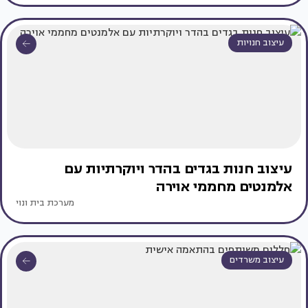
עיצוב חנויות
עיצוב חנות בגדים בהדר ויוקרתיות עם
אלמנטים מחממי אוירה
מערכת בית ונוי
עיצוב משרדים