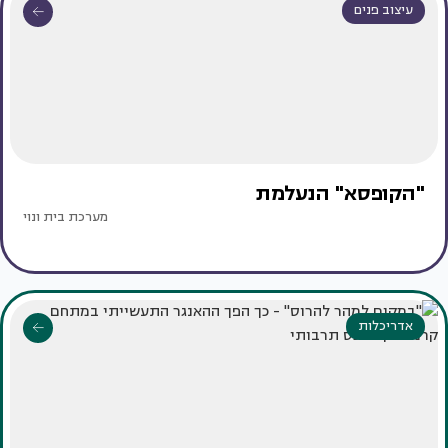
עיצוב פנים
"הקופסא" הנעלמת
מערכת בית ונוי
אדריכלות