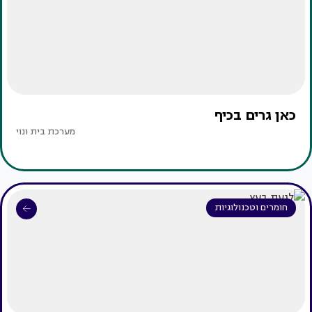
כאן גרים בכיף
מערכת בית ונוי
חומרים וטכנולוגיות