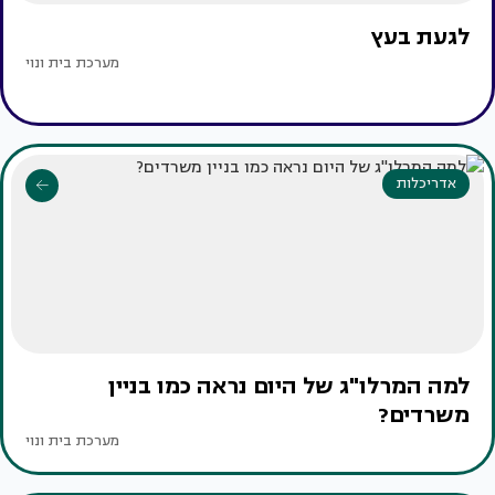
לגעת בעץ
מערכת בית ונוי
אדריכלות
למה המרלו"ג של היום נראה כמו בניין
משרדים?
מערכת בית ונוי