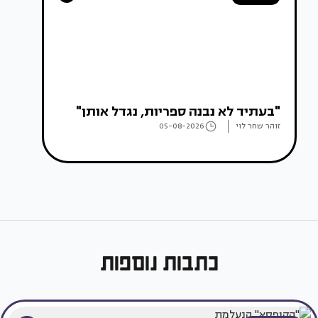
"בעתיד לא נבנה ספריות, נגדל אותן"
זוהר שחר לוי
05-08-2026
כתבות נוספות