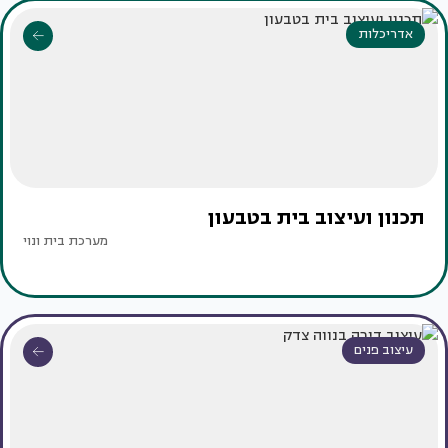
אדריכלות
תכנון ועיצוב בית בטבעון
מערכת בית ונוי
עיצוב פנים