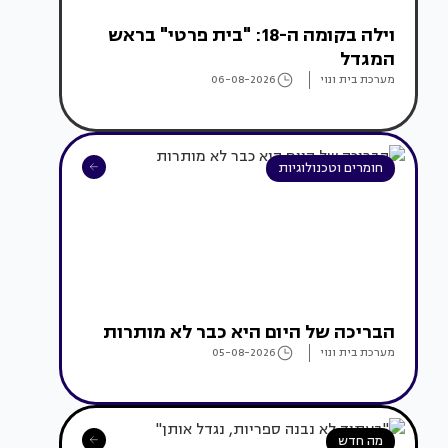
וילה בקומה ה-18: "בית פרטי" בראש
המגדל
מערכת בית ונוי
06-08-2026
חומרים וטכנולוגיות
הבריכה של היום היא כבר לא מותרות
מערכת בית ונוי
05-08-2026
מה חדש