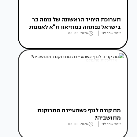
תערוכת היחיד הראשונה של נומה בר
בישראל נפתחה במוזיאון ת"א לאמנות
זוהר שחר לוי
06-08-2026
אדריכלות מהעולם
מה קורה לנוף כשהעיירה מתרוקנת
מתושביה?
זוהר שחר לוי
06-08-2026