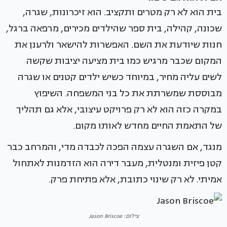
בית הוא לא רק מטרים ותקציב. הוא זיכרונות, שגרה,
שכונה, קהילה, בית ספר שהילדים מכירים, מרפאה ברגל,
חנות שיודעת את השם. האפשרות להישאר ולרענן את
המקום שכבר מרגיש כמו בית מציעה יציבות שקשה
לשים עליה מחיר, במיוחד כשיש ילדים קטנים או שגרה
מבוססת שמשרתת את כל בני המשפחה. השיפוץ
במקרה כזה הוא לא רק פרויקט עיצובי, אלא גם תהליך
של התאמת החיים מחדש לאותו מקום.
מנגד, אם השגרה עצמה הפכה לכבדה מדי, והמרחב כבר
קטן פיזית ומנטלית, מעבר דירה הוא הזדמנות לאתחול
אמיתי. לא רק שינוי כתובת, אלא פתיחת פרק.
צילום: Jason Briscoe