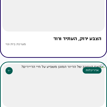
הצבע ירוק, העתיד ורוד
מערכת בית ונוי
אדריכלות