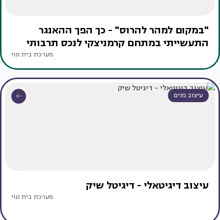
"במקום למהר להרוס" - כך הפך ההאנגר
התעשייתי במתחם קרמניצקי לנכס תרבותי
מערכת בית ונוי
עיצוב פנים
עיצוב דיגיטאלי - דיגיטל שיק
מערכת בית ונוי