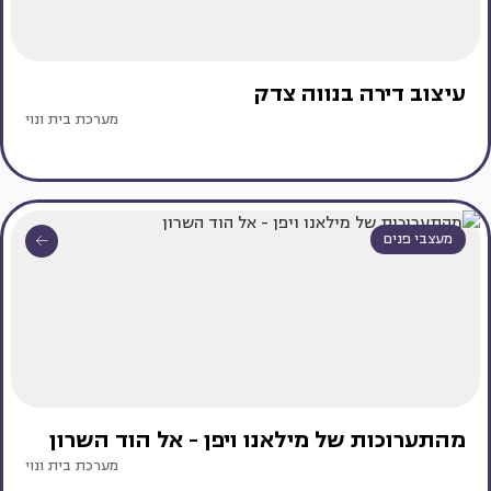
עיצוב דירה בנווה צדק
מערכת בית ונוי
מעצבי פנים
מהתערוכות של מילאנו ויפן - אל הוד השרון
מערכת בית ונוי