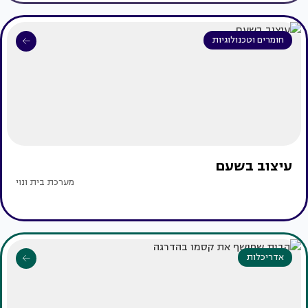
חומרים וטכנולוגיות
עיצוב בשעם
מערכת בית ונוי
אדריכלות