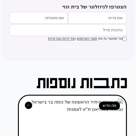
הצטרפו לניוזלטר של בית ונוי
אני מאשר/ת את
תנאי השימוש
ו
מדיניות הפרטיות
שליחה
מה חדש