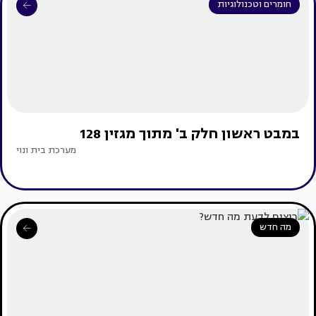
חומרים וטכנולוגיות
במבט ראשון חלק ב' מתוך מגזין 128
מערכת בית ונוי
מה חדש