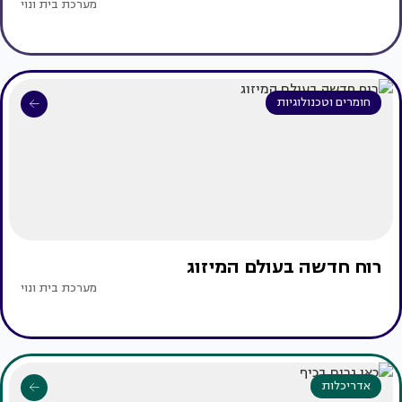
מערכת בית ונוי
חומרים וטכנולוגיות
רוח חדשה בעולם המיזוג
מערכת בית ונוי
אדריכלות