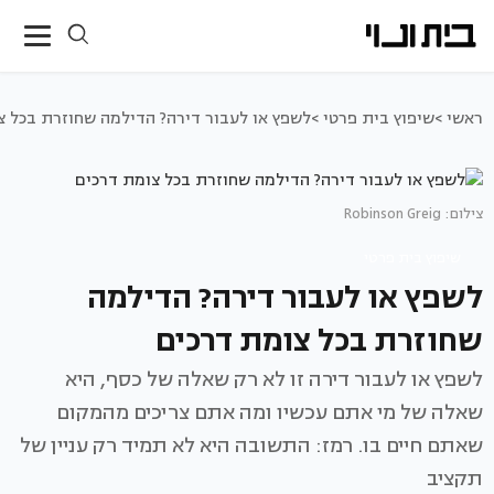
ראשי >
שיפוץ בית פרטי >
לשפץ או לעבור דירה? הדילמה שחוזרת בכל צ
צילום: Robinson Greig
שיפוץ בית פרטי
לשפץ או לעבור דירה? הדילמה
שחוזרת בכל צומת דרכים
לשפץ או לעבור דירה זו לא רק שאלה של כסף, היא
שאלה של מי אתם עכשיו ומה אתם צריכים מהמקום
שאתם חיים בו. רמז: התשובה היא לא תמיד רק עניין של
תקציב