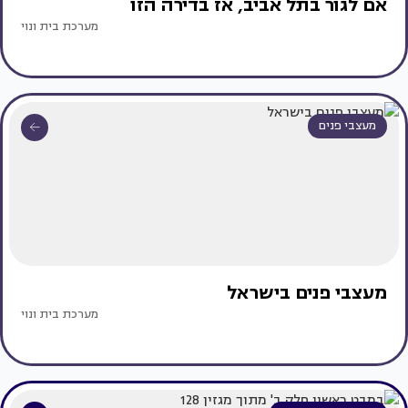
אם לגור בתל אביב, אז בדירה הזו
מערכת בית ונוי
מעצבי פנים
מעצבי פנים בישראל
מערכת בית ונוי