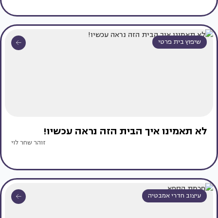
שיפוץ בית פרטי
לא תאמינו איך הבית הזה נראה עכשיו!
זוהר שחר לוי
עיצוב חדרי אמבטיה