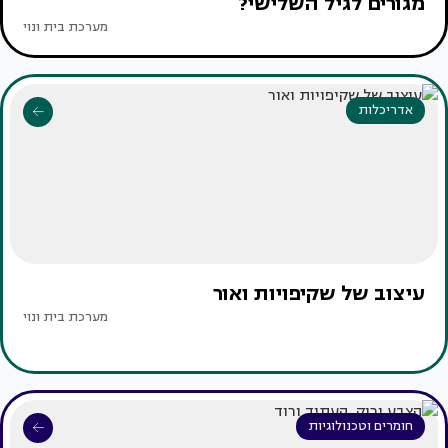
מגורים לגיל השלישי?
מערכת בית ונוי
אדריכלות
עיצוב של שקיפויות ואור
מערכת בית ונוי
חומרים וטכנולוגיות