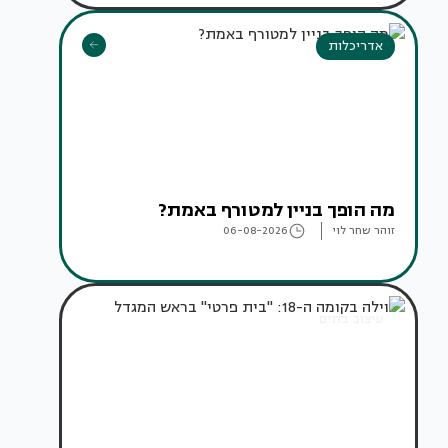
אדריכלות
מה הופך בניין למטורף באמת?
זוהר שחר לוי
06-08-2026
עיצוב בתים