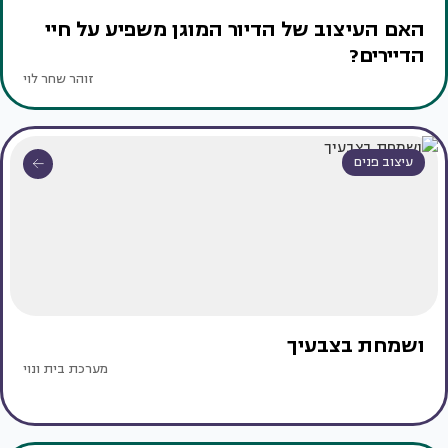
האם העיצוב של הדיור המוגן משפיע על חיי
הדיירים?
זוהר שחר לוי
עיצוב פנים
ושמחת בצבעיך
מערכת בית ונוי