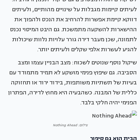
לעיתים קיימות מגבלות על שינויים מהותיים, ולעיתים
דווקא קיימת אפשרות להרחיב את הנכס ולהפוך את
ההישארות להשקעה מתמשכת. גם היבט המיסוי נכנס
לתמונה, שכן מעבר דירה גורר עלויות נלוות שיכולות
להגיע לעשרות אלפי שקלים ולעיתים יותר.
שיקול נוסף שנוטים לשכוח: מצב הבניין עצמו ומצב
הסביבה. גם שיפוץ פנימי מושקע לא תמיד מתמודד עם
בעיות של תשתיות משותפות, בידוד ירוד או תחזוקה
כללית של המבנה. כשהבעיה היא מחוץ לדירה, הפתרון
הפנימי יהיה חלקי בלבד.
צילום: Nothing Ahead
הבית הוא גם סיפור