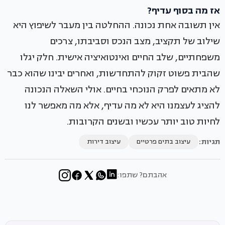
אז מה בסוף עדיף?
אין תשובה אחת נכונה. ההחלטה בין מעבר לשיפוץ היא
שילוב של תקציב, מצב הנכס וסביבתו, צרכים
משפחתיים, שלב החיים ואינטואיציה אישית. חלק יגלו
שהבית פשוט זקוק להתחדשות, ואחרים יבינו שהוא כבר
לא מתאים לפרק הנוכחי בחיים. אולי השאלה הנכונה
להציג לעצמנו היא לא מה עדיף, אלא מה מאפשר לנו
לחיות טוב יותר עכשיו ובשנים הקרובות.
תגיות:
עיצוב בתים פרטיים
עיצוב דירות
אהבתם? שתפו: