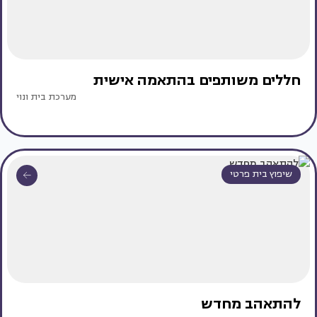
חללים משותפים בהתאמה אישית
מערכת בית ונוי
שיפוץ בית פרטי
להתאהב מחדש