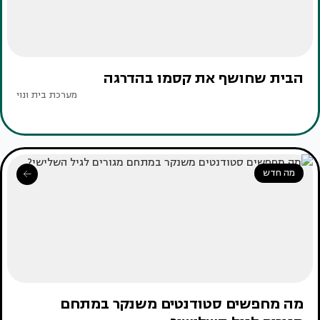
הבית שחושף את קסמו בהדרגה
מערכת בית ונוי
מה חדש
מה מחפשים סטודנטים משנקר במתחם