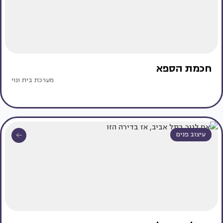
חכמת הספא
מערכת בית ונוי
עיצוב פנים