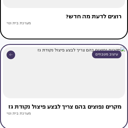
רוצים לדעת מה חדש?
מערכת בית ונוי
עיצוב מטבחים
מקרים נפוצים בהם צריך לבצע פיצול נקודת גז
מערכת בית ונוי