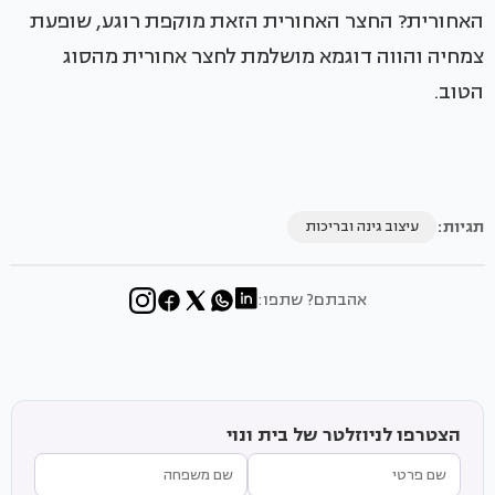
האחורית? החצר האחורית הזאת מוקפת רוגע, שופעת
צמחיה והווה דוגמא מושלמת לחצר אחורית מהסוג
הטוב.
תגיות:
עיצוב גינה ובריכות
אהבתם? שתפו:
הצטרפו לניוזלטר של בית ונוי