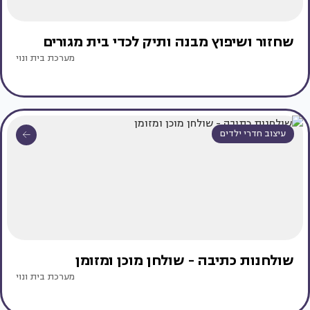
שחזור ושיפוץ מבנה ותיק לכדי בית מגורים
מערכת בית ונוי
עיצוב חדרי ילדים
שולחנות כתיבה - שולחן מוכן ומזומן
מערכת בית ונוי