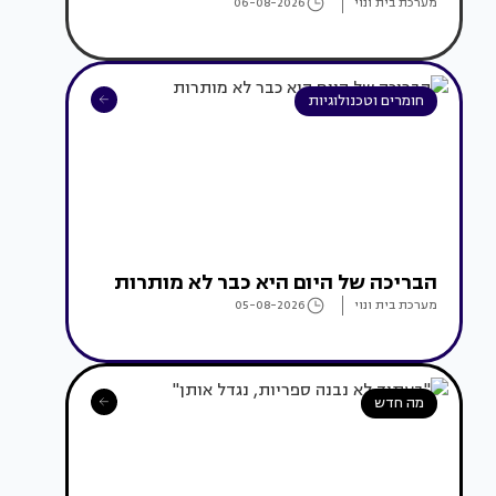
מערכת בית ונוי
06-08-2026
חומרים וטכנולוגיות
הבריכה של היום היא כבר לא מותרות
מערכת בית ונוי
05-08-2026
מה חדש