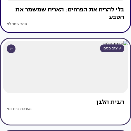
בלי להריח את הפרחים: האריח שמשמר את
הטבע
זוהר שחר לוי
עיצוב פנים
הבית הלבן
מערכת בית ונוי