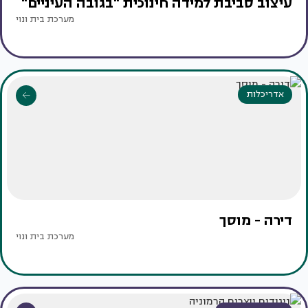
עיצוב סביבת למידה חינוכית "בגובה העיניים"
מערכת בית ונוי
אדריכלות
דירה - מוסך
מערכת בית ונוי