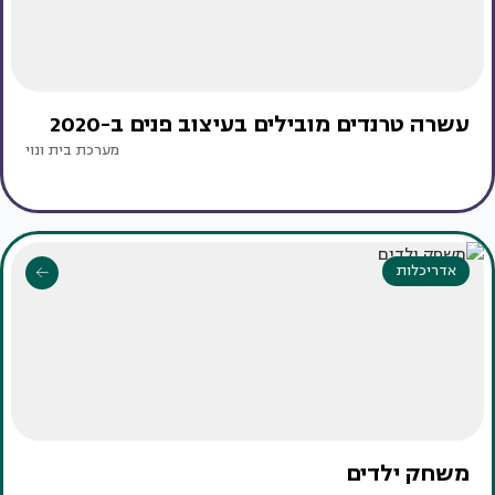
עשרה טרנדים מובילים בעיצוב פנים ב-2020
מערכת בית ונוי
אדריכלות
משחק ילדים