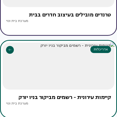
טרנדים מובילים בעיצוב חדרים בבית
מערכת בית ונוי
אדריכלות
קיימות עירונית - רשמים מביקור בניו יורק
מערכת בית ונוי