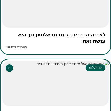
לא זזה מהחזית: זו חברת אלוטון וכך היא
עושה זאת
מערכת בית ונוי
אדריכלות