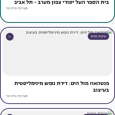
בית הספר העל יסודי צפון מערב - תל אביב
מערכת בית ונוי
עיצוב פנים
פנטהאוז מול הים: דירת נופש מינימליסטית
בעיצוב
מערכת בית ונוי