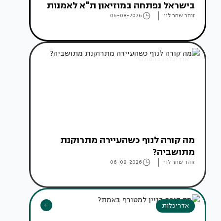
בישראל נפתחה במוזיאון ת"א לאמנות
זוהר שחר לוי
06-08-2026
אדריכלות מהעולם
מה קורה לנוף כשהעיירה מתרוקנת
מתושביה?
זוהר שחר לוי
06-08-2026
אדריכלות