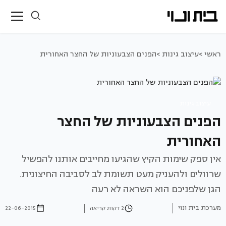
ראשי >
עיצוב גינות >
הפנים הצבעוניות של החצר האחורית
עיצוב גינות
הפנים הצבעוניות של החצר
האחורית
אין ספק שימות הקיץ שהגיעו מחייבים אותנו להפשיל
שרוולים ולהעניק מעט תשומת לב לסביבה החיצונית.
הגן שלפניכם הוא השראה לא רעה
מערכת בית ונוי
2 דקות קריאה
22-06-2015