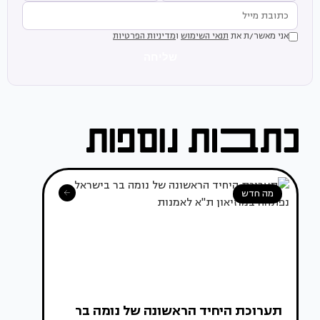
אני מאשר/ת את
תנאי השימוש
ו
מדיניות הפרטיות
שליחה
מה חדש
תערוכת היחיד הראשונה של נומה בר