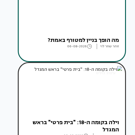
מה הופך בניין למטורף באמת?
זוהר שחר לוי
06-08-2026
עיצוב בתים
וילה בקומה ה-18: "בית פרטי" בראש
המגדל