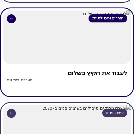
חומרים וטכנולוגיות
לעבור את הקיץ בשלום
מערכת בית ונוי
עיצוב פנים