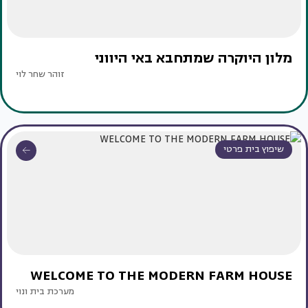
מלון היוקרה שמתחבא באי היווני
זוהר שחר לוי
שיפוץ בית פרטי
WELCOME TO THE MODERN FARM HOUSE
מערכת בית ונוי