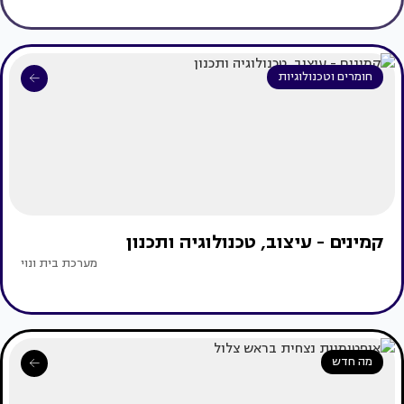
חומרים וטכנולוגיות
קמינים - עיצוב, טכנולוגיה ותכנון
מערכת בית ונוי
מה חדש