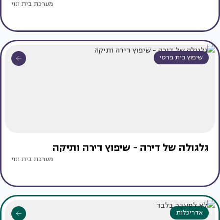
מערכת בית ונוי
שיפוץ בית פרטי
גלגולה של דירה - שיפוץ דירה ותיקה
מערכת בית ונוי
אדריכלות