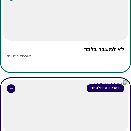
לא למעבר בלבד
מערכת בית ונוי
חומרים וטכנולוגיות