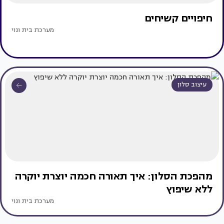
חיפויים קשיחים
מערכת בית ונוי
עיצוב סלון
מהפכת הסלון: איך תאורה חכמה יוצרת יוקרה
ללא שיפוץ
מערכת בית ונוי