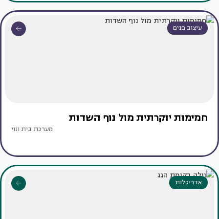
עיצוב פנים
חמימות יוקרתית מול נוף השדות
מערכת בית ונוי
אדריכלות