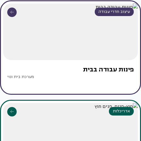
עיצוב חדרי עבודה
פינות עבודה בבית
מערכת בית ונוי
אדריכלות