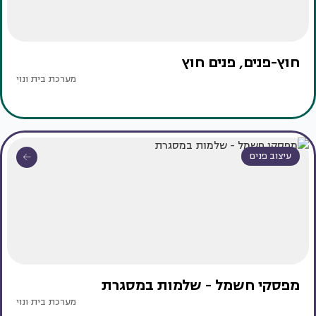
חוץ-פנים, פנים חוץ
מערכת בית ונוי
עיצוב פנים
מפסקי חשמל - שלמות במסגרת
מערכת בית ונוי