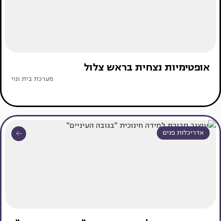
אופטימיות נצחית בראש צלול
מערכת בית ונוי
אדריכלות פנים