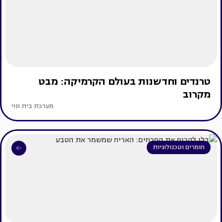
טרנדים וחדשנות בעולם הקרמיקה: מבט
מקרוב
מערכת בית ונוי
חומרים וטכנולוגיות