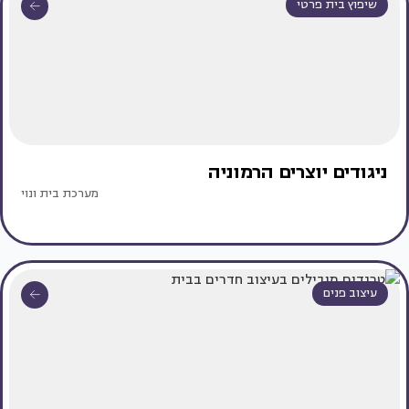
שיפוץ בית פרטי
ניגודים יוצרים הרמוניה
מערכת בית ונוי
עיצוב פנים