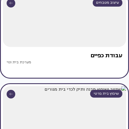
עיצוב מטבחים
עבודת כפיים
מערכת בית ונוי
שיפוץ בית פרטי