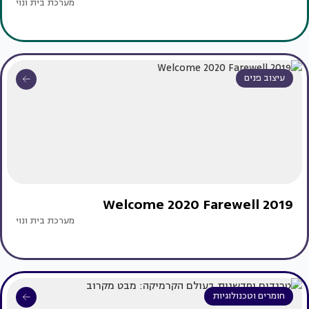
מערכת בית ונוי
עיצוב פנים
Welcome 2020 Farewell 2019
מערכת בית ונוי
חומרים וטכנולוגיות