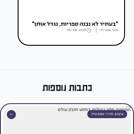
"בעתיד לא נבנה ספריות, נגדל אותן"
זוהר שחר לוי
05-08-2026
כתבות נוספות
עיצוב חדרי אמבטיה