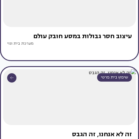
עיצוב חסר גבולות במסע חובק עולם
מערכת בית ונוי
שיפוץ בית פרטי
זה לא אנחנו, זה הגבס