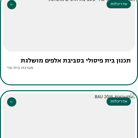
אדריכלות
תכנון בית פיסולי בסביבת אלפים מושלגת
מערכת בית ונוי
אדריכלות