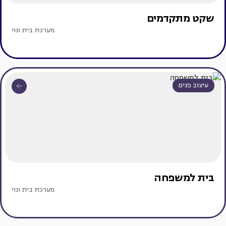
שקט מתקדמים
מערכת בית ונוי
עיצוב פנים
בית למשפחה
מערכת בית ונוי