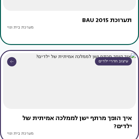
תערוכת BAU 2015
מערכת בית ונוי
עיצוב חדרי ילדים
איך הופך מרתף ישן לממלכה אמיתית של
ילדים?
מערכת בית ונוי