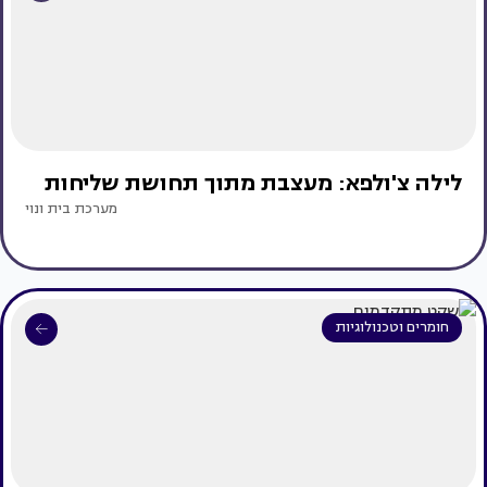
לילה צ'ולפא: מעצבת מתוך תחושת שליחות
מערכת בית ונוי
חומרים וטכנולוגיות