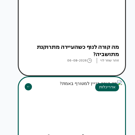
מה קורה לנוף כשהעיירה מתרוקנת
מתושביה?
זוהר שחר לוי
06-08-2026
אדריכלות