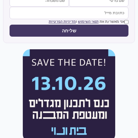
אני מאשר/ת את
תנאי השימוש
ו
מדיניות הפרטיות
שליחה