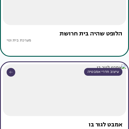
הלופט שהיה בית חרושת
מערכת בית ונוי
עיצוב חדרי אמבטיה
אמבט לגור בו