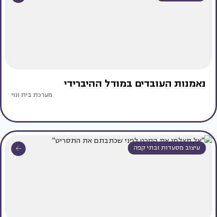
נאמנות העובדים במודל ההיברידי
מערכת בית ונוי
עיצוב מסעדות ובתי קפה