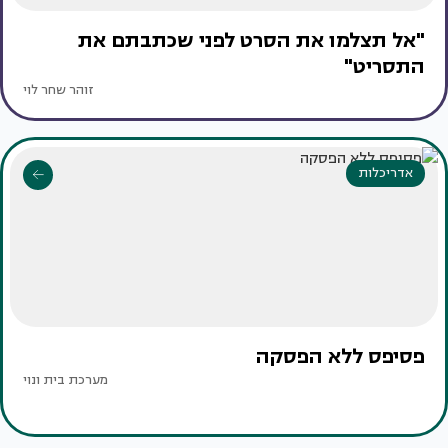
"אל תצלמו את הסרט לפני שכתבתם את
התסריט"
זוהר שחר לוי
אדריכלות
פסיפס ללא הפסקה
מערכת בית ונוי