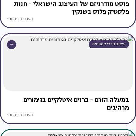
פוסט מודרניזם של העיצוב הישראלי - חנות
פלסטיק פלוס בשנקין
מערכת בית ונוי
עיצוב חדרי אמבטיה
במעלה הזרם - ברזים איטלקיים בגימורים
מרהיבים
מערכת בית ונוי