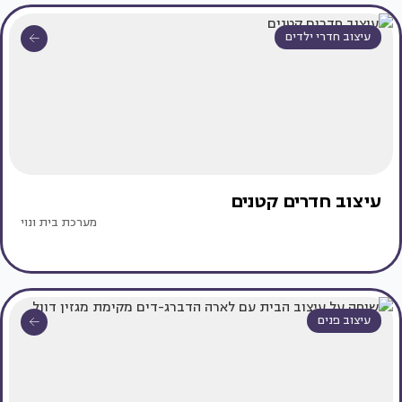
עיצוב חדרי ילדים
עיצוב חדרים קטנים
מערכת בית ונוי
עיצוב פנים