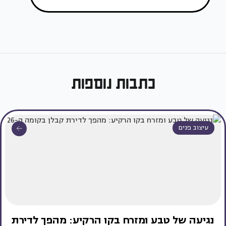
כתבות נוספות
עיצוב פנים
נגיעה של טבע ומזרח בקו הרקיע: מהפך לדירת