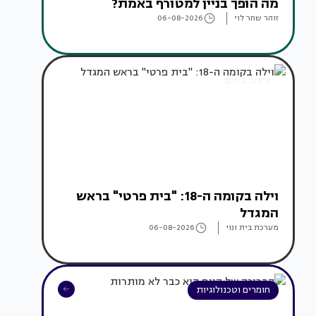
מה הופך בניין למטורף באמת?
זוהר שחר לוי
06-08-2026
עיצוב בתים
וילה בקומה ה-18: "בית פרטי" בראש
המגדל
מערכת בית ונוי
06-08-2026
חומרים וטכנולוגיות