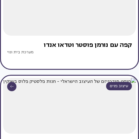
קפה עם נורמן פוסטר וטדאו אנדו
מערכת בית ונוי
עיצוב פנים