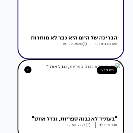
הבריכה של היום היא כבר לא מותרות
מערכת בית ונוי
05-08-2026
מה חדש
"בעתיד לא נבנה ספריות, נגדל אותן"
זוהר שחר לוי
05-08-2026