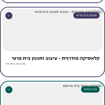
שיפוץ בית פרטי
קלאסיקה מודרנית - עיצוב ותכנון בית פרטי
מערכת בית ונוי
אדריכלות