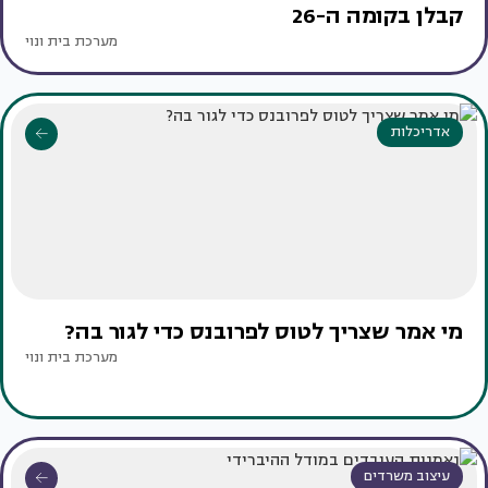
קבלן בקומה ה-26
מערכת בית ונוי
אדריכלות
מי אמר שצריך לטוס לפרובנס כדי לגור בה?
מערכת בית ונוי
עיצוב משרדים