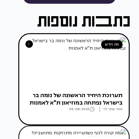
מה חדש
תערוכת היחיד הראשונה של נומה בר
בישראל נפתחה במוזיאון ת"א לאמנות
זוהר שחר לוי
06-08-2026
אדריכלות מהעולם