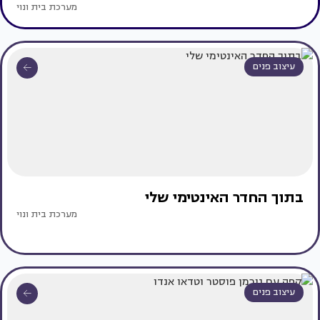
מערכת בית ונוי
עיצוב פנים
בתוך החדר האינטימי שלי
מערכת בית ונוי
עיצוב פנים