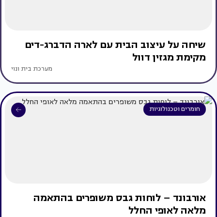
שיחה על עיצוב הבית עם לארה הדברג-דים
מקימת מגזין דוול
מערכת בית ונוי
חומרים וטכנולוגיות
אורבונד – לוחות גבס משופרים בהתאמה
מלאה לאופי החלל