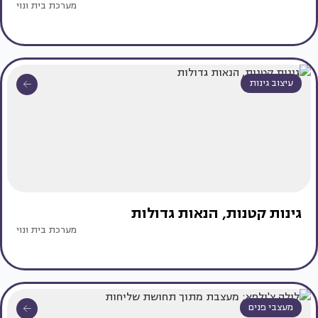
מערכת בית ונוי
עיצוב גינות
גינות קטנות, הנאות גדולות
מערכת בית ונוי
מעצבי פנים