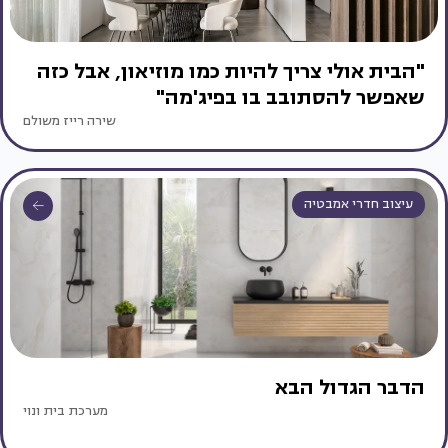
"הבית אולי צריך להיות כמו מוזיאון, אבל כזה
שאפשר להסתובב בו בפיג'מה"
שירה רייז משולם
עיצוב חדרי אמבטיה
הדבר הגדול הבא
מערכת בית ונוי