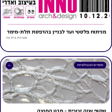
מניתוח פלסטי ועד לבניין בהדפסת תלת-מימד
מערכת בית ונוי
חומרים וטכנולוגיות
שקוף שזה זכוכית - מבט החוצה