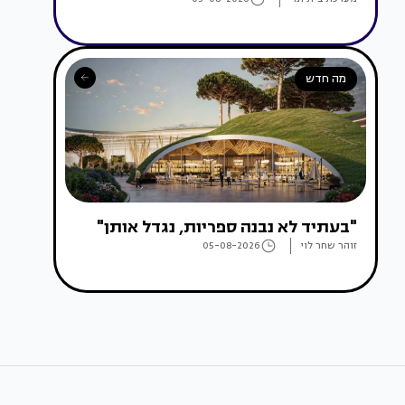
מה חדש
"בעתיד לא נבנה ספריות, נגדל אותן"
זוהר שחר לוי
05-08-2026