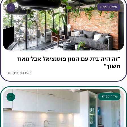
עיצוב פנים
"זה היה בית עם המון פוטנציאל אבל מאוד
חשוך"
מערכת בית ונוי
אדריכלות