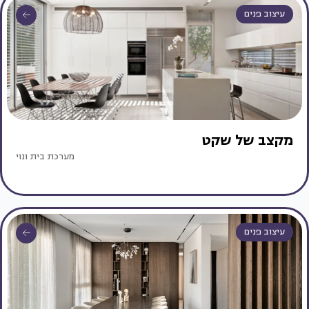
עיצוב פנים
מקצב של שקט
מערכת בית ונוי
עיצוב פנים