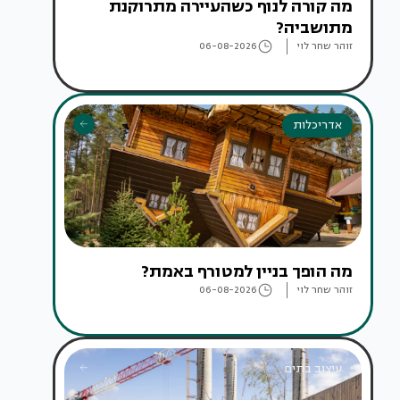
מה קורה לנוף כשהעיירה מתרוקנת
מתושביה?
זוהר שחר לוי
06-08-2026
אדריכלות
מה הופך בניין למטורף באמת?
זוהר שחר לוי
06-08-2026
עיצוב בתים