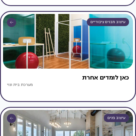
עיצוב מבנים ציבוריים
כאן לומדים אחרת
מערכת בית ונוי
עיצוב פנים