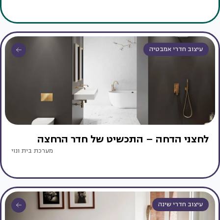
עיצוב חדרי אמבטיה
לחצני הדחה – התכשיט של חדר הרחצה
מערכת בית ונוי
עיצוב חדרי שינה