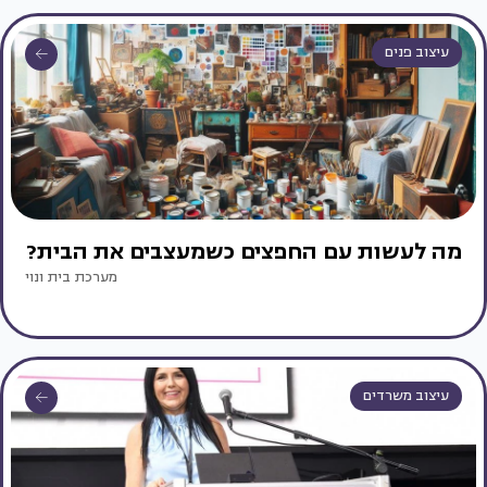
עיצוב פנים
מה לעשות עם החפצים כשמעצבים את הבית?
מערכת בית ונוי
עיצוב משרדים