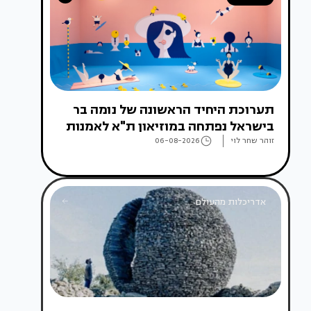
תערוכת היחיד הראשונה של נומה בר
בישראל נפתחה במוזיאון ת"א לאמנות
זוהר שחר לוי
06-08-2026
אדריכלות מהעולם