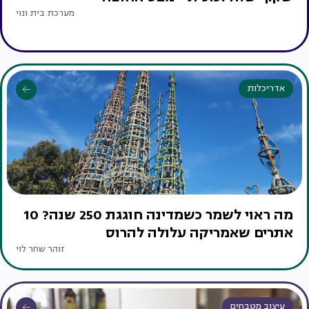
מערכת בית ונוי
אדריכלות
מה ראוי לשמר כשמדינה חוגגת 250 שנה? 10
אתרים שאמריקה עלולה להרוס
זוהר שחר לוי
עיצוב מטבחים