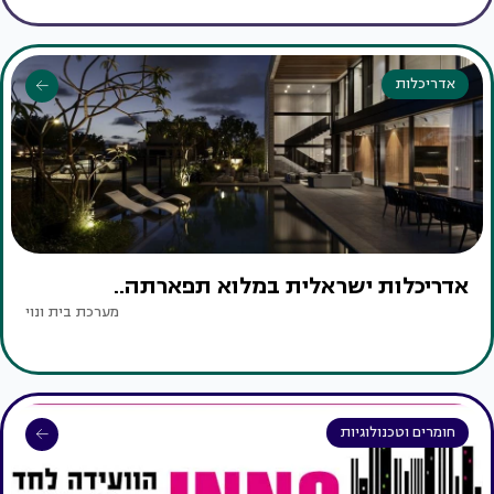
אדריכלות
אדריכלות ישראלית במלוא תפארתה..
מערכת בית ונוי
חומרים וטכנולוגיות