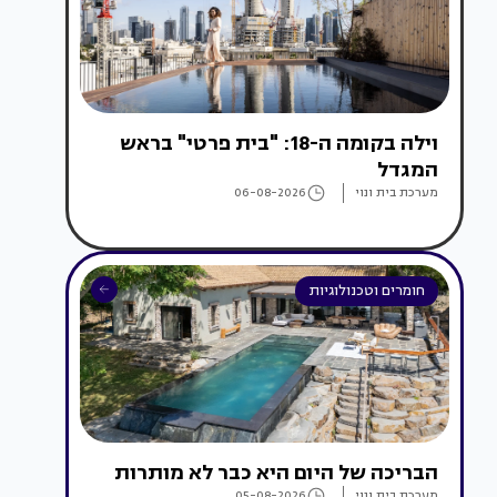
וילה בקומה ה-18: "בית פרטי" בראש
המגדל
מערכת בית ונוי
06-08-2026
חומרים וטכנולוגיות
הבריכה של היום היא כבר לא מותרות
מערכת בית ונוי
05-08-2026