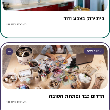
בית ירוק בצבע ורוד
מערכת בית ונוי
עיצוב פנים
מדרום כבר נפתחת הטובה
מערכת בית ונוי