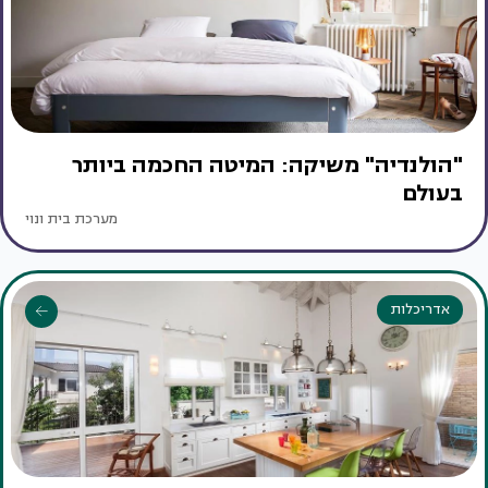
"הולנדיה" משיקה: המיטה החכמה ביותר
בעולם
מערכת בית ונוי
אדריכלות