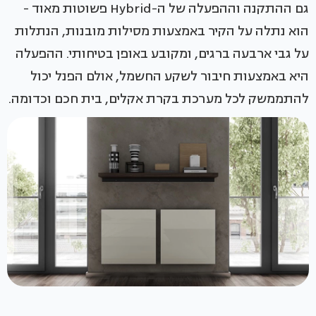
גם ההתקנה וההפעלה של ה-Hybrid פשוטות מאוד -
הוא נתלה על הקיר באמצעות מסילות מובנות, הנתלות
על גבי ארבעה ברגים, ומקובע באופן בטיחותי. ההפעלה
היא באמצעות חיבור לשקע החשמל, אולם הפנל יכול
להתממשק לכל מערכת בקרת אקלים, בית חכם וכדומה.