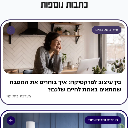
כתבות נוספות
עיצוב מטבחים
בין עיצוב לפרקטיקה: איך בוחרים את המטבח
שמתאים באמת לחיים שלכם?
מערכת בית ונוי
חומרים וטכנולוגיות