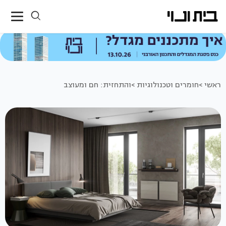
ראשי >
חומרים וטכנולוגיות >
והתחזית: חם ומעוצב