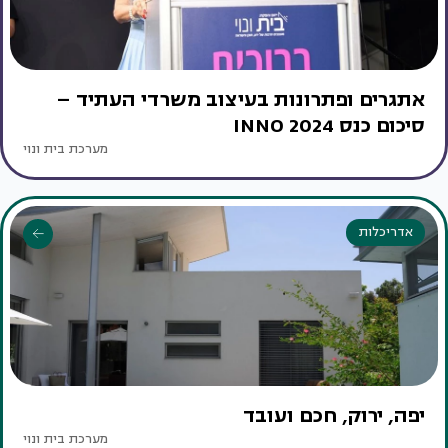
אתגרים ופתרונות בעיצוב משרדי העתיד –
סיכום כנס INNO 2024
מערכת בית ונוי
אדריכלות
יפה, ירוק, חכם ועובד
מערכת בית ונוי