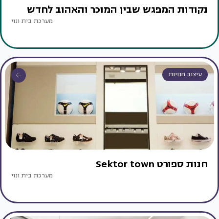
נקודות המפגש שבין המוכר והאהוב לחדש
מערכת בית ונוי
עיצוב חנויות
חנות ספורט Sektor town
מערכת בית ונוי