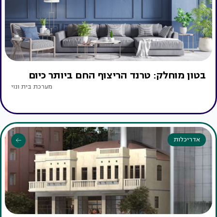
בטון מוחלק: טרנד הריצוף החם ביותר כיום
מערכת בית ונוי
אדריכלות