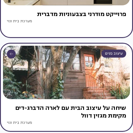
פרוייקט מודרני בצבעוניות מדברית
מערכת בית ונוי
עיצוב פנים
שיחה על עיצוב הבית עם לארה הדברג-דים
מקימת מגזין דוול
מערכת בית ונוי