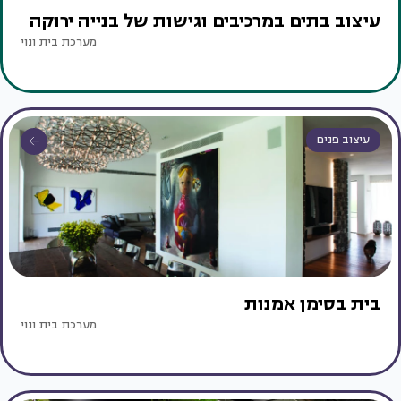
עיצוב בתים במרכיבים וגישות של בנייה ירוקה
מערכת בית ונוי
עיצוב פנים
בית בסימן אמנות
מערכת בית ונוי