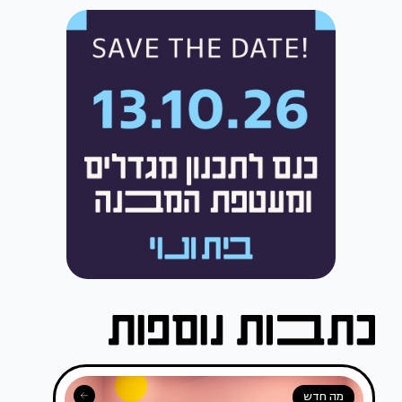
מה חדש