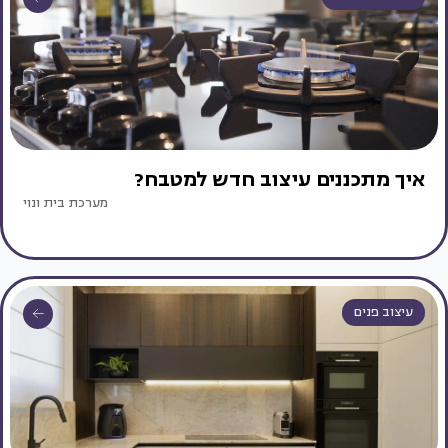
איך מתכננים עיצוב חדש למטבח?
מערכת בית ונוי
עיצוב פנים