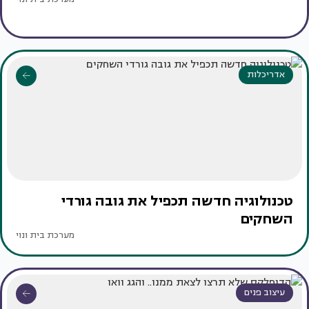
אדריכלות
טכנולוגיה חדשה תכפיל את גובה גורדי
השחקים
מערכת בית ונוי
עיצוב פנים