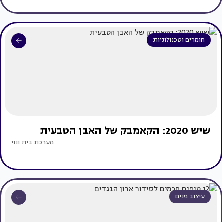
חומרים וטכנולוגיות
שיש 2020: הקאמבק של האבן הטבעית
מערכת בית ונוי
עיצוב פנים