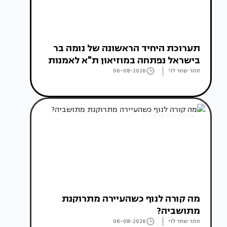
תערוכת היחיד הראשונה של נומה בר
בישראל נפתחה במוזיאון ת"א לאמנות
זוהר שחר לוי
06-08-2026
אדריכלות מהעולם
מה קורה לנוף כשהעיירה מתרוקנת
מתושביה?
זוהר שחר לוי
06-08-2026