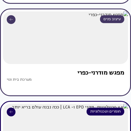
עיצוב פנים
מפגש מודרני-כפרי
מערכת בית ונוי
חומרים וטכנולוגיות