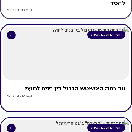
להכיר
מערכת בית ונוי
חומרים וטכנולוגיות
עד כמה היטשטש הגבול בין פנים לחוץ?
מערכת בית ונוי
חומרים וטכנולוגיות