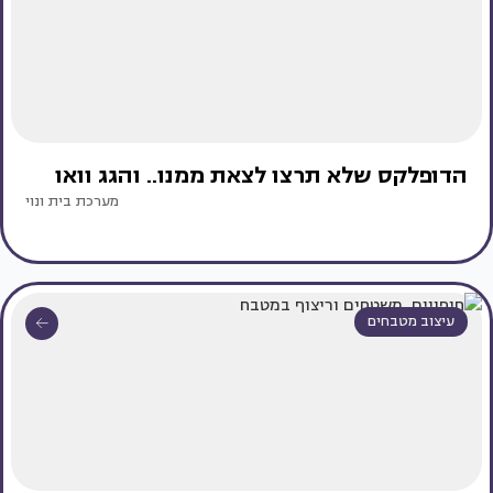
הדופלקס שלא תרצו לצאת ממנו.. והגג וואו
מערכת בית ונוי
עיצוב מטבחים