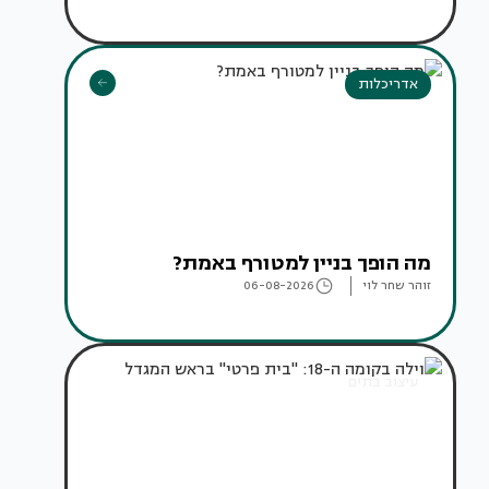
אדריכלות
מה הופך בניין למטורף באמת?
זוהר שחר לוי
06-08-2026
עיצוב בתים