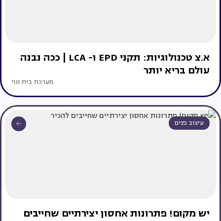
א.צ טכנולוגיות: תקני EPD ו- LCA | ככה נבנה
עולם בריא יותר
מערכת בית ונוי
עיצוב פנים
יש מקום! פתרונות אחסון יצירתיים שחייבים