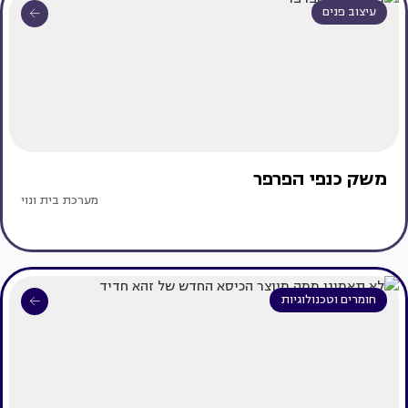
עיצוב פנים
משק כנפי הפרפר
מערכת בית ונוי
חומרים וטכנולוגיות