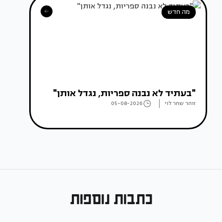
מה חדש
"בעתיד לא נבנה ספריות, נגדל אותן"
זוהר שחר לוי
05-08-2026
כתבות נוספות