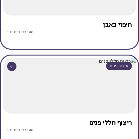
חיפוי באבן
מערכת בית ונוי
עיצוב פנים
ריצוף חללי פנים
מערכת בית ונוי