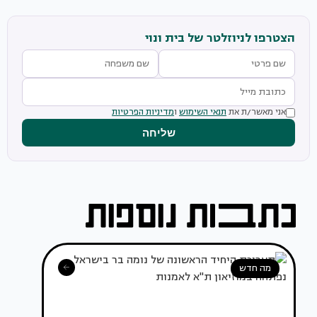
הצטרפו לניוזלטר של בית ונוי
אני מאשר/ת את
תנאי השימוש
ו
מדיניות הפרטיות
שליחה
מה חדש