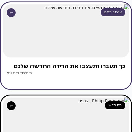
עיצוב פנים
כך תעברו ותעצבו את הדירה החדשה שלכם
מערכת בית ונוי
מה חדש