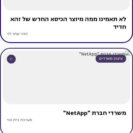
לא תאמינו ממה מיוצר הכיסא החדש של זהא
חדיד
זוהר שחר לוי
עיצוב משרדים
משרדי חברת "NetApp"
מערכת בית ונוי