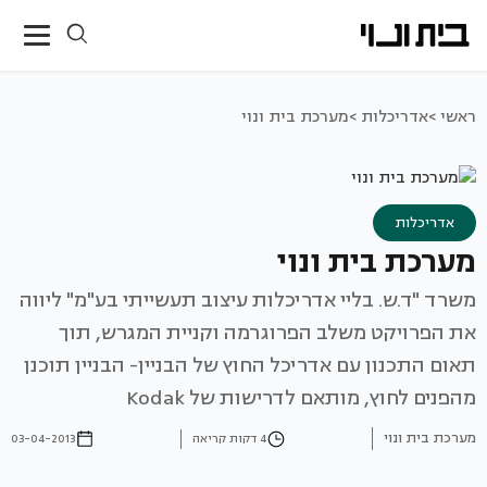
ראשי >
אדריכלות >
מערכת בית ונוי
אדריכלות
מערכת בית ונוי
משרד "ד.ש. בליי אדריכלות עיצוב תעשייתי בע"מ" ליווה
את הפרויקט משלב הפרוגרמה וקניית המגרש, תוך
תאום התכנון עם אדריכל החוץ של הבניין- הבניין תוכנן
מהפנים לחוץ, מותאם לדרישות של Kodak
מערכת בית ונוי
4 דקות קריאה
03-04-2013