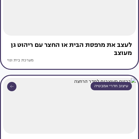
לעצב את מרפסת הבית או החצר עם ריהוט גן
מעוצב
מערכת בית ונוי
עיצוב חדרי אמבטיה