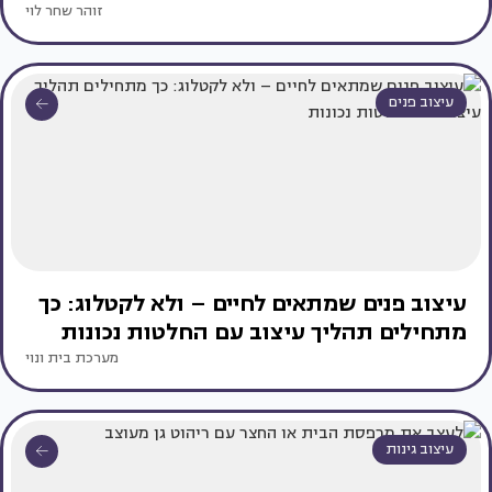
זוהר שחר לוי
עיצוב פנים
עיצוב פנים שמתאים לחיים – ולא לקטלוג: כך
מתחילים תהליך עיצוב עם החלטות נכונות
מערכת בית ונוי
עיצוב גינות