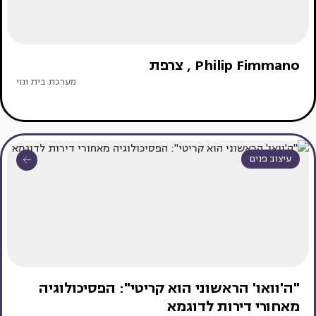
Philip Fimmano , צרפת
מערכת בית ונוי
עיצוב פנים
"ה'וואו' הראשוני הוא קריטי": הפסיכולוגיה
מאחורי דירות לדוגמא