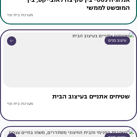
המופשט לממשי
מערכת בית ונוי
עיצוב פנים
שטיחים אתניים בעיצוב הבית
מערכת בית ונוי