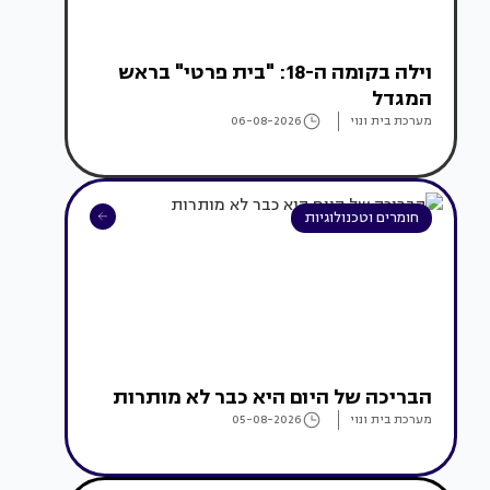
וילה בקומה ה-18: "בית פרטי" בראש
המגדל
מערכת בית ונוי
06-08-2026
חומרים וטכנולוגיות
הבריכה של היום היא כבר לא מותרות
מערכת בית ונוי
05-08-2026