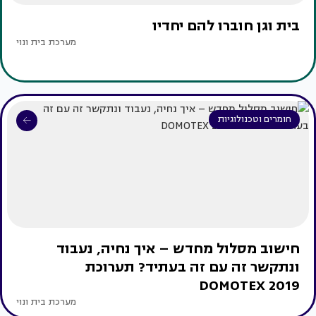
בית וגן חוברו להם יחדיו
מערכת בית ונוי
חומרים וטכנולוגיות
חישוב מסלול מחדש – איך נחיה, נעבוד
ונתקשר זה עם זה בעתיד? תערוכת
DOMOTEX 2019
מערכת בית ונוי