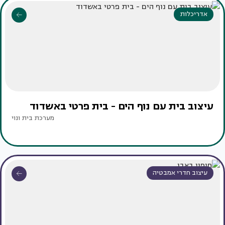
אדריכלות
עיצוב בית עם נוף הים - בית פרטי באשדוד
מערכת בית ונוי
עיצוב חדרי אמבטיה