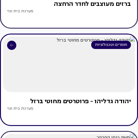
ברזים מעוצבים לחדר הרחצה
מערכת בית ונוי
חומרים וטכנולוגיות
יהודה גדליהו - פרוטרטים מחוטי ברזל
מערכת בית ונוי