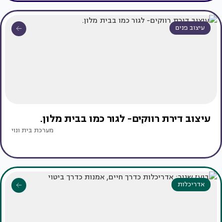
עיצוב פנים
עיצוב דירת רווקים- לגור כמו בבית מלון.
מערכת בית ונוי
אדריכלות