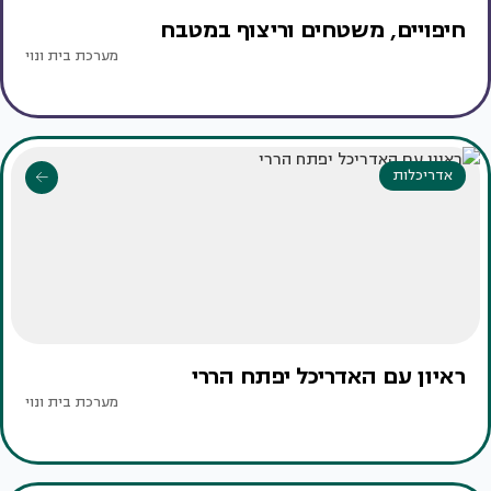
חיפויים, משטחים וריצוף במטבח
מערכת בית ונוי
אדריכלות
ראיון עם האדריכל יפתח הררי
מערכת בית ונוי