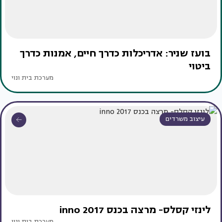
בועז שניר: אדריכלות כדרך חיים, אמנות כדרך
ביטוי
מערכת בית ונוי
עיצוב משרדים
לינזי קסלס- מרצה בכנס inno 2017
מערכת בית ונוי