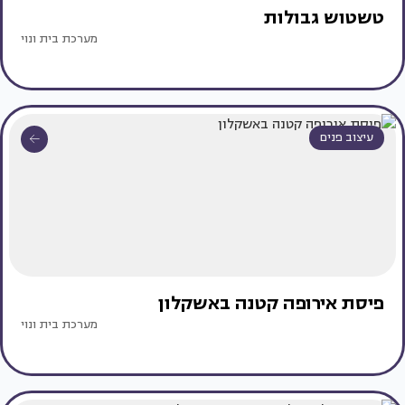
טשטוש גבולות
מערכת בית ונוי
עיצוב פנים
פיסת אירופה קטנה באשקלון
מערכת בית ונוי