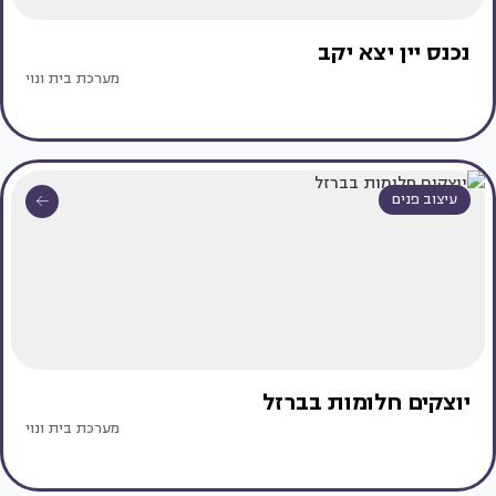
נכנס יין יצא יקב
מערכת בית ונוי
עיצוב פנים
יוצקים חלומות בברזל
מערכת בית ונוי