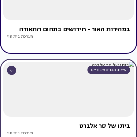
במהירות האור - חידושים בתחום התאורה
מערכת בית ונוי
עיצוב מבנים ציבוריים
ביתו של סר אלברט
מערכת בית ונוי