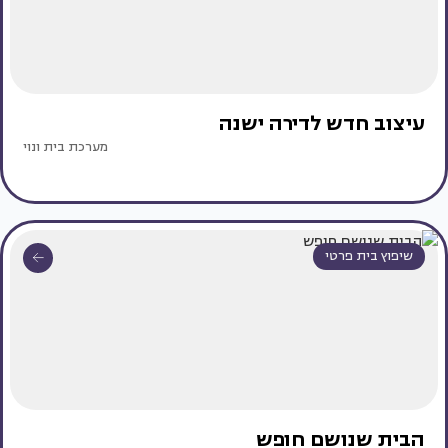
עיצוב חדש לדירה ישנה
מערכת בית ונוי
שיפוץ בית פרטי
הבית שנושם חופש