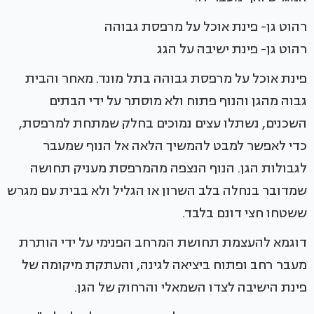
רהוט גן- פינת אוכל על מרפסת גבוהה
רהוט גן- פינת ישיבה על הגג
פינת אוכל על מרפסת גבוהה בתל מונד. מאחר והבית
גבוה מהגן והנוף פתוח ולא מוסתר על ידי הבתים
השכנים, נשתלו עצים נמוכים בחלק שמתחת למרפסת,
כדי לאפשר למבט להמשיך הלאה אל הנוף שמעבר
לגבולות הגן. הנוף הנצפה מהמרפסת מעניק תחושה
שמדובר בנחלה בלב השרון או הגליל ולא בבית עם מגרש
ששטחו חצי דונם בלבד.
דוגמא להעצמת תחושת המרחב הפנימי על ידי הותרת
מעבר רחב ופתוח ביציאה לגינה, והעתקת מיקומה של
פינת הישיבה לצדו השמאלי והרחוק של הגן.