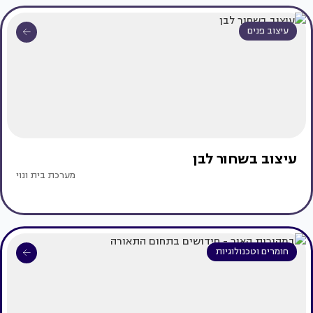
עיצוב פנים
עיצוב בשחור לבן
מערכת בית ונוי
חומרים וטכנולוגיות