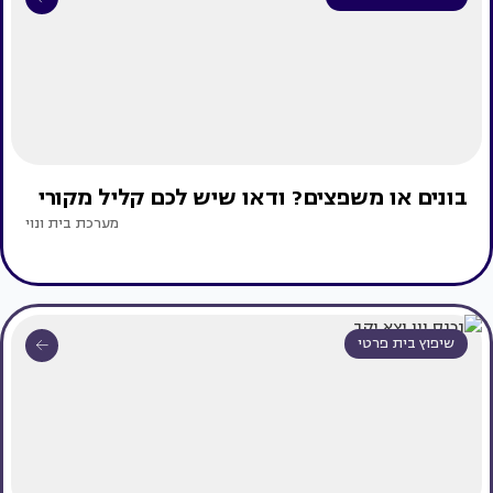
בונים או משפצים? ודאו שיש לכם קליל מקורי
מערכת בית ונוי
שיפוץ בית פרטי