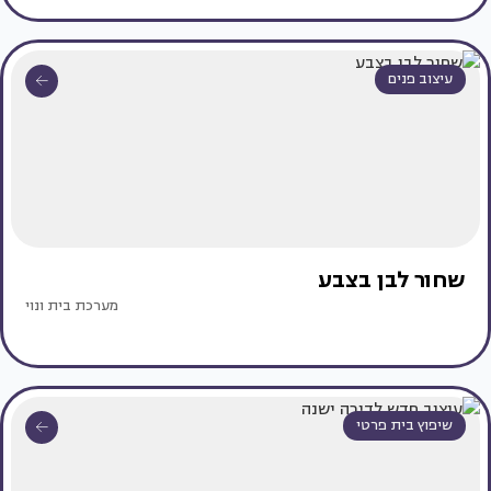
עיצוב פנים
שחור לבן בצבע
מערכת בית ונוי
שיפוץ בית פרטי