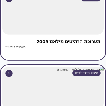
תערוכת הרהיטים מילאנו 2009
מערכת בית ונוי
עיצוב חדרי ילדים