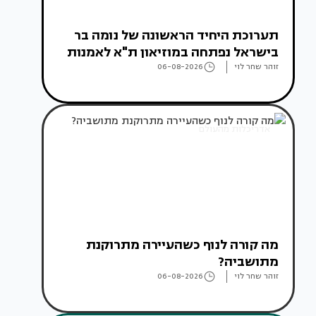
תערוכת היחיד הראשונה של נומה בר
בישראל נפתחה במוזיאון ת"א לאמנות
זוהר שחר לוי
06-08-2026
אדריכלות מהעולם
מה קורה לנוף כשהעיירה מתרוקנת
מתושביה?
זוהר שחר לוי
06-08-2026