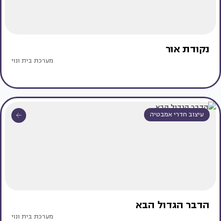
נקודת אור
מערכת בית ונוי
עיצוב חדרי אמבטיה
הדבר הגדול הבא
מערכת בית ונוי