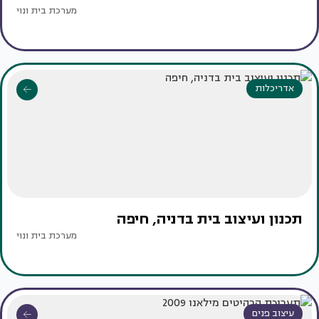
מערכת בית ונוי
אדריכלות
תכנון ועיצוב בית בדניה, חיפה
מערכת בית ונוי
עיצוב פנים