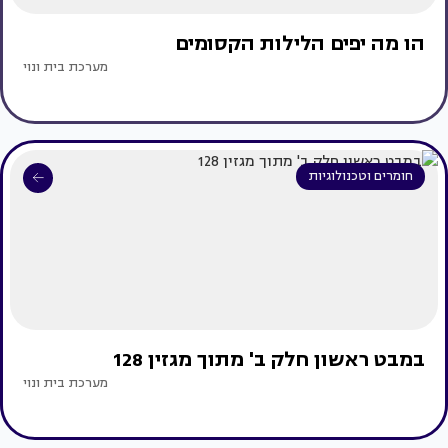
הו מה יפים הלילות הקסומים
מערכת בית ונוי
חומרים וטכנולוגיות
במבט ראשון חלק ב' מתוך מגזין 128
מערכת בית ונוי