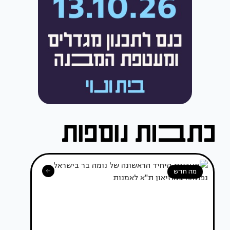
מה חדש