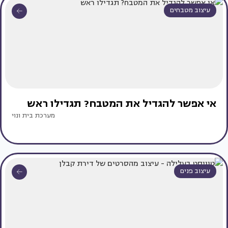
עיצוב מטבחים
אי אפשר להגדיל את המטבח? תגדילו ראש
מערכת בית ונוי
עיצוב פנים