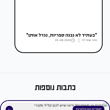
"בעתיד לא נבנה ספריות, נגדל אותן"
זוהר שחר לוי
05-08-2026
כתבות נוספות
חומרים וטכנולוגיות