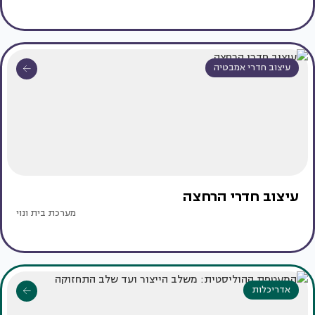
עיצוב חדרי אמבטיה
עיצוב חדרי הרחצה
מערכת בית ונוי
אדריכלות