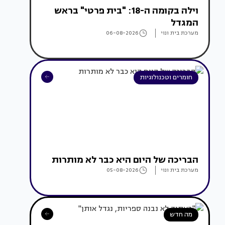
וילה בקומה ה-18: "בית פרטי" בראש
המגדל
מערכת בית ונוי
06-08-2026
חומרים וטכנולוגיות
הבריכה של היום היא כבר לא מותרות
מערכת בית ונוי
05-08-2026
מה חדש