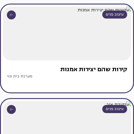
עיצוב פנים
קירות שהם יצירות אמנות
מערכת בית ונוי
עיצוב פנים