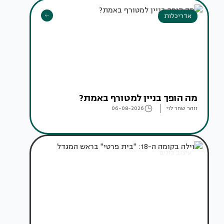
אדריכלות
מה הופך בניין למטורף באמת?
זוהר שחר לוי
06-08-2026
עיצוב בתים