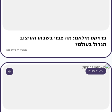
פרויקט מילאנו: מה צפוי בשבוע העיצוב
הגדול בעולם?
מערכת בית ונוי
עיצוב פנים