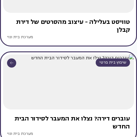
טוויסט בעלילה - עיצוב מהסרטים של דירת
קבלן
מערכת בית ונוי
שיפוץ בית פרטי
עוברים דירה? נצלו את המעבר לסידור הבית
החדש
מערכת בית ונוי