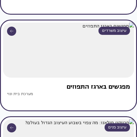
עיצוב משרדים
מפגשים בארגז התפוזים
מערכת בית ונוי
עיצוב פנים