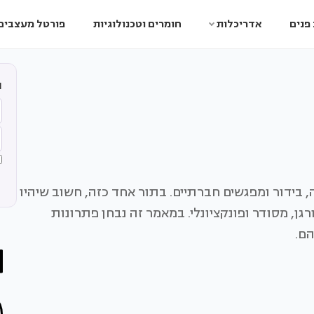
פנים
אדריכלות
חומרים וטכנולוגיות
פורטל מעצבים
ה
בידור ומפגשים חברתיים. בתור אחד כזה, חשוב שיהיו
גן, מסודר ופונקציונלי. במאמר זה נבחן פתרונות
הם.