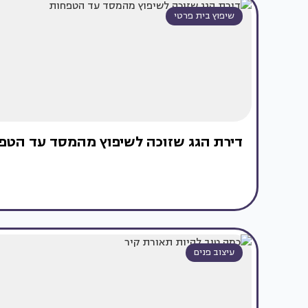
שיפוץ בית פרטי
דירת הגג שזוכה לשיפוץ מהמסד עד הטפ
עיצוב פנים