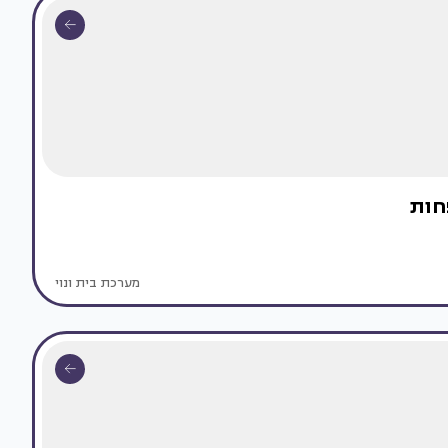
חות
מערכת בית ונוי