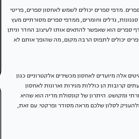
רים. מדפי ספרים יכולים לשמש לאחסון ספרים, פריטי
ן סגנונות, גדלים וחומרים, ממדפי ספרים מסורתיים מעץ
מדף ספרים הוא שאפשר להתאים אותו לעיצוב החדר וניתן
ספרים יכולים לתפוס הרבה מקום, מה שהופך אותם לא
יטים אלה מיועדים לאחסון מכשירים אלקטרוניים כגון
עתים קרובות הן כוללות מגירות וארונות לאחסון
סורתי ומקושט. היתרון של קונסולת מדיה הוא שהיא
ולהעניק לסלון שלכם מראה מסודר ופרקטי. עם זאת,