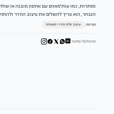
נסתרות, כמו עות'מאנים עם אחסון מובנה או שולח
הנבחר, הוא צריך להשלים את עיצוב החדר ולהוסיף 
תגיות:
עיצוב סלון וחדרי משפחה
אהבתם? שתפו: