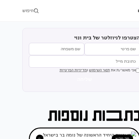
חיפוש
צטרפו לניוזלטר של בית ונוי
אני מאשר/ת את
תנאי השימוש
ו
מדיניות הפרטיות
שליחה
מה חדש