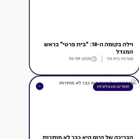
וילה בקומה ה-18: "בית פרטי" בראש
המגדל
מערכת בית ונוי
06-08-2026
חומרים וטכנולוגיות
הבריכה של היום היא כבר לא מותרות