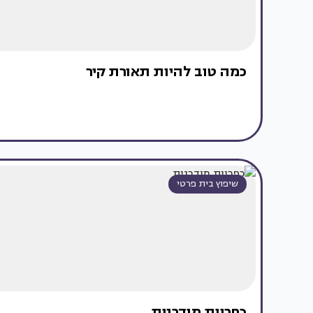
כמה טוב להיות תאורת קיר
שיפוץ בית פרטי
כפריות מודרנית