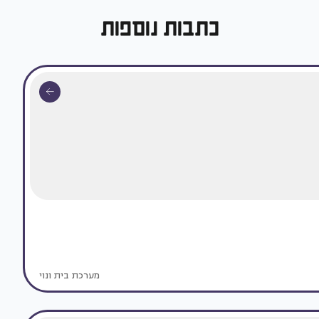
כתבות נוספות
מערכת בית ונוי