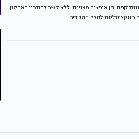
נות קפה, הן אופציה מצוינת. ללא קשר לפתרון האחסון
פונקציונליות לחלל המגורים.