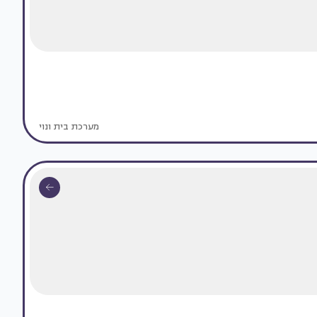
מערכת בית ונוי