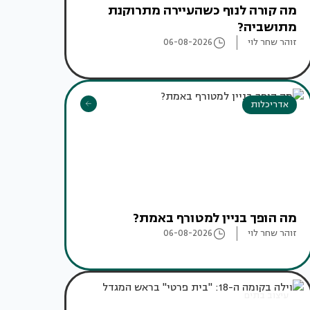
מה קורה לנוף כשהעיירה מתרוקנת
מתושביה?
זוהר שחר לוי
06-08-2026
אדריכלות
מה הופך בניין למטורף באמת?
זוהר שחר לוי
06-08-2026
עיצוב בתים