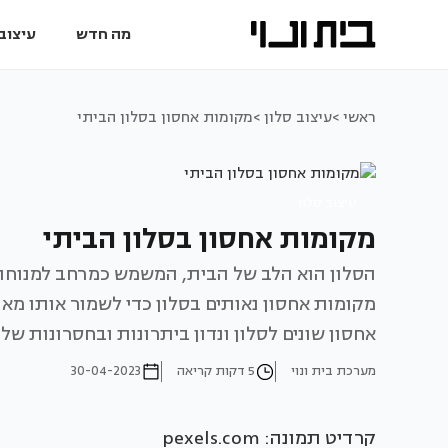
מה חדש
עיצוב 
ראשי >
עיצוב סלון >
מקומות אחסון בסלון הביתי
עיצוב סלון
מקומות אחסון בסלון הביתי
הסלון הוא הלב של הבית, המשמש כמרחב למנוחה, 
מקומות אחסון נאותים בסלון כדי לשמור אותו מאור
אחסון שונים לסלון ונדון ביתרונות ובחסרונות של
מערכת בית ונוי
5 דקות קריאה
30-04-2023
קרדיט תמונה: pexels.com