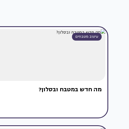
עיצוב מטבחים
מה חדש במטבח ובסלון?