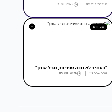
מערכת בית ונוי
05-08-2026
מה חדש
"בעתיד לא נבנה ספריות, נגדל אותן"
זוהר שחר לוי
05-08-2026