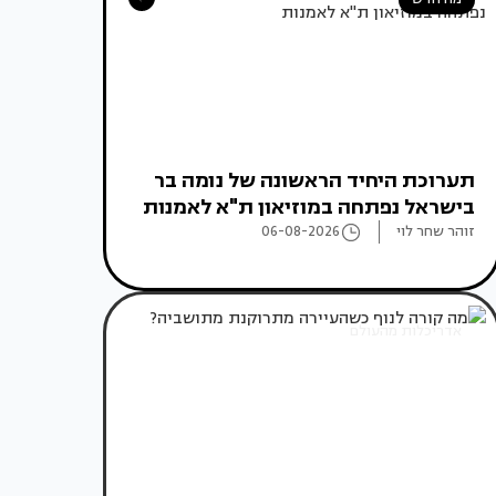
תערוכת היחיד הראשונה של נומה בר
בישראל נפתחה במוזיאון ת"א לאמנות
זוהר שחר לוי
06-08-2026
אדריכלות מהעולם