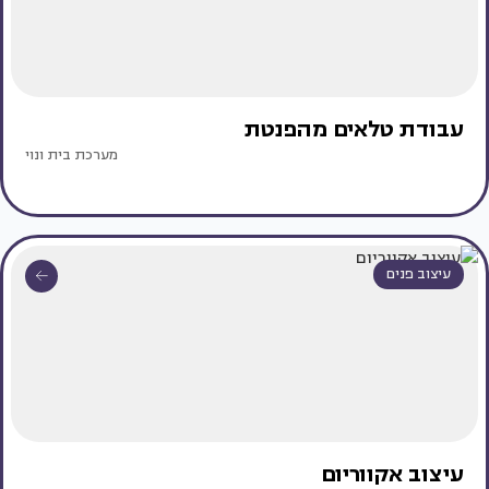
עבודת טלאים מהפנטת
מערכת בית ונוי
עיצוב פנים
עיצוב אקווריום