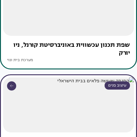
שפת תכנון עכשווית באוניברסיטת קורנל, ניו
יורק
מערכת בית ונוי
עיצוב פנים