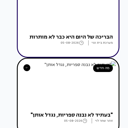
הבריכה של היום היא כבר לא מותרות
מערכת בית ונוי
05-08-2026
מה חדש
"בעתיד לא נבנה ספריות, נגדל אותן"
זוהר שחר לוי
05-08-2026