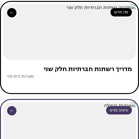
מה חדש
מדריך רשתות חברתיות חלק שני
מערכת בית ונוי
עיצוב פנים