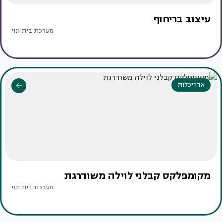
עיצוב בריחוף
מערכת בית ונוי
אדריכלות
מקומפלקס קבלני לוילה משודרגת
מערכת בית ונוי