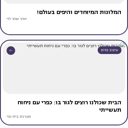
המלונות המיוחדים והיפים בעולם!
זוהר שחר לוי
עיצוב פנים
הבית שכולנו רוצים לגור בו: כפרי עם ניחוח
תעשייתי
מערכת בית ונוי