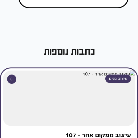
כתבות נוספות
עיצוב פנים
עיצוב ממקום אחר - 107