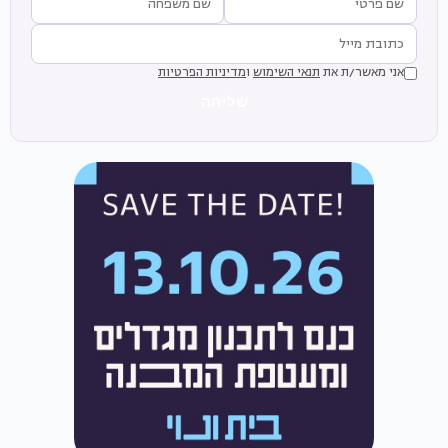
אני מאשר/ת את
תנאי השימוש
ו
מדיניות הפרטיות
שליחה