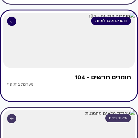
חומרים וטכנולוגיות
חומרים חדשים - 104
מערכת בית ונוי
עיצוב פנים