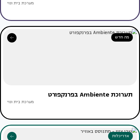
מערכת בית ונוי
מה חדש
תערוכת Ambiente בפרנקפורט
מערכת בית ונוי
אדריכלות