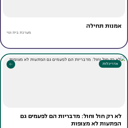
אמנות תחילה
מערכת בית ונוי
אדריכלות
לא רק חול וחול: מדבריות הם לפעמים גם
הפתעות לא מצופות