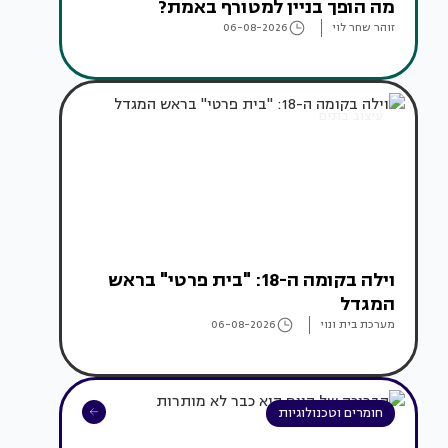
מה הופך בניין למטורף באמת?
זוהר שחר לוי
06-08-2026
עיצוב בתים
וילה בקומה ה-18: "בית פרטי" בראש
המגדל
מערכת בית ונוי
06-08-2026
חומרים וטכנולוגיות