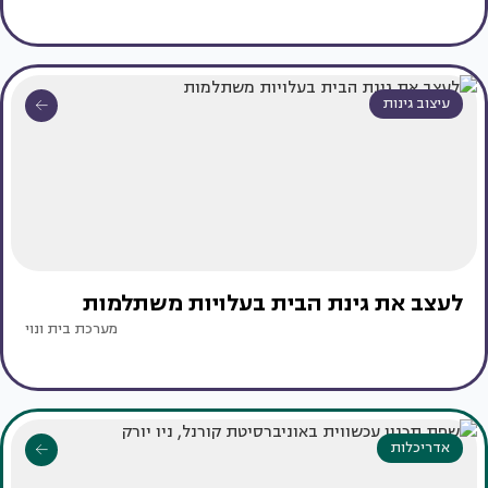
עיצוב גינות
לעצב את גינת הבית בעלויות משתלמות
מערכת בית ונוי
אדריכלות