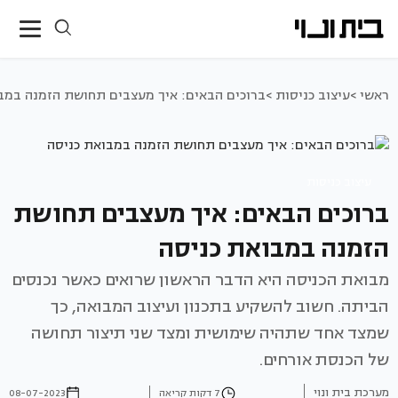
ראשי >
עיצוב כניסות >
ברוכים הבאים: איך מעצבים תחושת הזמנה במב
עיצוב כניסות
ברוכים הבאים: איך מעצבים תחושת
הזמנה במבואת כניסה
מבואת הכניסה היא הדבר הראשון שרואים כאשר נכנסים
הביתה. חשוב להשקיע בתכנון ועיצוב המבואה, כך
שמצד אחד שתהיה שימושית ומצד שני תיצור תחושה
של הכנסת אורחים.
מערכת בית ונוי
7 דקות קריאה
08-07-2023