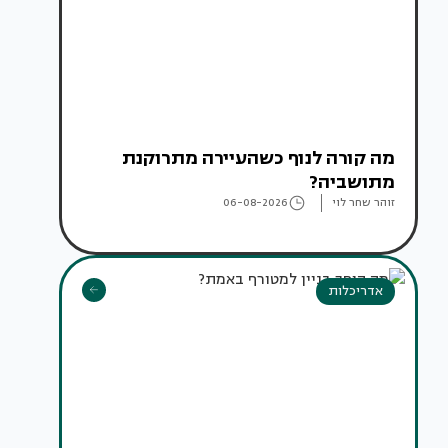
מה קורה לנוף כשהעיירה מתרוקנת
מתושביה?
זוהר שחר לוי
06-08-2026
אדריכלות