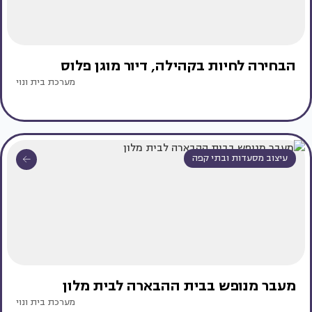
הבחירה לחיות בקהילה, דיור מוגן פלוס
מערכת בית ונוי
עיצוב מסעדות ובתי קפה
מעבר מנופש בבית ההבארה לבית מלון
מערכת בית ונוי