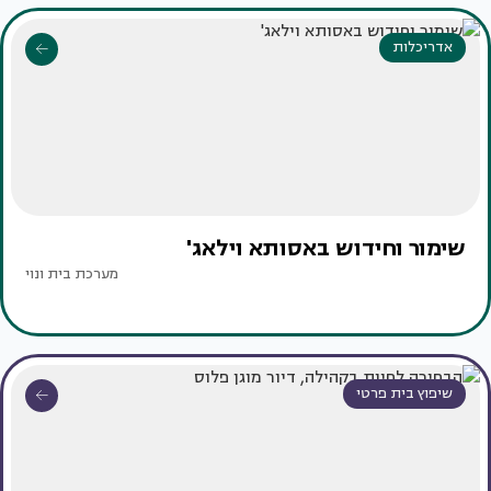
אדריכלות
שימור וחידוש באסותא וילאג'
מערכת בית ונוי
שיפוץ בית פרטי