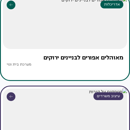
אדריכלות
מאוהלים אפורים לבניינים ירוקים
מערכת בית ונוי
עיצוב משרדים