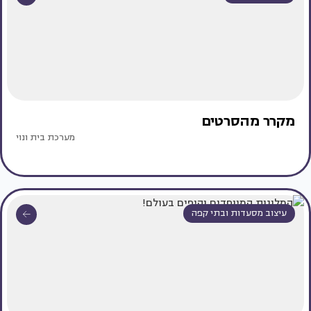
מקרר מהסרטים
מערכת בית ונוי
עיצוב מסעדות ובתי קפה