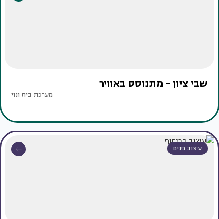
שבי ציון - מתנוסס באוויר
מערכת בית ונוי
עיצוב פנים