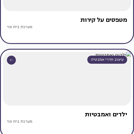
מטפסים על קירות
מערכת בית ונוי
עיצוב חדרי אמבטיה
ילדים ואמבטיות
מערכת בית ונוי