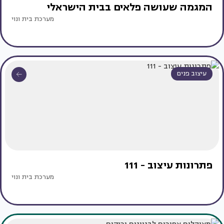
המגמה שעושה פלאים בבית הישראלי
מערכת בית ונוי
עיצוב פנים
פתרונות עיצוב - 111
מערכת בית ונוי