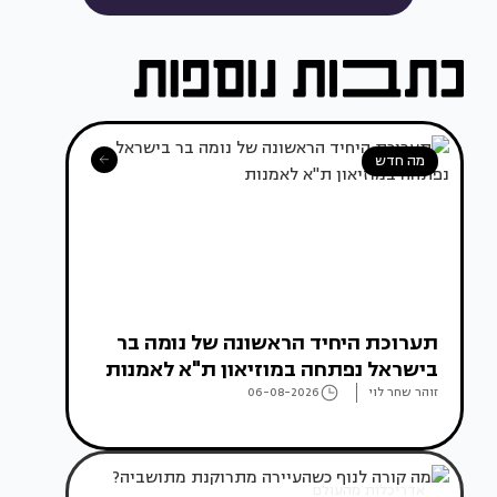
מה חדש
תערוכת היחיד הראשונה של נומה בר
בישראל נפתחה במוזיאון ת"א לאמנות
זוהר שחר לוי
06-08-2026
אדריכלות מהעולם