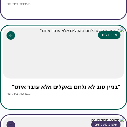
מערכת בית ונוי
אדריכלות
"בניין טוב לא נלחם באקלים אלא עובד איתו"
מערכת בית ונוי
עיצוב מטבחים