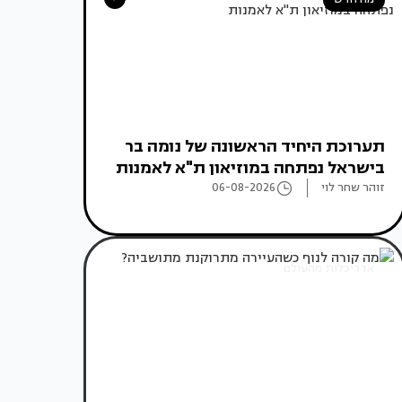
תערוכת היחיד הראשונה של נומה בר
בישראל נפתחה במוזיאון ת"א לאמנות
זוהר שחר לוי
06-08-2026
אדריכלות מהעולם