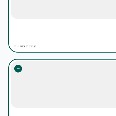
מערכת בית ונוי