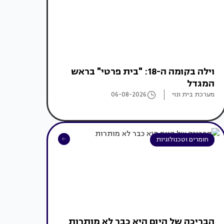
וילה בקומה ה-18: "בית פרטי" בראש
המגדל
מערכת בית ונוי
06-08-2026
חומרים וטכנולוגיות
הבריכה של היום היא כבר לא מותרות