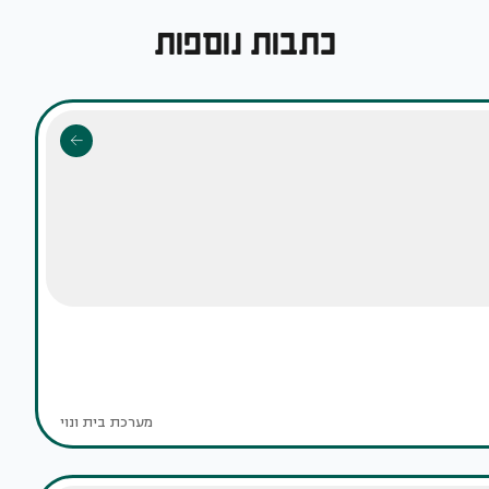
כתבות נוספות
מערכת בית ונוי