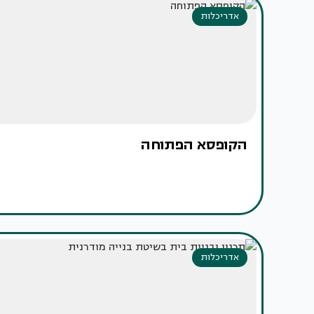
אדריכלות
הקופסא הפתוחה
אדריכלות