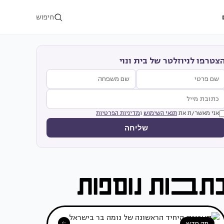
חיפוש
צטרפו לניוזלטר של בית ונוי
אני מאשר/ת את
תנאי השימוש
ו
מדיניות הפרטיות
שליחה
מה חדש