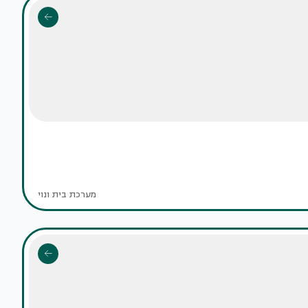
מערכת בית ונוי