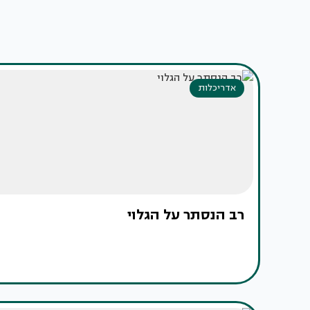
אדריכלות
רב הנסתר על הגלוי