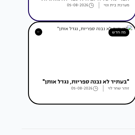
מערכת בית ונוי
05-08-2026
מה חדש
"בעתיד לא נבנה ספריות, נגדל אותן"
זוהר שחר לוי
05-08-2026