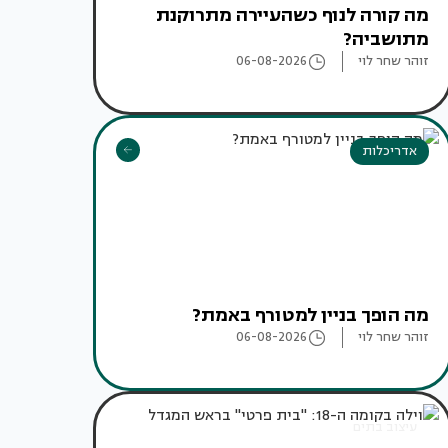
מה קורה לנוף כשהעיירה מתרוקנת
מתושביה?
זוהר שחר לוי
06-08-2026
אדריכלות
מה הופך בניין למטורף באמת?
זוהר שחר לוי
06-08-2026
עיצוב בתים