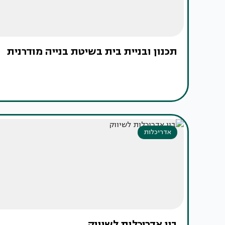
תכנון ובניית בית בשיטת בנייה מודרנית
אדריכלות
בין אדריכלות לשיווק