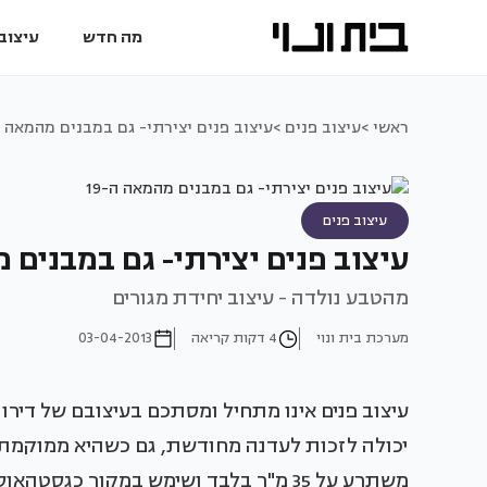
מה חדש
עיצוב 
ראשי >
עיצוב פנים >
עיצוב פנים יצירתי- גם במבנים מהמאה ה-
עיצוב פנים
עיצוב פנים יצירתי- גם במבנים מ
מהטבע נולדה - עיצוב יחידת מגורים
מערכת בית ונוי
4 דקות קריאה
03-04-2013
יכולה לזכות לעדנה מחודשת, גם כשהיא ממוקמ
משתרע על 35 מ"ר בלבד ושימש במקור כגס