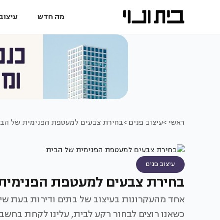
מה חדש
עיצוב 
ראשי >
עיצוב פנים >
בחירת צבעים למעטפת הפנימית של הב
עיצוב פנים
בחירת צבעים למעטפת הפנימית
אחד מהעקרונות בעיצוב של בתים ודירות בעת שיפו
כשאנו רוצים לבחור רקע לבית, עלינו לקחת בחשב