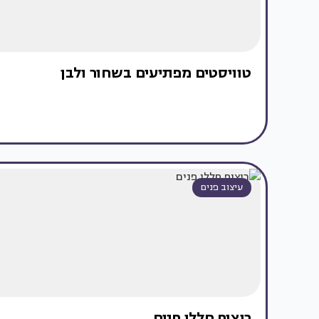
טוויסטים מפתיעים בשחור ולבן
עיצוב פנים
ריצוף חללי פנים