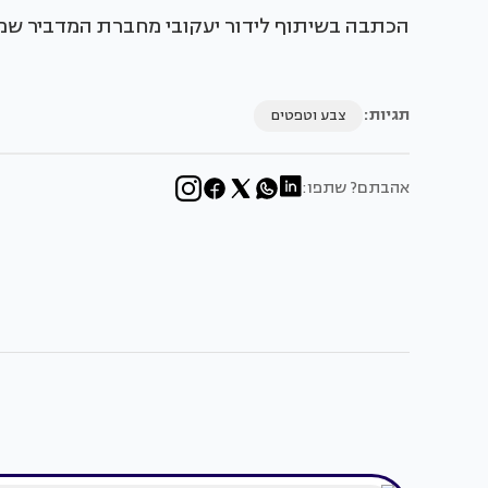
הכתבה בשיתוף לידור יעקובי מחברת המדביר שמ
תגיות:
צבע וטפטים
אהבתם? שתפו: