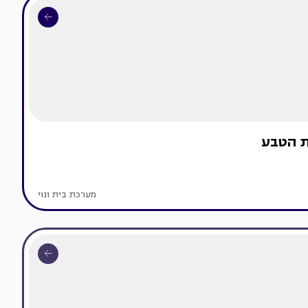
ת הטבע
מערכת בית ונוי