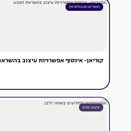
חומרים וטכנולוגיות
קוריאן- אינסוף אפשרויות עיצוב בהשרא
עיצוב פנים