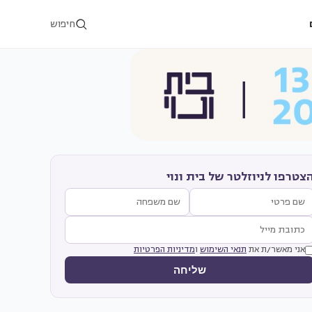
חיפוש
צטרפו לניוזלטר של בית ונוי
אני מאשר/ת את
תנאי השימוש
ו
מדיניות הפרטיות
שליחה