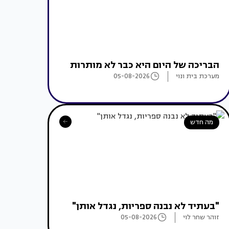
הבריכה של היום היא כבר לא מותרות
מערכת בית ונוי
05-08-2026
מה חדש
"בעתיד לא נבנה ספריות, נגדל אותן"
זוהר שחר לוי
05-08-2026