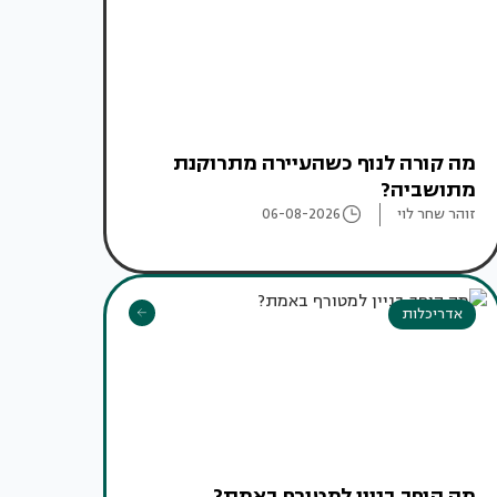
מה קורה לנוף כשהעיירה מתרוקנת
מתושביה?
זוהר שחר לוי
06-08-2026
אדריכלות
מה הופך בניין למטורף באמת?