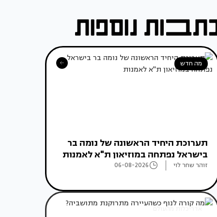
מה חדש
תערוכת היחיד הראשונה של נומה בר
בישראל נפתחה במוזיאון ת"א לאמנות
זוהר שחר לוי
06-08-2026
אדריכלות מהעולם