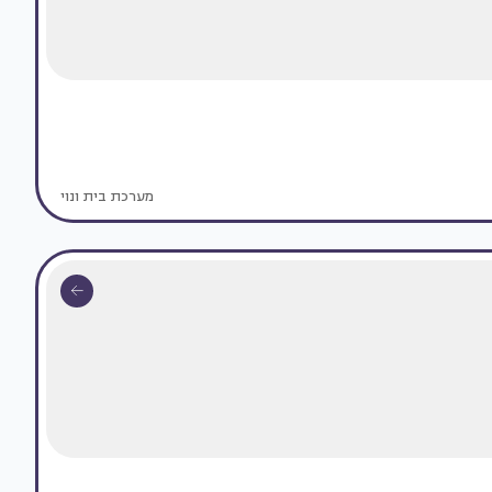
מערכת בית ונוי