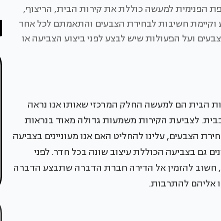
ת הפנימית למעשה כוללת את קירות הבית, הריצוף,
ע וקיימת חשיבות לבחירת הצבעים והתאמתם לכל אחד
עים ועל הפעולות שיש לבצע לפני ביצוע הצביעה או
 הביתקירות הבית הם למעשה החלק המרכזי שאותו אנו נראה
בבית. לצביעת הקירות משמעות גדולה מאוד בנראות
חירת הצבעים, עלינו להחליט האם אנו מעוניינים בצביעה
ים גם בצביעה הכוללת עיצוב שונה בכל חדר. לפני
, חשוב להזמין אל הדירה חברת הדברה שתבצע הדברה
סו אליהם להתרבות.