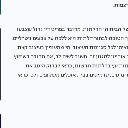
צפות.
ל הבית הן הדלתות. מדובר בפריט דיי גדול שצבעו
 הטובה לבחור דלתות היא ללכת על צבעים ניטרליים.
אימו לכל סגנונות העיצוב. מי שמעוניין בעיצוב קצת
אופייני לסגנון זה. חשוב לשים לב, אם מדובר בשיפוץ
ות עץ בדלתות חדשות, כדאי לבדוק היטב את
רמיטים.
טרמיטים
בבית אוכלים משקופים ולכן כדאי