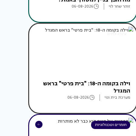
זוהר שחר לוי
06-08-2026
עיצוב בתים
וילה בקומה ה-18: "בית פרטי" בראש
המגדל
מערכת בית ונוי
06-08-2026
חומרים וטכנולוגיות