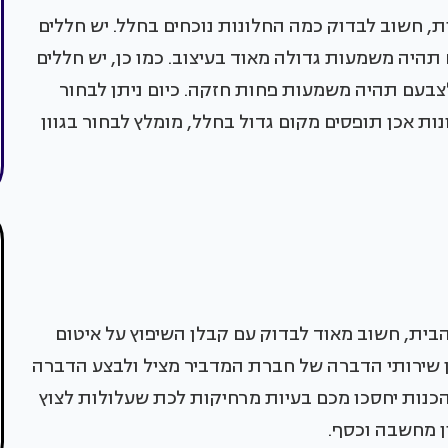
, חשוב לבדוק כמה החלונות נוכחים בחלל. יש חללים
תהיה משמעות גדולה מאוד בעיצוב. כמו כן, יש חללים
צבעם תהיה משמעות פחות חזקה. כיום ניתן לבחור
נות אכן תופסים מקום גדול בחלל, מומלץ לבחור בגוון
ית, חשוב מאוד לבדוק עם קבלן השיפוץ על איטום
ין שירותי הדברה של חברת המדביר מציל ולבצע הדברה
הכנות יחסכו מכם בעיות מרחיקות לכת שעלולות לצוץ
ן מחשבה וכסף.