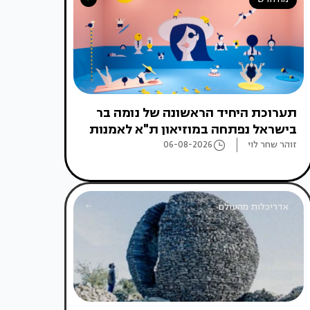
תערוכת היחיד הראשונה של נומה בר
בישראל נפתחה במוזיאון ת"א לאמנות
זוהר שחר לוי
06-08-2026
אדריכלות מהעולם