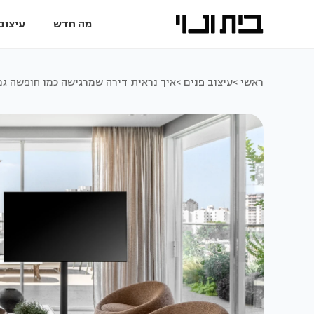
מה חדש
עיצוב 
ראשי >
עיצוב פנים >
איך נראית דירה שמרגישה כמו חופשה ג