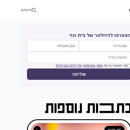
חיפוש
צטרפו לניוזלטר של בית ונוי
אני מאשר/ת את
תנאי השימוש
ו
מדיניות הפרטיות
שליחה
מה חדש