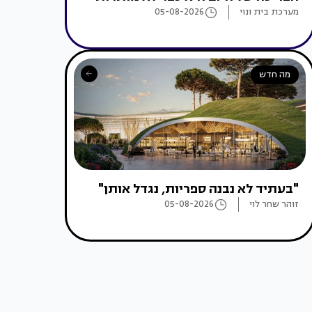
מערכת בית ונוי
05-08-2026
מה חדש
"בעתיד לא נבנה ספריות, נגדל אותן"
זוהר שחר לוי
05-08-2026