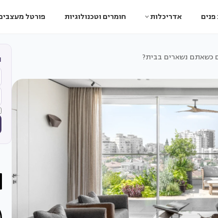
פנים
אדריכלות
חומרים וטכנולוגיות
פורטל מעצבים
ם כשאתם נשארים בבית?
ה