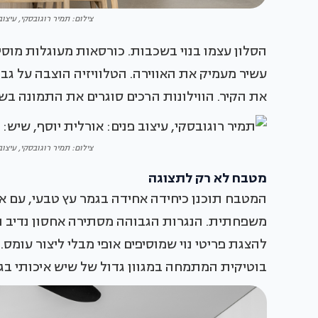
צילום: תמיר רוגובסקי, עיצוב
הסלון עצמו בנוי בשכבות. כורסאות מעוגלות מוסיפו
עשיר מעמיק את האווירה. הטלוויזיה הוצבה על גב
את הקיר. הווילונות הרכים סוגרים את התמונה ב
צילום: תמיר רוגובסקי, עיצוב
מטבח לא רק לתצוגה
המטבח תוכנן כיחידה אחידה בגמר עץ טבעי, עם א
משפחתית. הנגרות הגבוהה מסתירה אחסון נדיב וש
להצגת פריטי נוי שמוסיפים אופי מבלי ליצור עומס
בוטיקית המתמחה במגוון גדול של שיש איכותי בגי