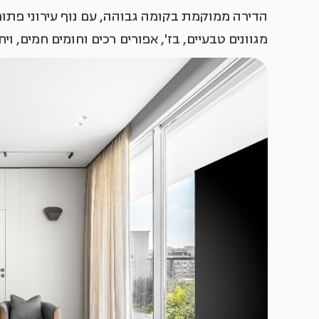
הדירה ממוקמת בקומה גבוהה, עם נוף עירוני פתוח
מגוונים טבעיים, בז', אפורים רכים וחומים חמים,