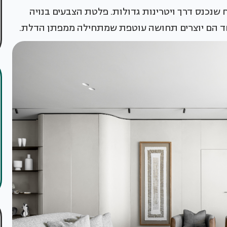
 שנכנס דרך ויטרינות גדולות. פלטת הצבעים בנויה
 ויחד הם יוצרים תחושה עוטפת שמתחילה ממפתן הדלת.