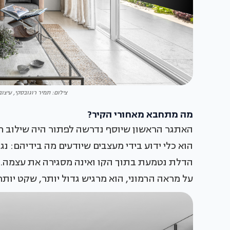
צילום: תמיר רוגובסקי, עיצוב
מה מתחבא מאחורי הקיר?
האתגר הראשון שיוסף נדרשה לפתור היה שילוב חד
הוא כלי ידוע בידי מעצבים שיודעים מה בידיהם: נג
הדלת נטמעת בתוך הקו ואינה מסגירה את עצמה. מ
על מראה הרמוני, הוא מרגיש גדול יותר, שקט יותר 