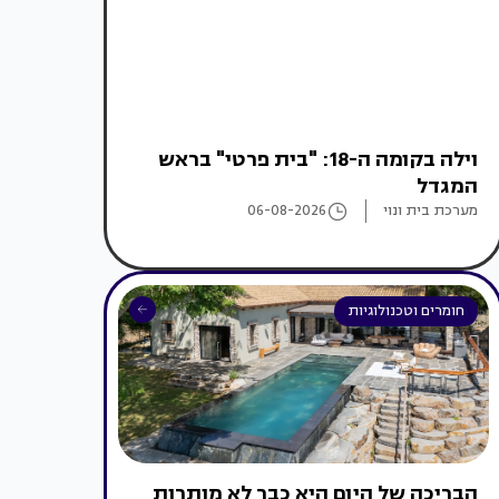
וילה בקומה ה-18: "בית פרטי" בראש
המגדל
מערכת בית ונוי
06-08-2026
חומרים וטכנולוגיות
הבריכה של היום היא כבר לא מותרות