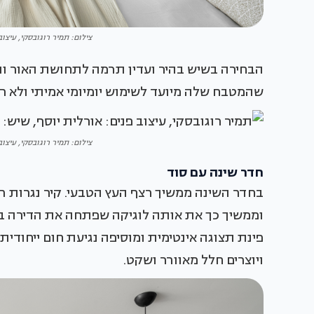
צילום: תמיר רוגובסקי, עיצוב
הבחירה בשיש בהיר ועדין תרמה לתחושת האור ו
שהמטבח שלה מיועד לשימוש יומיומי אמיתי ולא ר
צילום: תמיר רוגובסקי, עיצוב
חדר שינה עם סוד
בחדר השינה ממשיך רצף העץ הטבעי. קיר נגרות 
וממשיך כך את אותה לוגיקה שפתחה את הדירה ב
פינת תצוגה אינטימית ומוסיפה נגיעת חום ייחודית
ויוצרים חלל מאוורר ושקט.