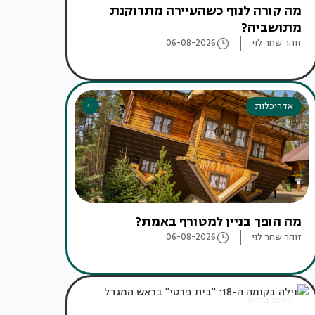
מה קורה לנוף כשהעיירה מתרוקנת
מתושביה?
זוהר שחר לוי
06-08-2026
אדריכלות
מה הופך בניין למטורף באמת?
זוהר שחר לוי
06-08-2026
עיצוב בתים