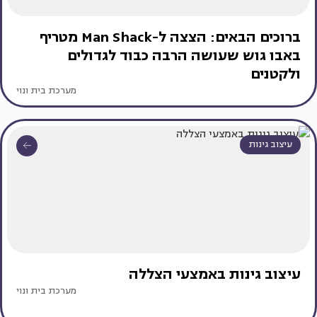
ברוכים הבאים: הצצה ל-Man Shack מטריף
באבו גוש שעושה הרבה כבוד לגדולים
ולקטנים
מערכת בית ונוי
עיצוב גינות
עיצוב גינות באמצעי הצללה
מערכת בית ונוי