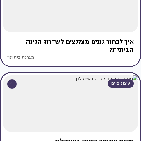
איך לבחור גננים מומלצים לשדרוג הגינה
הביתית?
מערכת בית ונוי
עיצוב פנים