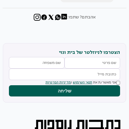
אהבתם? שתפו:
הצטרפו לניוזלטר של בית ונוי
אני מאשר/ת את
תנאי השימוש
ו
מדיניות הפרטיות
שליחה