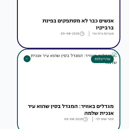
אנשים כבר לא מסתפקים בפינת
ברביקיו
מערכת בית ונוי
09-08-2026
אדריכלות
מגדלים באוויר: המגדל בסין שהוא עיר
אנכית שלמה
זוהר שחר לוי
09-08-2026