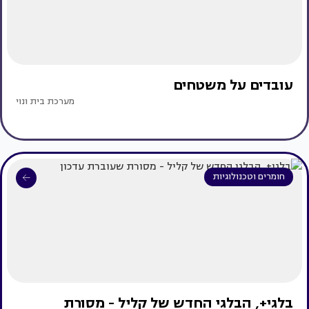
עובדים על משטחים
מערכת בית ונוי
חומרים וטכנולוגיות
בלגי+, הבלגי החדש של קליל - מסורת