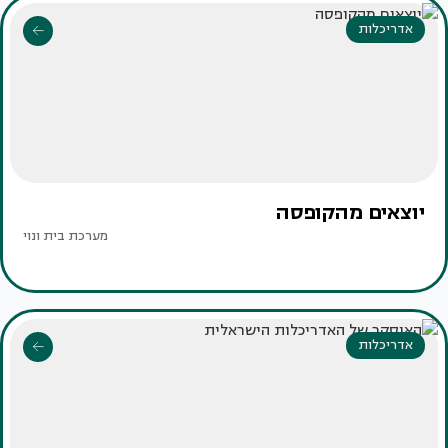
אדריכלות
יוצאים מהקופסה
מערכת בית ונוי
אדריכלות