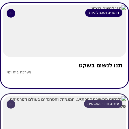
חומרים וטכנולוגיות
תנו לנשום בשקט
מערכת בית ונוי
עיצוב חדרי אמבטיה