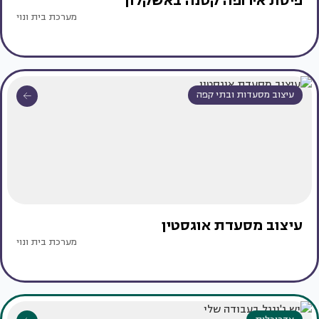
פיסת אירופה קטנה באשקלון
מערכת בית ונוי
עיצוב מסעדות ובתי קפה
עיצוב מסעדת אוגסטין
מערכת בית ונוי