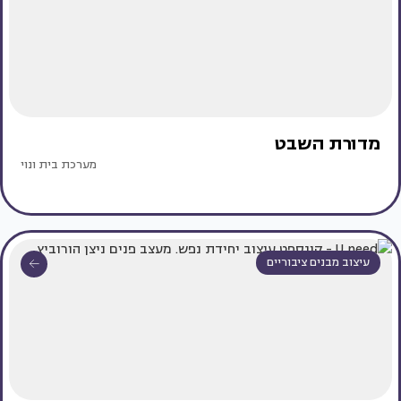
מדורת השבט
מערכת בית ונוי
עיצוב מבנים ציבוריים