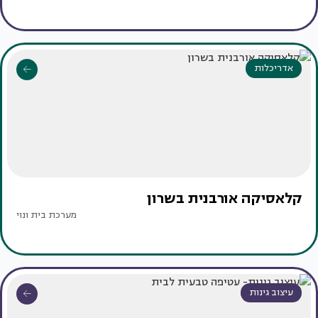
אדריכלות
קלאסיקה אורבנית בשרון
מערכת בית ונוי
עיצוב גינות