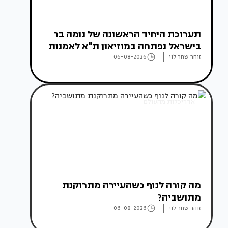
תערוכת היחיד הראשונה של נומה בר
בישראל נפתחה במוזיאון ת"א לאמנות
זוהר שחר לוי
06-08-2026
אדריכלות מהעולם
מה קורה לנוף כשהעיירה מתרוקנת
מתושביה?
זוהר שחר לוי
06-08-2026