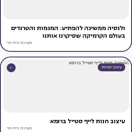
ולנסיה ממשיכה להפתיע: המגמות והטרנדים
בעולם הקרמיקה שסיקרנו אותנו
מערכת בית ונוי
עיצוב חנויות
עיצוב חנות לייף סטייל ברומא
מערכת בית ונוי