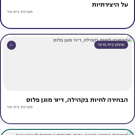
על היצירתיות
מערכת בית ונוי
שיפוץ בית פרטי
הבחירה לחיות בקהילה, דיור מוגן פלוס
מערכת בית ונוי