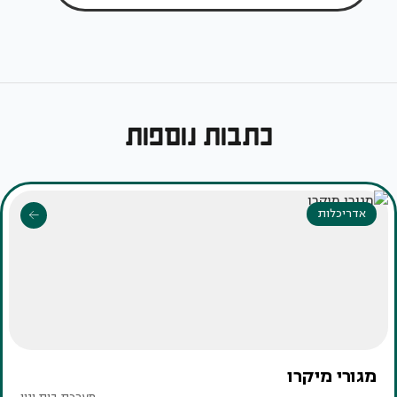
כתבות נוספות
אדריכלות
מגורי מיקרו