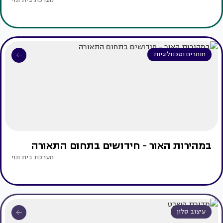
מערכת בית ונוי
חומרים וטכנולוגיות
במהירות האור - חידושים בתחום התאורה
מערכת בית ונוי
עיצוב סלון