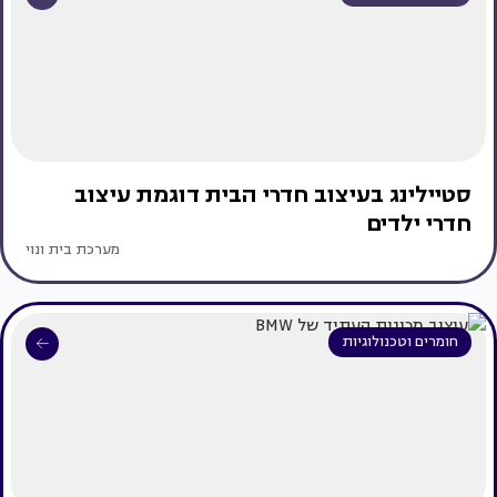
סטיילינג בעיצוב חדרי הבית דוגמת עיצוב
חדרי ילדים
מערכת בית ונוי
חומרים וטכנולוגיות