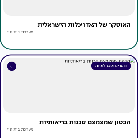
האוסקר של האדריכלות הישראלית
מערכת בית ונוי
חומרים וטכנולוגיות
הבטון שמצמצם סכנות בריאותיות
מערכת בית ונוי