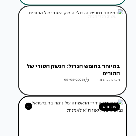
עיצוב חללי הבית
במיוחד בחופש הגדול: הנשק הסודי של
ההורים
מערכת בית ונוי
09-08-2026
מה חדש