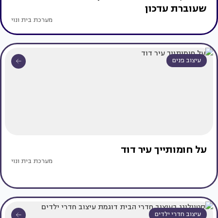
שעוברת עדכון
מערכת בית ונוי
עיצוב פנים
על חומותייך עיר דוד
מערכת בית ונוי
עיצוב חדרי ילדים