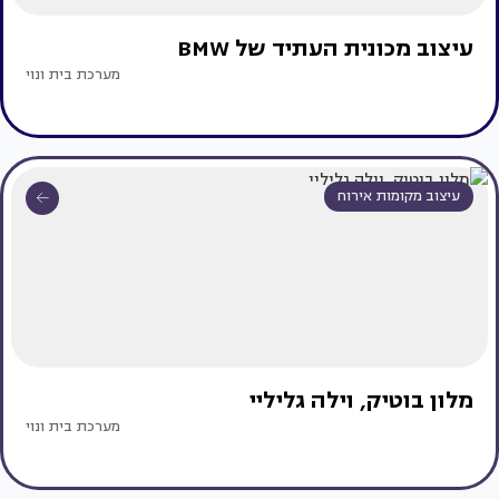
עיצוב מכונית העתיד של BMW
מערכת בית ונוי
עיצוב מקומות אירוח
מלון בוטיק, וילה גליליי
מערכת בית ונוי