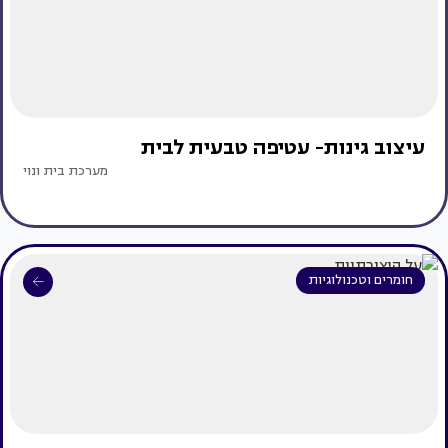
עיצוב גינות- עטיפה טבעית לבית
מערכת בית ונוי
חומרים וטכנולוגיות