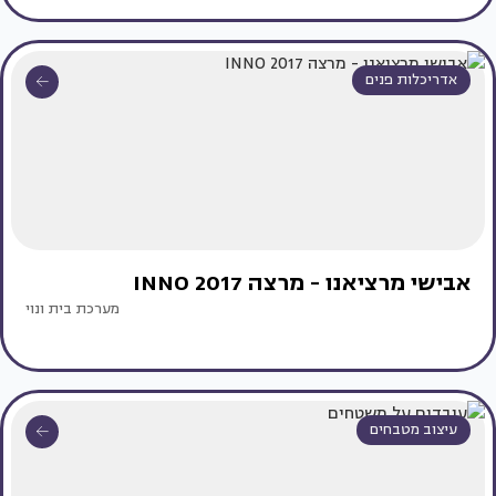
אדריכלות פנים
אבישי מרציאנו - מרצה INNO 2017
מערכת בית ונוי
עיצוב מטבחים