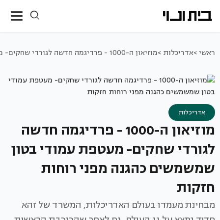
ראשי >
אדריכלות >
מוזיאון ה-1000 - פרדיגמה חדשה לגורדי שחקים- מעטפת עמודי בטון שמשמשים כהגנה מפני רוחות חזקות
אדריכלות
מוזיאון ה-1000 - פרדיגמה חדשה
לגורדי שחקים- מעטפת עמודי בטון
שמשמשים כהגנה מפני רוחות
חזקות
מבחינת מעמדו בעולם האדריכלות, המשרד של זהא
חדיד נמצא על גג העולם, גם לאחר שהכוכבת הראשית