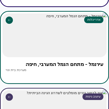
אדריכלות
עירנמל - מתחם הנמל המערבי, חיפה
מערכת בית ונוי
עיצוב גינות