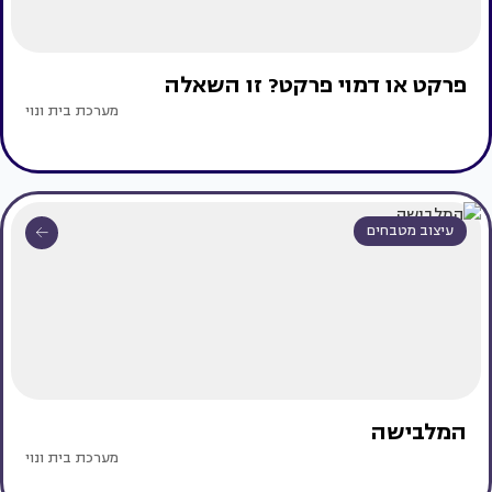
פרקט או דמוי פרקט? זו השאלה
מערכת בית ונוי
עיצוב מטבחים
המלבישה
מערכת בית ונוי