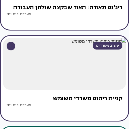
ריג'נט תאורה: האור שבקצה שולחן העבודה
מערכת בית ונוי
עיצוב משרדים
קניית ריהוט משרדי משומש
מערכת בית ונוי