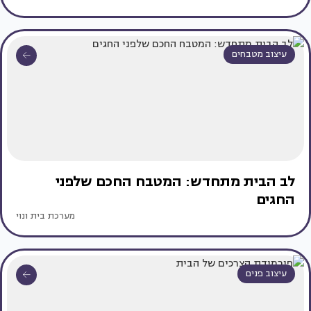
עיצוב מטבחים
לב הבית מתחדש: המטבח החכם שלפני
החגים
מערכת בית ונוי
עיצוב פנים