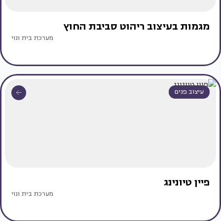
מגמות בעיצוב ריהוט סביבת החוץ
מערכת בית ונוי
עיצוב פנים
פיין טיונינג
מערכת בית ונוי