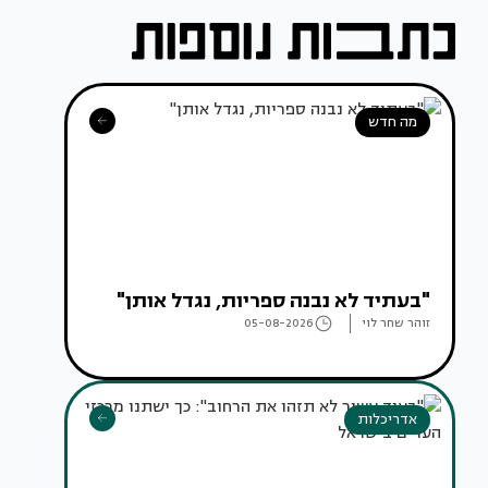
מה חדש
"בעתיד לא נבנה ספריות, נגדל אותן"
זוהר שחר לוי
05-08-2026
אדריכלות