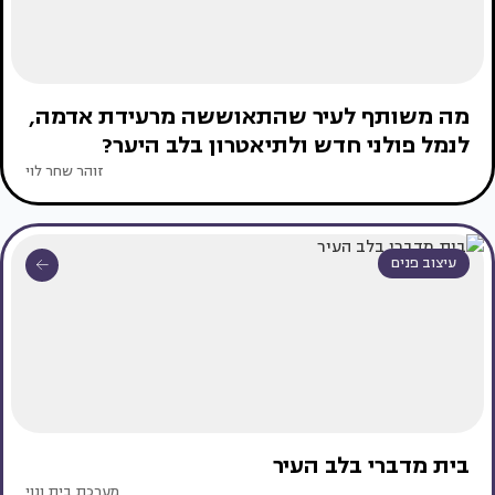
מה משותף לעיר שהתאוששה מרעידת אדמה,
לנמל פולני חדש ולתיאטרון בלב היער?
זוהר שחר לוי
עיצוב פנים
בית מדברי בלב העיר
מערכת בית ונוי