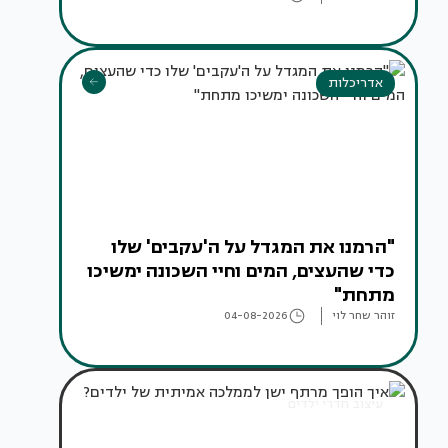
אדריכלות
"הרמנו את המגדל על ה'עקבים' שלו
כדי שהעצים, המים וחיי השכונה ימשיכו
מתחת"
זוהר שחר לוי
04-08-2026
עיצוב חדרי ילדים