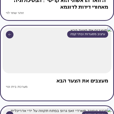
"ה'וואו' הראשוני הוא קריטי": הפסיכולוגיה
מאחורי דירות לדוגמא
זוהר שחר לוי
עיצוב מסעדות ובתי קפה
מעצבים את הצעד הבא
מערכת בית ונוי