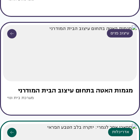
עיצוב פנים
מגמות האטה בתחום עיצוב הבית המודרני
מערכת בית ונוי
אדריכלות