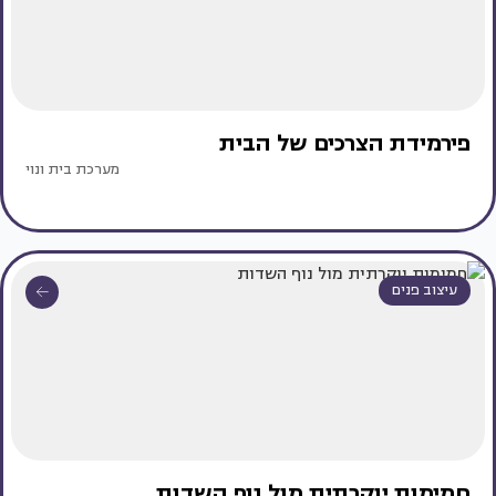
פירמידת הצרכים של הבית
מערכת בית ונוי
עיצוב פנים
חמימות יוקרתית מול נוף השדות