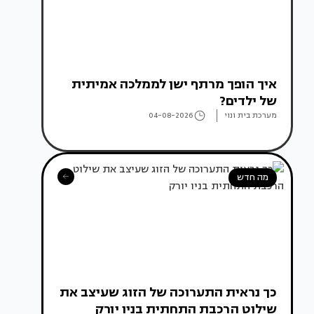
איך הופך מרתף ישן לממלכה אמיתית
של ילדים?
מערכת בית ונוי
04-08-2026
מה חדש
כך נראית התערוכה של הזוג שעיצב את
שילוט הרכבת התחתית בניו יורק