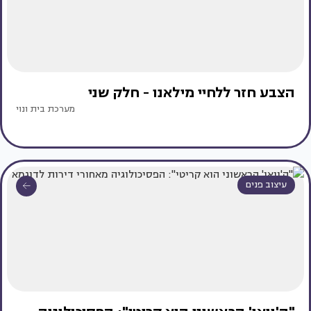
הצבע חזר ללחיי מילאנו - חלק שני
מערכת בית ונוי
עיצוב פנים