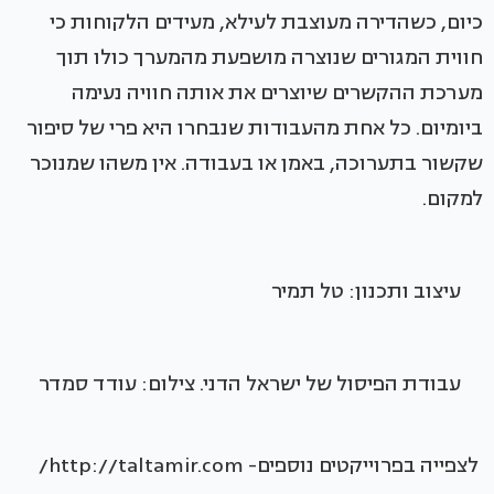
כיום, כשהדירה מעוצבת לעילא, מעידים הלקוחות כי
חווית המגורים שנוצרה מושפעת מהמערך כולו תוך
מערכת ההקשרים שיוצרים את אותה חוויה נעימה
ביומיום. כל אחת מהעבודות שנבחרו היא פרי של סיפור
שקשור בתערוכה, באמן או בעבודה. אין משהו שמנוכר
למקום.
עיצוב ותכנון: טל תמיר
עבודת הפיסול של ישראל הדני. צילום: עודד סמדר
לצפייה בפרוייקטים נוספים- http://taltamir.com/