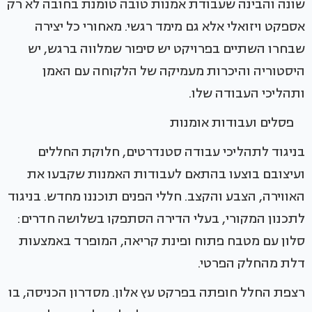
שונה והבינה שעבודת אמנות טובה טומנת בחובה לא רק
אספקט ויזואלי אלא גם מימד רגשי. מאחורי כל יצירה
שבחרו השתיים בפרויקט יש סיפור שמלווה ברגש, יש
היסטוריה והיכרות מעמיקה של הלקוחה עם האמן
ותהליכי העבודה שלו.
פסלים ועבודות אומנות
בניגוד לתהליכי עבודה סטנדרטים, חלוקת החללים
ועיצובם בוצעו בהתאם לעבודות האמנות שקבעו את
האווירה, הצבע והקצב. חללי הפנים תוכננו מחדש. בניגוד
לתכנון המקורי, בעלי הדירה הסתפקו בשלושה חדרים:
סלון עם מטבח פתוח ופינת קריאה, המופרד באמצעות
דלת מהחלק הפרטי.
רצפת החלל חופתה בפרקט עץ אלון. מסדרון הכניסה, בו