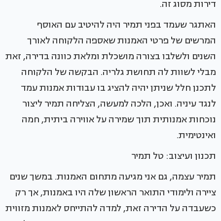
דירות מסוג זה.
האתגר שעמד בפני תמיר היה להיטיב עם האוסף
המרשים של פרטי האמנות שאספה הלקוחה לאורך
השנים ולשלבו בצורה מושכלת ומלאת כוונה בדירה, זאת
מבלי לשוות לה תחושת גלריה. הבקשה של הלקוחה
לתכנן חלל שניתן יהיה להציג בו עבודות אמנות עמד
לנגד עיניה. ואכן, הלכה למעשה, הצליחה תמיר ליצור
נוכחות אמנותית תוך שמירה על אווירה ביתית, חמה
ואינטימית.
תכנון ועיצוב: טל תמיר
תמיר עצמה, גם אני מגיעה מתחום האמנות. במשך שנים
ציירה ולימודי התואר הראשון שלה היו באמנות, אך רק
כשעבדה על הדירה זאת, למדה להתייחס לאמנות מזווית