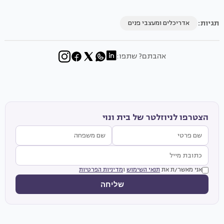
תגיות:
אדריכלים ומעצבי פנים
אהבתם? שתפו:
הצטרפו לניוזלטר של בית ונוי
אני מאשר/ת את
תנאי השימוש
ו
מדיניות הפרטיות
שליחה