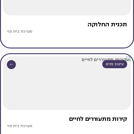
תכנית החלוקה
מערכת בית ונוי
עיצוב פנים
קירות מתעוררים לחיים
מערכת בית ונוי