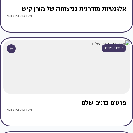
אלגנטיות מודרנית בניצוחה של מורן קיש
מערכת בית ונוי
עיצוב פנים
פרטים בונים שלם
מערכת בית ונוי