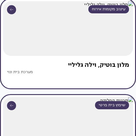
עיצוב מקומות אירוח
מלון בוטיק, וילה גליליי
מערכת בית ונוי
שיפוץ בית פרטי