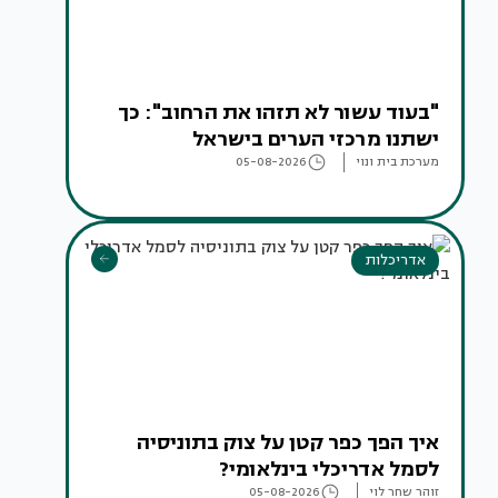
"בעוד עשור לא תזהו את הרחוב": כך
ישתנו מרכזי הערים בישראל
מערכת בית ונוי
05-08-2026
אדריכלות
איך הפך כפר קטן על צוק בתוניסיה
לסמל אדריכלי בינלאומי?
זוהר שחר לוי
05-08-2026