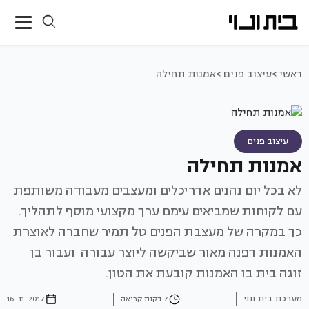
ראשי >
עיצוב פנים >
אמנות תחילה
עיצוב פנים
אמנות תחילה
לא בכל יום נהנים אדריכלים ומעצבים מעבודה משותפת
עם לקוחות שמביאים עימם ערך מקצועי מוסף לתהליך.
כך במקרה של מעצבת הפנים טל תמיר שחברה לאוצרת
האמנות דפנה מאור שביקשה ליוצר עבורה ועבור בן
זוגה בית בו האמנות קובעת את הטון.
מערכת בית ונוי
7 דקות קריאה
16-11-2017