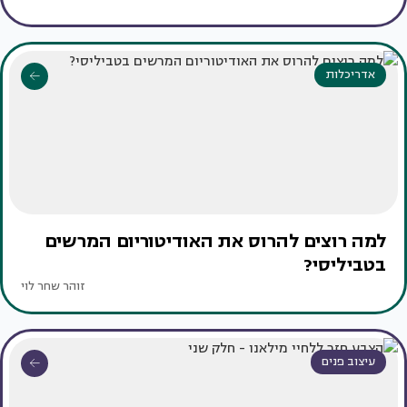
אדריכלות
למה רוצים להרוס את האודיטוריום המרשים
בטביליסי?
זוהר שחר לוי
עיצוב פנים