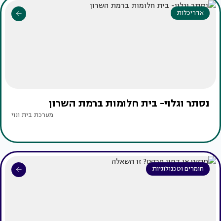
אדריכלות
נסתר וגלוי- בית חלומות ברמת השרון
מערכת בית ונוי
חומרים וטכנולוגיות