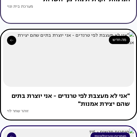
מערכת בית ונוי
מה חדש
"אני לא מעצבת לפי טרנדים - אני יוצרת בתים
שהם יצירת אמנות"
זוהר שחר לוי
חומרים וטכנולוגיות