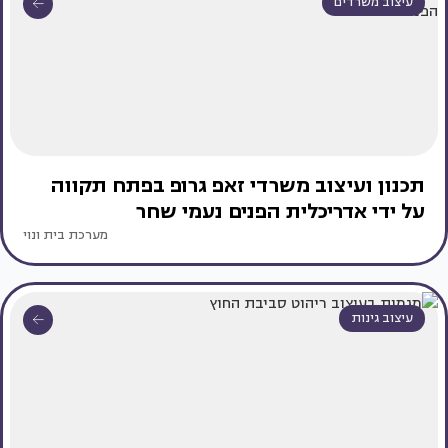
עיצוב משרדים
תכנון ועיצוב משרדי זאפ גרופ בפתח תקווה
על ידי אדריכלית הפנים נעמי שחר
מערכת בית ונוי
עיצוב גינות