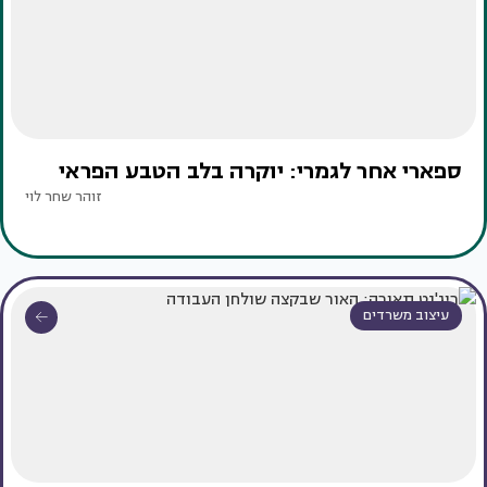
ספארי אחר לגמרי: יוקרה בלב הטבע הפראי
זוהר שחר לוי
עיצוב משרדים