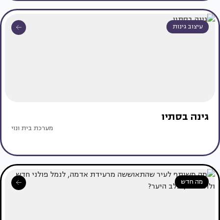
עיצוב גינות
גינה בסתיו
מערכת בית ונוי
מה חדש