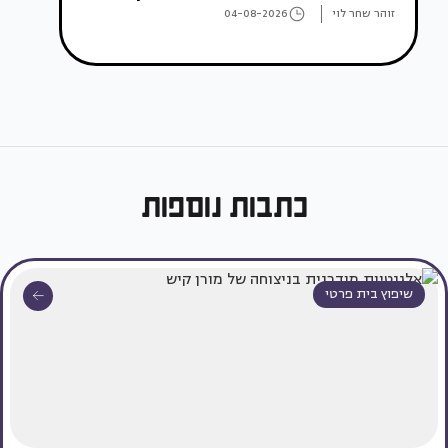
זוהר שחר לוי
04-08-2026
כתבות נוספות
שיפוץ בית פרטי