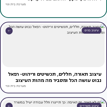
מערכת בית ונוי
עיצוב פנים
עיצוב תאורה, חללים, תכשיטים וריהוט- רפאל
נבוט עושה הכל ומסביר מה מהות העיצוב
מערכת בית ונוי
עיצוב משרדים