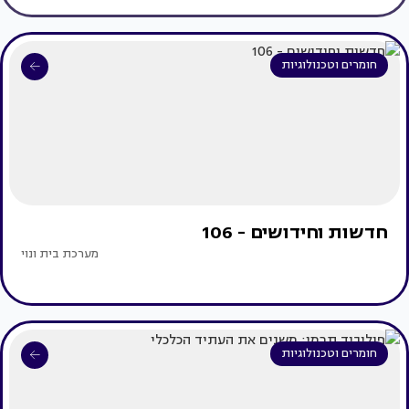
חומרים וטכנולוגיות
חדשות וחידושים - 106
מערכת בית ונוי
חומרים וטכנולוגיות