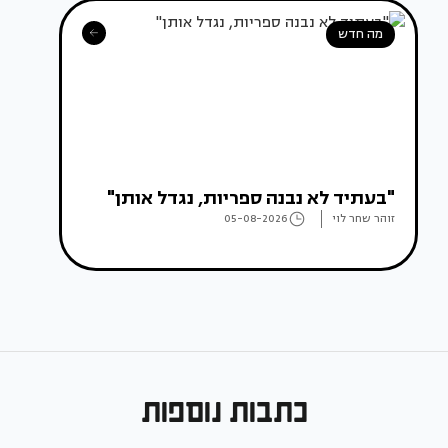
מה חדש
"בעתיד לא נבנה ספריות, נגדל אותן"
זוהר שחר לוי
05-08-2026
כתבות נוספות