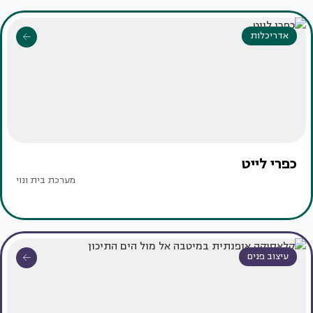
אדריכלות
כפרי לייט
מערכת בית ונוי
עיצוב פנים