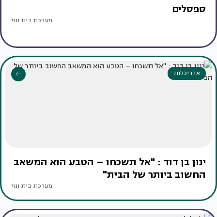
ספסלים
מערכת בית ונוי
אדריכלות
ינון בן דוד : "אל תשכחו – הטבע הוא המשאב
החשוב ביותר של הבית"
מערכת בית ונוי