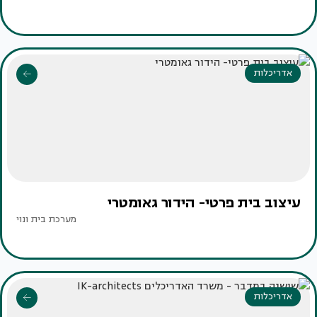
אדריכלות
עיצוב בית פרטי- הידור גאומטרי
מערכת בית ונוי
אדריכלות