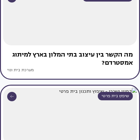
מה הקשר בין עיצוב בתי המלון בארץ למיתוג
אמסטרדם?
מערכת בית ונוי
שיפוץ בית פרטי