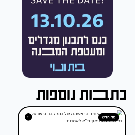
מה חדש