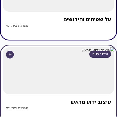
על שטיחים וחידושים
מערכת בית ונוי
עיצוב פנים
עיצוב ידוע מראש
מערכת בית ונוי