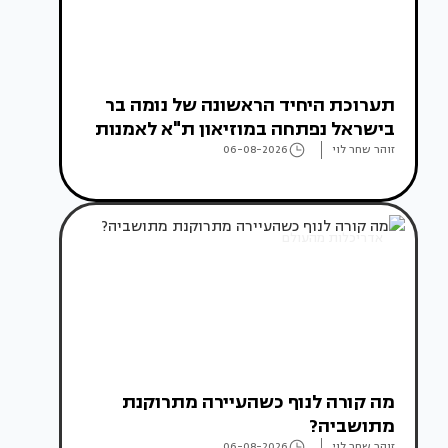
תערוכת היחיד הראשונה של נומה בר
בישראל נפתחה במוזיאון ת"א לאמנות
זוהר שחר לוי
06-08-2026
אדריכלות מהעולם
מה קורה לנוף כשהעיירה מתרוקנת
מתושביה?
זוהר שחר לוי
06-08-2026