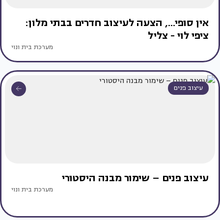
אין סופי..., הצעה לעיצוב חדרים בבתי מלון:
ציפי לוי - צליל
מערכת בית ונוי
עיצוב פנים
עיצוב פנים – שימור מבנה היסטורי
מערכת בית ונוי