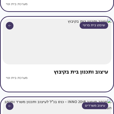
מערכת בית ונוי
שיפוץ בית פרטי
עיצוב ותכנון בית בקיבוץ
מערכת בית ונוי
עיצוב משרדים