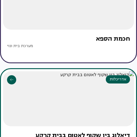
חכמת הספא
מערכת בית ונוי
אדריכלות
דיאלוג בין שקוף לאטום בבית קרקע