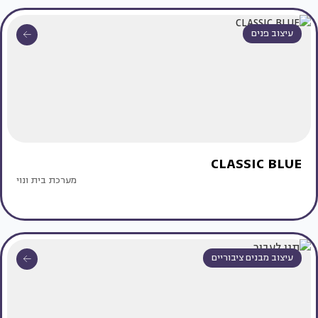
עיצוב פנים
CLASSIC BLUE
מערכת בית ונוי
עיצוב מבנים ציבוריים