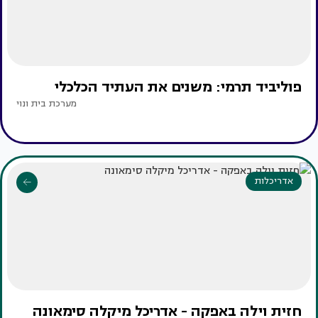
פוליביד תרמי: משנים את העתיד הכלכלי
מערכת בית ונוי
אדריכלות
חזית וילה באפקה - אדריכל מיקלה סימאונה