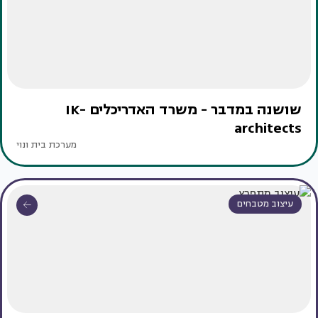
שושנה במדבר - משרד האדריכלים IK-
architects
מערכת בית ונוי
עיצוב מטבחים