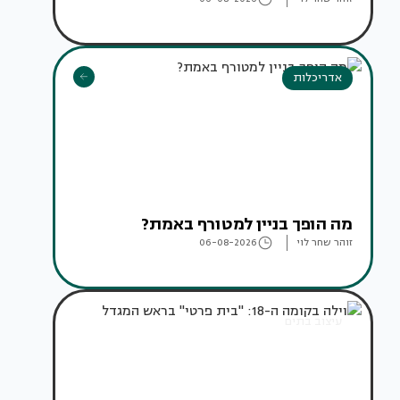
אדריכלות
מה הופך בניין למטורף באמת?
זוהר שחר לוי
06-08-2026
עיצוב בתים