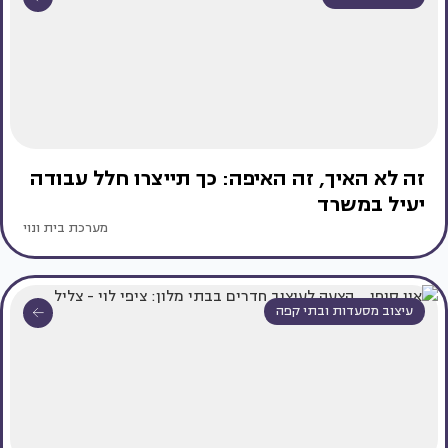
זה לא האיך, זה האיפה: כך תייצרו חלל עבודה
יעיל במשרד
מערכת בית ונוי
עיצוב מסעדות ובתי קפה