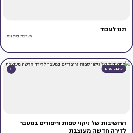
תנו לעבור
מערכת בית ונוי
עיצוב פנים
החשיבות של ניקוי ספות וריפודים במעבר
לדירה חדשה מעוצבת