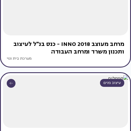
מרחב מעוצב INNO 2018 - כנס בנ"ל לעיצוב
ותכנון משרד ומרחב העבודה
מערכת בית ונוי
עיצוב פנים