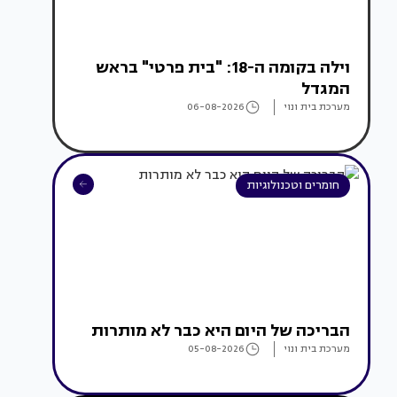
וילה בקומה ה-18: "בית פרטי" בראש
המגדל
מערכת בית ונוי
06-08-2026
חומרים וטכנולוגיות
הבריכה של היום היא כבר לא מותרות
מערכת בית ונוי
05-08-2026