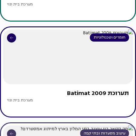
מערכת בית ונוי
חומרים וטכנולוגיות
תערוכת Batimat 2009
מערכת בית ונוי
עיצוב מסעדות ובתי קפה