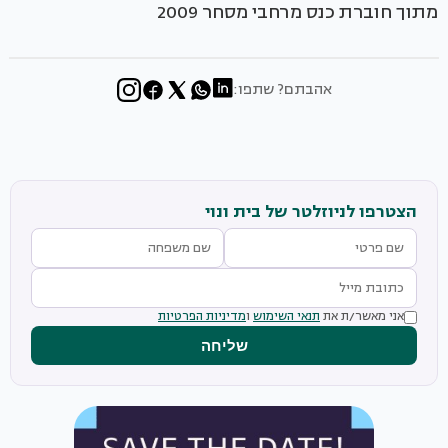
מתוך חוברת כנס מרחבי מסחר 2009
אהבתם? שתפו:
הצטרפו לניוזלטר של בית ונוי
אני מאשר/ת את
תנאי השימוש
ו
מדיניות הפרטיות
שליחה