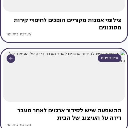
צילומי אמנות מקוריים הופכים לחיפויי קירות
מסוגננים
מערכת בית ונוי
עיצוב פנים
ההשפעה שיש לסידור ארגזים לאחר מעבר
דירה על העיצוב של הבית
מערכת בית ונוי