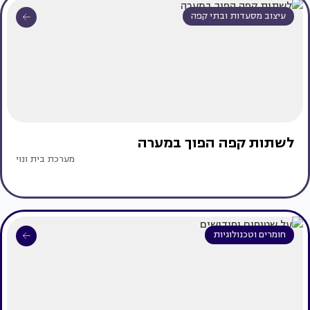
עיצוב מסעדות ובתי קפה
לשתות קפה הפוך במערה
מערכת בית ונוי
חומרים וטכנולוגיות