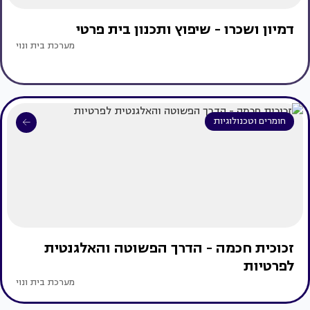
דמיון ושכרו - שיפוץ ותכנון בית פרטי
מערכת בית ונוי
חומרים וטכנולוגיות
זכוכית חכמה - הדרך הפשוטה והאלגנטית
לפרטיות
מערכת בית ונוי