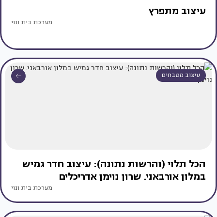
עיצוב מתפרץ
מערכת בית ונוי
עיצוב מטבחים
הכל תלוי (והרשות נתונה): עיצוב חדר גמיש
במלון אורבאני. שרון נוימן אדריכלים
מערכת בית ונוי