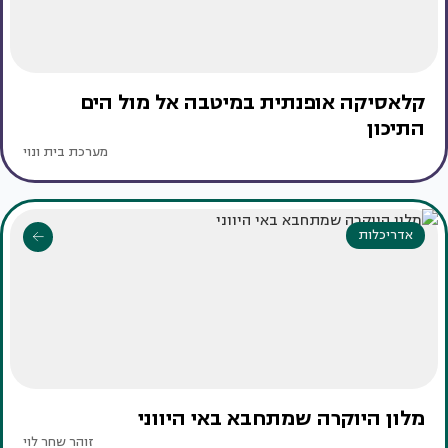
קלאסיקה אופנתית במיטבה אל מול הים
התיכון
מערכת בית ונוי
אדריכלות
מלון היוקרה שמתחבא באי היווני
זוהר שחר לוי