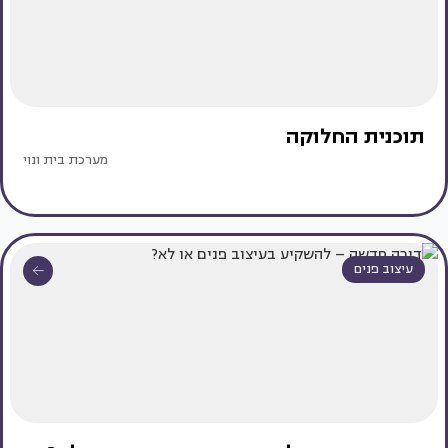
תוכנית החלוקה
מערכת בית ונוי
עיצוב פנים