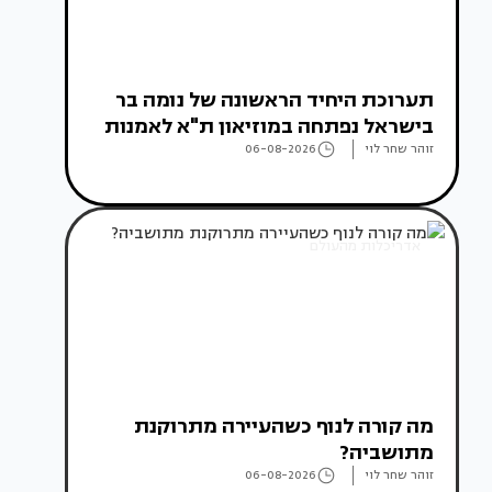
תערוכת היחיד הראשונה של נומה בר
בישראל נפתחה במוזיאון ת"א לאמנות
זוהר שחר לוי
06-08-2026
אדריכלות מהעולם
מה קורה לנוף כשהעיירה מתרוקנת
מתושביה?
זוהר שחר לוי
06-08-2026