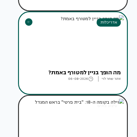
אדריכלות
מה הופך בניין למטורף באמת?
זוהר שחר לוי
06-08-2026
עיצוב בתים