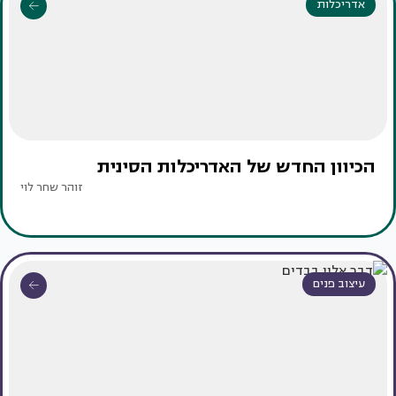
אדריכלות
הכיוון החדש של האדריכלות הסינית
זוהר שחר לוי
עיצוב פנים