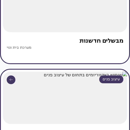
מבשלים חדשנות
מערכת בית ונוי
עיצוב פנים