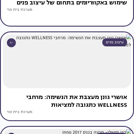
שימוש באקווריומים בתחום של עיצוב פנים
מערכת בית ונוי
עיצוב פנים
אושרי גונן מעצבת את הנשימה: מרחבי
WELLNESS כתגובה למציאות
מערכת בית ונוי