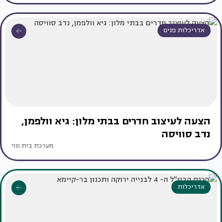
אדריכלות פנים
הצעה לעיצוב חדרים בבתי מלון: גיא וולפמן,
נדב סוויסה
מערכת בית ונוי
אדריכלות