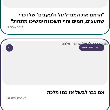
"הרמנו את המגדל על ה'עקבים' שלו כדי
שהעצים, המים וחיי השכונה ימשיכו מתחת"
זוהר שחר לוי
עיצוב מטבחים
אם כבר לבשל אז כמו מלכה
מערכת בית ונוי