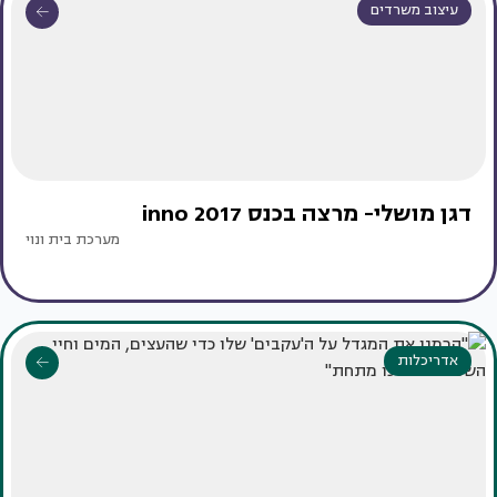
עיצוב משרדים
דגן מושלי- מרצה בכנס inno 2017
מערכת בית ונוי
אדריכלות