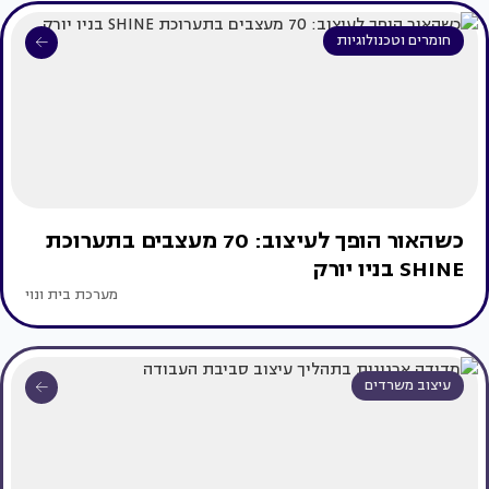
חומרים וטכנולוגיות
כשהאור הופך לעיצוב: 70 מעצבים בתערוכת
SHINE בניו יורק
מערכת בית ונוי
עיצוב משרדים