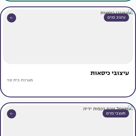
עיצוב פנים
עיצובי כיסאות
מערכת בית ונוי
מעצבי פנים