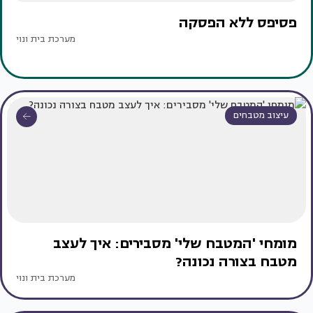
פסיפס ללא הפסקה
מערכת בית ונוי
עיצוב מטבחים
מומחי 'המטבח שלי' מסבירים: איך לעצב
מטבח בצורה נכונה?
מערכת בית ונוי