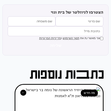
הצטרפו לניוזלטר של בית ונוי
אני מאשר/ת את
תנאי השימוש
ו
מדיניות הפרטיות
שליחה
מה חדש