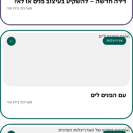
דירה חדשה – להשקיע בעיצוב פנים או לא?
מערכת בית ונוי
אדריכלות
עם הפנים לים
מערכת בית ונוי