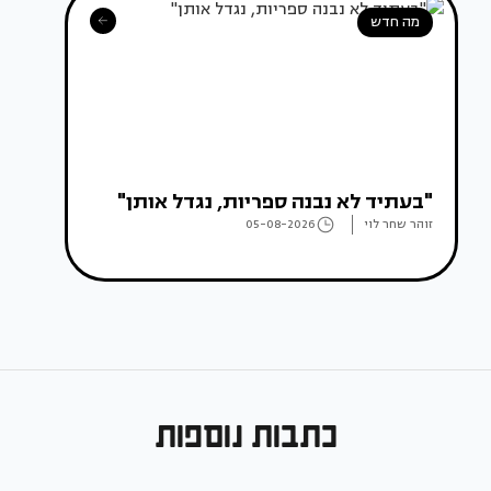
מה חדש
"בעתיד לא נבנה ספריות, נגדל אותן"
זוהר שחר לוי
05-08-2026
כתבות נוספות