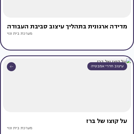
מדידה ארגונית בתהליך עיצוב סביבת העבודה
מערכת בית ונוי
עיצוב חדרי אמבטיה
על קוצו של ברז
מערכת בית ונוי