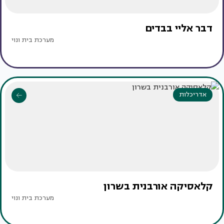
דבר אליי בבדים
מערכת בית ונוי
אדריכלות
קלאסיקה אורבנית בשרון
מערכת בית ונוי