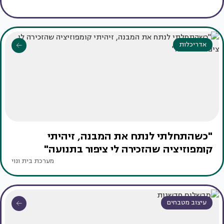
אדריכלות
"כשהתחלתי לנתח את המבנה, זיהיתי
קומפוזיציה שהזכירה לי ציפור בתנועה"
מערכת בית ונוי
עיצוב מטבחים