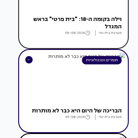
וילה בקומה ה-18: "בית פרטי" בראש
המגדל
מערכת בית ונוי
06-08-2026
חומרים וטכנולוגיות
הבריכה של היום היא כבר לא מותרות
מערכת בית ונוי
05-08-2026