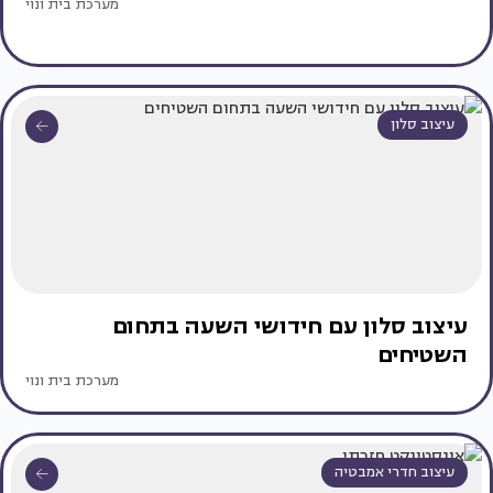
מערכת בית ונוי
עיצוב סלון
עיצוב סלון עם חידושי השעה בתחום
השטיחים
מערכת בית ונוי
עיצוב חדרי אמבטיה