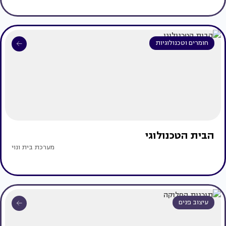
חומרים וטכנולוגיות
הבית הטכנולוגי
מערכת בית ונוי
עיצוב פנים