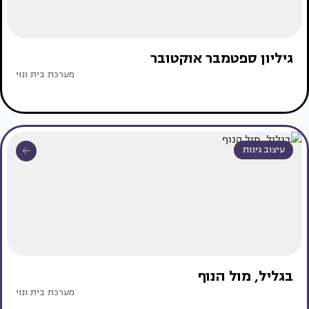
גיליון ספטמבר אוקטובר
מערכת בית ונוי
עיצוב גינות
בגליל, מול הנוף
מערכת בית ונוי