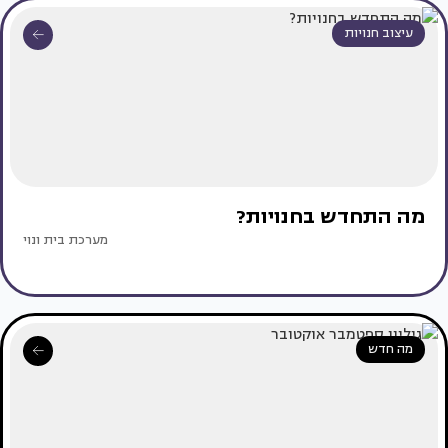
עיצוב חנויות
מה התחדש בחנויות?
מערכת בית ונוי
מה חדש