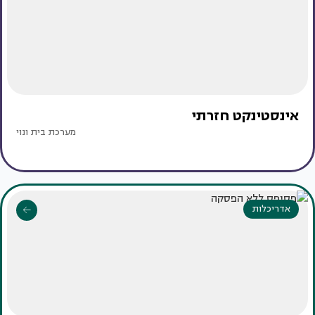
אינסטינקט חזרתי
מערכת בית ונוי
אדריכלות