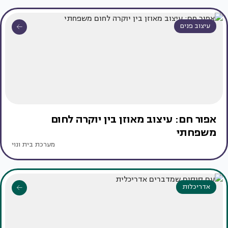
עיצוב פנים
אפור חם: עיצוב מאוזן בין יוקרה לחום
משפחתי
מערכת בית ונוי
אדריכלות