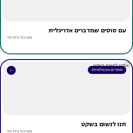
עם סוסים שמדברים אדריכלית
מערכת בית ונוי
חומרים וטכנולוגיות
תנו לנשום בשקט
מערכת בית ונוי