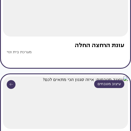
עונת הרחצה החלה
מערכת בית ונוי
עיצוב מטבחים