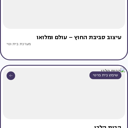
עיצוב סביבת החוץ – עולם ומלואו
מערכת בית ונוי
שיפוץ בית פרטי
הבית הלבן