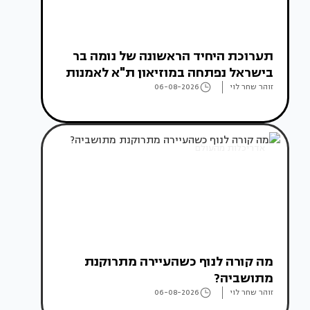
תערוכת היחיד הראשונה של נומה בר
בישראל נפתחה במוזיאון ת"א לאמנות
זוהר שחר לוי
06-08-2026
אדריכלות מהעולם
מה קורה לנוף כשהעיירה מתרוקנת
מתושביה?
זוהר שחר לוי
06-08-2026