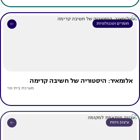
חומרים וטכנולוגיות
אלומאיר: היסטוריה של חשיבה קדימה
מערכת בית ונוי
עיצוב גינות