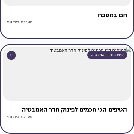
חם במטבח
מערכת בית ונוי
עיצוב חדרי אמבטיה
הטיפים הכי חכמים לפינוק חדר האמבטיה
מערכת בית ונוי