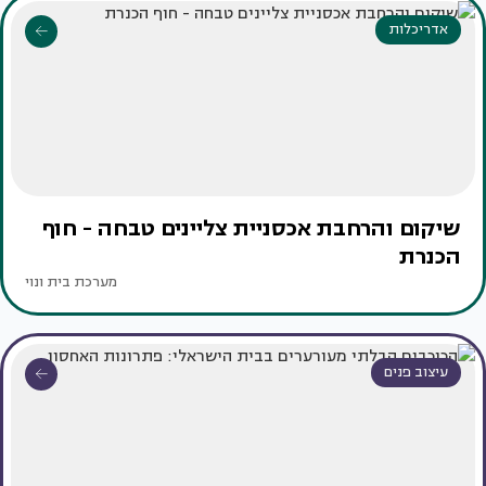
אדריכלות
שיקום והרחבת אכסניית צליינים טבחה - חוף
הכנרת
מערכת בית ונוי
עיצוב פנים