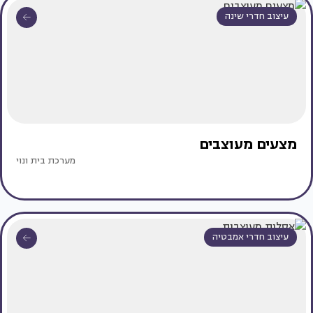
עיצוב חדרי שינה
מצעים מעוצבים
מערכת בית ונוי
עיצוב חדרי אמבטיה