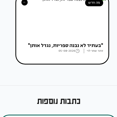
מה חדש
"בעתיד לא נבנה ספריות, נגדל אותן"
זוהר שחר לוי
05-08-2026
כתבות נוספות