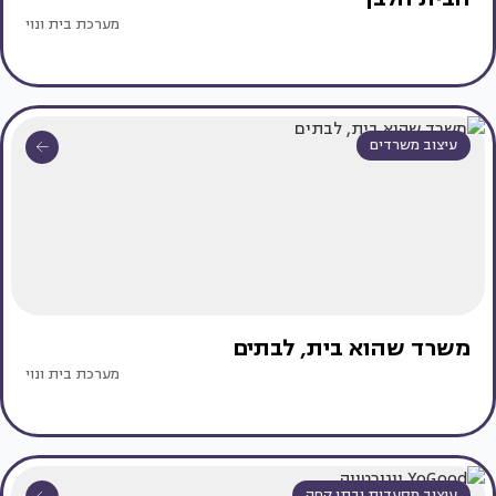
מערכת בית ונוי
עיצוב משרדים
משרד שהוא בית, לבתים
מערכת בית ונוי
עיצוב מסעדות ובתי קפה