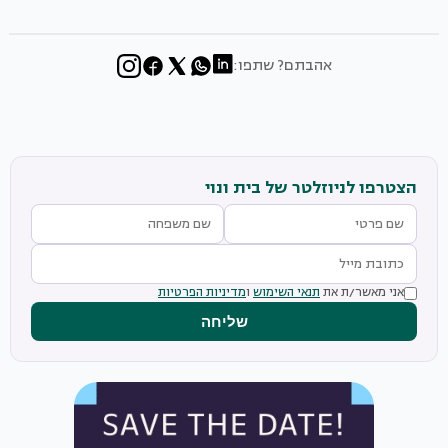
אהבתם? שתפו:
הצטרפו לניוזלטר של בית ונוי
אני מאשר/ת את
תנאי השימוש
ו
מדיניות הפרטיות
שליחה