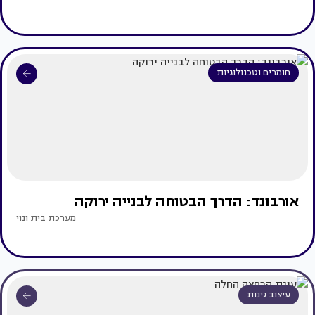
חומרים וטכנולוגיות
אורבונד: הדרך הבטוחה לבנייה ירוקה
מערכת בית ונוי
עיצוב גינות