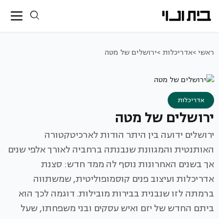
ראשי >
אדריכלות >
ירושלים של מטה
אדריכלות
ירושלים של מטה
ירושלים ידועה בין היתר הודות לארכיטקטורה
האותנטית והמגוונת שנבנתה ברחביה לאורך אלפי שנים
אך בשנים האחרונות נוסף לה ממד חדש: סצנת
אדריכלות ועיצוב פנים קוסמופוליטית, שמשתווה
ברמתה לזו שנבנית בבירות מובילות. דוגמה לכך הוא
ביתם החדש של יזם ואיש עסקים ובני משפחתו, שעל