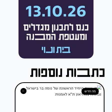
מה חדש