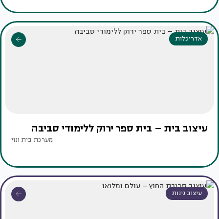
אדריכלות
עיצוב בית – בית ספר ירוק ללימודי סביבה
מערכת בית ונוי
עיצוב גינות