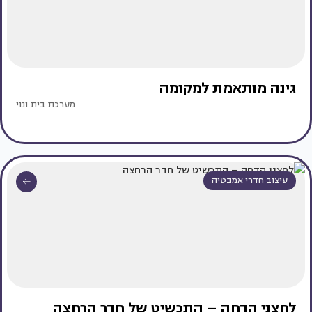
גינה מותאמת למקומה
מערכת בית ונוי
עיצוב חדרי אמבטיה
לחצני הדחה – התכשיט של חדר הרחצה