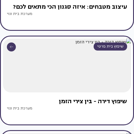
עיצוב מטבחים: איזה סגנון הכי מתאים לכם?
מערכת בית ונוי
שיפוץ בית פרטי
שיפוץ דירה - בין צירי הזמן
מערכת בית ונוי