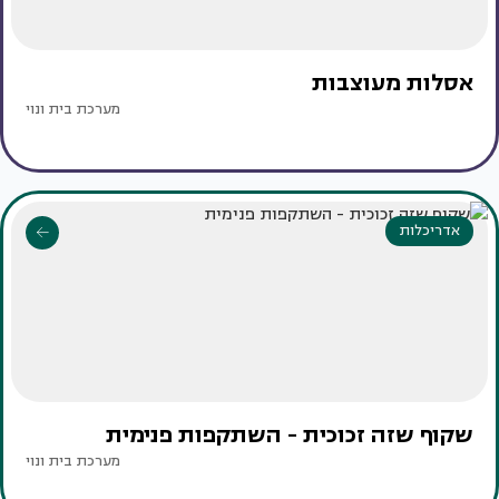
אסלות מעוצבות
מערכת בית ונוי
אדריכלות
שקוף שזה זכוכית - השתקפות פנימית
מערכת בית ונוי