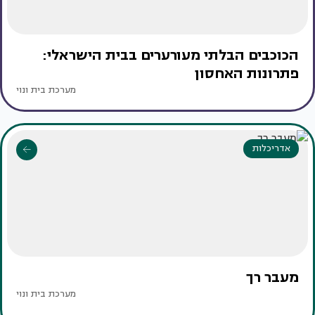
הכוכבים הבלתי מעורערים בבית הישראלי:
פתרונות האחסון
מערכת בית ונוי
אדריכלות
מעבר רך
מערכת בית ונוי