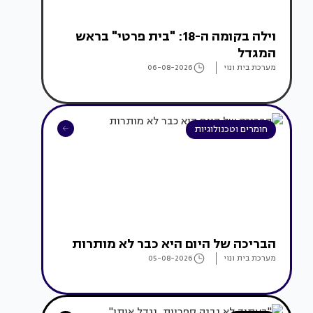
וילה בקומה ה-18: "בית פרטי" בראש
המגדל
מערכת בית ונוי
06-08-2026
חומרים וטכנולוגיות
הבריכה של היום היא כבר לא מותרות
מערכת בית ונוי
05-08-2026