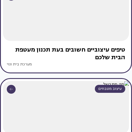
טיפים עיצוביים חשובים בעת תכנון מעטפת
הבית שלכם
מערכת בית ונוי
עיצוב מטבחים