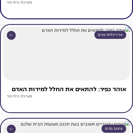
מערכת בית ונוי
אדריכלות פנים
אוהד כפיר: להתאים את החלל למידות האדם
מערכת בית ונוי
עיצוב פנים