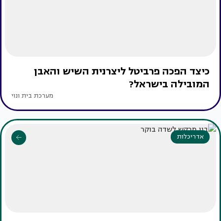
כיצד הפכה פרביטל ליצרנית השיש והאבן
המובילה בישראל?
מערכת בית ונוי
אדריכלות