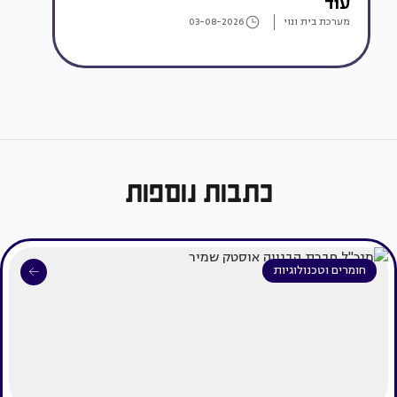
עוד
מערכת בית ונוי
03-08-2026
כתבות נוספות
חומרים וטכנולוגיות