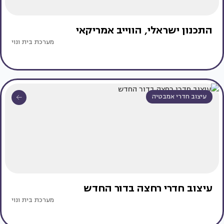
התכנון ישראלי, הווייב אמריקאי
מערכת בית ונוי
עיצוב חדרי אמבטיה
עיצוב חדרי רחצה בדור החדש
מערכת בית ונוי