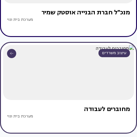
מנכ"ל חברת הבנייה אוסטק שמיר
מערכת בית ונוי
עיצוב משרדים
מחוברים לעבודה
מערכת בית ונוי