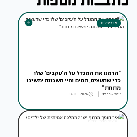
אדריכלות
"הרמנו את המגדל על ה'עקבים' שלו
כדי שהעצים, המים וחיי השכונה ימשיכו
מתחת"
זוהר שחר לוי
04-08-2026
עיצוב חדרי ילדים