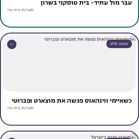
עבר מול עתיד- בית טוסקני בשרון
מערכת בית ונוי
עיצוב סלון
כשאיימי ווינהאוס פגשה את מוצארט ופברוטי
מערכת בית ונוי