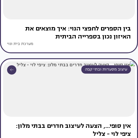
בין הספרים לחפצי הנוי: איך מוצאים את
האיזון נכון בספרייה הביתית
מערכת בית ונוי
עיצוב מסעדות ובתי קפה
אין סופי..., הצעה לעיצוב חדרים בבתי מלון:
ציפי לוי - צליל