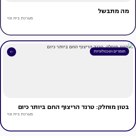
מה מתבשל
מערכת בית ונוי
חומרים וטכנולוגיות
בטון מוחלק: טרנד הריצוף החם ביותר כיום
מערכת בית ונוי