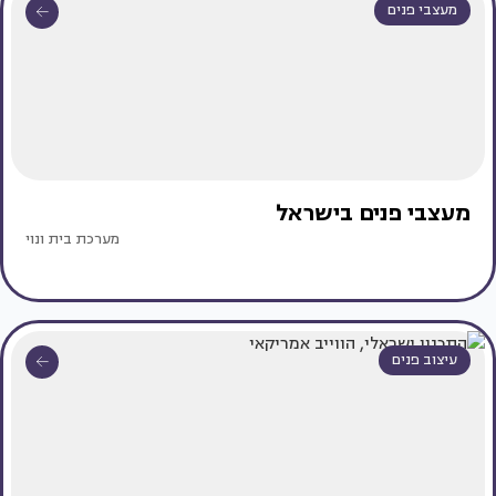
מעצבי פנים
מעצבי פנים בישראל
מערכת בית ונוי
עיצוב פנים