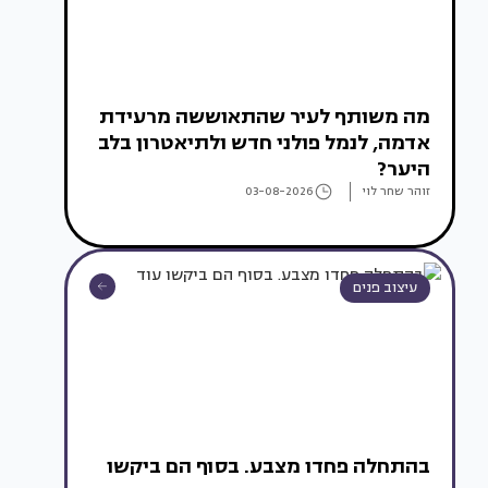
מה משותף לעיר שהתאוששה מרעידת
אדמה, לנמל פולני חדש ולתיאטרון בלב
היער?
זוהר שחר לוי
03-08-2026
עיצוב פנים
בהתחלה פחדו מצבע. בסוף הם ביקשו