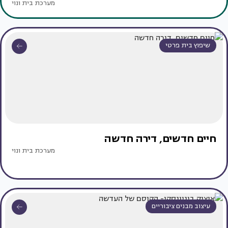
מערכת בית ונוי
שיפוץ בית פרטי
חיים חדשים, דירה חדשה
מערכת בית ונוי
עיצוב מבנים ציבוריים