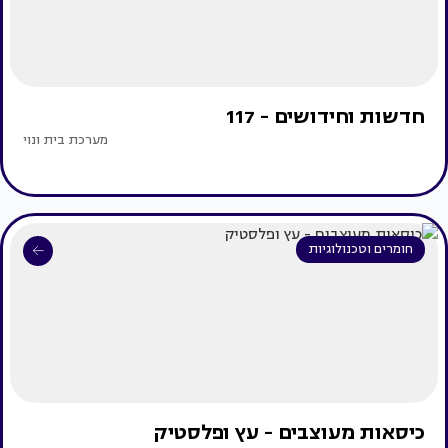
חדשות וחידושים - 117
מערכת בית ונוי
חומרים וטכנולוגיות
כיסאות מעוצבים - עץ ופלסטיק