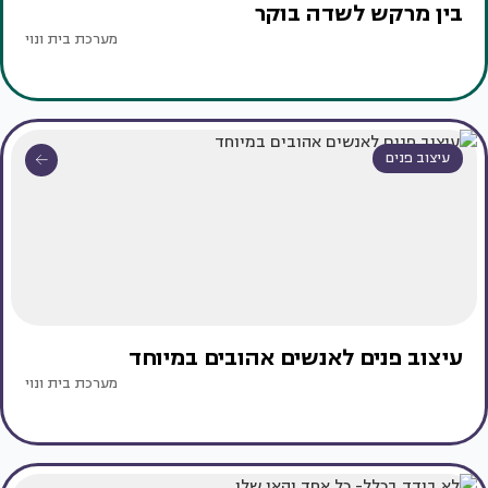
בין מרקש לשדה בוקר
מערכת בית ונוי
עיצוב פנים
עיצוב פנים לאנשים אהובים במיוחד
מערכת בית ונוי