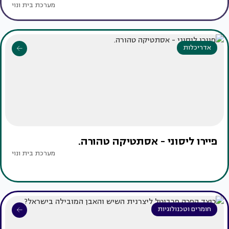
מערכת בית ונוי
אדריכלות
פיירו ליסוני - אסתטיקה טהורה.
מערכת בית ונוי
חומרים וטכנולוגיות