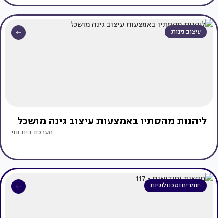
עיצוב גינות
ליהנות מהסתיו באמצעות עיצוב גינה מושכל
מערכת בית ונוי
חומרים וטכנולוגיות