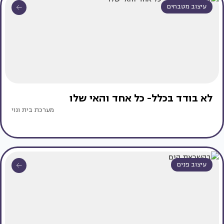
עיצוב מטבחים
לא בודד בכלל- כל אחד והאי שלו
מערכת בית ונוי
עיצוב פנים