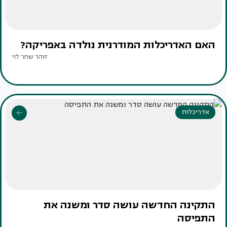
האם האדריכלות המודרנית נולדה באפריקה?
זוהר שחר לוי
אדריכלות
התקינה החדשה עושה סדר ומשנה את
התפיסה