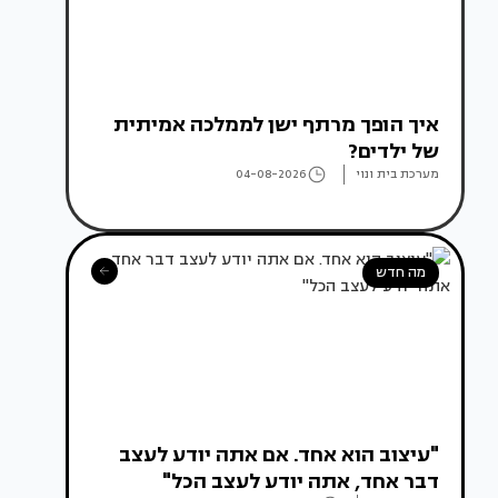
איך הופך מרתף ישן לממלכה אמיתית
של ילדים?
מערכת בית ונוי
04-08-2026
מה חדש
"עיצוב הוא אחד. אם אתה יודע לעצב
דבר אחד, אתה יודע לעצב הכל"