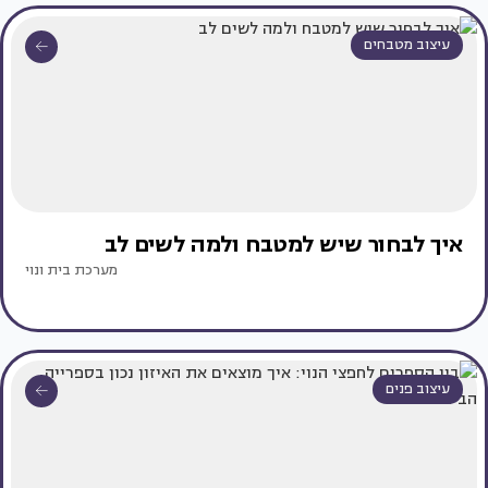
עיצוב מטבחים
איך לבחור שיש למטבח ולמה לשים לב
מערכת בית ונוי
עיצוב פנים