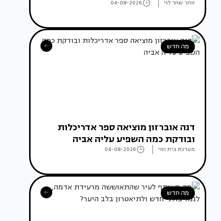
זוהר שחר לוי
04-08-2026
מה חדש
דנה אוברזון מוציאה ספר אדריכלות
ובודקת כמה השפיע עליה אביה
מערכת בית ונוי
04-08-2026
מה חדש