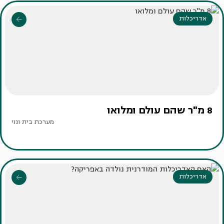
אדריכלות
8 מ"ר שהם עולם ומלואו
מערכת בית ונוי
אדריכלות