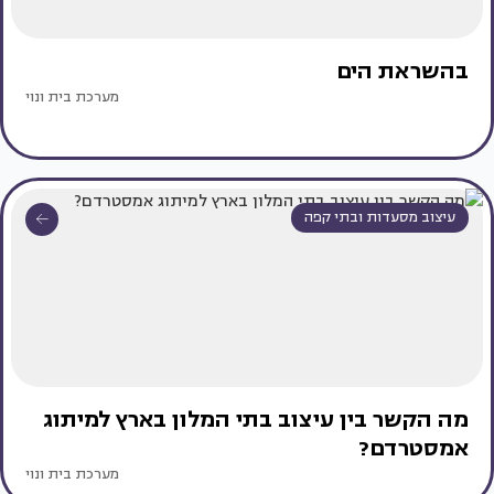
בהשראת הים
מערכת בית ונוי
עיצוב מסעדות ובתי קפה
מה הקשר בין עיצוב בתי המלון בארץ למיתוג
אמסטרדם?
מערכת בית ונוי