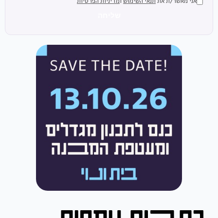
אני מאשר/ת את
תנאי השימוש
ו
מדיניות הפרטיות
שליחה