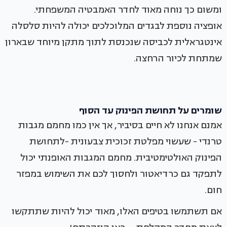
ומשום כך נוחה מאוד לחדר האמבטיה המשפחתי.
אופציה נוספת לבגדים המלוכלכים יכולה להיות סלסלה
אינטגראלית לכביסה שנכנסת לתוך מתקן מיוחד שבארון
שמתחת לכיור הרחצה.
שומרים על תחושת הפינוק עד הסוף
אמנם אנחנו לא חיים בסיביר, אך אין כמו מחמם מגבות
טרנדי - שעשוי מפלטת זכוכית צבעונית -לתחושת
הפינוק האולטימטיבית. מחמם המגבות האופנתי יכול
לתפקד גם כרדיאטור ולחסוך לכם את השימוש במפזר
חום.
אם תשתמשו בטיפים האלו, מאוד יכול להיות שתתקשו