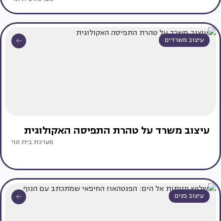
עיצוב משרדים
עיצוב משרד על טהרת התפיסה האקולוגית
מערכת בית ונוי
עיצוב פנים