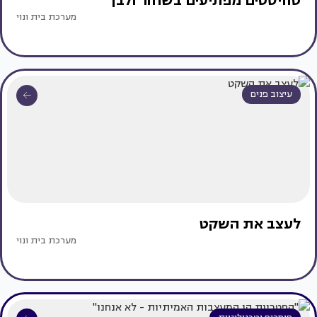
טוויסטים מפתיעים בשחור ולבן
מערכת בית ונוי
עיצוב פנים
לעצב את השקט
מערכת בית ונוי