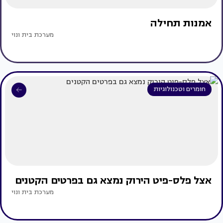
אמנות תחילה
מערכת בית ונוי
חומרים וטכנולוגיות
אצל פלס-פיט הירוק נמצא גם בפרטים הקטנים
מערכת בית ונוי