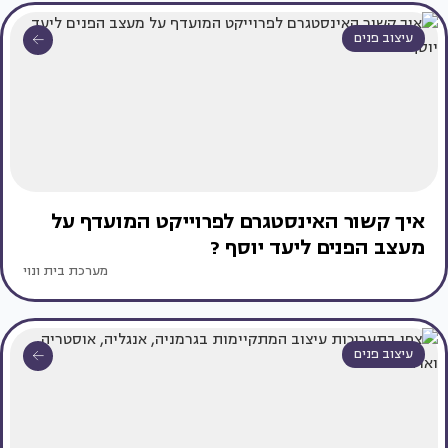
עיצוב פנים
איך קשור האינסטגרם לפרוייקט המועדף על
מעצב הפנים ליעד יוסף ?
מערכת בית ונוי
עיצוב פנים