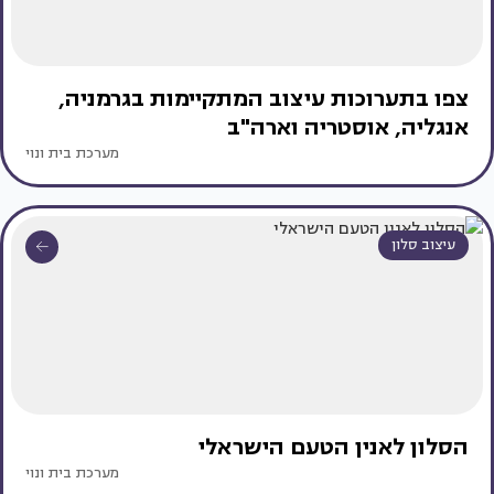
צפו בתערוכות עיצוב המתקיימות בגרמניה,
אנגליה, אוסטריה וארה"ב
מערכת בית ונוי
עיצוב סלון
הסלון לאנין הטעם הישראלי
מערכת בית ונוי