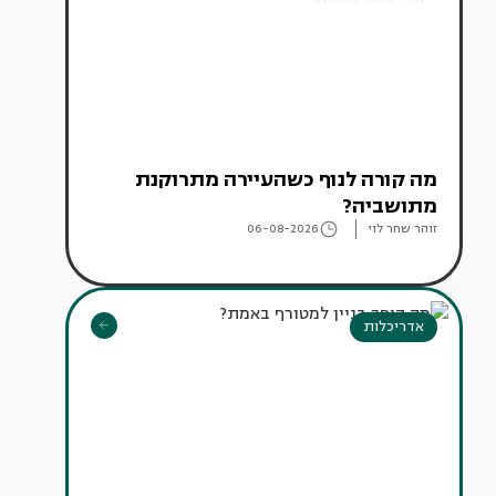
מה קורה לנוף כשהעיירה מתרוקנת
מתושביה?
זוהר שחר לוי
06-08-2026
אדריכלות