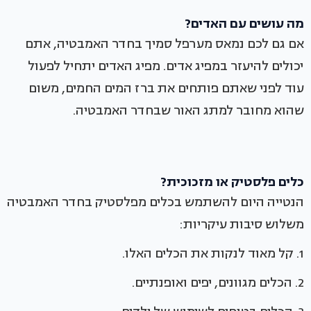
מה עושים עם האדים?
אם גם לכם נמאס מערפל סמיך בחדר האמבטיה, אתם
יכולים להיעזר במפיג אדים. מפיג האדים יתחיל לפעול
עוד לפני שאתם פותחים את ברז המים החמים, משום
שהוא מחובר למתג האור שבחדר האמבטיה.
כלים פלסטיק או מזכוכית?
הנטייה היום להשתמש בכלים מפלסטיק בחדר האמבטיה
משלוש סיבות עיקריות:
1. קל מאוד לנקות את הכלים האלו.
2. הכלים מגוונים, יפים ואופנתיים.