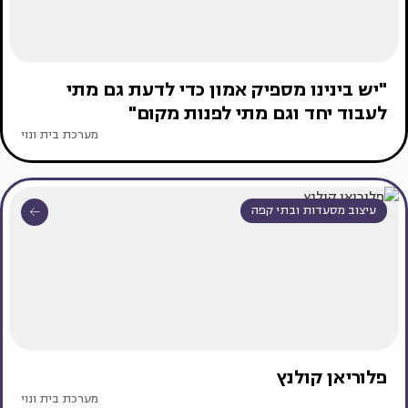
"יש בינינו מספיק אמון כדי לדעת גם מתי
לעבוד יחד וגם מתי לפנות מקום"
מערכת בית ונוי
עיצוב מסעדות ובתי קפה
פלוריאן קולנץ
מערכת בית ונוי