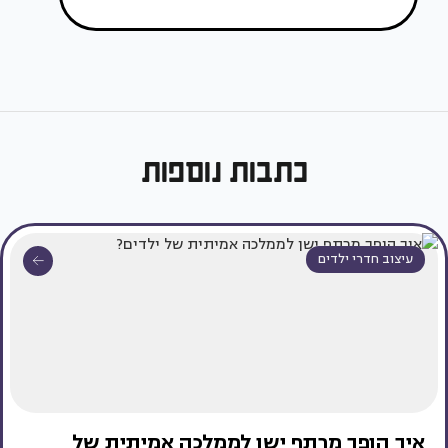
כתבות נוספות
עיצוב חדרי ילדים
איך הופך מרתף ישן לממלכה אמיתית של