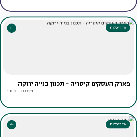
אדריכלות
פארק העסקים קיסריה - תכנון בנייה ירוקה
מערכת בית ונוי
אדריכלות