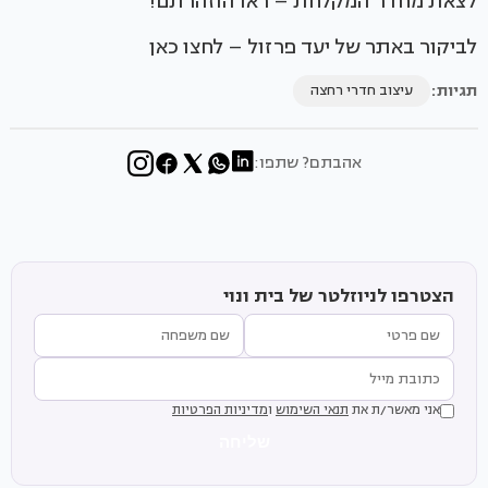
לצאת מחדר המקלחת – ראו הוזהרתם!
לביקור באתר של יעד פרזול – לחצו כאן
תגיות:
עיצוב חדרי רחצה
אהבתם? שתפו:
הצטרפו לניוזלטר של בית ונוי
אני מאשר/ת את
תנאי השימוש
ו
מדיניות הפרטיות
שליחה