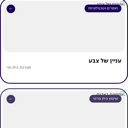
חומרים וטכנולוגיות
עניין של צבע
מערכת בית ונוי
שיפוץ בית פרטי