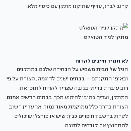
קרוב לברז, עדיף שתיקנו מתקן עם כיסוי מלא.
מתקן לנייר הטואלט
לא תמיד חייבים לקדוח
הגיל של הבית משפיע על הבחירה שלכם במתקנים
ובאופן התקנתם – בבתים ישנים לדוגמה, הצנרת על פי
רוב עוברת בדיוק בגובה שצריך לקדוח לתוכו את
המתקן, ועדיף כמובן להימנע מכך. בבתים חדשים אמנם
הצנרת בדרך כלל ממוקמת מאוד נמוך, אך עדיין חשוב
לקחת בחשבון חיפויים כגון: שיש או פורצלן שיכולים
להתפוצץ אם קודחים לתוכם.