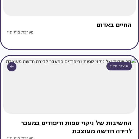
החיים באדום
מערכת בית ונוי
עיצוב סלון
החשיבות של ניקוי ספות וריפודים במעבר
לדירה חדשה מעוצבת
מערכת בית ונוי