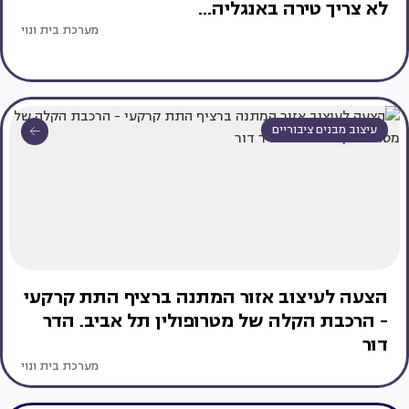
לא צריך טירה באנגליה...
מערכת בית ונוי
עיצוב מבנים ציבוריים
הצעה לעיצוב אזור המתנה ברציף התת קרקעי
- הרכבת הקלה של מטרופולין תל אביב. הדר
דור
מערכת בית ונוי