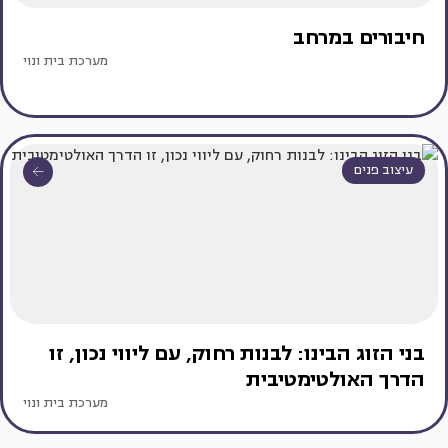
חיבורים במרחב
מערכת בית ונוי
עיצוב פנים
בני הזוג הבינו: לבנות רחוק, עם ליווי נכון, זו
הדרך האולטימטיבית
מערכת בית ונוי