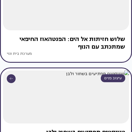
שלוש חזיתות אל הים: הפנטהאוז החיפאי
שמתכתב עם הנוף
מערכת בית ונוי
עיצוב פנים