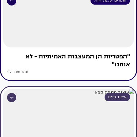
חומרים וטכנולוגיות
"הפטריות הן המעצבות האמיתיות - לא
אנחנו"
זוהר שחר לוי
עיצוב פנים