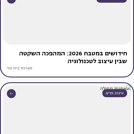
חידושים במטבח 2026: המהפכה השקטה
שבין עיצוב לטכנולוגיה
מערכת בית ונוי
עיצוב פנים