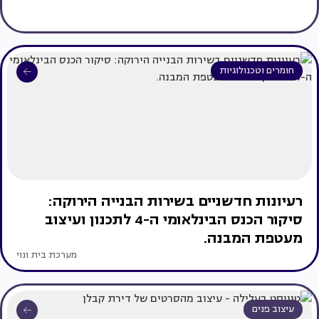
חומרים וטכנולוגיות
רעיונות חדשניים בשירות הבנייה הירוקה:
סיקור הכנס הבינלאומי ה-4 לתכנון ועיצוב
מעטפת המבנה.
מערכת בית ונוי
עיצוב פנים