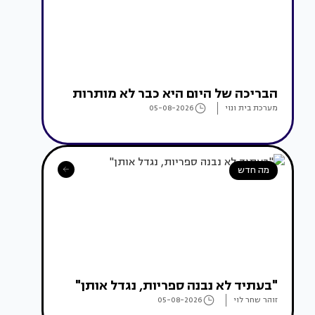
הבריכה של היום היא כבר לא מותרות
מערכת בית ונוי
05-08-2026
מה חדש
"בעתיד לא נבנה ספריות, נגדל אותן"
זוהר שחר לוי
05-08-2026