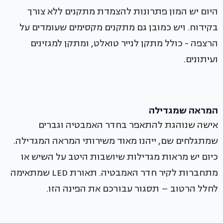
היום יש המון פתרונות להצמדת מתקנים ללא צורך
בקידוח. ויש כמובן גם מתקנים מקסימים שעומדים על
הרצפה - כולל מתקן לנייר טואלט, ומתקן למגזינים
ועיתונים.
המראה שמגדילה
אישה שנוהגת להתאפר בחדר האמבטיה וגברים
שמתגלחים שם, ייהנו מאוד משירותי המראה המגדילה.
כיום יש מראות מגדילות שיושבות היטב על השיש או
מתחברות לקיר חדר האמבטיה. תאורת LED שמתאימה
לחלל הרטוב – תסגור עבורכם את הפינה הזו.