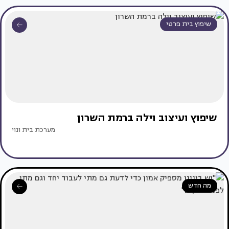
שיפוץ בית פרטי
שיפוץ ועיצוב וילה ברמת השרון
מערכת בית ונוי
מה חדש