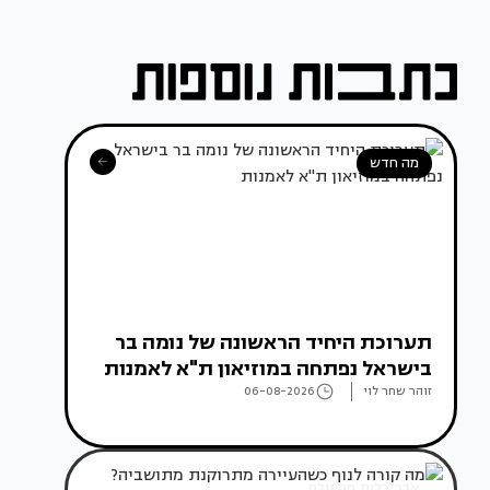
מה חדש
תערוכת היחיד הראשונה של נומה בר
בישראל נפתחה במוזיאון ת"א לאמנות
זוהר שחר לוי
06-08-2026
אדריכלות מהעולם