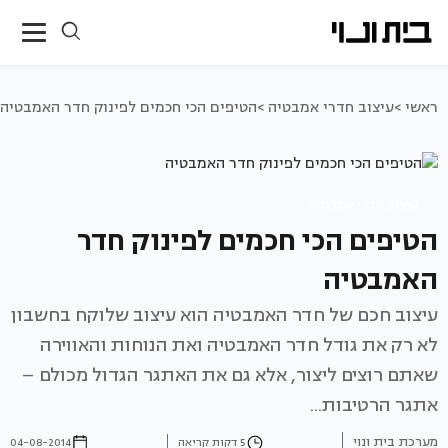
ראשי >
עיצוב חדרי אמבטיה >
הטיפים הכי חכמים לפינוק חדר האמבטיה
עיצוב חדרי אמבטיה
הטיפים הכי חכמים לפינוק חדר
האמבטיה
עיצוב חכם של חדר האמבטיה הוא עיצוב שלוקח בחשבון
לא רק את גודל חדר האמבטיה ואת הנוחות והאווירה
שאתם רוצים ליצור, אלא גם את האתגר הגדול מכולם –
אתגר הרטיבות...
מערכת בית ונוי
5 דקות קריאה
04-08-2014