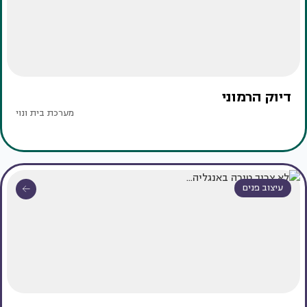
דיוק הרמוני
מערכת בית ונוי
עיצוב פנים