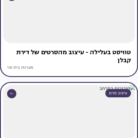
טוויסט בעלילה - עיצוב מהסרטים של דירת
קבלן
מערכת בית ונוי
עיצוב פנים