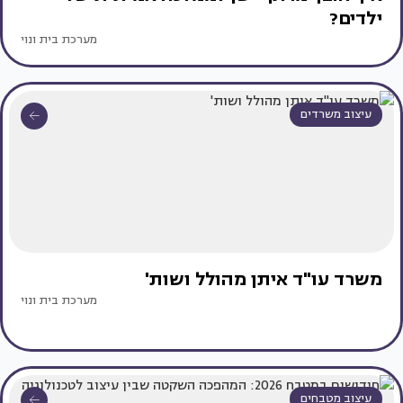
ילדים?
מערכת בית ונוי
עיצוב משרדים
משרד עו"ד איתן מהולל ושות'
מערכת בית ונוי
עיצוב מטבחים