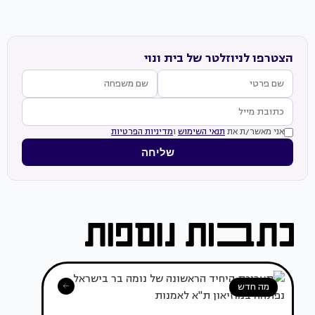
הצטרפו לניוזלטר של בית ונוי
אני מאשר/ת את
תנאי השימוש
ו
מדיניות הפרטיות
שליחה
מה חדש