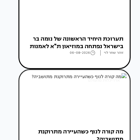
תערוכת היחיד הראשונה של נומה בר
בישראל נפתחה במוזיאון ת"א לאמנות
זוהר שחר לוי
06-08-2026
אדריכלות מהעולם
מה קורה לנוף כשהעיירה מתרוקנת
מתושביה?