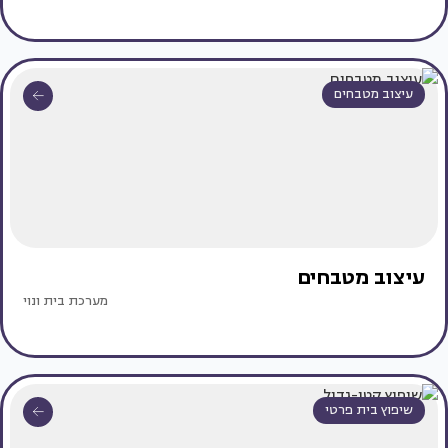
עיצוב מטבחים
עיצוב מטבחים
מערכת בית ונוי
שיפוץ בית פרטי