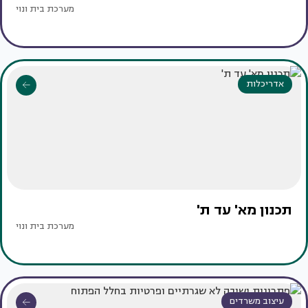
מערכת בית ונוי
אדריכלות
תכנון מא' עד ת'
מערכת בית ונוי
עיצוב משרדים