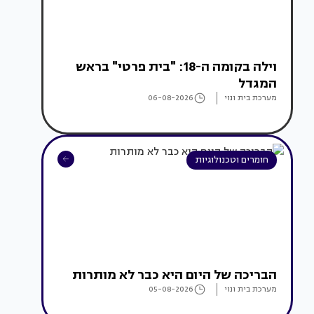
וילה בקומה ה-18: "בית פרטי" בראש
המגדל
מערכת בית ונוי
06-08-2026
חומרים וטכנולוגיות
הבריכה של היום היא כבר לא מותרות
מערכת בית ונוי
05-08-2026