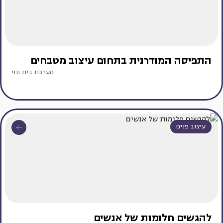
התפיסה המודרנית בתחום עיצוב מטבחים
מערכת בית ונוי
עיצוב פנים
להגשים חלומות של אנשים