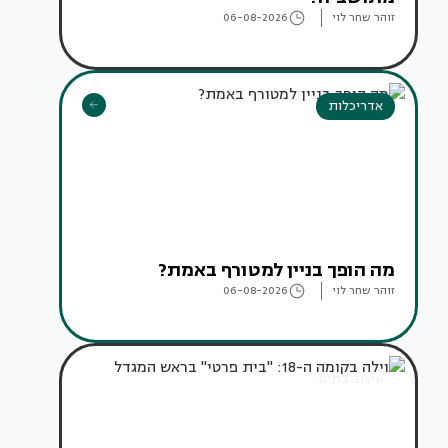
זוהר שחר לוי
06-08-2026
אדריכלות
מה הופך בניין למטורף באמת?
זוהר שחר לוי
06-08-2026
עיצוב בתים