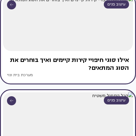
עיצוב פנים
אילו סוגי חיפויי קירות קיימים ואיך בוחרים את
הסוג המתאים?
מערכת בית ונוי
עיצוב פנים