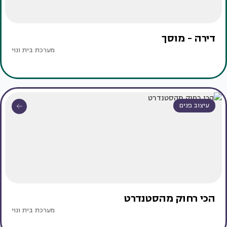
דירה - מוסך
מערכת בית ונוי
עיצוב פנים
הכי רחוק מהסטנדרט
מערכת בית ונוי