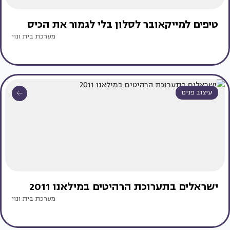
טיפים למייקאובר לסלון בלי לגמור את הכיס
מערכת בית ונוי
עיצוב פנים
ישראלים בתערוכת הרהיטים במילאנו 2011
מערכת בית ונוי