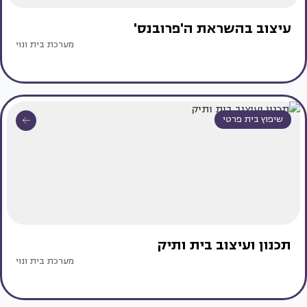
עיצוב בהשראת ה'פרובנס'
מערכת בית ונוי
שיפוץ בית פרטי
תכנון ועיצוב בית ותיק
מערכת בית ונוי