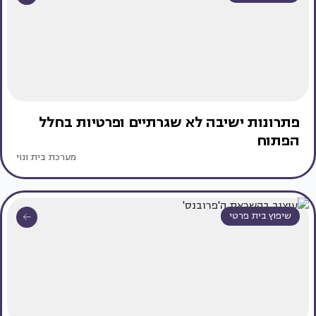
פתרונות ישיבה לא שגרתיים ופרטיות בחלל
הפתוח
מערכת בית ונוי
שיפוץ בית פרטי