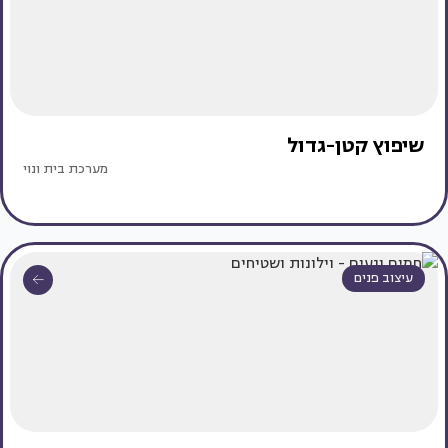
שיפוץ קטן-גדול
מערכת בית ונוי
עיצוב פנים