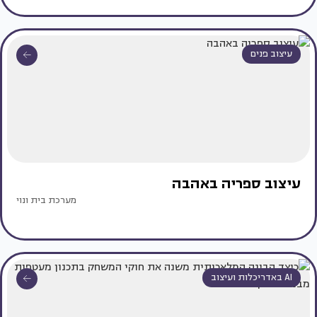
עיצוב פנים
עיצוב ספריה באהבה
מערכת בית ונוי
AI באדריכלות ועיצוב