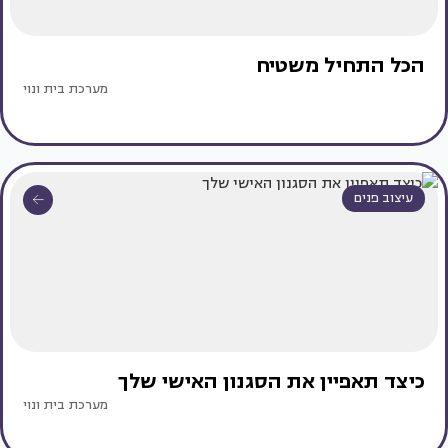
הכל התחיל משטיח
מערכת בית ונוי
עיצוב פנים
כיצד תאפיין את הסגנון האישי שלך
מערכת בית ונוי