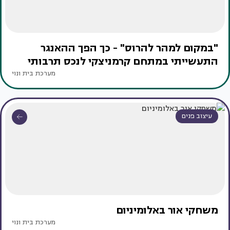
"במקום למהר להרוס" - כך הפך ההאנגר
התעשייתי במתחם קרמניצקי לנכס תרבותי
מערכת בית ונוי
עיצוב פנים
משחקי אור באלומיניום
מערכת בית ונוי