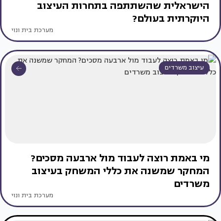
הישראלית שהשתתפה בתחרות העיצוב
היוקרתית בעולם?
מערכת בית ונוי
עיצוב משרדים
מי באמת רוצה לעבוד מול ארבעה מסכים?
המחקר שמשנה את כללי המשחק בעיצוב
משרדים
מערכת בית ונוי