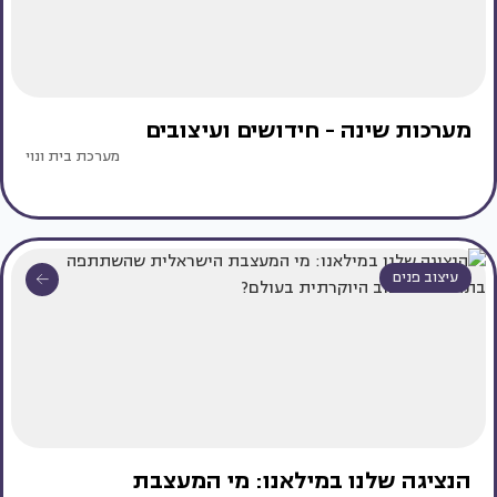
מערכות שינה - חידושים ועיצובים
מערכת בית ונוי
עיצוב פנים
הנציגה שלנו במילאנו: מי המעצבת