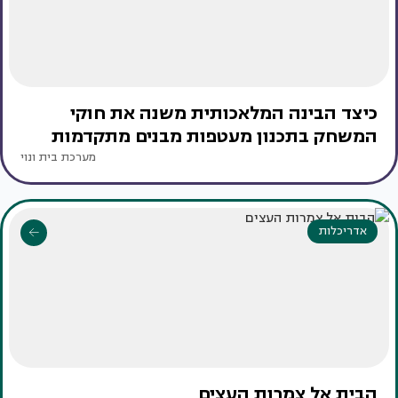
כיצד הבינה המלאכותית משנה את חוקי
המשחק בתכנון מעטפות מבנים מתקדמות
מערכת בית ונוי
אדריכלות
הבית אל צמרות העצים