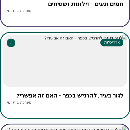
חמים ונעים - וילונות ושטיחים
מערכת בית ונוי
אדריכלות
לגור בעיר, להרגיש בכפר - האם זה אפשרי?
מערכת בית ונוי