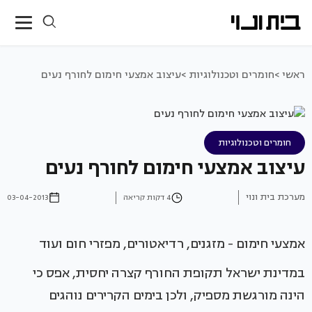
ראשי >
חומרים וטכנולוגיות >
עיצוב אמצעי חימום לחורף נעים
חומרים וטכנולוגיות
עיצוב אמצעי חימום לחורף נעים
מערכת בית ונוי
4 דקות קריאה
03-04-2013
אמצעי חימום - מזגנים, רדיאטורים, מפזרי חום ועוד
במדינת ישראל תקופת החורף קצרה יחסית, אפס כי
הינה מורגשת מספיק, ולכן בימים הקרירים נוהגים