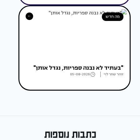
מה חדש
"בעתיד לא נבנה ספריות, נגדל אותן"
זוהר שחר לוי
05-08-2026
כתבות נוספות