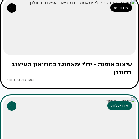
מה חדש
עיצוב אופנה - יוז'י ימאמוטו במוזיאון העיצוב
בחולון
מערכת בית ונוי
אדריכלות