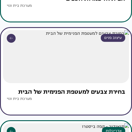
מערכת בית ונוי
עיצוב פנים
בחירת צבעים למעטפת הפנימית של הבית
מערכת בית ונוי
אדריכלות