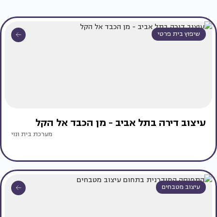
שיפוץ בית פרטי
עיצוב דירה בתל אביב - מן הכבד אל הקל
מערכת בית ונוי
עיצוב מטבחים