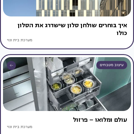
איך בוחרים שולחן סלון שישדרג את הסלון
כולו
מערכת בית ונוי
עיצוב מטבחים
עולם ומלואו – פרזול
מערכת בית ונוי