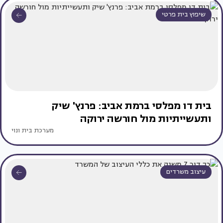
שיפוץ בית פרטי
בית דו מפלסי ברמת אביב: פרנץ' שיק
ותעשייתיות מול חורשה ירוקה
מערכת בית ונוי
עיצוב משרדים