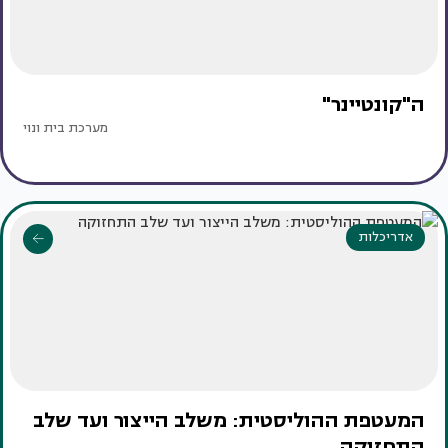
ה"קונטיינר"
מערכת בית ונוי
אדריכלות
המעטפת ההוליסטית: משלב הייצור ועד שלב
התחזוקה