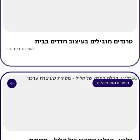
טרנדים מובילים בעיצוב חדרים בבית
מערכת בית ונוי
חומרים וטכנולוגיות