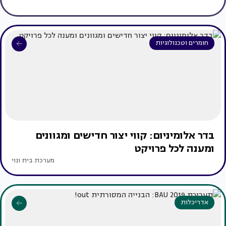
חומרים וטכנולוגיות
בדר אלומיניום: קווי יצור חדישים ומגוונים
ומענה לכל פרויקט
מערכת בית ונוי
אדריכלות