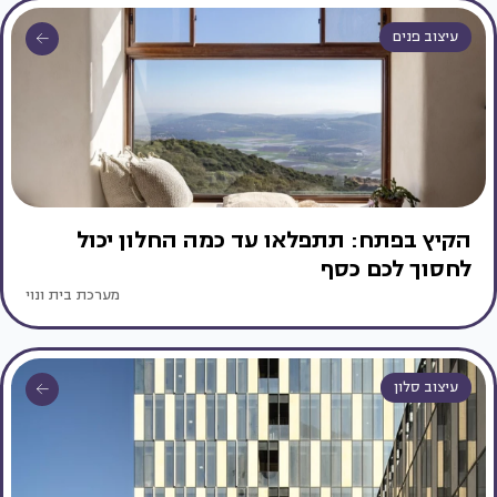
עיצוב פנים
הקיץ בפתח: תתפלאו עד כמה החלון יכול
לחסוך לכם כסף
מערכת בית ונוי
עיצוב סלון