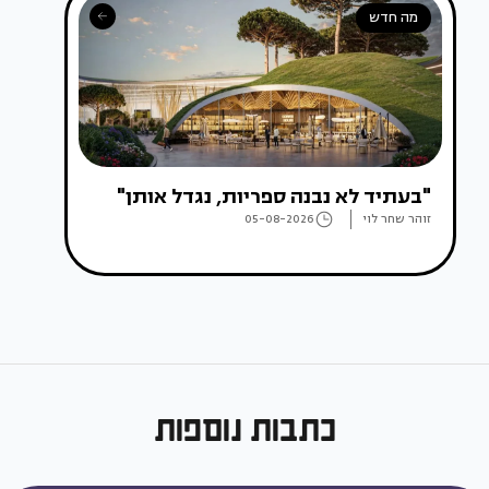
מה חדש
"בעתיד לא נבנה ספריות, נגדל אותן"
זוהר שחר לוי
05-08-2026
כתבות נוספות