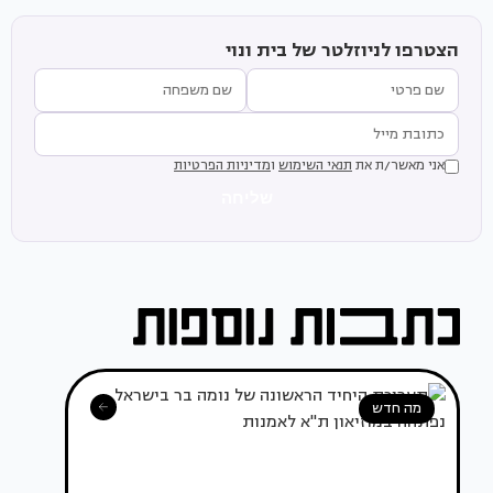
הצטרפו לניוזלטר של בית ונוי
אני מאשר/ת את
תנאי השימוש
ו
מדיניות הפרטיות
שליחה
מה חדש