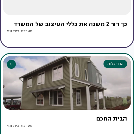
כך דור Z משנה את כללי העיצוב של המשרד
מערכת בית ונוי
אדריכלות
הבית החכם
מערכת בית ונוי