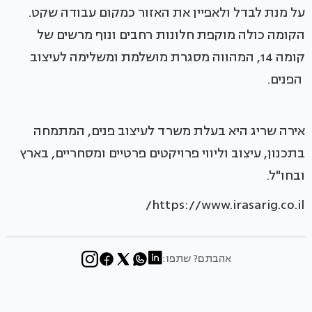
על מנת לבדל ולאפיין את האזור כמקום עבודה שקט.
הקומה כולה מוקפת חלונות רחבים ונוף מרשים של
קומה 14, המהווה מסגרת מושלמת ומשלימה לעיצוב
הפנים.
אירה שריג היא בעלת משרד לעיצוב פנים, המתמחה
בתכנון, עיצוב וליווי פרויקטים פרטיים ומסחריים, בארץ
ובחו"ל.
https://www.irasarig.co.il/
אהבתם? שתפו: