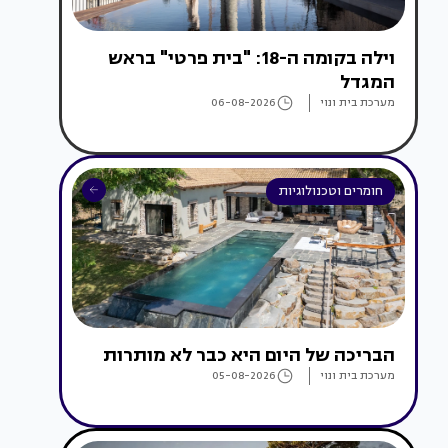
וילה בקומה ה-18: "בית פרטי" בראש
המגדל
מערכת בית ונוי
06-08-2026
חומרים וטכנולוגיות
הבריכה של היום היא כבר לא מותרות
מערכת בית ונוי
05-08-2026