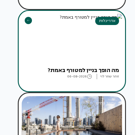
אדריכלות
מה הופך בניין למטורף באמת?
זוהר שחר לוי
06-08-2026
עיצוב בתים