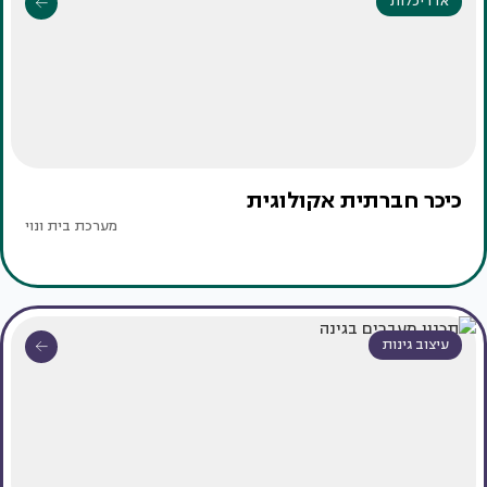
אדריכלות
כיכר חברתית אקולוגית
מערכת בית ונוי
עיצוב גינות