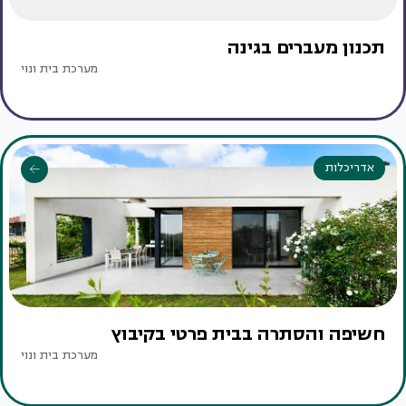
תכנון מעברים בגינה
מערכת בית ונוי
אדריכלות
חשיפה והסתרה בבית פרטי בקיבוץ
מערכת בית ונוי