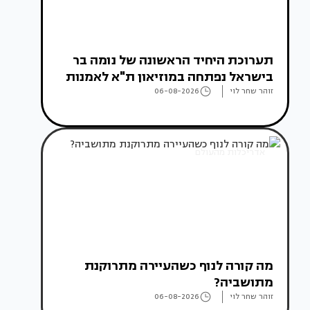
תערוכת היחיד הראשונה של נומה בר
בישראל נפתחה במוזיאון ת"א לאמנות
זוהר שחר לוי
06-08-2026
אדריכלות מהעולם
מה קורה לנוף כשהעיירה מתרוקנת
מתושביה?
זוהר שחר לוי
06-08-2026