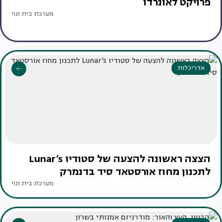
פרויקט לאונרדו
מערכת בית ונוי
אדריכלות
הצצה ראשונה להצעה של סטודיו Lunar’s
לתכנון מחוז אורסטאד סיד בדנמרק
מערכת בית ונוי