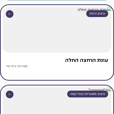
עיצוב גינות
עונת הרחצה החלה
מערכת בית ונוי
עיצוב מסעדות ובתי קפה