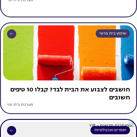
מערכת בית ונוי
שיפוץ בית פרטי
חושבים לצבוע את הבית לבד? קבלו 10 טיפים
חשובים
מערכת בית ונוי
חומרים וטכנולוגיות