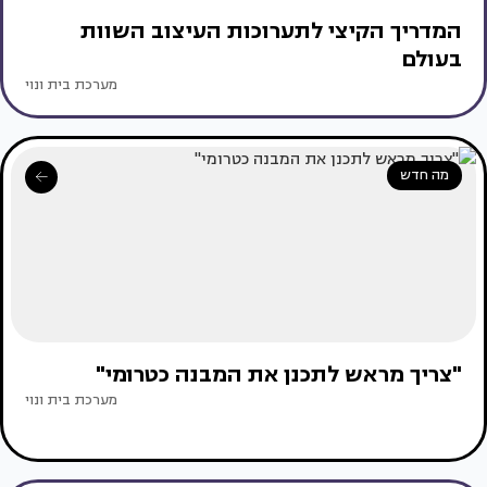
המדריך הקיצי לתערוכות העיצוב השוות
בעולם
מערכת בית ונוי
מה חדש
"צריך מראש לתכנן את המבנה כטרומי"
מערכת בית ונוי