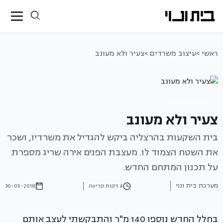
ראשי >
עיצוב משרדים >
צעיר ולא מעונב
עיצוב משרדים
צעיר ולא מעונב
בית השקעות בהרצליה ביקש להגדיל את משרדיו, ושכר
את השטח הצמוד לו. מעצבת הפנים אירה שריג מספרת
על תכנון המתחם החדש.
מערכת בית ונוי
4 דקות קריאה
30-05-2018
בחלל החדש נוספו 140 מ"ר והתבקשתי לעצב אותם