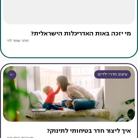
מי יזכה באות האדריכלות הישראלית?
זוהר שחר לוי
עיצוב חדרי ילדים
איך ליצור חדר בטיחותי לתינוק?