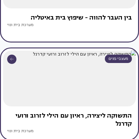
בין העבר להווה - שיפוץ בית באיטליה
מערכת בית ונוי
מעצבי פנים
התשוקה ליצירה, ראיון עם הילי לזרוב ורועי
קדרנל
מערכת בית ונוי