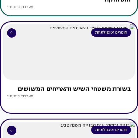
מערכת בית ונוי
חומרים וטכנולוגיות
בשורת משטחי השיש והאריחים המשושים
מערכת בית ונוי
חומרים וטכנולוגיות