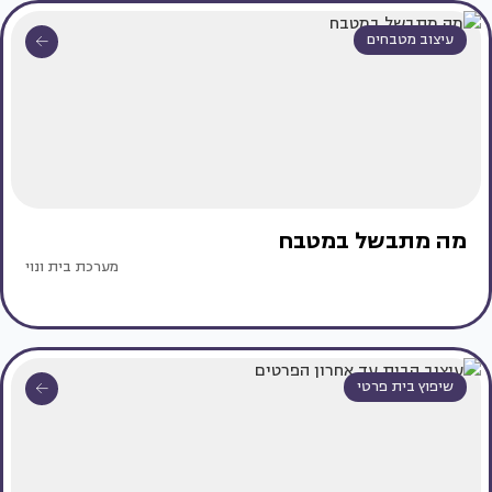
עיצוב מטבחים
מה מתבשל במטבח
מערכת בית ונוי
שיפוץ בית פרטי