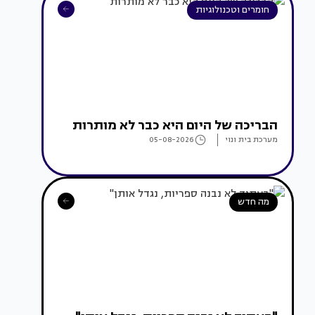
חומרים וטכנולוגיות
הבריכה של היום היא כבר לא מותרות
מערכת בית ונוי
05-08-2026
מה חדש