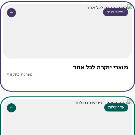
עיצוב פנים
מוצרי יוקרה לכל אחד
מערכת בית ונוי
אדריכלות