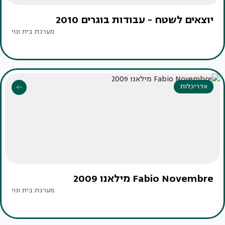
יוצאים לשטח - עבודות בוגרים 2010
מערכת בית ונוי
אדריכלות
Fabio Novembre מילאנו 2009
מערכת בית ונוי