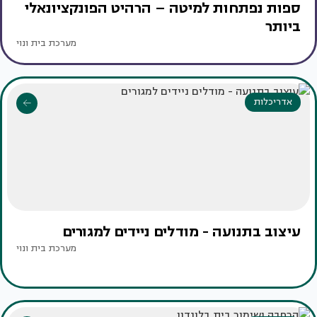
ספות נפתחות למיטה – הרהיט הפונקציונאלי
ביותר
מערכת בית ונוי
אדריכלות
עיצוב בתנועה - מודלים ניידים למגורים
מערכת בית ונוי