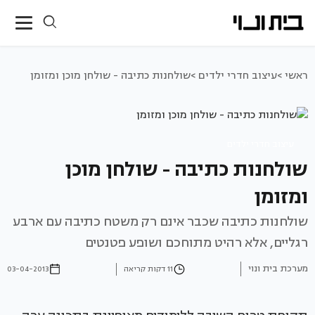
ראשי >
עיצוב חדרי ילדים >
שולחנות כתיבה - שולחן מוכן ומזומן
עיצוב חדרי ילדים
שולחנות כתיבה - שולחן מוכן
ומזומן
שולחנות כתיבה שכבר אינם רק משטח כתיבה עם ארבע
רגליים, אלא רהיט מתוחכם ושופע פטנטים
מערכת בית ונוי
11 דקות קריאה
03-04-2013