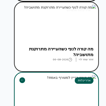
אדריכלות מהעולם
מה קורה לנוף כשהעיירה מתרוקנת
מתושביה?
זוהר שחר לוי
06-08-2026
אדריכלות