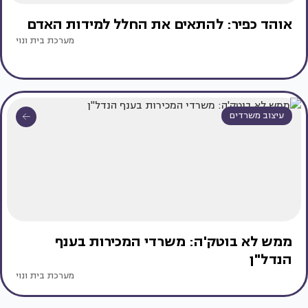
אוהד כפיר: להתאים את החלל למידות האדם
מערכת בית ונוי
עיצוב משרדים
ממש לא בוטק'ה: משרדי המכירות בענף
הנדל"ן
מערכת בית ונוי