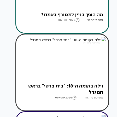
מה הופך בניין למטורף באמת?
זוהר שחר לוי
06-08-2026
עיצוב בתים
וילה בקומה ה-18: "בית פרטי" בראש
המגדל
מערכת בית ונוי
06-08-2026