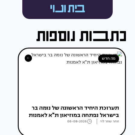
מה חדש
תערוכת היחיד הראשונה של נומה בר
בישראל נפתחה במוזיאון ת"א לאמנות
זוהר שחר לוי
06-08-2026