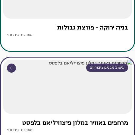
בניה ירוקה - פורצת גבולות
מערכת בית ונוי
עיצוב מבנים ציבוריים
מרחפים באוויר במלון פיצוויליאם בלפסט
מערכת בית ונוי