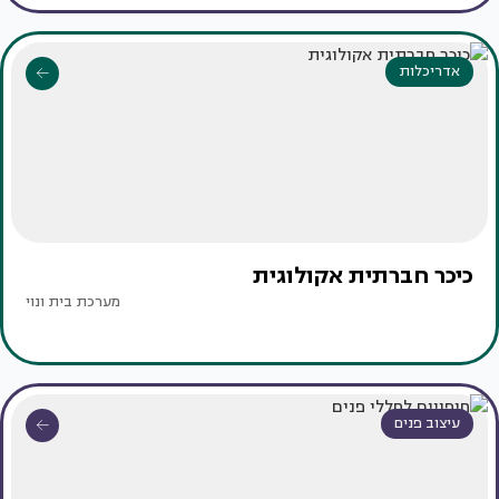
אדריכלות
כיכר חברתית אקולוגית
מערכת בית ונוי
עיצוב פנים