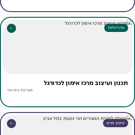
אדריכלות
תכנון ועיצוב מרכז אימון לכדורגל
מערכת בית ונוי
עיצוב פנים