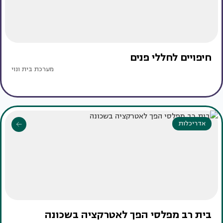
חיפויים לחללי פנים
מערכת בית ונוי
אדריכלות
בית רב מפלסי הפך לאטרקציה בשכונה