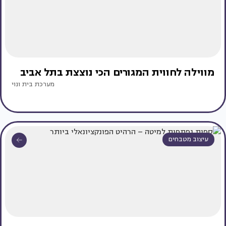
מווילה לחווית המגורים הכי נוצצת בתל אביב
מערכת בית ונוי
עיצוב מטבחים