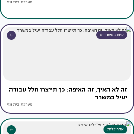
מערכת בית ונוי
עיצוב משרדים
זה לא האיך, זה האיפה: כך תייצרו חלל עבודה
יעיל במשרד
מערכת בית ונוי
אדריכלות