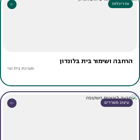
אדריכלות
הרחבה ושימור בית בלונדון
מערכת בית ונוי
עיצוב משרדים