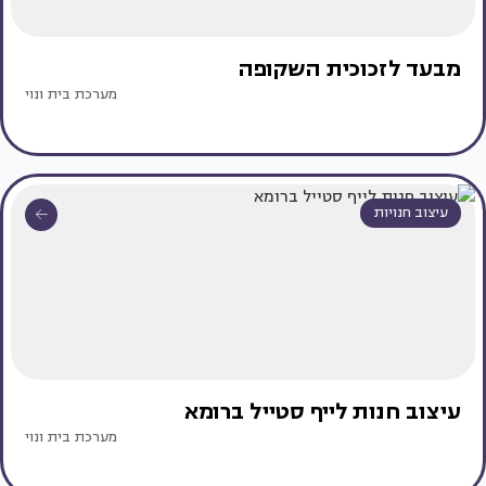
מבעד לזכוכית השקופה
מערכת בית ונוי
עיצוב חנויות
עיצוב חנות לייף סטייל ברומא
מערכת בית ונוי