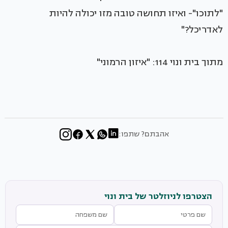
"לתוכו"- ואיזו תחושה טובה מזו יכולה להיות
לאדריכל?"
מתוך בית ונוי 114: "איזון הרמוני"
אהבתם? שתפו:
הצטרפו לניוזלטר של בית ונוי