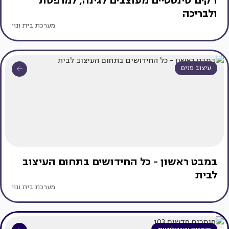
דקים סינטטיים מעוצבים לגינה, למרפסת
ולבריכה
מערכת בית ונוי
עיצוב פנים
במבט ראשון - כל החידושים בתחום העיצוב
לבית
מערכת בית ונוי