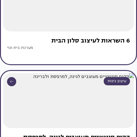
6 השראות לעיצוב סלון הבית
מערכת בית ונוי
עיצוב גינות