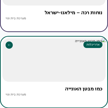
נוחות רכה – מילאנו-ישראל
מערכת בית ונוי
אדריכלות
כמו מבטן האונייה
מערכת בית ונוי