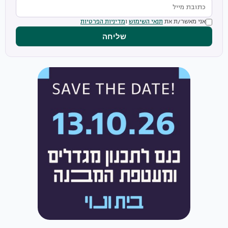
אני מאשר/ת את
תנאי השימוש
ו
מדיניות הפרטיות
שליחה