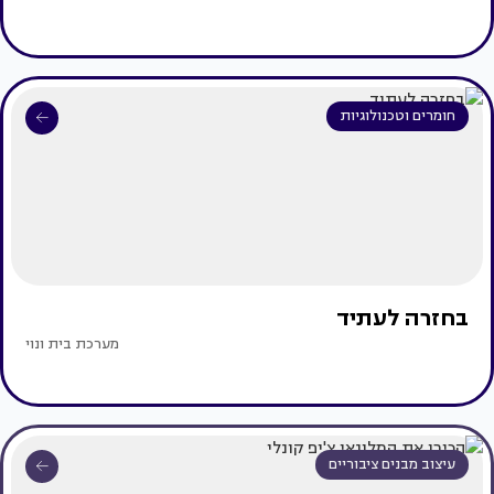
חומרים וטכנולוגיות
בחזרה לעתיד
מערכת בית ונוי
עיצוב מבנים ציבוריים