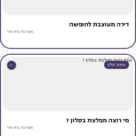
דירה מעוצבת לחופשה
מערכת בית ונוי
עיצוב סלון
מי רוצה מפלצת בסלון ?
מערכת בית ונוי