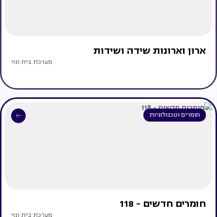
ארון וארונות שידה ושידות
מערכת בית ונוי
חומרים וטכנולוגיות
חומרים חדשים - 118
מערכת בית ונוי