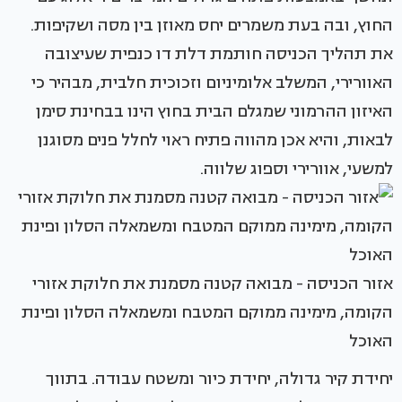
החוץ, ובה בעת משמרים יחס מאוזן בין מסה ושקיפות.
את תהליך הכניסה חותמת דלת דו כנפית שעיצובה
האוורירי, המשלב אלומיניום וזכוכית חלבית, מבהיר כי
האיזון ההרמוני שמגלם הבית בחוץ הינו בבחינת סימן
לבאות, והיא אכן מהווה פתיח ראוי לחלל פנים מסוגנן
למשעי, אוורירי וספוג שלווה.
אזור הכניסה - מבואה קטנה מסמנת את חלוקת אזורי
הקומה, מימינה ממוקם המטבח ומשמאלה הסלון ופינת
האוכל
יחידת קיר גדולה, יחידת כיור ומשטח עבודה. בתווך