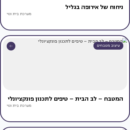
ניחוח של אירופה בגליל
מערכת בית ונוי
עיצוב מטבחים
המטבח – לב הבית – טיפים לתכנון פונקציונלי
מערכת בית ונוי