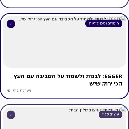
חומרים וטכנולוגיות
EGGER: לבנות ולשמור על הסביבה עם העץ
הכי ירוק שיש
מערכת בית ונוי
עיצוב סלון