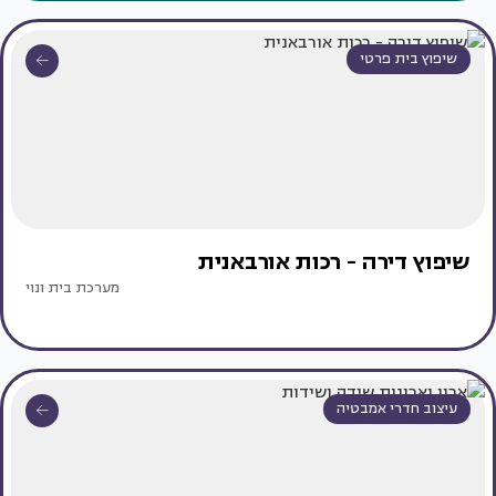
שיפוץ בית פרטי
שיפוץ דירה - רכות אורבאנית
מערכת בית ונוי
עיצוב חדרי אמבטיה