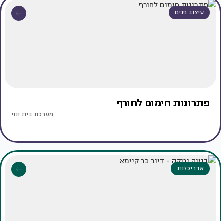
עיצוב פנים
פתרונות חימום לחורף
מערכת בית ונוי
אדריכלות