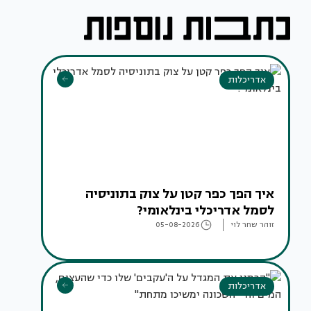
אדריכלות
איך הפך כפר קטן על צוק בתוניסיה
לסמל אדריכלי בינלאומי?
זוהר שחר לוי
05-08-2026
אדריכלות