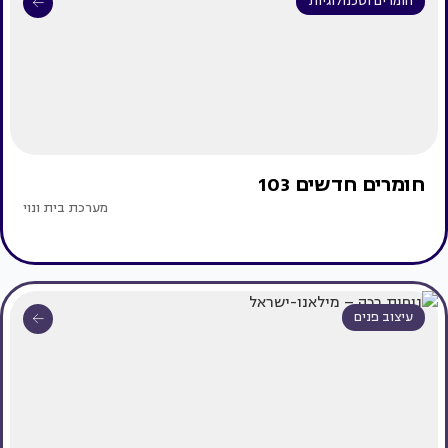
חומרים וטכנולוגיות
חומרים חדשים 103
מערכת בית ונוי
עיצוב פנים