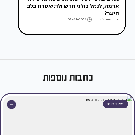
אדמה, לנמל פולני חדש ולתיאטרון בלב
היער?
זוהר שחר לוי
03-08-2026
כתבות נוספות
עיצוב פנים