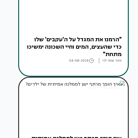
"הרמנו את המגדל על ה'עקבים' שלו
כדי שהעצים, המים וחיי השכונה ימשיכו
מתחת"
זוהר שחר לוי
04-08-2026
עיצוב חדרי ילדים