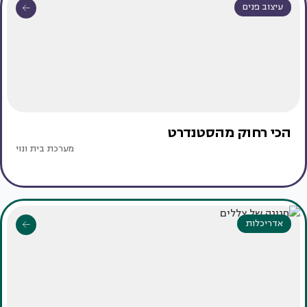
עיצוב פנים
הכי רחוק מהסטנדרט
מערכת בית ונוי
אדריכלות