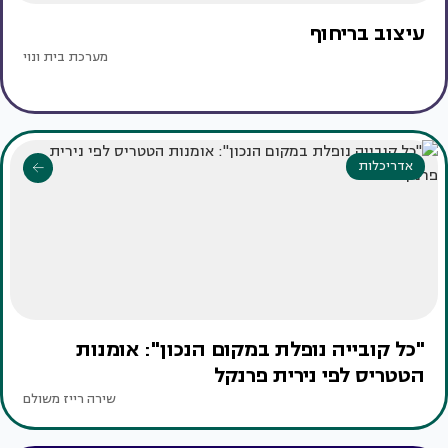
עיצוב בריחוף
מערכת בית ונוי
אדריכלות
"כל קובייה נופלת במקום הנכון": אומנות
הטטריס לפי נירית פרנקל
שירה רייז משולם