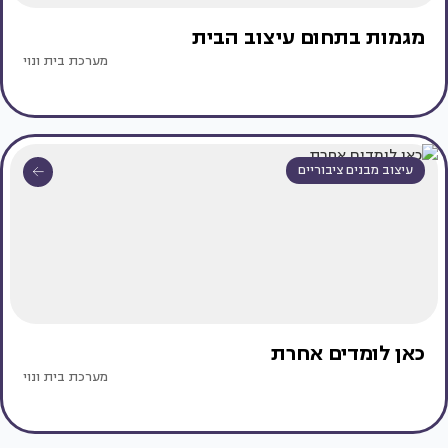
מגמות בתחום עיצוב הבית
מערכת בית ונוי
עיצוב מבנים ציבוריים
כאן לומדים אחרת
מערכת בית ונוי