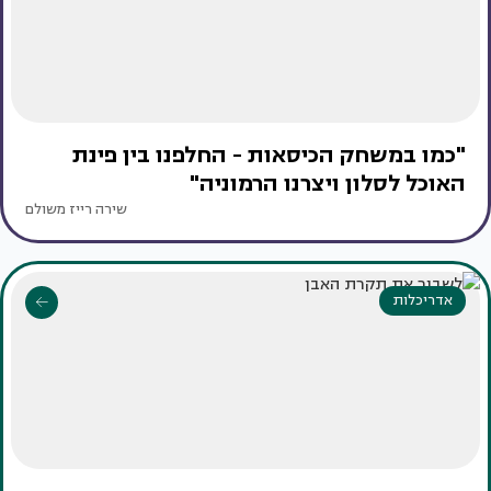
"כמו במשחק הכיסאות - החלפנו בין פינת
האוכל לסלון ויצרנו הרמוניה"
שירה רייז משולם
אדריכלות