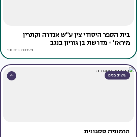
בית הספר היסודי צין ע"ש אנדרה וקתרין
מיראז' ◦ מדרשת בן גוריון בנגב
מערכת בית ונוי
עיצוב פנים
הרמוניה ססגונית