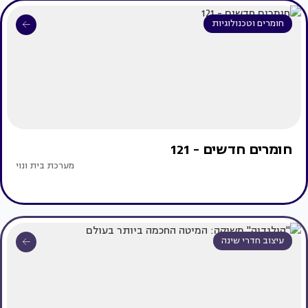
חומרים וטכנולוגיות
חומרים חדשים - 121
מערכת בית ונוי
עיצוב חדרי שינה