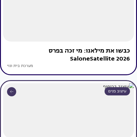
כבשו את מילאנו: מי זכה בפרס
SaloneSatellite 2026
מערכת בית ונוי
עיצוב פנים