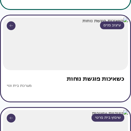
עיצוב פנים
כשאיכות פוגשת נוחות
מערכת בית ונוי
שיפוץ בית פרטי