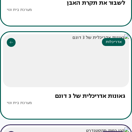
לשבור את תקרת האבן
מערכת בית ונוי
אדריכלות
גאונות אדריכלית של 3 דונם
מערכת בית ונוי