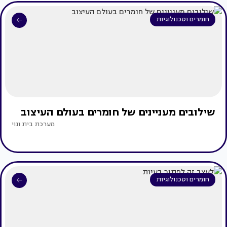
חומרים וטכנולוגיות
שילובים מעניינים של חומרים בעולם העיצוב
מערכת בית ונוי
חומרים וטכנולוגיות