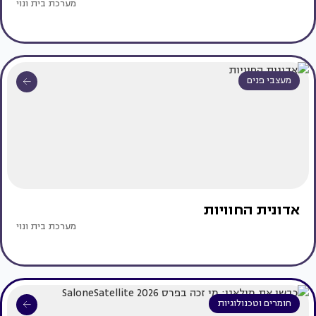
מערכת בית ונוי
מעצבי פנים
אדונית החוויות
מערכת בית ונוי
חומרים וטכנולוגיות