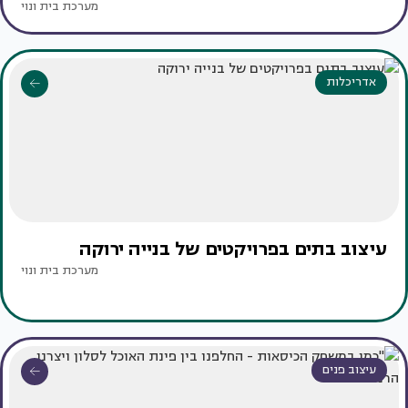
מערכת בית ונוי
אדריכלות
עיצוב בתים בפרויקטים של בנייה ירוקה
מערכת בית ונוי
עיצוב פנים