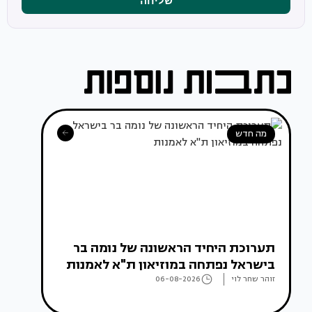
שליחה
מה חדש
תערוכת היחיד הראשונה של נומה בר
בישראל נפתחה במוזיאון ת"א לאמנות
זוהר שחר לוי
06-08-2026