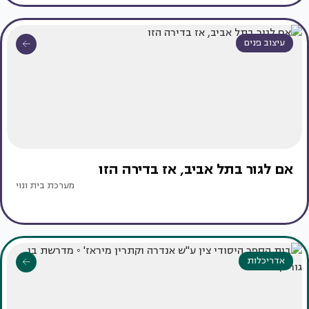
עיצוב פנים
אם לגור בתל אביב, אז בדירה הזו
מערכת בית ונוי
אדריכלות