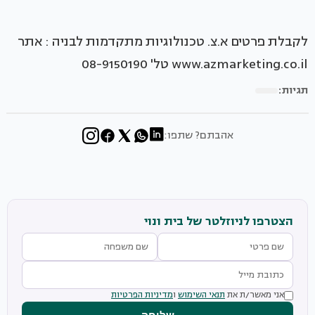
לקבלת פרטים א.צ. טכנולוגיות מתקדמות לבניה : אתר
www.azmarketing.co.il טל' 08-9150190
תגיות:
אהבתם? שתפו:
הצטרפו לניוזלטר של בית ונוי
אני מאשר/ת את
תנאי השימוש
ו
מדיניות הפרטיות