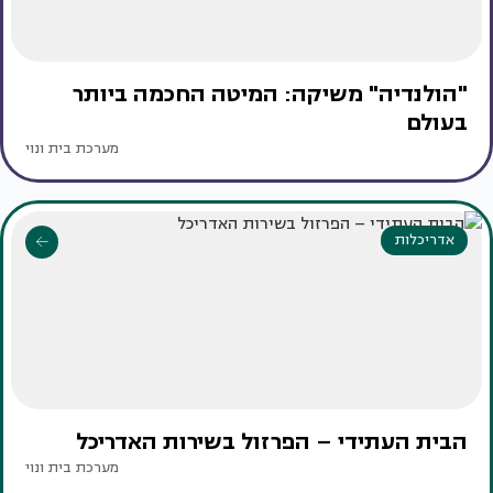
"הולנדיה" משיקה: המיטה החכמה ביותר
בעולם
מערכת בית ונוי
אדריכלות
הבית העתידי – הפרזול בשירות האדריכל
מערכת בית ונוי