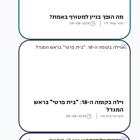
מה הופך בניין למטורף באמת?
זוהר שחר לוי
06-08-2026
עיצוב בתים
וילה בקומה ה-18: "בית פרטי" בראש
המגדל
מערכת בית ונוי
06-08-2026