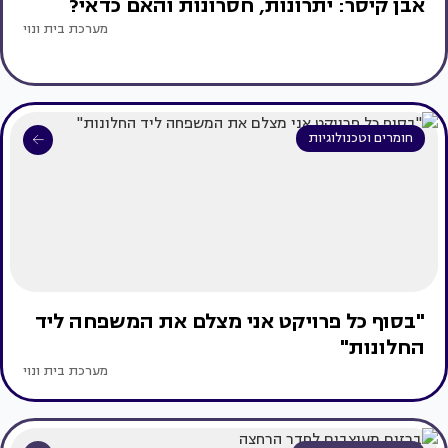
אבן קיסר: יתרונות, חסרונות והאם כדאי?
מערכת בית ונוי
חומרים וטכנולוגיות
"בסוף כל פרויקט אני מצלם את המשפחה ליד
החלונות"
מערכת בית ונוי