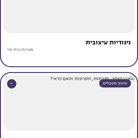
ניגודיות עיצובית
מערכת בית ונוי
עיצוב מטבחים