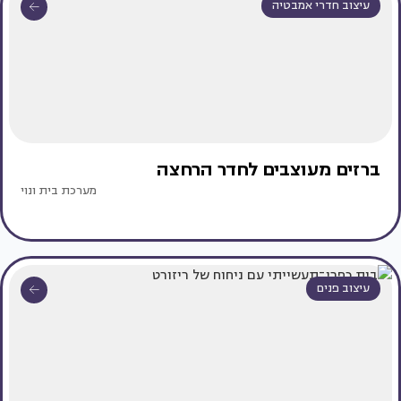
עיצוב חדרי אמבטיה
ברזים מעוצבים לחדר הרחצה
מערכת בית ונוי
עיצוב פנים