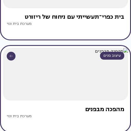
בית כפרי־תעשייתי עם ניחוח של ריזורט
מערכת בית ונוי
עיצוב פנים
מהפכה מבפנים
מערכת בית ונוי