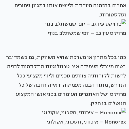
אחרים בהזמנה מיוחדת וליישם אותו במגוון גימורים
וטקסטורות.
פרויקט עין גב – יופי שמשתלב בנוף
כמו בכל פתרון או מערכת שהיא משווקת, גם כשמדובר
בטיח מינרלי מעמידה א.צ. טכנולוגיות מתקדמות לבניה
לרשות לקוחותיה צוותים טכניים וליווי מקצועי ככל
הנדרש, מתוך הבנה מעמיקה וראייה רחבה של כל
פרויקט ושל האתגרים העומדים בפני אנשי המקצוע
הנוטלים בו חלק.
Monorex – איכותי, חסכוני, אקולוגי