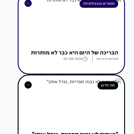
חומרים וטכנולוגיות
הבריכה של היום היא כבר לא מותרות
מערכת בית ונוי
05-08-2026
מה חדש