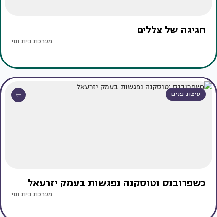
חגיגה של צללים
מערכת בית ונוי
עיצוב פנים
כשפרובנס וטוסקנה נפגשות בעמק יזרעאל
מערכת בית ונוי