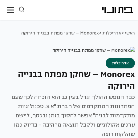
ראשי >
אדריכלות >
Monorex – שחקן מפתח בבנייה הירוקה
אדריכלות
Monorex – שחקן מפתח בבנייה
הירוקה
כפר הנופש ההולך וגדל בעין גב הוא הוכחה לכך שעם
הפתרונות המתקדמים של חברת "א.צ. טכנולוגיות
מתקדמות לבניה" אפשר לחסוך בזמן ובכסף, ליישם
ערכים אקולוגיים ולקבל תוצאה מרהיבה - בדיוק כמו
שהלקוח רוצה