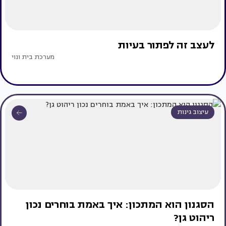
לעצב זה לפתור בעיות
מערכת בית ונוי
עיצוב גינות
הסגנון הוא המתכון: איך באמת בוחרים נכון
ריהוט גן?