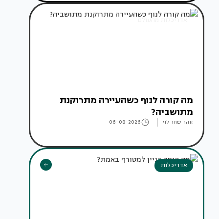
אדריכלות מהעולם
מה קורה לנוף כשהעיירה מתרוקנת
מתושביה?
זוהר שחר לוי
06-08-2026
אדריכלות