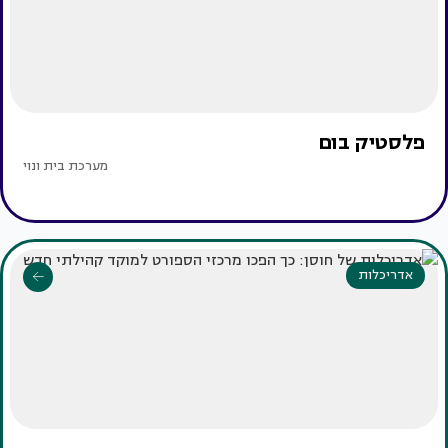
פלסטיק בום
מערכת בית ונוי
אדריכלות