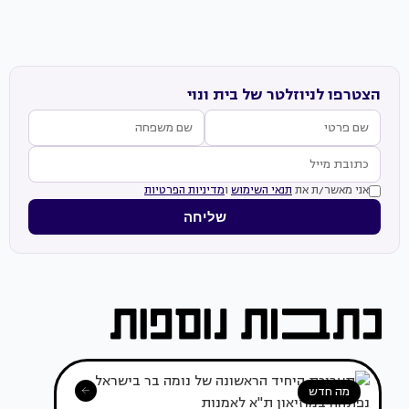
הצטרפו לניוזלטר של בית ונוי
אני מאשר/ת את
תנאי השימוש
ו
מדיניות הפרטיות
שליחה
מה חדש