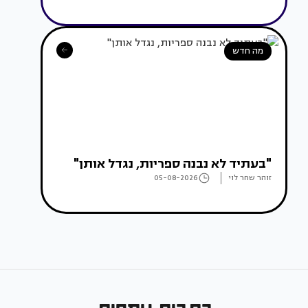
מה חדש
"בעתיד לא נבנה ספריות, נגדל אותן"
זוהר שחר לוי
05-08-2026