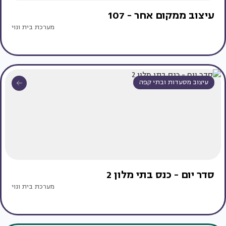
עיצוב ממקום אחר - 107
מערכת בית ונוי
עיצוב מסעדות ובתי קפה
סדר יום - כנס בתי מלון 2
מערכת בית ונוי