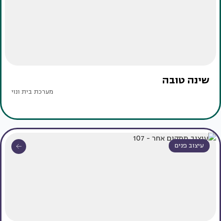
שינה טובה
מערכת בית ונוי
עיצוב פנים