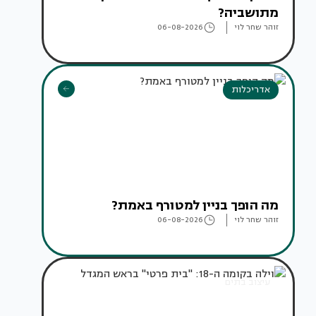
מתושביה?
זוהר שחר לוי
06-08-2026
אדריכלות
מה הופך בניין למטורף באמת?
זוהר שחר לוי
06-08-2026
עיצוב בתים