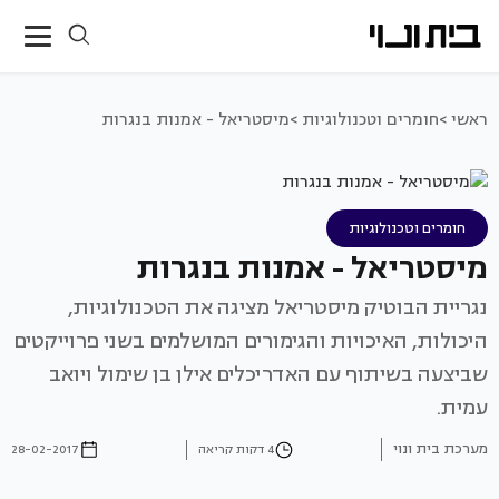
ראשי >
חומרים וטכנולוגיות >
מיסטריאל - אמנות בנגרות
חומרים וטכנולוגיות
מיסטריאל - אמנות בנגרות
נגריית הבוטיק מיסטריאל מציגה את הטכנולוגיות,
היכולות, האיכויות והגימורים המושלמים בשני פרוייקטים
שביצעה בשיתוף עם האדריכלים אילן בן שימול ויואב
עמית.
מערכת בית ונוי
4 דקות קריאה
28-02-2017