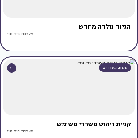
הגינה נולדה מחדש
מערכת בית ונוי
עיצוב משרדים
קניית ריהוט משרדי משומש
מערכת בית ונוי