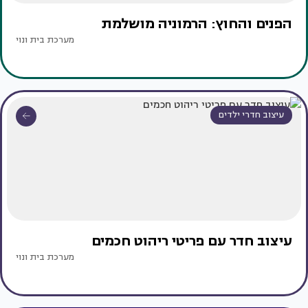
הפנים והחוץ: הרמוניה מושלמת
מערכת בית ונוי
עיצוב חדרי ילדים
עיצוב חדר עם פריטי ריהוט חכמים
מערכת בית ונוי