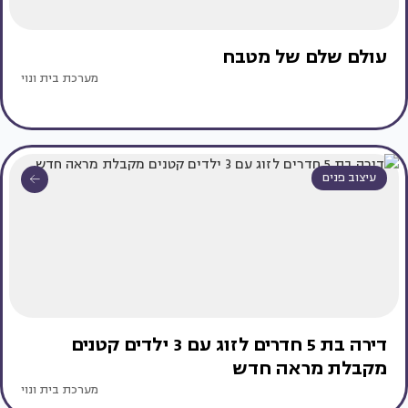
עולם שלם של מטבח
מערכת בית ונוי
עיצוב פנים
דירה בת 5 חדרים לזוג עם 3 ילדים קטנים
מקבלת מראה חדש
מערכת בית ונוי