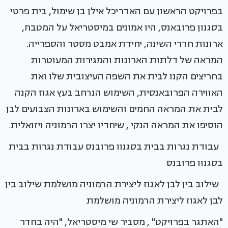
בפרויקט הראשון עם האדריכל אילן בן שימול, בית פרטי
בסגנון פרובאנס, היו אמונים במיסטריאל על המטבח,
ארונות חדרי השינה, יחידת אמבט מסטר והספרייה.
המראה של דלתות הארונות והמגירות המעוטרות
בחריצים הקנו לבית את השפה העיצובית שלו ואת
האווירה הפרובאנסית, השימוש הנרחב בעץ אגוז הקנה
לבית את המראה החמים והשימוש בארונות הצבועים לבן
הוסיפו את המראה הנקי , שיחדיו יצרו הרמוניה ויזואלית.
עבודת נגרות בבית בסגנוו פרובנס עבודת נגרות בבית
בסגנוו פרובנס
שילוב בין לבן לאגוז ליצירת הרמוניה מושלמת שילוב בין
לבן לאגוז ליצירת הרמוניה מושלמת
"האתגר בפרויקט" , מסביר שי מיסטריאל, "היה בחדר