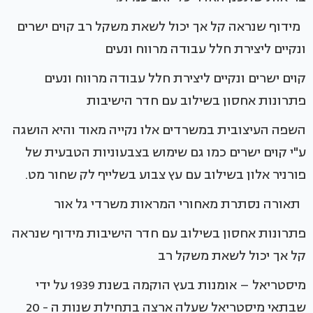
מידוף שנראה קל אך יכול לשאת משקל רב קוים ישרים
ונקיים ליצירת חלל עבודה מרווח ונעים
קוים ישרים ונקיים ליצירת חלל עבודה מרווח ונעים
פתרונות אחסון בשילוב עם חדר הישיבות
השפה העיצובית במשרדים אלו נקייה מאוד והיא הושגה
ע"י קוים ישרים כמו גם שימוש בצבעוניות הטבעית של
פורניר אלון בשילוב עם עץ צבוע בשלייף לק שחור מט.
תאורה נסתרת מאחורי המראות משרדי גל אור
פתרונות אחסון בשילוב עם חדר הישיבות מידוף שנראה
קל אך יכול לשאת משקל רב
מיסטריאל – אומנות בעץ הוקמה בשנת 1939 על ידי
שבתאי מיסטריאל שעלה ארצה בתחילת שנות ה - 20