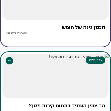
תכנון גינה של חופש
מערכת בית ונוי
אדריכלות
מה צופן העתיד בתחום קירות מסך?