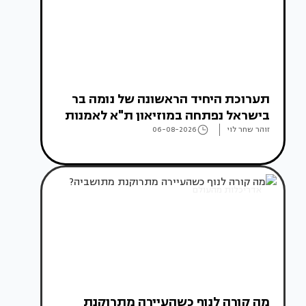
תערוכת היחיד הראשונה של נומה בר
בישראל נפתחה במוזיאון ת"א לאמנות
זוהר שחר לוי
06-08-2026
אדריכלות מהעולם
מה קורה לנוף כשהעיירה מתרוקנת