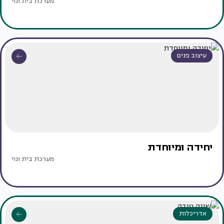
מערכת בית ונוי
עיצוב פנים
יחידה ומיוחדת
מערכת בית ונוי
אדריכלות