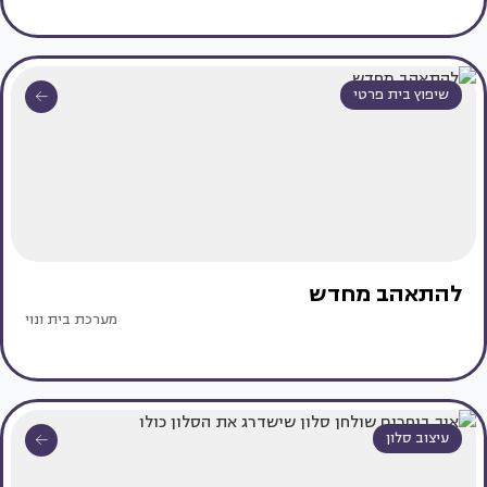
שיפוץ בית פרטי
להתאהב מחדש
מערכת בית ונוי
עיצוב סלון