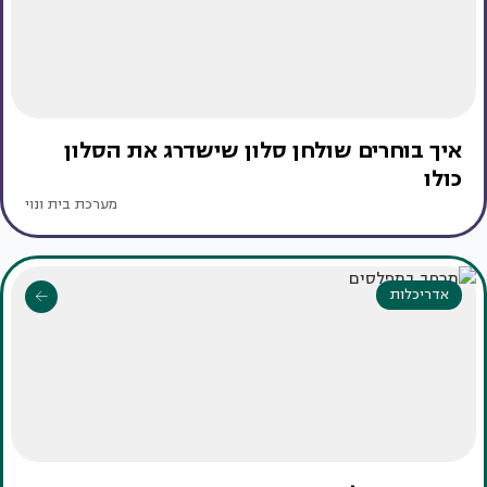
איך בוחרים שולחן סלון שישדרג את הסלון
כולו
מערכת בית ונוי
אדריכלות