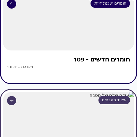
חומרים וטכנולוגיות
חומרים חדשים - 109
מערכת בית ונוי
עיצוב מטבחים