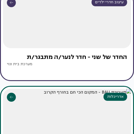
עיצוב חדרי ילדים
החדר של שני - חדר לנער/ה מתבגר/ת
מערכת בית ונוי
אדריכלות