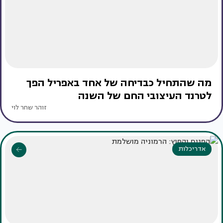
מה שהתחיל כבדיחה של אחד באפריל הפך
לטרנד העיצובי החם של השנה
זוהר שחר לוי
אדריכלות