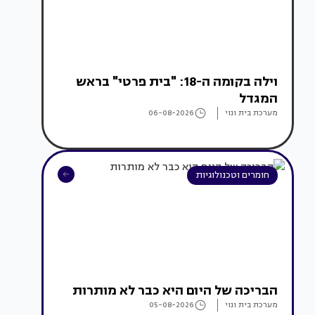
וילה בקומה ה-18: "בית פרטי" בראש
המגדל
מערכת בית ונוי
06-08-2026
חומרים וטכנולוגיות
הבריכה של היום היא כבר לא מותרות
מערכת בית ונוי
05-08-2026