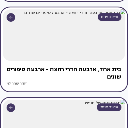
עיצוב פנים
בית אחד, ארבעה חדרי רחצה - ארבעה סיפורים
שונים
זוהר שחר לוי
עיצוב גינות