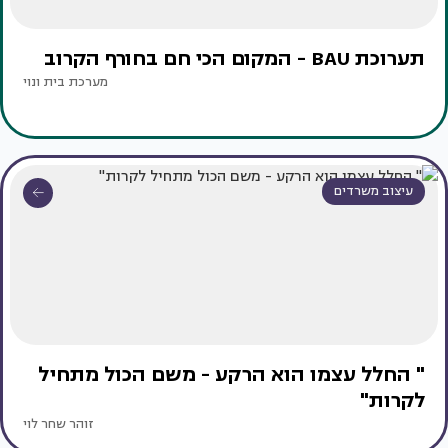
תערוכת BAU - המקום הכי חם בחורף הקרוב
מערכת בית ונוי
עיצוב משרדים
" החלל עצמו הוא הרקע - משם הכול מתחיל
לקרות"
זוהר שחר לוי