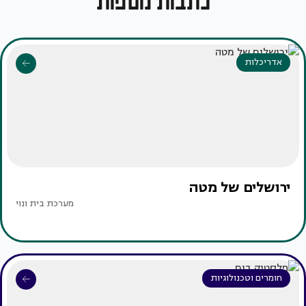
כתבות נוספות
אדריכלות
ירושלים של מטה
מערכת בית ונוי
חומרים וטכנולוגיות