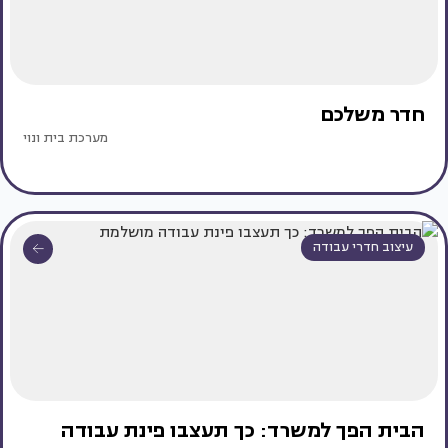
חדר משלכם
מערכת בית ונוי
עיצוב חדרי עבודה
הבית הפך למשרד: כך תעצבו פינת עבודה