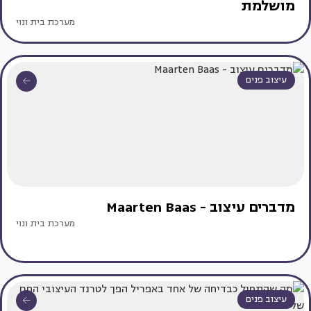
מושלמת
מערכת בית ונוי
עיצוב פנים
מדברים עיצוב - Maarten Baas
מערכת בית ונוי
עיצוב פנים