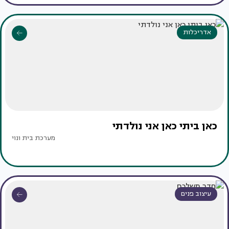
אדריכלות
כאן ביתי כאן אני נולדתי
מערכת בית ונוי
עיצוב פנים