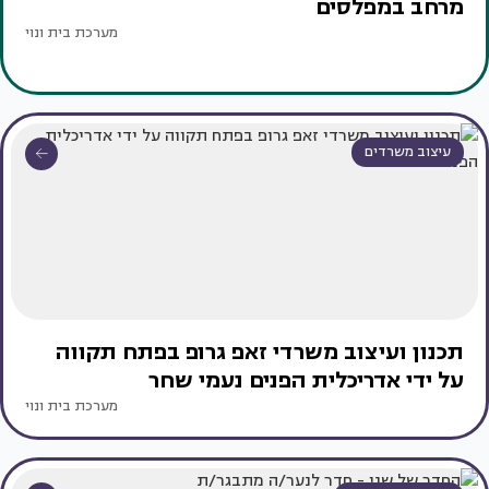
מרחב במפלסים
מערכת בית ונוי
עיצוב משרדים
תכנון ועיצוב משרדי זאפ גרופ בפתח תקווה
על ידי אדריכלית הפנים נעמי שחר
מערכת בית ונוי