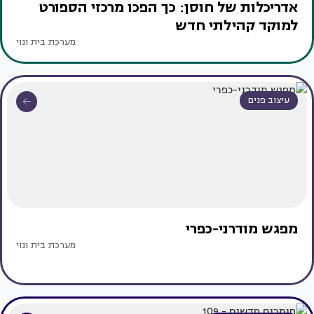
אדריכלות של חוסן: כך הפכו מרכזי הספורט
למוקד קהילתי חדש
מערכת בית ונוי
עיצוב פנים
מפגש מודרני-כפרי
מערכת בית ונוי