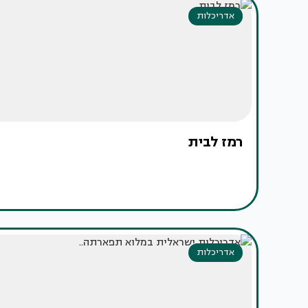
אדריכלות
רמז לבית
אדריכלות