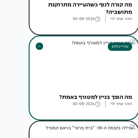
מה קורה לנוף כשהעיירה מתרוקנת
מתושביה?
זוהר שחר לוי
06-08-2026
אדריכלות
מה הופך בניין למטורף באמת?
זוהר שחר לוי
06-08-2026
עיצוב בתים