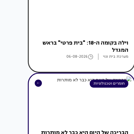
וילה בקומה ה-18: "בית פרטי" בראש
המגדל
מערכת בית ונוי
06-08-2026
חומרים וטכנולוגיות
הבריכה של היום היא כבר לא מותרות