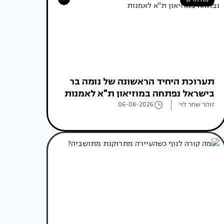
תערוכת היחיד הראשונה של נומה בר
בישראל נפתחה במוזיאון ת"א לאמנות
זוהר שחר לוי
06-08-2026
אדריכלות מהעולם