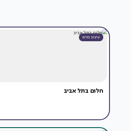
עיצוב פנים
חלום בתל אביב