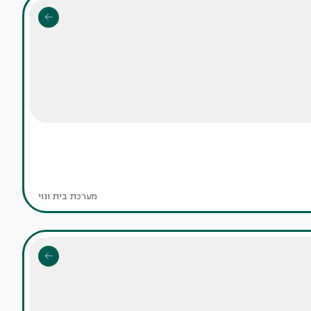
מערכת בית ונוי