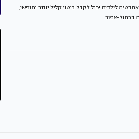
טיה לילדים יכול לקבל ביטוי קליל יותר וחופשי,
ם בכחול-אפור.