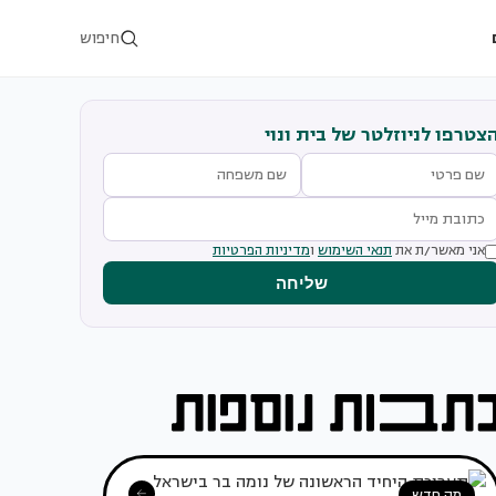
חיפוש
צטרפו לניוזלטר של בית ונוי
אני מאשר/ת את
תנאי השימוש
ו
מדיניות הפרטיות
שליחה
מה חדש