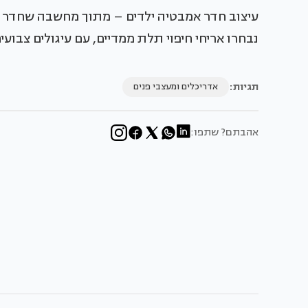
עיצוב חדר אמבטיה ילדים – מתוך מחשבה שחדר אמב
נבחרו אריחי חיפוי תלת ממדיים, עם עיגולים צבועי
תגיות:
אדריכלים ומעצבי פנים
אהבתם? שתפו: