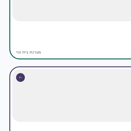
מערכת בית ונוי