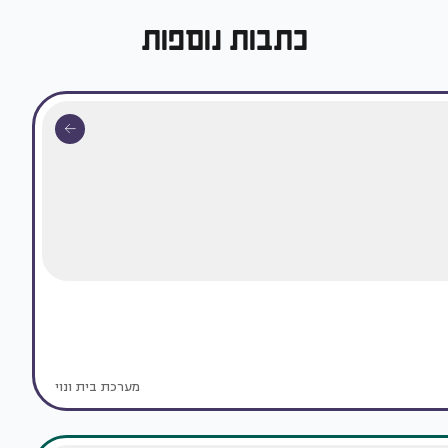
כתבות נוספות
מערכת בית ונוי