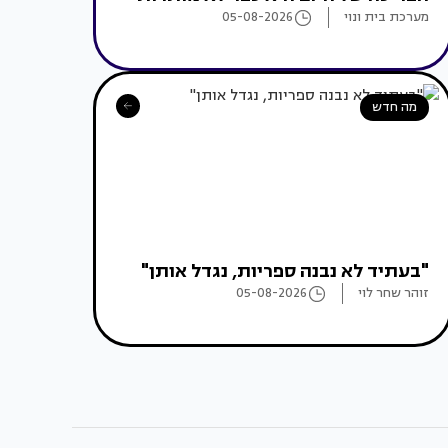
מערכת בית ונוי
05-08-2026
מה חדש
"בעתיד לא נבנה ספריות, נגדל אותן"
זוהר שחר לוי
05-08-2026