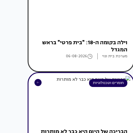
וילה בקומה ה-18: "בית פרטי" בראש
המגדל
מערכת בית ונוי
06-08-2026
חומרים וטכנולוגיות
הבריכה של היום היא כבר לא מותרות