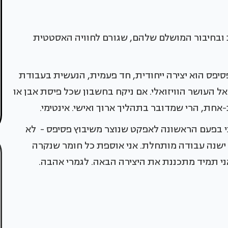
ובחיבור המושלם שלהם, שגורם לחוויה האסטטית
סיפס הוא יצירה ייחודית, חד פעמית, הנעשית בעבודת
ל העושר הוויזואלי. אם ניקח בחשבון שכל פיסת אבן או
אחת, הרי שמדובר בתהליך ארוך ואישי. אינטימי.
 בפעם הראשונה לאפקט שנוצר משיבוץ פסיפס - לא
ת ישנה עבודה מותחלת. אני אוספת כל חומר שנקרה
ני תמיד מתכננת את היצירה הבאה. לגמרי אהבה.