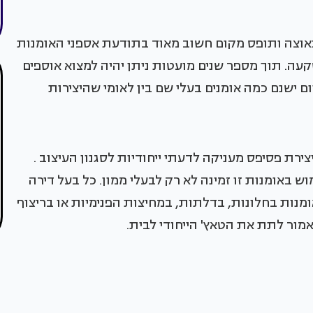
אוצה ותופס מקום חשוב מאוד בתודעת אספני האומנות
עה. תוך מספר שנים מועטות ניתן יהיה למצוא אוספים
ום ישנם כמה אומנים בעלי שם בין לאומי שהיצירות
ירת פסיפס מעניקה לדעתי ייחודיות לסגנון העיצוב .
 באומנות זו זמינה לא רק לבעלי ממון. כל בעל דירה
אומנות בחלונות, בדלתות, במחיצות הפנימיות או בריצוף
אמור לתת את הטאץ' הייחודי לבית.