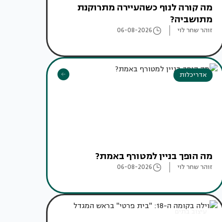
מה קורה לנוף כשהעיירה מתרוקנת
מתושביה?
זוהר שחר לוי
06-08-2026
אדריכלות
מה הופך בניין למטורף באמת?
זוהר שחר לוי
06-08-2026
עיצוב בתים