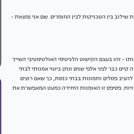
שילוב בין הטכניקות לבין החומרים. שם אני נמצאת -
ו - זהו בעצם הקישוט הלגיטימי האולטימטיבי השייך
קיים כבר לפני אלפי שנים ונתן ביטוי אמנותי לבתי
להציב פסלים ותמונות בבתי כנסת, כך שאם רוצים
יות. פסיפס זו האומנות היחידה כמעט המאפשרת את