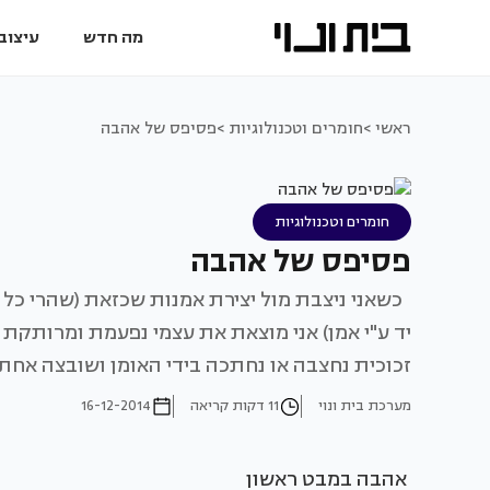
מה חדש
עיצוב 
ראשי >
חומרים וטכנולוגיות >
פסיפס של אהבה
חומרים וטכנולוגיות
פסיפס של אהבה
כשאני ניצבת מול יצירת אמנות שכזאת (שהרי כל פ
יד ע"י אמן) אני מוצאת את עצמי נפעמת ומרותקת א
זכוכית נחצבה או נחתכה בידי האומן ושובצה אחת-
מערכת בית ונוי
11 דקות קריאה
16-12-2014
אהבה במבט ראשון