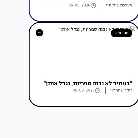
מערכת בית ונוי
05-08-2026
מה חדש
"בעתיד לא נבנה ספריות, נגדל אותן"
זוהר שחר לוי
05-08-2026