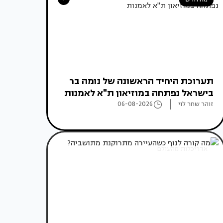
תערוכת היחיד הראשונה של נומה בר
בישראל נפתחה במוזיאון ת"א לאמנות
זוהר שחר לוי
06-08-2026
אדריכלות מהעולם