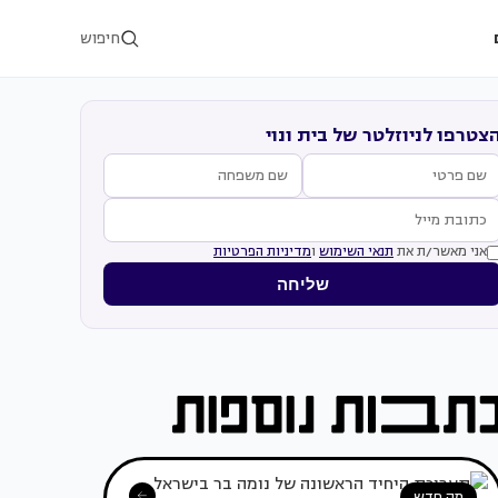
חיפוש
צטרפו לניוזלטר של בית ונוי
אני מאשר/ת את
תנאי השימוש
ו
מדיניות הפרטיות
שליחה
מה חדש