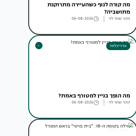
מה קורה לנוף כשהעיירה מתרוקנת
מתושביה?
זוהר שחר לוי
06-08-2026
אדריכלות
מה הופך בניין למטורף באמת?
זוהר שחר לוי
06-08-2026
עיצוב בתים