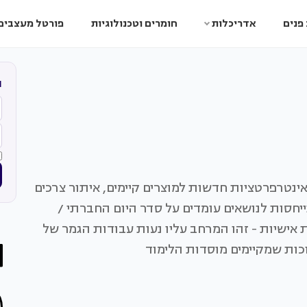
פנים
אדריכלות
חומרים וטכנולוגיות
פורטל מעצבים
ה
אינטרפרטציות חדשות למוצרים קיימים, איתור צרכים
יחסות לנושאים עומדים על סדר היום החברתי /
ת אישיות - זהו המרחב עליו נעות עבודות הגמר של
כות שמקיימים מוסדות הלימוד