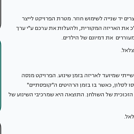
רים יד שנייה לשימוש חוזר. מטרת הפרויקט לייצר
 את האריזה המקורית, ולהעלות את ערכם ע"י ערך
מעוררים את דמיונם של הילדים.
צלאל.
ייתי שמיועד לאריזה בזמן שינוע. הפרויקט מנסה
ו לסלון, כאשר בו בזמן הרהיטים ה"קופסתיים"
הזכוכית של השולחן. התוצאה היא שמרכיבי השינוע של
לאל.