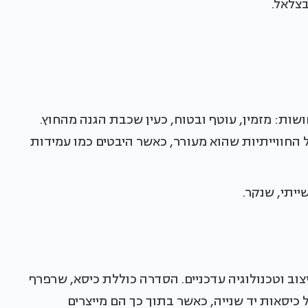
בצלאל.
ת: מזמין, עוטף ובטוח, כעין שכבת הגנה מהחוץ.
 החווייתיות שהוא מעורר, כאשר היבטים כמו עמידות
יתי, שנקר.
ב וטכנולוגיה עדכניים. הסדרה כוללת כיסא, שרפרף
כיסאות יד שנייה, כאשר בתוך כך הם מייצרים