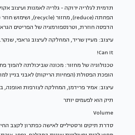
תדמית לגלריה ירוקה - גלריה לאמנות ועיצוב אק
הדפסה חוזרת, וטרנספורמציה של הפריטים הגרא
עיצוב: מעיין שריד, המחלקה לעיצוב גראפי, שנקר.
Can It!
טכנולוגיה של מחזור: מכונה שביכולתה להפוך פ
הופכת הפסולת (הפחיות הריקות) לאבני בניין למוצ
עיצוב: אמיר פרידמן, המחלקה לצורפות ואופנה, ב
תיק הוא לפעמים יותר
Volume
סדרת תיקים ורסטיליים לאישה כפתרון לקצב החיי