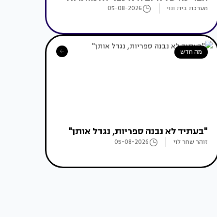
מערכת בית ונוי
05-08-2026
מה חדש
"בעתיד לא נבנה ספריות, נגדל אותן"
זוהר שחר לוי
05-08-2026