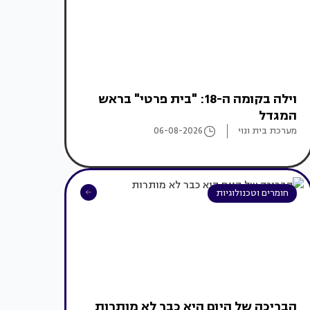
וילה בקומה ה-18: "בית פרטי" בראש
המגדל
מערכת בית ונוי
06-08-2026
חומרים וטכנולוגיות
הבריכה של היום היא כבר לא מותרות