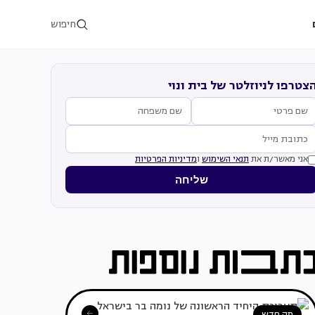
חיפוש
צטרפו לניוזלטר של בית ונוי
אני מאשר/ת את
תנאי השימוש
ו
מדיניות הפרטיות
שליחה
מה חדש