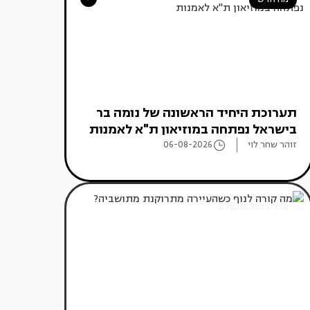
תערוכת היחיד הראשונה של נומה בר
בישראל נפתחה במוזיאון ת"א לאמנות
זוהר שחר לוי
06-08-2026
אדריכלות מהעולם