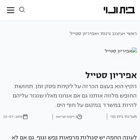
ראשי >
עיצוב גינות >
אפיריון סטייל
עיצוב גינות
אפיריון סטייל
הקיץ הוא בעצם הכרזה על לקיחת פסק זמן. תחושת
החופש מלווה אותנו גם אם אנחנו מאלו שנגזר עליהם
להיות במשרד במקום על חוף הים.
מערכת בית ונוי
3 דקות קריאה
20-07-2015
לעונה החמה יש סגולות מרפאות נפש וגוף. גם אם לא