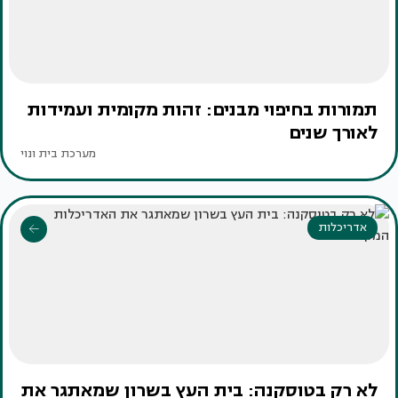
תמורות בחיפוי מבנים: זהות מקומית ועמידות
לאורך שנים
מערכת בית ונוי
אדריכלות
לא רק בטוסקנה: בית העץ בשרון שמאתגר את