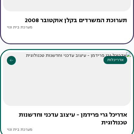
תערוכת המשרדים בקלן אוקטובר 2008
מערכת בית ונוי
אדריכלות
אדריכל גרי פרידמן - עיצוב עדכני וחדשנות
טכנולוגית
מערכת בית ונוי