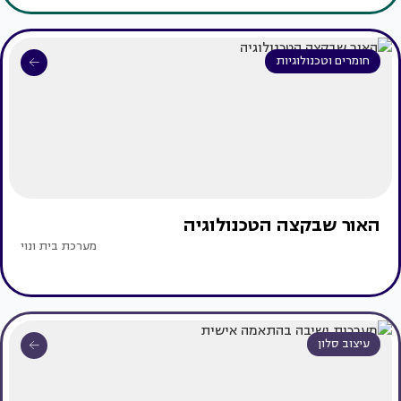
חומרים וטכנולוגיות
האור שבקצה הטכנולוגיה
מערכת בית ונוי
עיצוב סלון