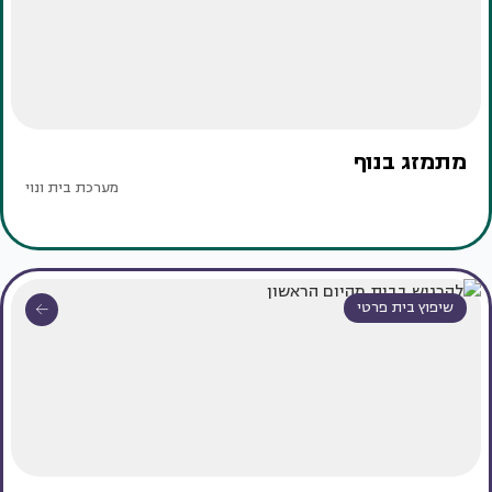
מתמזג בנוף
מערכת בית ונוי
שיפוץ בית פרטי