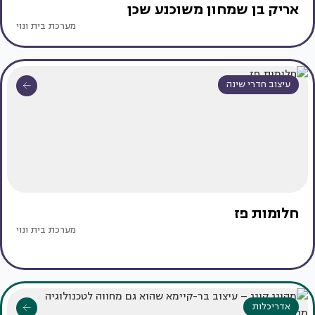
אריק בן שמחון משוכנע שכן
מערכת בית ונוי
עיצוב חדרי שינה
חלומות פז
מערכת בית ונוי
אדריכלות