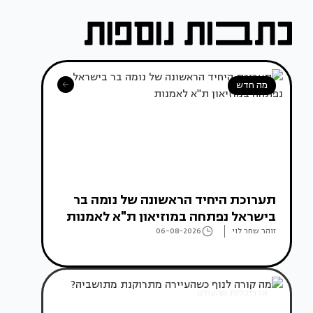
מה חדש
תערוכת היחיד הראשונה של נומה בר
בישראל נפתחה במוזיאון ת"א לאמנות
זוהר שחר לוי
06-08-2026
אדריכלות מהעולם