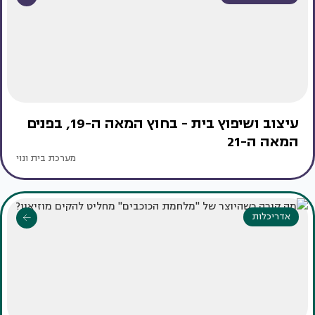
עיצוב ושיפוץ בית - בחוץ המאה ה-19, בפנים
המאה ה-21
מערכת בית ונוי
אדריכלות