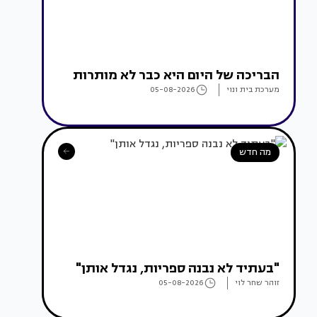
הבריכה של היום היא כבר לא מותרות
מערכת בית ונוי
05-08-2026
מה חדש
"בעתיד לא נבנה ספריות, נגדל אותן"
זוהר שחר לוי
05-08-2026