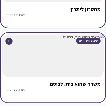
מחסרון ליתרון
מערכת בית ונוי
עיצוב משרדים
משרד שהוא בית, לבתים
מערכת בית ונוי