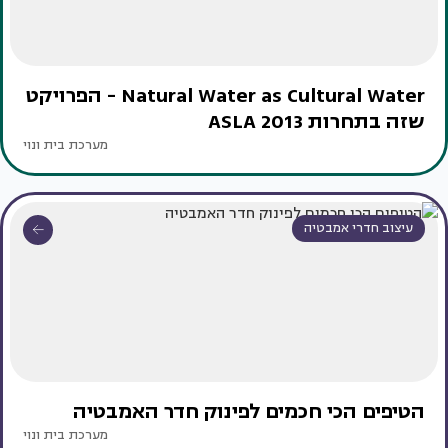
Natural Water as Cultural Water - הפרויקט
שזה בתחרות ASLA 2013
מערכת בית ונוי
עיצוב חדרי אמבטיה
הטיפים הכי חכמים לפינוק חדר האמבטיה
מערכת בית ונוי