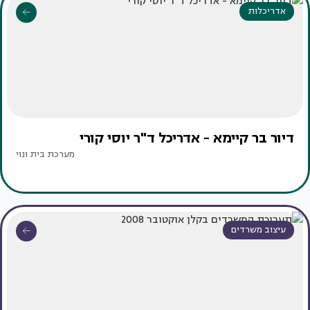
אדריכלות
דיור בר קיימא - אדריכל ד"ר יוסי קורי
מערכת בית ונוי
עיצוב משרדים