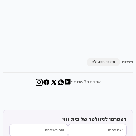
תגיות:
עיצוב מהעולם
אהבתם? שתפו:
הצטרפו לניוזלטר של בית ונוי