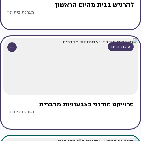
להרגיש בבית מהיום הראשון
מערכת בית ונוי
עיצוב פנים
פרוייקט מודרני בצבעוניות מדברית
מערכת בית ונוי