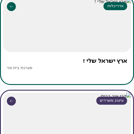
אדריכלות
ארץ ישראל שלי !
מערכת בית ונוי
עיצוב משרדים