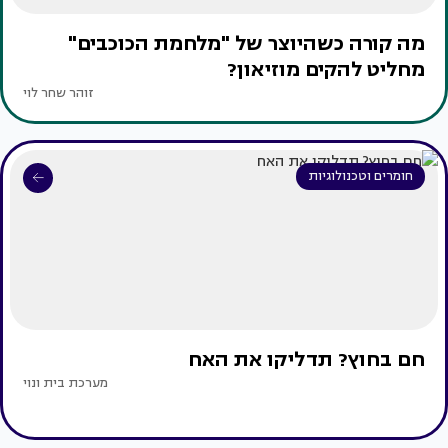
מה קורה כשהיוצר של "מלחמת הכוכבים"
מחליט להקים מוזיאון?
זוהר שחר לוי
חומרים וטכנולוגיות
חם בחוץ? תדליקו את האח
מערכת בית ונוי