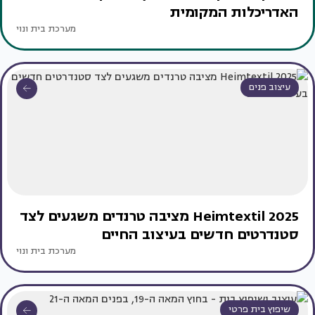
האדריכלות המקומית
מערכת בית ונוי
עיצוב פנים
Heimtextil 2025 מציבה טרנדים משגעים לצד
סטנדרטים חדשים בעיצוב החיים
מערכת בית ונוי
שיפוץ בית פרטי