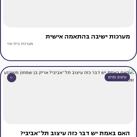
מערכות ישיבה בהתאמה אישית
מערכת בית ונוי
עיצוב פנים
האם באמת יש דבר כזה עיצוב תל־אביבי?