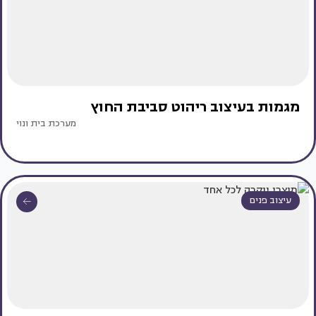
מגמות בעיצוב ריהוט סביבת החוץ
מערכת בית ונוי
עיצוב פנים