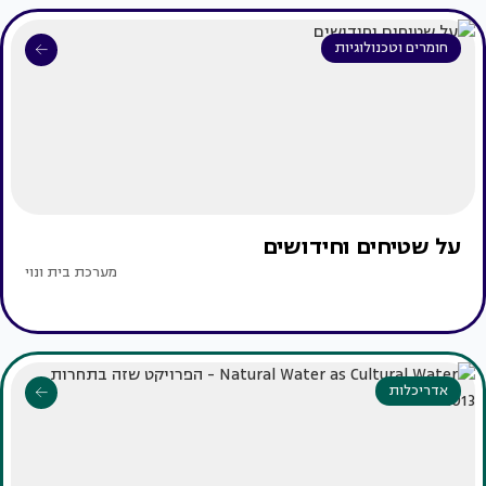
חומרים וטכנולוגיות
על שטיחים וחידושים
מערכת בית ונוי
אדריכלות