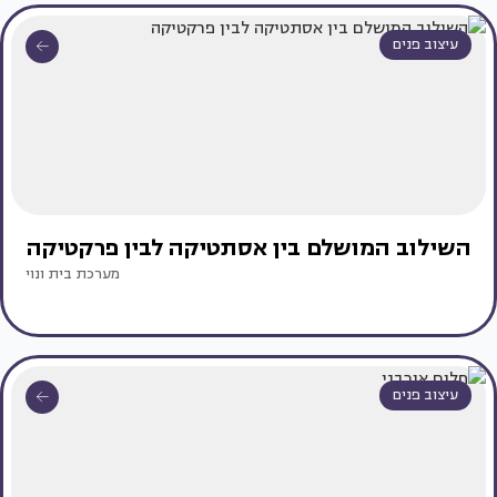
עיצוב פנים
השילוב המושלם בין אסתטיקה לבין פרקטיקה
מערכת בית ונוי
עיצוב פנים