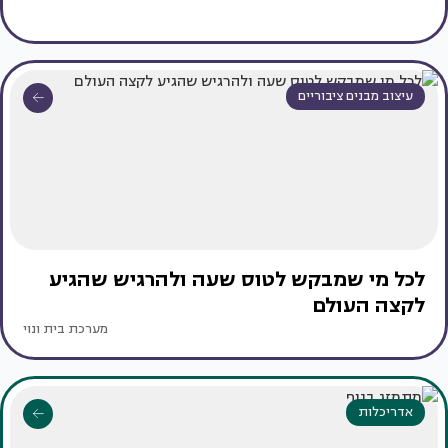
עיצוב מבנים ציבוריים
לכל מי שמבקש לטוס שעה ולהרגיש שהגיע
לקצה העולם
מערכת בית ונוי
אדריכלות