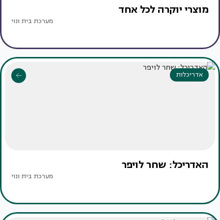
מוצרי יוקרה לכל אחד
מערכת בית ונוי
אדריכלות
האדריכל: שחר לויפר
מערכת בית ונוי