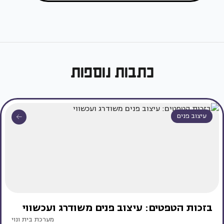
כתבות נוספות
עיצוב פנים
בזכות הטפטים: עיצוב פנים משודרג ועכשווי
מערכת בית ונוי