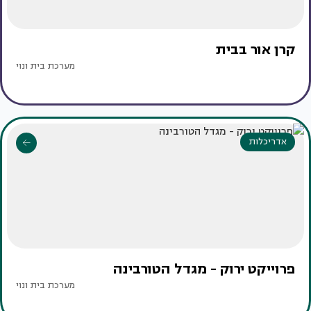
קרן אור בבית
מערכת בית ונוי
אדריכלות
פרוייקט ירוק - מגדל הטורבינה
מערכת בית ונוי