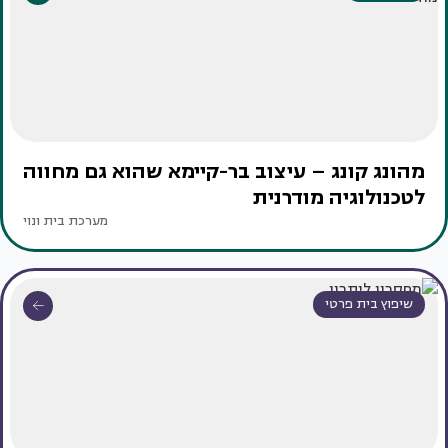
מהונג קונג – עיצוב בר-קיימא שהוא גם מחווה
לטכנולוגיה מודרנית
מערכת בית ונוי
שיפוץ בית פרטי