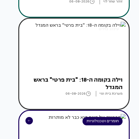
זוהר שחר לוי
06-08-2026
עיצוב בתים
וילה בקומה ה-18: "בית פרטי" בראש
המגדל
מערכת בית ונוי
06-08-2026
חומרים וטכנולוגיות