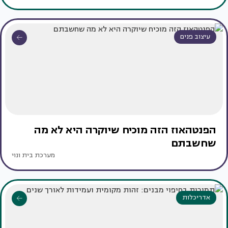
עיצוב פנים
הפנטהאוז הזה מוכיח שיוקרה היא לא מה
שחשבתם
מערכת בית ונוי
אדריכלות