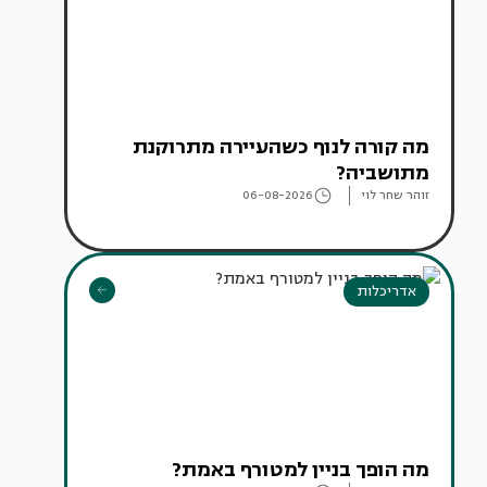
מה קורה לנוף כשהעיירה מתרוקנת
מתושביה?
זוהר שחר לוי
06-08-2026
אדריכלות
מה הופך בניין למטורף באמת?