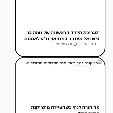
תערוכת היחיד הראשונה של נומה בר
בישראל נפתחה במוזיאון ת"א לאמנות
זוהר שחר לוי
06-08-2026
אדריכלות מהעולם
מה קורה לנוף כשהעיירה מתרוקנת