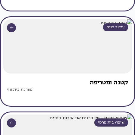
עיצוב פנים
קטנה ומטריפה
מערכת בית ונוי
שיפוץ בית פרטי