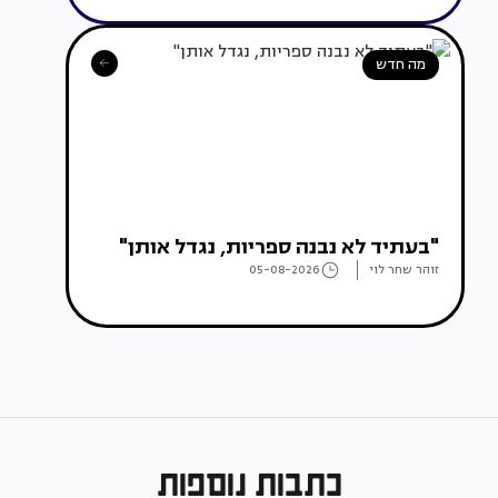
מה חדש
"בעתיד לא נבנה ספריות, נגדל אותן"
זוהר שחר לוי
05-08-2026
כתבות נוספות