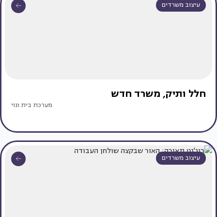
עיצוב משרדים
חלל ותיק, משרד חדש
מערכת בית ונוי
עיצוב משרדים