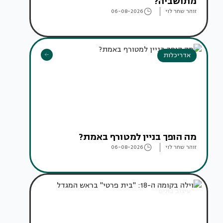
מתושביה?
זוהר שחר לוי
06-08-2026
אדריכלות
מה הופך בניין למטורף באמת?
זוהר שחר לוי
06-08-2026
עיצוב בתים