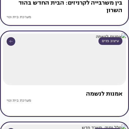
בין משרבייה לקרניזים: הבית החדש בהוד
השרון
מערכת בית ונוי
עיצוב פנים
אמנות לנשמה
מערכת בית ונוי