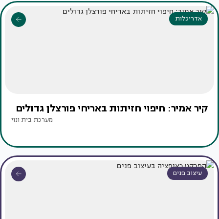
אדריכלות
קיר אמיר: חיפוי חזיתות באריחי פורצלן גדולים
מערכת בית ונוי
עיצוב פנים