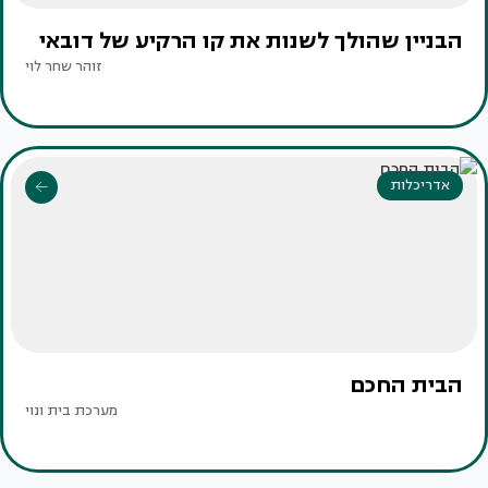
הבניין שהולך לשנות את קו הרקיע של דובאי
זוהר שחר לוי
אדריכלות
הבית החכם
מערכת בית ונוי