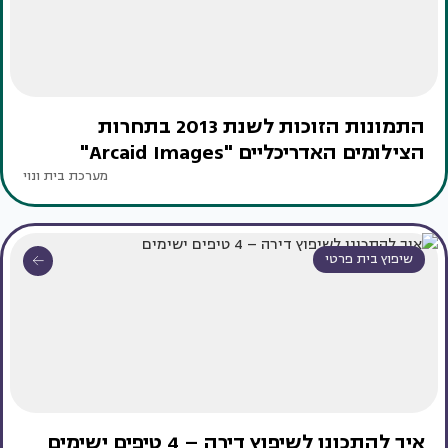
התמונות הזוכות לשנת 2013 בתחרות
הצילומים האדריכליים "Arcaid Images"
מערכת בית ונוי
שיפוץ בית פרטי
איך להתכונן לשיפוץ דירה – 4 טיפים ישימים