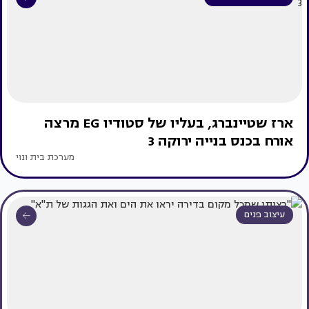
ארז שטיינברג, בעליו של סטודיו EG מרצה
אורח בכנס בנייה ירוקה 3
מערכת בית ונוי
עיצוב פנים