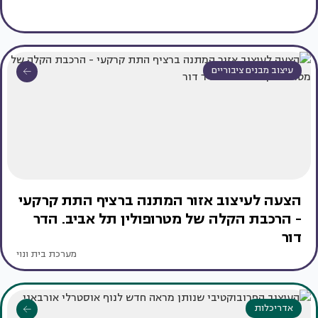
עיצוב מבנים ציבוריים
הצעה לעיצוב אזור המתנה ברציף התת קרקעי
- הרכבת הקלה של מטרופולין תל אביב. הדר
דור
מערכת בית ונוי
אדריכלות