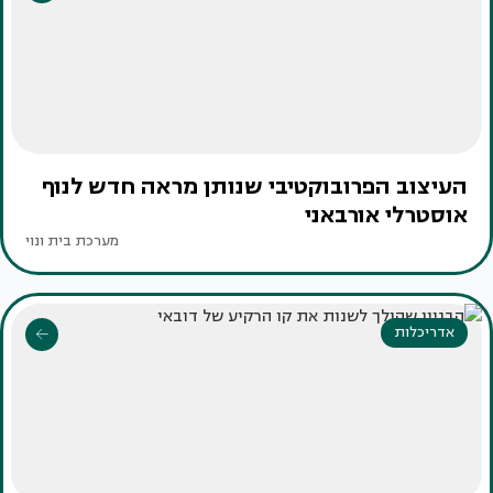
העיצוב הפרובוקטיבי שנותן מראה חדש לנוף
אוסטרלי אורבאני
מערכת בית ונוי
אדריכלות