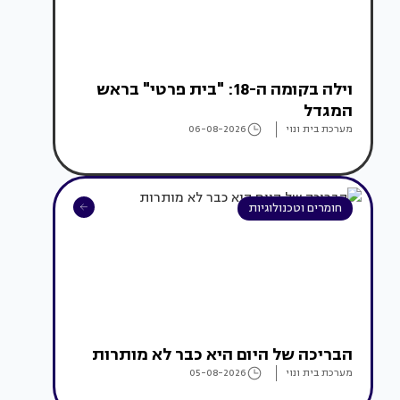
וילה בקומה ה-18: "בית פרטי" בראש
המגדל
מערכת בית ונוי
06-08-2026
חומרים וטכנולוגיות
הבריכה של היום היא כבר לא מותרות
מערכת בית ונוי
05-08-2026