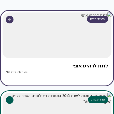
עיצוב פנים
לתת לרהיט אופי
מערכת בית ונוי
אדריכלות