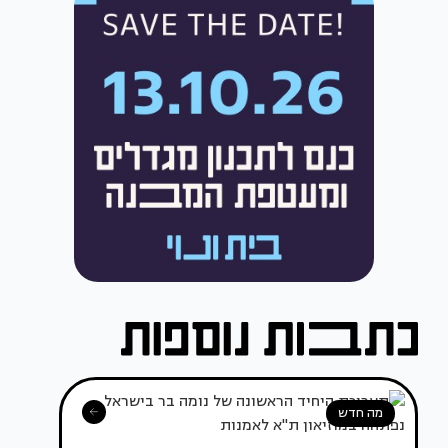
מה חדש