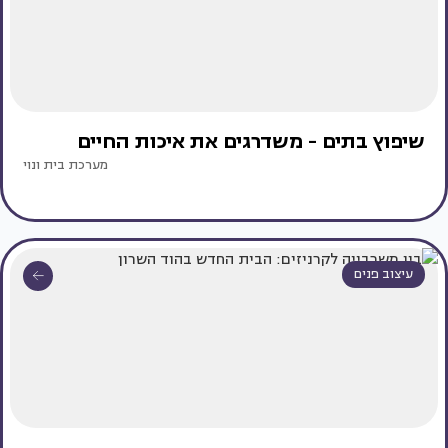
שיפוץ בתים - משדרגים את איכות החיים
מערכת בית ונוי
עיצוב פנים