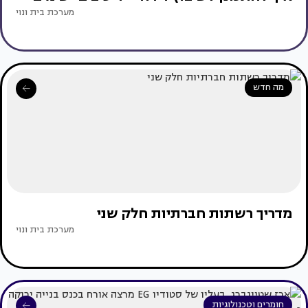
מערכת בית ונוי
מה חדש
מדריך רשתות חברתיות חלק שני
מערכת בית ונוי
חומרים וטכנולוגיות