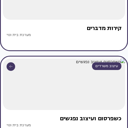
קירות מדברים
מערכת בית ונוי
עיצוב משרדים
כשפרסום ועיצוב נפגשים
מערכת בית ונוי