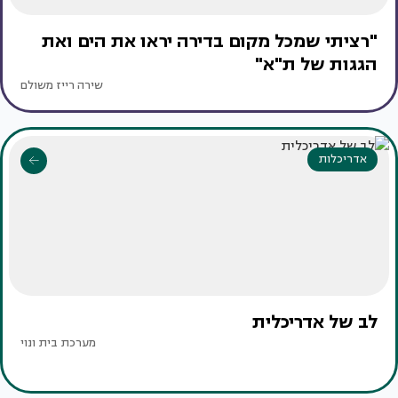
"רציתי שמכל מקום בדירה יראו את הים ואת
הגגות של ת"א"
שירה רייז משולם
אדריכלות
לב של אדריכלית
מערכת בית ונוי