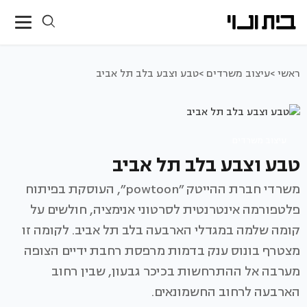
ראשי >
עיצוב משרדים >
טבע וצבע בלב תל אביב
עיצוב משרדים
טבע וצבע בלב תל אביב
משרדי חברת ההייטק ״powtoon״, העוסקת בפיתוח
פלטפורמה אינטרנטית לסרטוני אנימציה, חולשים על
קומה שלמה במגדלי הארבעה בלב תל אביב. לקומה זו
מצטרף בונוס ענק בדמות מרפסת רחבת ידיים הצופה
מערבה אל ההתרחשות בכיכר גבעון, שבין רחוב
הארבעה לרחוב החשמונאים.