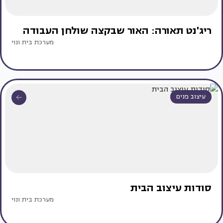
ריג'נט תאורה: האור שבקצה שולחן העבודה
מערכת בית ונוי
עיצוב פנים
סודות עיצוב הבית
מערכת בית ונוי