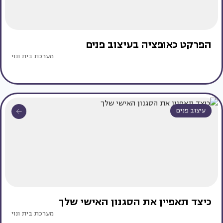
הפרקט כאופציה בעיצוב פנים
מערכת בית ונוי
עיצוב פנים
כיצד תאפיין את הסגנון האישי שלך
מערכת בית ונוי