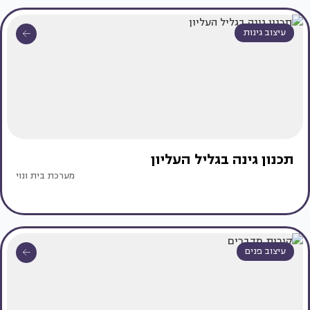
עיצוב גינות
תכנון גינה בגליל העליון
מערכת בית ונוי
עיצוב פנים