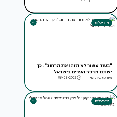
אדריכלות
"בעוד עשור לא תזהו את הרחוב": כך
ישתנו מרכזי הערים בישראל
מערכת בית ונוי
05-08-2026
אדריכלות