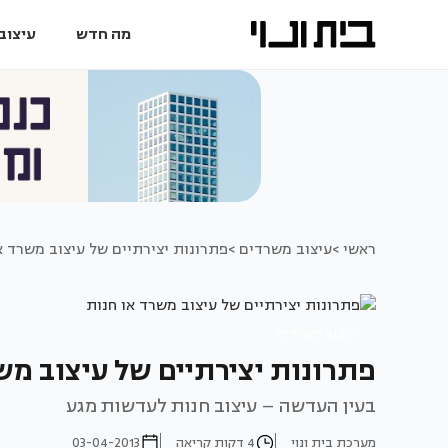
מה חדש
עיצוב 
ראשי >
עיצוב משרדים >
פתרונות יצירתיים של עיצוב משרד א
עיצוב משרדים
פתרונות יצירתיים של עיצוב מש
בעין העדשה – עיצוב חנות לעדשות מגע
מערכת בית ונוי
4 דקות קריאה
03-04-2013