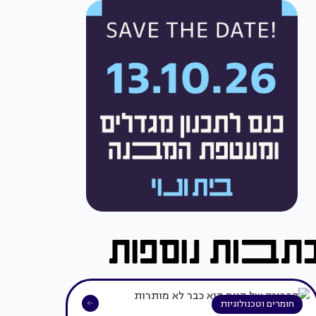
חומרים וטכנולוגיות