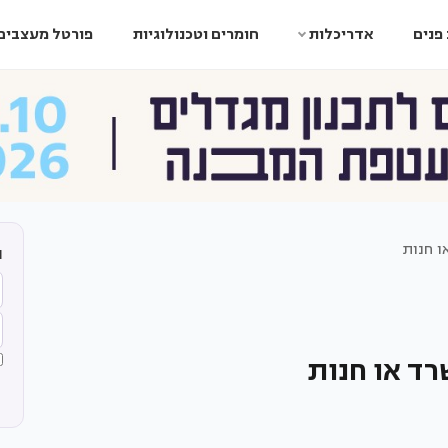
פנים
אדריכלות
חומרים וטכנולוגיות
פורטל מעצבים
ו חנות
ה
רד או חנות