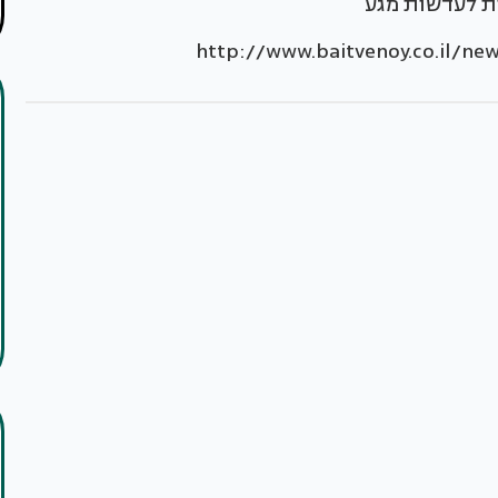
ות לעדשות מגע