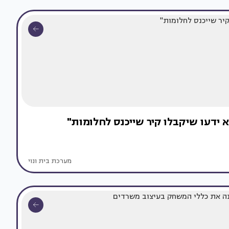
 ידעו שיקבלו קיר שייכנס לחלומות"
מערכת בית ונוי