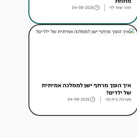
מתחת"
זוהר שחר לוי
04-08-2026
עיצוב חדרי ילדים
איך הופך מרתף ישן לממלכה אמיתית
של ילדים?
מערכת בית ונוי
04-08-2026