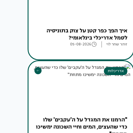
איך הפך כפר קטן על צוק בתוניסיה
לסמל אדריכלי בינלאומי?
זוהר שחר לוי
05-08-2026
אדריכלות
"הרמנו את המגדל על ה'עקבים' שלו
כדי שהעצים, המים וחיי השכונה ימשיכו