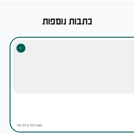
כתבות נוספות
מערכת בית ונוי