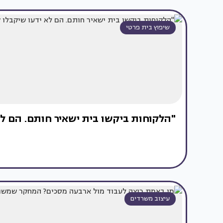
שיפוץ בית פרטי
"הלקוחות ביקשו בית ישאיר חותם. הם לא
עיצוב משרדים