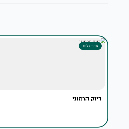
אדריכלות
דיוק הרמוני