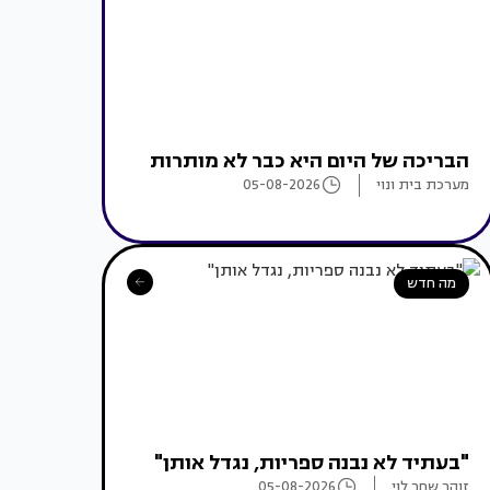
הבריכה של היום היא כבר לא מותרות
מערכת בית ונוי
05-08-2026
מה חדש
"בעתיד לא נבנה ספריות, נגדל אותן"
זוהר שחר לוי
05-08-2026