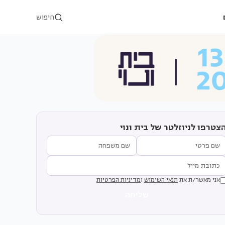
חיפוש
צטרפו לניוזלטר של בית ונוי
אני מאשר/ת את
תנאי השימוש
ו
מדיניות הפרטיות
שליחה