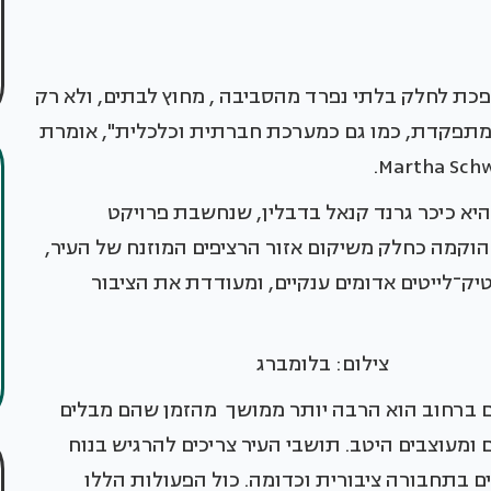
ופכת לחלק בלתי נפרד מהסביבה , מחוץ לבתים, ולא רק
 מתפקדת, כמו גם כמערכת חברתית וכלכלית", אומרת
א כיכר גרנד קנאל בדבלין, שנחשבת פרויקט
הוקמה כחלק משיקום אזור הרציפים המוזנח של העיר,
טיק־לייטים אדומים ענקיים, ומעודדת את הציבור
ילום: בלומברג
 ברחוב הוא הרבה יותר ממושך מהזמן שהם מבלים
ומעוצבים היטב. תושבי העיר צריכים להרגיש בנוח
ים בתחבורה ציבורית וכדומה. כול הפעולות הללו