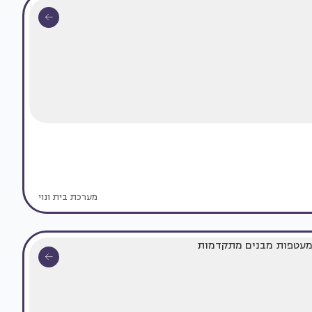
מערכת בית ונוי