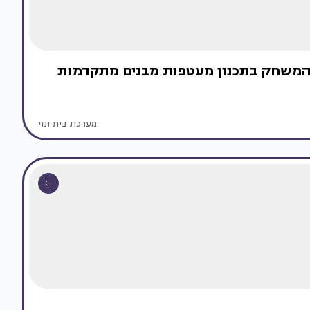
 המשחק בתכנון מעטפות מבנים מתקדמות
מערכת בית ונוי