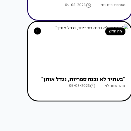
מערכת בית ונוי
05-08-2026
מה חדש
"בעתיד לא נבנה ספריות, נגדל אותן"
זוהר שחר לוי
05-08-2026