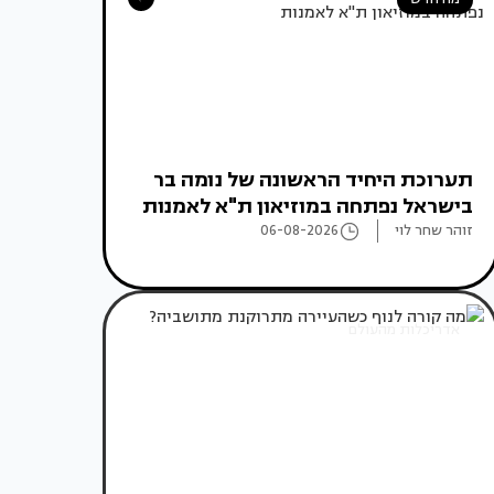
תערוכת היחיד הראשונה של נומה בר
בישראל נפתחה במוזיאון ת"א לאמנות
זוהר שחר לוי
06-08-2026
אדריכלות מהעולם