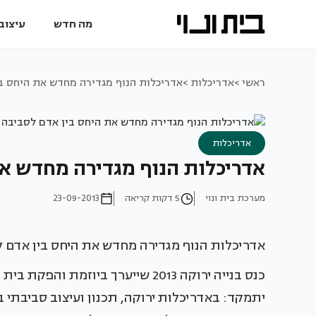
מה חדש
עיצוב 
ראשי >
אדריכלות >
אדריכלות הנוף מגדירה מחדש את היחס ב
אדריכלות
אדריכלות הנוף מגדירה מחדש את
מערכת בית ונוי
5 דקות קריאה
23-09-2013
אדריכלות הנוף מגדירה מחדש את היחס בין אדם 
כנס בנייה ירוקה 2013 שייערך ביוזמת
יתמקד: באדריכלות ירוקה, תכנון ועיצוב סביבתי 