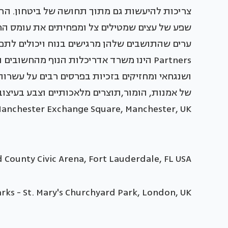
צריכות להיעשות גם מתוך תחושה של ביטחון. הרח
שפע של עצים שמטילים צל ומפחיתים את עומס החו
Partners הינו משרד אדריכלות הנוף מהחשוב
ושנגחאי ומחזיקים בזכיות בפרסים רבים על עשרות
anchester Exchange Square, Manchester, UK
County Civic Arena, Fort Lauderdale, FL USA
rks - St. Mary's Churchyard Park, London, UK