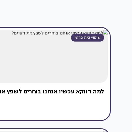
שיפוץ בית פרטי
למה דווקא עכשיו אנחנו בוחרים לשפץ את