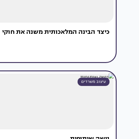
כיצד הבינה המלאכותית משנה את חוקי
עיצוב משרדים
נישה שיתופית