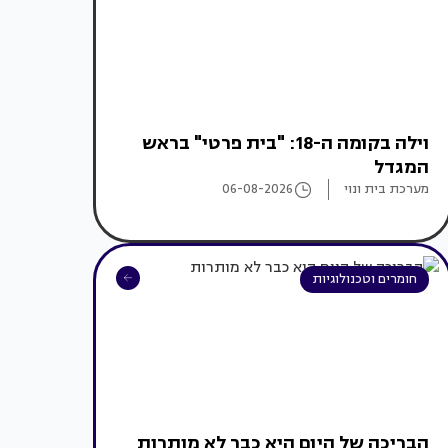
וילה בקומה ה-18: "בית פרטי" בראש
המגדל
מערכת בית ונוי
06-08-2026
חומרים וטכנולוגיות
הבריכה של היום היא כבר לא מותרות