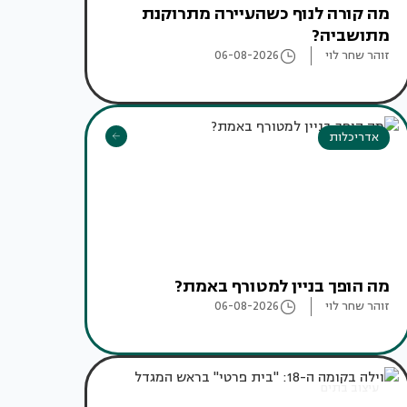
מה קורה לנוף כשהעיירה מתרוקנת
מתושביה?
זוהר שחר לוי
06-08-2026
אדריכלות
מה הופך בניין למטורף באמת?
זוהר שחר לוי
06-08-2026
עיצוב בתים