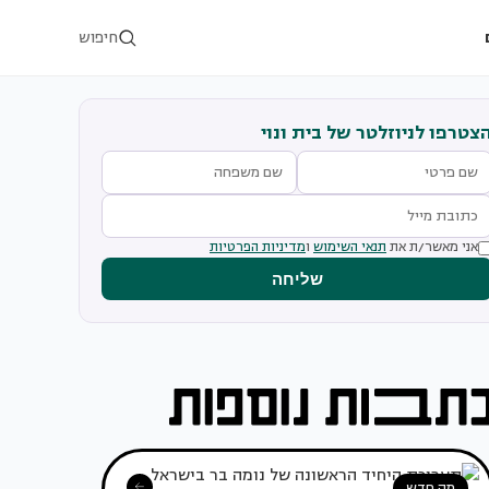
חיפוש
צטרפו לניוזלטר של בית ונוי
אני מאשר/ת את
תנאי השימוש
ו
מדיניות הפרטיות
שליחה
מה חדש