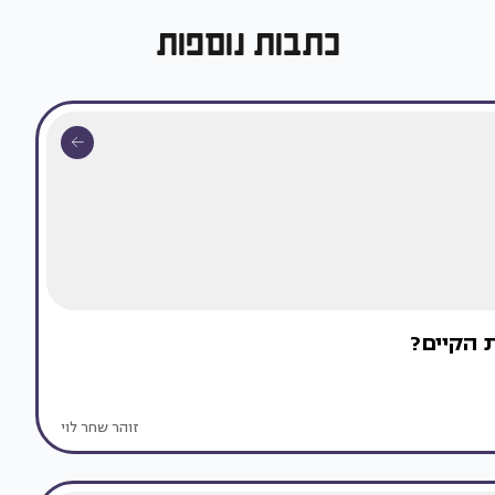
כתבות נוספות
 הקיים?
זוהר שחר לוי