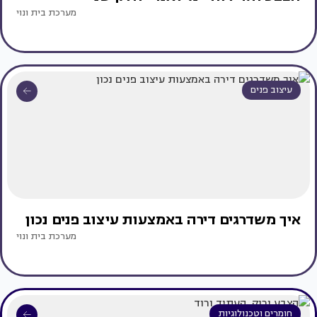
מערכת בית ונוי
עיצוב פנים
איך משדרגים דירה באמצעות עיצוב פנים נכון
מערכת בית ונוי
חומרים וטכנולוגיות