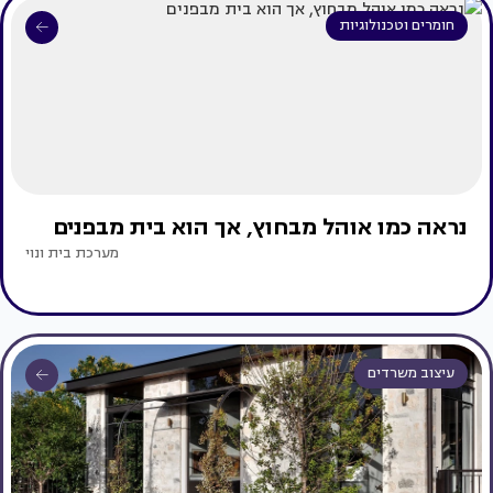
חומרים וטכנולוגיות
נראה כמו אוהל מבחוץ, אך הוא בית מבפנים
מערכת בית ונוי
עיצוב משרדים