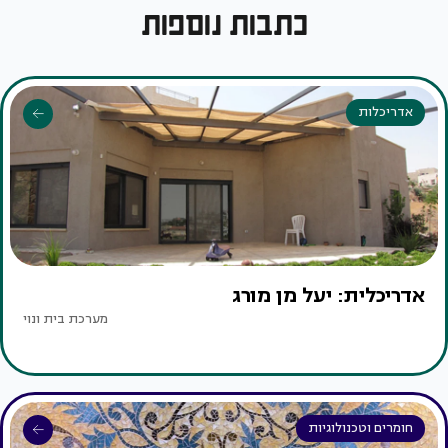
כתבות נוספות
אדריכלות
אדריכלית: יעל מן מורג
מערכת בית ונוי
חומרים וטכנולוגיות