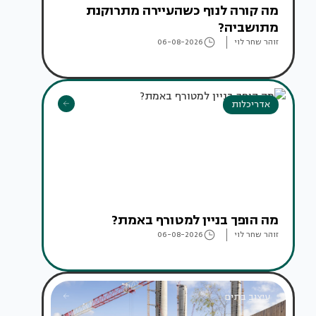
מה קורה לנוף כשהעיירה מתרוקנת
מתושביה?
זוהר שחר לוי
06-08-2026
אדריכלות
מה הופך בניין למטורף באמת?
זוהר שחר לוי
06-08-2026
עיצוב בתים