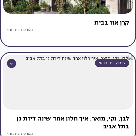
קרן אור בבית
מערכת בית ונוי
שיפוץ בית פרטי
לבן, נקי, מואר: איך חלון אחד שינה דירת גן
בתל אביב
מערכת בית ונוי