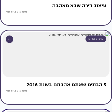
עיצוב דירה שבא מאהבה
מערכת בית ונוי
עיצוב פנים
5 הבתים שאתם אהבתם בשנת 2016
מערכת בית ונוי