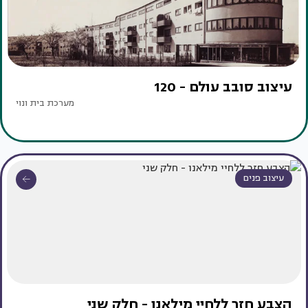
עיצוב סובב עולם - 120
מערכת בית ונוי
עיצוב פנים
הצבע חזר ללחיי מילאנו - חלק שני