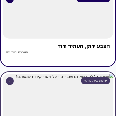
הצבע ירוק, העתיד ורוד
מערכת בית ונוי
שיפוץ בית פרטי