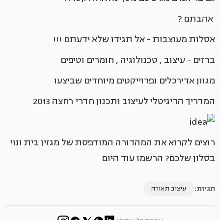
אהבתם ?
אסלות מעוצבות - אל תגידו שלא ידעתם !!!
ברזים - עיצוב , טכנולוגיה , חומרים וטיפים
מגוון אדירכלים ופרוייקטים מיוחדים שביצעו
המדריך הדיגיטלי לעיצוב ותכנון חדרי רחצה 2013
רוצים לקרוא את המהדורה המודפסת של מגזין בית ונוי
בסלון שלכם? הרשמו עוד היום
תגיות:
עיצוב תאורה