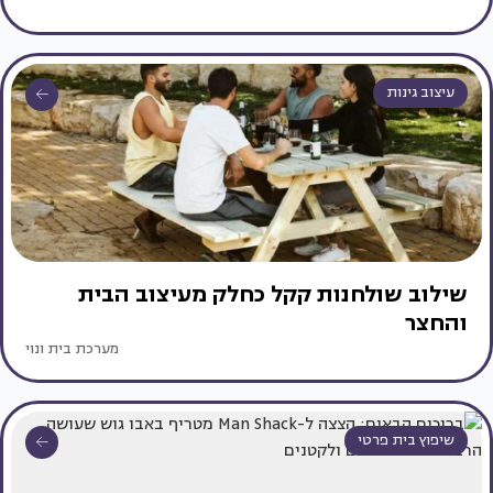
עיצוב גינות
שילוב שולחנות קקל כחלק מעיצוב הבית
והחצר
מערכת בית ונוי
שיפוץ בית פרטי