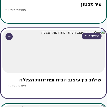
עיר מבטון
מערכת בית ונוי
עיצוב פנים
שילוב בין עיצוב הבית ופתרונות הצללה
מערכת בית ונוי