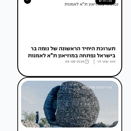
מה חדש
תערוכת היחיד הראשונה של נומה בר
בישראל נפתחה במוזיאון ת"א לאמנות
זוהר שחר לוי
06-08-2026
אדריכלות מהעולם