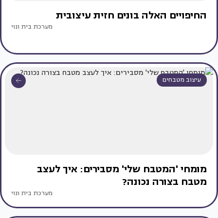
החיפויים האלה בונים חזית עיצובית
מערכת בית ונוי
עיצוב מטבחים
מומחי 'המטבח שלי' מסבירים: איך לעצב
מטבח בצורה נכונה?
מערכת בית ונוי