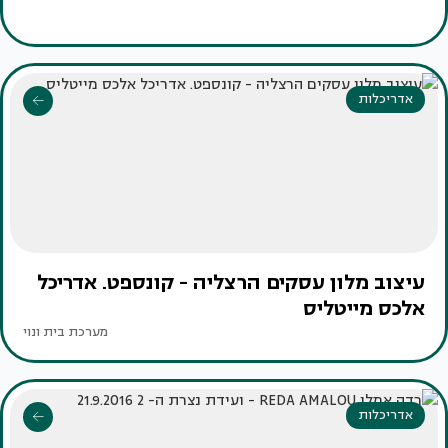
אדריכלות
עיצוב מלון עסקים הרצליה - קונספט. אדריכל
אלכס מייטליס
מערכת בית ונוי
אדריכלות