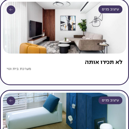
עיצוב פנים
לא תכירו אותה
מערכת בית ונוי
עיצוב פנים