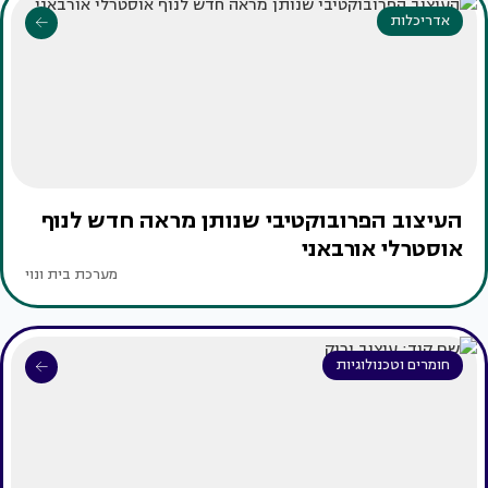
אדריכלות
העיצוב הפרובוקטיבי שנותן מראה חדש לנוף
אוסטרלי אורבאני
מערכת בית ונוי
חומרים וטכנולוגיות