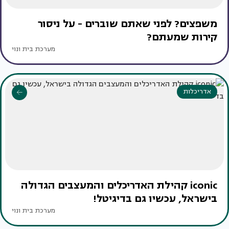
משפצים? לפני שאתם שוברים - על ניסור
קירות שמעתם?
מערכת בית ונוי
אדריכלות
iconic קהילת האדריכלים והמעצבים הגדולה
בישראל, עכשיו גם בדיגיטל!
מערכת בית ונוי