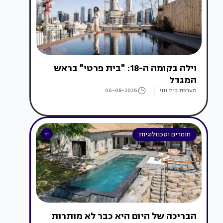
וילה בקומה ה-18: "בית פרטי" בראש
המגדל
מערכת בית ונוי
06-08-2026
חומרים וטכנולוגיות
הבריכה של היום היא כבר לא מותרות