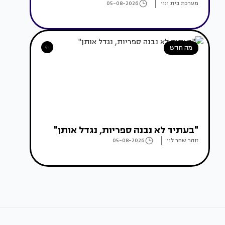
מערכת בית ונוי
05-08-2026
מה חדש
"בעתיד לא נבנה ספריות, נגדל אותן"
זוהר שחר לוי
05-08-2026