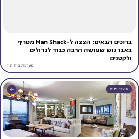
ברוכים הבאים: הצצה ל-Man Shack מטריף
באבו גוש שעושה הרבה כבוד לגדולים
ולקטנים
מערכת בית ונוי
עיצוב פנים