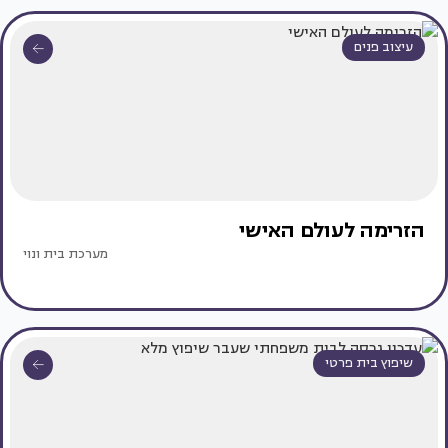
עיצוב פנים
הזרימה לעולם האישי
מערכת בית ונוי
שיפוץ בית פרטי