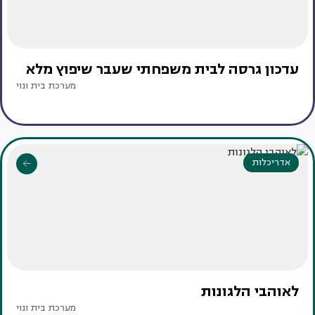
עדכון גרסה לבית משפחתי שעבר שיפוץ מלא
מערכת בית ונוי
אדריכלות
לאוהבי הלגונות
מערכת בית ונוי