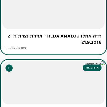
רדה אמלו REDA AMALOU - ועידת נצרת ה- 2
21.9.2016
מערכת בית ונוי
אדריכלות