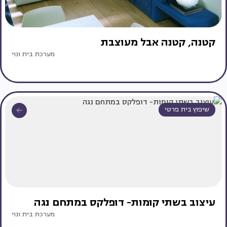
קטנה, קטנה אבל מעוצבת
מערכת בית ונוי
שיפוץ בית פרטי
עיצוב בשתי קומות- דופלקס במתחם נגה
מערכת בית ונוי