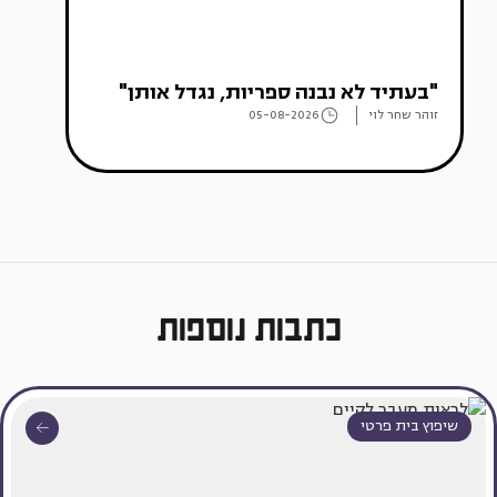
"בעתיד לא נבנה ספריות, נגדל אותן"
זוהר שחר לוי
05-08-2026
כתבות נוספות
שיפוץ בית פרטי