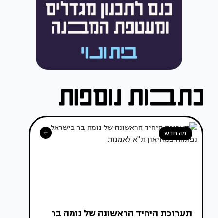
מה חדש
תערוכת היחיד הראשונה של נומה בר