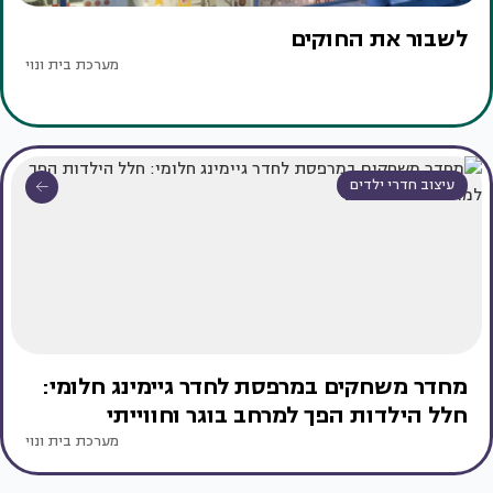
לשבור את החוקים
מערכת בית ונוי
עיצוב חדרי ילדים
מחדר משחקים במרפסת לחדר גיימינג חלומי:
חלל הילדות הפך למרחב בוגר וחווייתי
מערכת בית ונוי