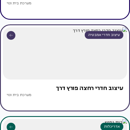
מערכת בית ונוי
עיצוב חדרי אמבטיה
עיצוב חדרי רחצה פורץ דרך
מערכת בית ונוי
אדריכלות