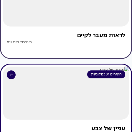
לראות מעבר לקיים
מערכת בית ונוי
חומרים וטכנולוגיות
עניין של צבע