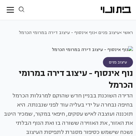
ראשי >
עיצוב פנים >
נוף אינסוף - עיצוב דירה במרומי הכרמל
עיצוב פנים
נוף אינסוף - עיצוב דירה במרומי
הכרמל
הדירה השוכנת בבניין חדש שהוקם למרגלות הכרמל
בחיפה נבחרה על ידי בעליה עוד לפני שנבנתה. היא
תוכננה ועוצבה לאיש עסקים, חיפאי במקור, שמכיר היטב
את האזור, את האווירה ששורה בו ואת הנוף הבלתי
נשכח שישמש כסיפור מסגרת לתפיסת העיצוב