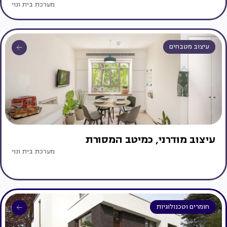
מערכת בית ונוי
עיצוב מטבחים
עיצוב מודרני, כמיטב המסורת
מערכת בית ונוי
חומרים וטכנולוגיות