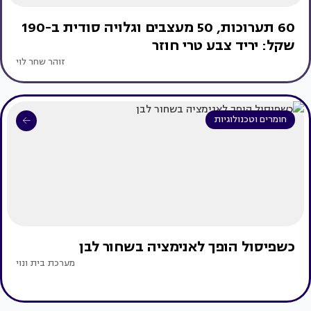
60 תערוכות, 50 מעצבים וגלויה סודית ב-190
שקל: יריד צבע טרי חוזר
זוהר שחר לוי
חומרים וטכנולוגיות
כשפיסול הופך לאנימציה בשחור לבן
מערכת בית ונוי