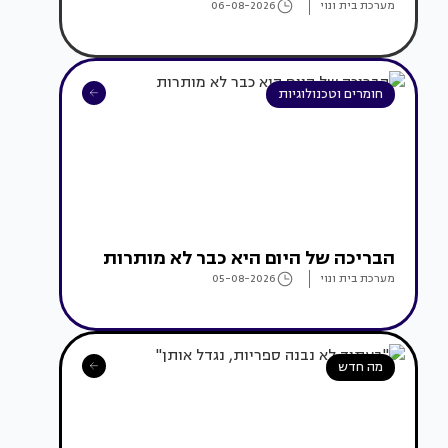
מערכת בית ונוי
06-08-2026
חומרים וטכנולוגיות
הבריכה של היום היא כבר לא מותרות
מערכת בית ונוי
05-08-2026
מה חדש