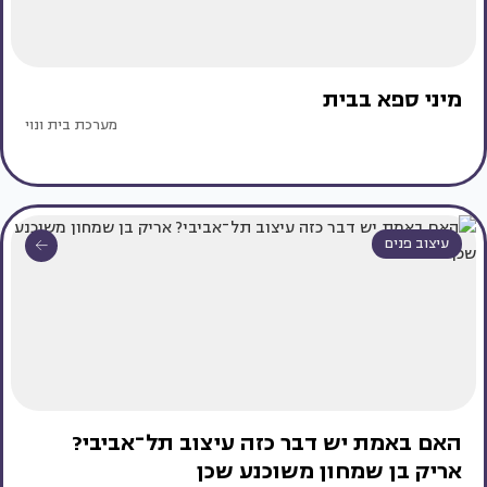
מיני ספא בבית
מערכת בית ונוי
עיצוב פנים
האם באמת יש דבר כזה עיצוב תל־אביבי?
אריק בן שמחון משוכנע שכן