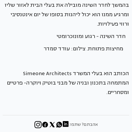
בהמשך לחדר השינה מובילה את בעלי הבית לאזור שליו
ומרגיע ממנו הוא יכול ליהנות בסופו של יום אינטנסיבי
ורווי פעילויות.
חדר השינה - רגוע ומונוכרומטי
מחיצות פתוחת. צילום: עודד סמדר
הכותב הוא בעלי המשרד Simeone Architects
המתמחה בתכנון ובניה של מבני בוטיק ויוקרה- פרטיים
ומסחריים.
אהבתם? שתפו: