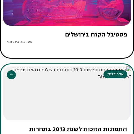
פסטיבל הקרח בירושלים
מערכת בית ונוי
אדריכלות
התמונות הזוכות לשנת 2013 בתחרות