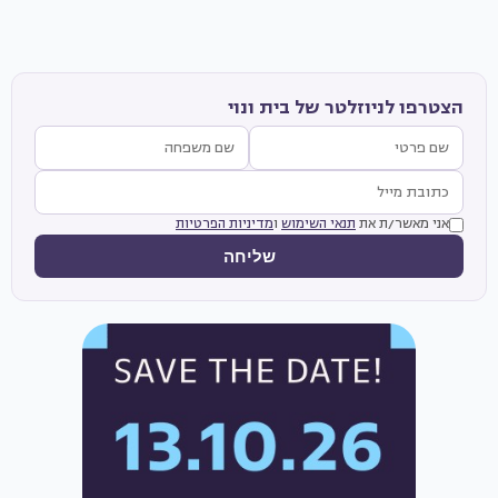
הצטרפו לניוזלטר של בית ונוי
אני מאשר/ת את
תנאי השימוש
ו
מדיניות הפרטיות
שליחה