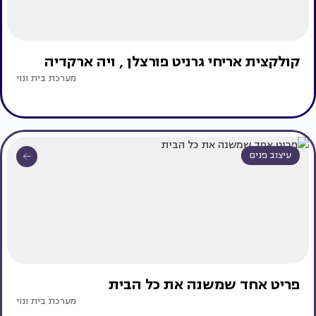
קולקצית אריחי גרניט פורצלן , ויה ארקדיה
מערכת בית ונוי
עיצוב פנים
פריט אחד שמשנה את כל הבית
מערכת בית ונוי