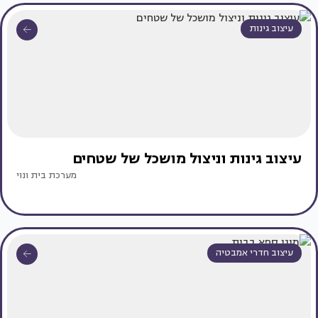
עיצוב גינות
עיצוב גינות וניצול מושכל של שטחים
מערכת בית ונוי
עיצוב חדרי אמבטיה