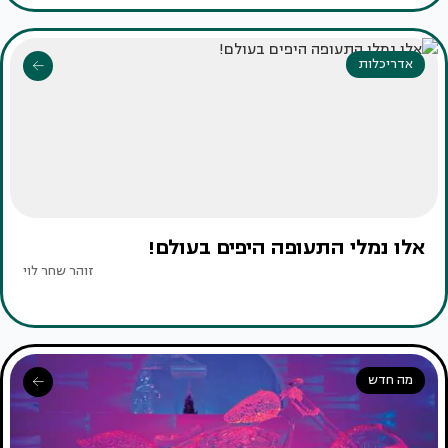
אדריכלות
אלו נמלי התעופה היפים בעולם!
זוהר שחר לוי
מה חדש