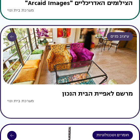
הצילומים האדריכליים "Arcaid Images"
מערכת בית ונוי
עיצוב פנים
מרשם לאפיית הבית הנכון
מערכת בית ונוי
חומרים וטכנולוגיות