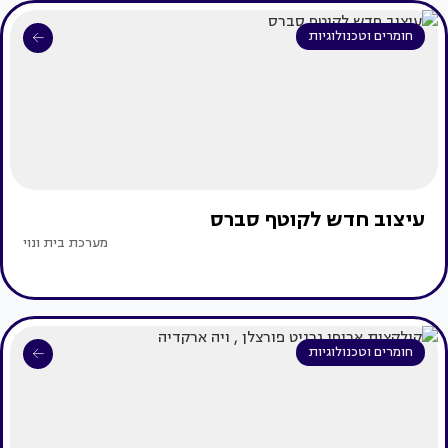
חומרים וטכנולוגיות
עיצוב חדש לקוטף סברס
מערכת בית ונוי
חומרים וטכנולוגיות