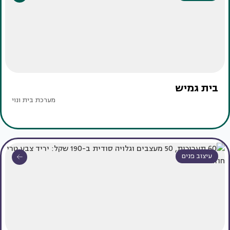
בית גמיש
מערכת בית ונוי
עיצוב פנים