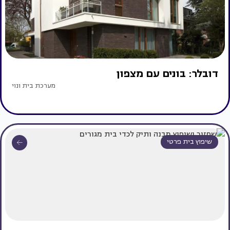
דובלר: בונים עם מצפון
מערכת בית ונוי
שיפוץ בית פרטי