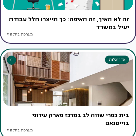
זה לא האיך, זה האיפה: כך תייצרו חלל עבודה
יעיל במשרד
מערכת בית ונוי
אדריכלות
בית כפרי שווה לב במרכז פארק עירוני
בוייטנאם
מערכת בית ונוי