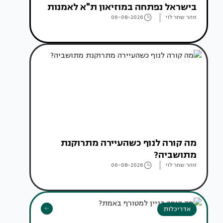
בישראל נפתחה במוזיאון ת"א לאמנות
זוהר שחר לוי
06-08-2026
אדריכלות מהעולם
מה קורה לנוף כשהעיירה מתרוקנת
מתושביה?
זוהר שחר לוי
06-08-2026
אדריכלות