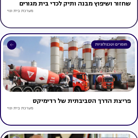
שחזור ושיפוץ מבנה ותיק לכדי בית מגורים
מערכת בית ונוי
חומרים וטכנולוגיות
פריצת הדרך הסביבתית של רדימיקס
מערכת בית ונוי