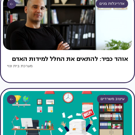
אדריכלות פנים
אוהד כפיר: להתאים את החלל למידות האדם
מערכת בית ונוי
עיצוב משרדים