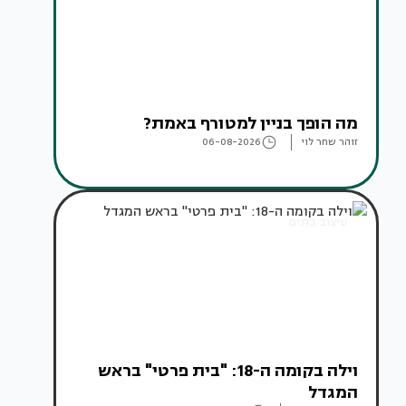
מה הופך בניין למטורף באמת?
זוהר שחר לוי
06-08-2026
עיצוב בתים
וילה בקומה ה-18: "בית פרטי" בראש
המגדל