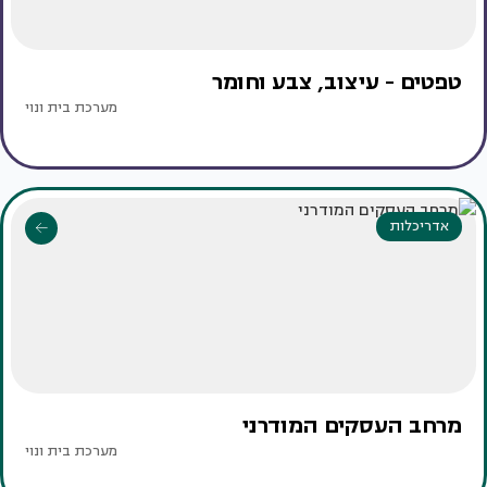
טפטים - עיצוב, צבע וחומר
מערכת בית ונוי
אדריכלות
מרחב העסקים המודרני
מערכת בית ונוי