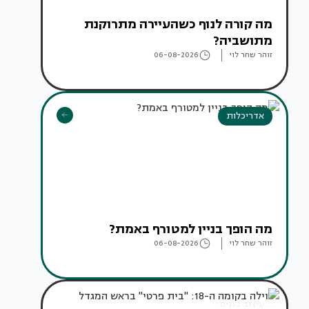
מה קורה לנוף כשהעיירה מתרוקנת
מתושביה?
זוהר שחר לוי
06-08-2026
אדריכלות
מה הופך בניין למטורף באמת?
זוהר שחר לוי
06-08-2026
עיצוב בתים