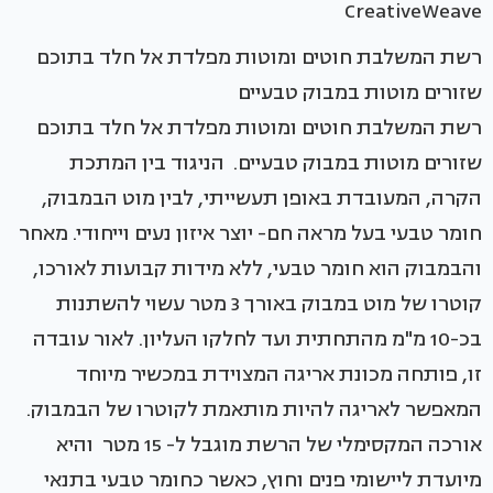
CreativeWeave
רשת המשלבת חוטים ומוטות מפלדת אל חלד בתוכם
שזורים מוטות במבוק טבעיים
רשת המשלבת חוטים ומוטות מפלדת אל חלד בתוכם
שזורים מוטות במבוק טבעיים. הניגוד בין המתכת
הקרה, המעובדת באופן תעשייתי, לבין מוט הבמבוק,
חומר טבעי בעל מראה חם- יוצר איזון נעים וייחודי. מאחר
והבמבוק הוא חומר טבעי, ללא מידות קבועות לאורכו,
קוטרו של מוט במבוק באורך 3 מטר עשוי להשתנות
בכ-10 מ"מ מהתחתית ועד לחלקו העליון. לאור עובדה
זו, פותחה מכונת אריגה המצוידת במכשיר מיוחד
המאפשר לאריגה להיות מותאמת לקוטרו של הבמבוק.
אורכה המקסימלי של הרשת מוגבל ל- 15 מטר והיא
מיועדת ליישומי פנים וחוץ, כאשר כחומר טבעי בתנאי