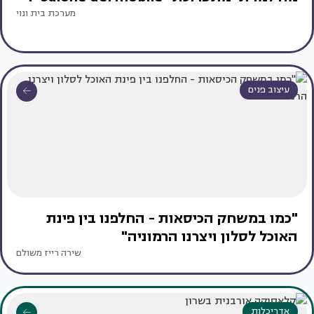
מערכת בית ונוי
עיצוב פנים
"כמו במשחק הכיסאות - החלפנו בין פינת
האוכל לסלון ויצרנו הרמוניה"
שירה רייז משולם
אדריכלות