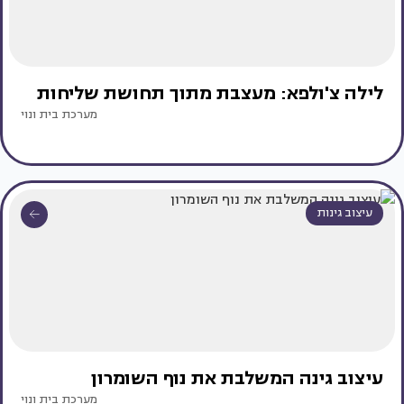
לילה צ'ולפא: מעצבת מתוך תחושת שליחות
מערכת בית ונוי
עיצוב גינות
עיצוב גינה המשלבת את נוף השומרון
מערכת בית ונוי