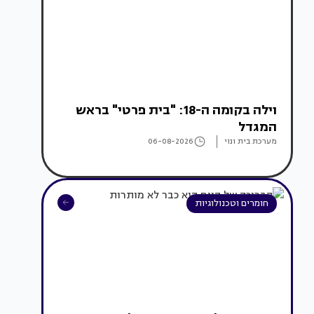
וילה בקומה ה-18: "בית פרטי" בראש
המגדל
מערכת בית ונוי
06-08-2026
חומרים וטכנולוגיות