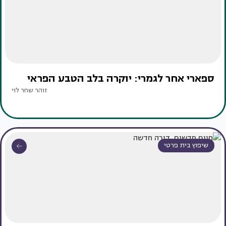
ספארי אחר לגמרי: יוקרה בלב הטבע הפראי
זוהר שחר לוי
שיפוץ בית פרטי