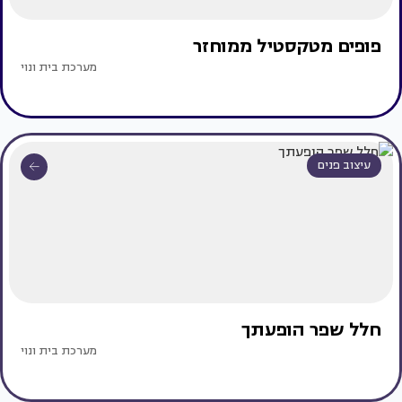
פופים מטקסטיל ממוחזר
מערכת בית ונוי
עיצוב פנים
חלל שפר הופעתך
מערכת בית ונוי