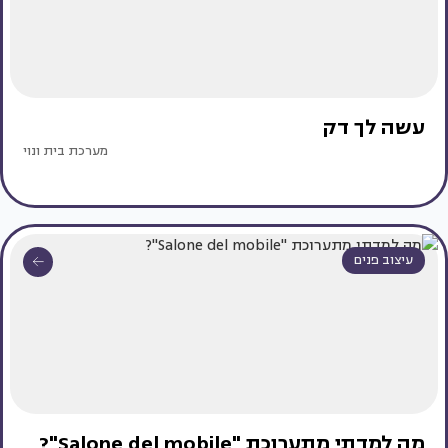
עשה לך דק
מערכת בית ונוי
עיצוב פנים
מה למדתי מתערוכת "Salone del mobile"?