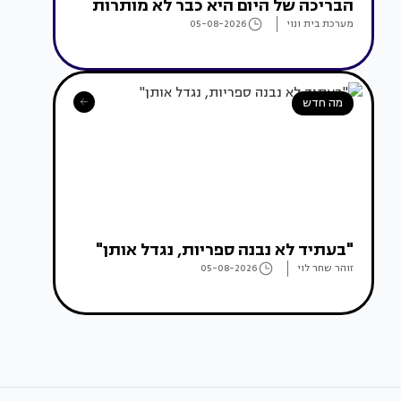
הבריכה של היום היא כבר לא מותרות
מערכת בית ונוי
05-08-2026
מה חדש
"בעתיד לא נבנה ספריות, נגדל אותן"
זוהר שחר לוי
05-08-2026