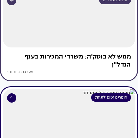
עיצוב משרדים
ממש לא בוטק'ה: משרדי המכירות בענף
הנדל"ן
מערכת בית ונוי
חומרים וטכנולוגיות