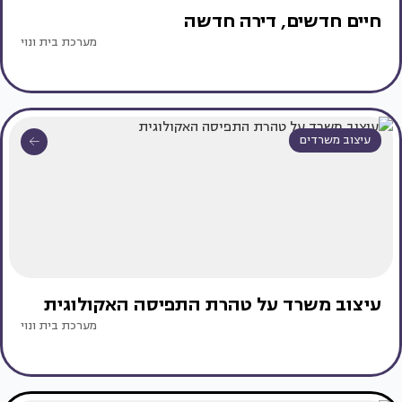
חיים חדשים, דירה חדשה
מערכת בית ונוי
עיצוב משרדים
עיצוב משרד על טהרת התפיסה האקולוגית
מערכת בית ונוי