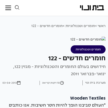
ראשי >
חומרים וטכנולוגיות >
חומרים חדשים - 122
חומרים וטכנולוגיות
חומרים חדשים - 122
חידושים בעולם החומרים והטכנולוגיות - מגזין 122,
ינואר-פברואר 2011
מערכת בית ונוי
10 דקות קריאה
03-04-2013
Wooden Textiles
"העולם סביבנו הופך להיות חסר חשיבות. אנו כותבים