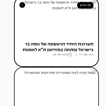
מה חדש
תערוכת היחיד הראשונה של נומה בר
בישראל נפתחה במוזיאון ת"א לאמנות
זוהר שחר לוי
06-08-2026
אדריכלות מהעולם