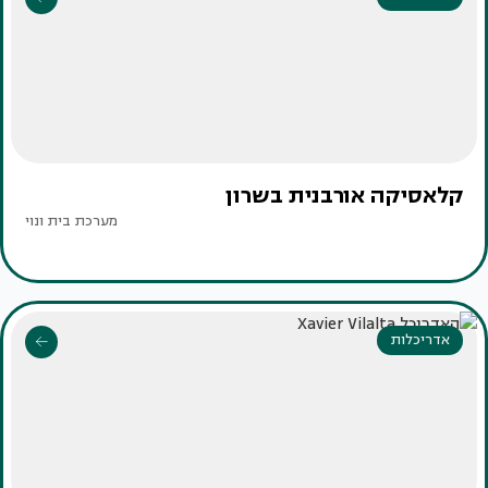
קלאסיקה אורבנית בשרון
מערכת בית ונוי
אדריכלות