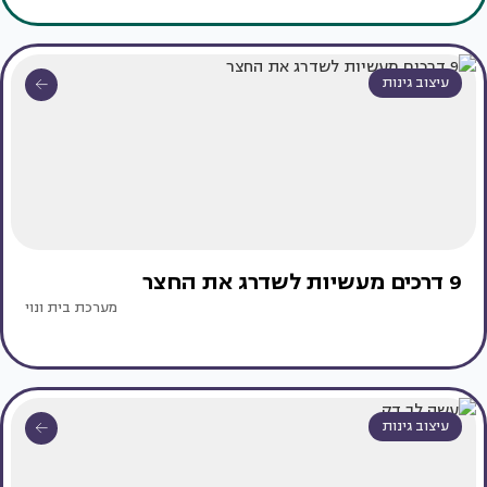
עיצוב גינות
9 דרכים מעשיות לשדרג את החצר
מערכת בית ונוי
עיצוב גינות