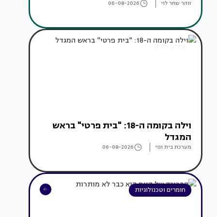
זוהר שחר לוי
06-08-2026
עיצוב בתים
וילה בקומה ה-18: "בית פרטי" בראש
המגדל
מערכת בית ונוי
06-08-2026
חומרים וטכנולוגיות