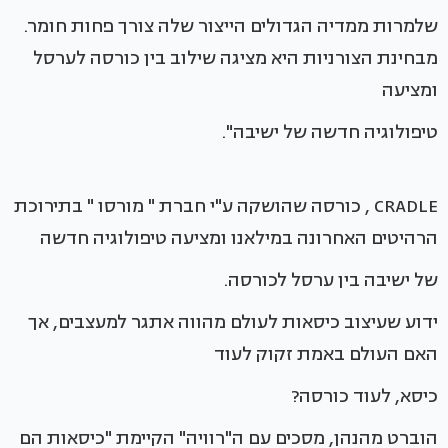
שלמרות ממדיה הגדולים הייצור שלה צורך פחות חומר.
מבחינת הצורניות היא מציגה שילוב בין כורסה לערסל
ומציעה
טיפולוגיה חדשה של ישיבה".
CRADLE , כורסה שהושקה ע"י חברת " מורסו " בתירוכת
הרהיטים האחרונה במילאנו ומציעה טיפולוגיה חדשה
של ישיבה בין ערסל לכורסה.
ידוע שעיצוב כיסאות לעולם מהווה אתגר למעצבים, אך
האם העולם באמת זקוק לעוד
כיסא, לעוד כורסה?
הוברט מהנהן, מסכים עם ה"רוויה" הקיימת "כיסאות הם