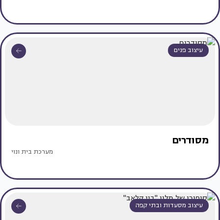
עיצוב פנים
מסודרים
מערכת בית ונוי
עיצוב מסעדות ובתי קפה