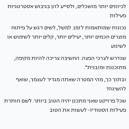
לכיוונים יותר מושכלים, ולסייע להן בגיבוש אסטרטגיות
פעילות
נכונות שמותאמות לזמן. למשל, לשים דגש על פיתוח
מוצרים חכמים יותר, יעילים יותר, קלים יותר לשימוש או
לשינוע
שנדרש לצרכי הפצה. החשיבה צריכה להיות מקיפה,
מתוכננת ומובנית".
ובתוך כך, מהי המטרה שאתה מגדיר לעצמך, שואף
להשיגה?
שכל פרויקט שאני מתכנן יהיה הטוב ביותר. לשם חותרת
פעילות הסטודיו- לעשות את הטוב