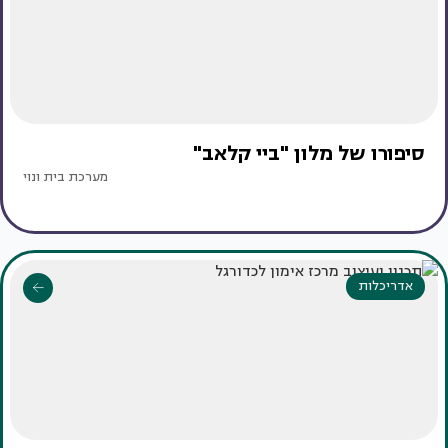
סיפורו של מלון "ביי קלאב"
מערכת בית ונוי
אדריכלות