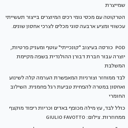
שמייצרת
הטרקוטה עם מכסי גומי רכים המיוצרים בייצור תעשייתי
עכשווי ומציע ארבעה סוגי מכלים לצרכי אחסון שונים.
POD כורסה בעיצוב "קונכייתי" עוטף ומעניק פרטיות,
יוצרה עבור חברת דבורן ההולנדית בשפה מקיימת
המשלבת
לבד ממוחזר וצורניות המאפשרת הערמה קלה לשינוע
ואחסון במטרה להפחית טביעת רגל פחמנית. השילוב
החומרי
כולל לבד, עץ מילה מכופף באדים וכריות ריפוד מוקצף
ממחוזרות. צילום: GIULIO FAVOTTO