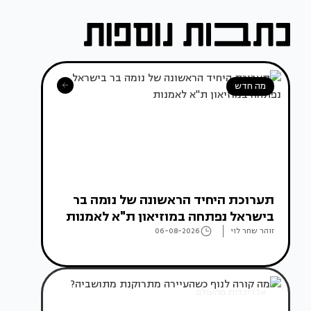
מה חדש
תערוכת היחיד הראשונה של נומה בר
בישראל נפתחה במוזיאון ת"א לאמנות
זוהר שחר לוי
06-08-2026
אדריכלות מהעולם