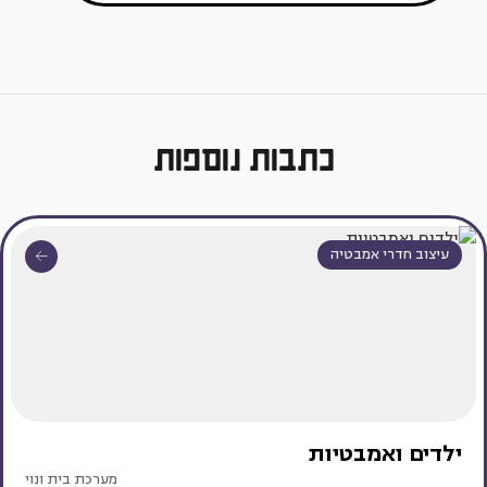
כתבות נוספות
עיצוב חדרי אמבטיה
ילדים ואמבטיות
מערכת בית ונוי