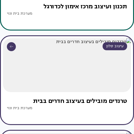
תכנון ועיצוב מרכז אימון לכדורגל
מערכת בית ונוי
עיצוב סלון
טרנדים מובילים בעיצוב חדרים בבית
מערכת בית ונוי