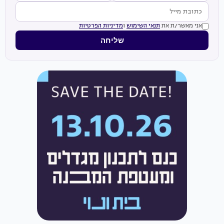
אני מאשר/ת את
תנאי השימוש
ו
מדיניות הפרטיות
שליחה