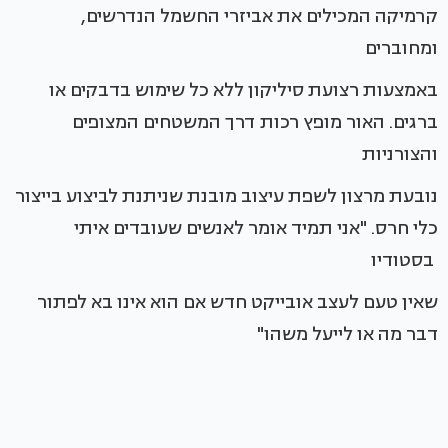
קרמיקה המכילים את אביזרי החשמל הנדרשים,
ומחוברים
באמצעות רצועת סיליקון ללא כל שימוש בדבקים או
ברגים. האור מופץ רכות דרך המשטחים המצופים
והצורניות
נובעת מרצון לשפת עיצוב מובנת שניתנת לביצוע בייצור
כלי חרס. "אני תמיד אומר לאנשים שעובדים איתי
בסטודיו
שאין טעם לעצב אובייקט חדש אם הוא אינו בא לפתור
דבר מה או לייעל משהו"