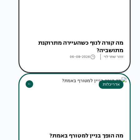
מה קורה לנוף כשהעיירה מתרוקנת
מתושביה?
זוהר שחר לוי
06-08-2026
אדריכלות
מה הופך בניין למטורף באמת?