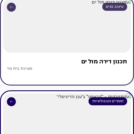
עיצוב פנים
תכנון דירה מול ים
מערכת בית ונוי
חומרים וטכנולוגיות