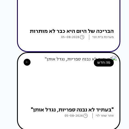
הבריכה של היום היא כבר לא מותרות
מערכת בית ונוי
05-08-2026
מה חדש
"בעתיד לא נבנה ספריות, נגדל אותן"
זוהר שחר לוי
05-08-2026