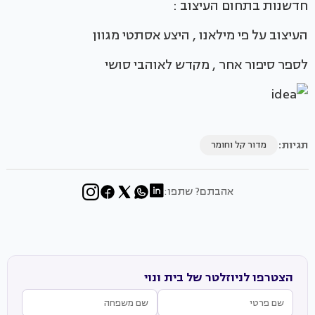
חדשנות בתחום העיצוב :
העיצוב על פי מילאנו , היצע אסתטי מגוון
לספר סיפור אחר , מקדש לאוהבי סושי
תגיות:
מדור קל וחומר
אהבתם? שתפו:
הצטרפו לניוזלטר של בית ונוי