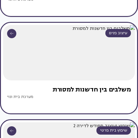
עיצוב פנים
משלבים בין חדשנות למסורת
מערכת בית ונוי
שיפוץ בית פרטי