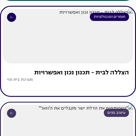
חומרים וטכנולוגיות
הצללה לבית - תכנון נכון ואפשרויות
מערכת בית ונוי
עיצוב פנים