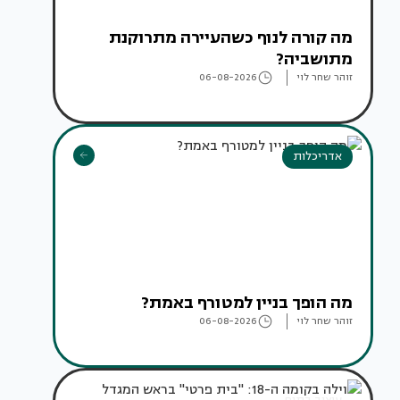
מה קורה לנוף כשהעיירה מתרוקנת
מתושביה?
זוהר שחר לוי
06-08-2026
אדריכלות
מה הופך בניין למטורף באמת?
זוהר שחר לוי
06-08-2026