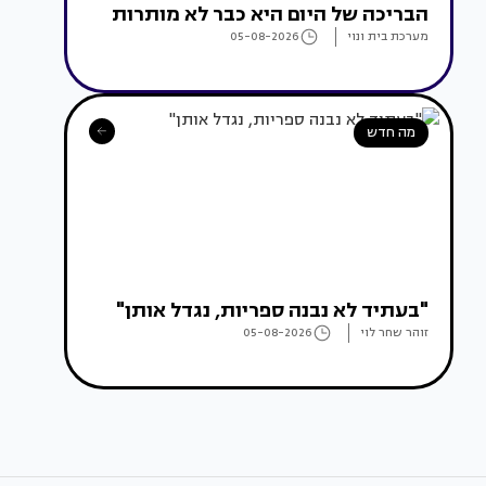
הבריכה של היום היא כבר לא מותרות
מערכת בית ונוי
05-08-2026
מה חדש
"בעתיד לא נבנה ספריות, נגדל אותן"
זוהר שחר לוי
05-08-2026