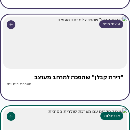
עיצוב פנים
"דירת קבלן" שהפכה למרחב מעוצב
מערכת בית ונוי
אדריכלות