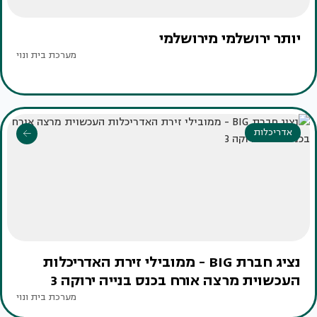
יותר ירושלמי מירושלמי
מערכת בית ונוי
אדריכלות
נציג חברת BIG - ממובילי זירת האדריכלות
העכשוית מרצה אורח בכנס בנייה ירוקה 3
מערכת בית ונוי