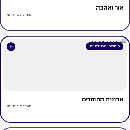
אור ואהבה
מערכת בית ונוי
חומרים וטכנולוגיות
אדונית החומרים
מערכת בית ונוי