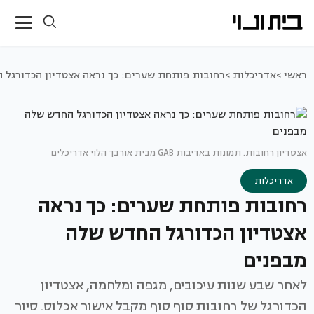
ראשי >
אדריכלות >
רחובות פותחת שערים: כך נראה אצטדיון הכדורגל 
אצטדיון רחובות. תמונות באדיבות GAB מבית אורבך הלוי אדריכלים
אדריכלות
רחובות פותחת שערים: כך נראה
אצטדיון הכדורגל החדש שלה
מבפנים
לאחר שבע שנות עיכובים, מגפה ומלחמה, אצטדיון
הכדורגל של רחובות סוף סוף מקבל אישור אכלוס. סיור