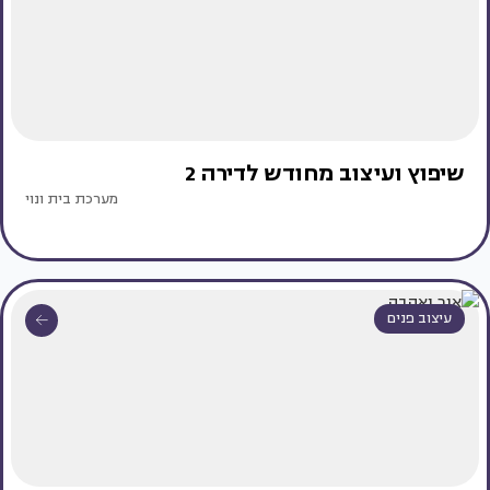
שיפוץ ועיצוב מחודש לדירה 2
מערכת בית ונוי
עיצוב פנים