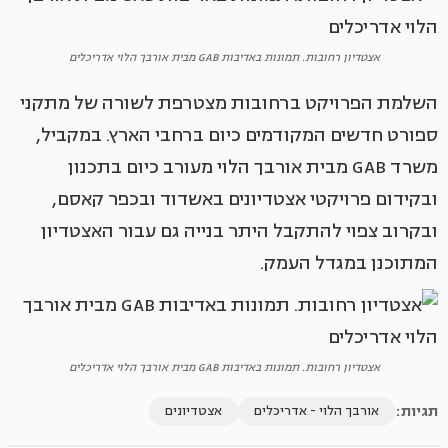
אצטדיון רחובות. תמונות באדיבות GAB מבית אורבך הלוי אדריכלים
השלמת הפרויקט ברחובות מצטרפת לשורה של מתקני
ספורט חדשים המקודמים כיום ברחבי הארץ. במקביל,
משרד GAB מבית אורבך הלוי מעורב כיום בתכנון
ובקידום פרויקטי אצטדיונים באשדוד ובכפר קאסם,
ובקרוב צפוי להתקבל היתר בנייה גם עבור האצטדיון
המתוכנן במגדל העמק.
אצטדיון רחובות. תמונות באדיבות GAB מבית אורבך הלוי אדריכלים
תגיות:
אורבך הלוי - אדריכלים
אצטדיונים