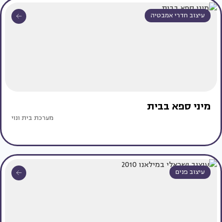
עיצוב חדרי אמבטיה
מיני ספא בבית
מערכת בית ונוי
עיצוב פנים