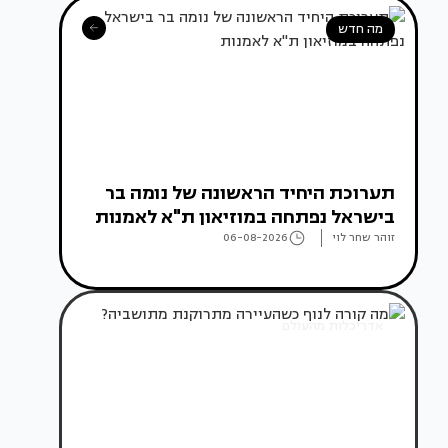
מה חדש
תערוכת היחיד הראשונה של נומה בר
בישראל נפתחה במוזיאון ת"א לאמנות
זוהר שחר לוי
06-08-2026
אדריכלות מהעולם