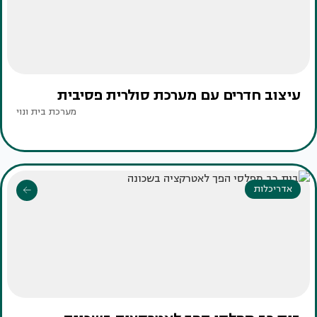
עיצוב חדרים עם מערכת סולרית פסיבית
מערכת בית ונוי
אדריכלות