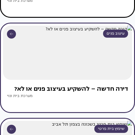
מערכת בית ונוי
עיצוב פנים
דירה חדשה – להשקיע בעיצוב פנים או לא?
מערכת בית ונוי
שיפוץ בית פרטי