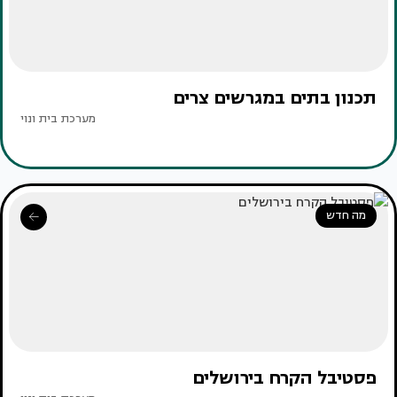
תכנון בתים במגרשים צרים
מערכת בית ונוי
מה חדש
פסטיבל הקרח בירושלים