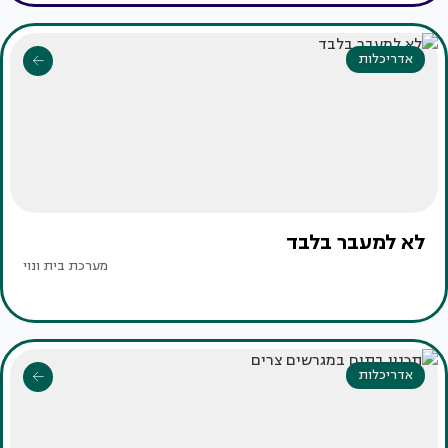
אדריכלות
לא למעבר בלבד
מערכת בית ונוי
אדריכלות