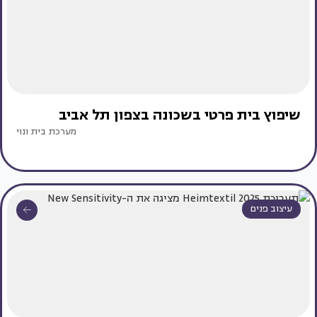
שיפוץ בית פרטי בשכונה בצפון תל אביב
מערכת בית ונוי
עיצוב פנים