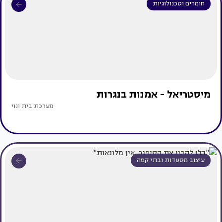
חומרים וטכנולוגיות
מיסטריאל - אמנות בנגרות
מערכת בית ונוי
עיצוב מסעדות ובתי קפה