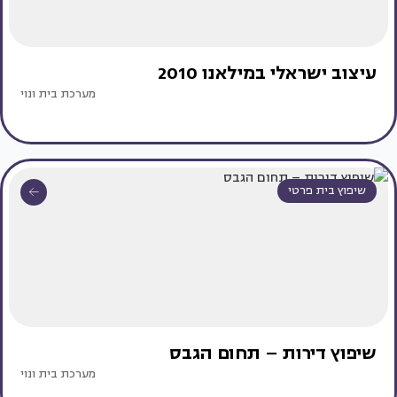
עיצוב ישראלי במילאנו 2010
מערכת בית ונוי
שיפוץ בית פרטי
שיפוץ דירות – תחום הגבס
מערכת בית ונוי