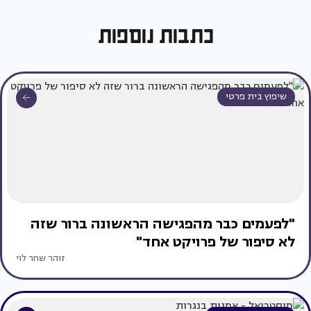
כתבות נוספות
שיפוץ בית פרטי
"לפעמים כבר מהפגישה הראשונה ברור שזה
לא סיפור של פרויקט אחד"
זוהר שחר לוי