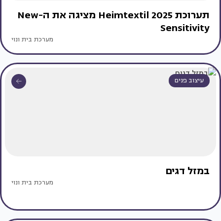
תערוכת Heimtextil 2025 מציגה את ה-New
Sensitivity
מערכת בית ונוי
עיצוב פנים
במזל דגים
מערכת בית ונוי