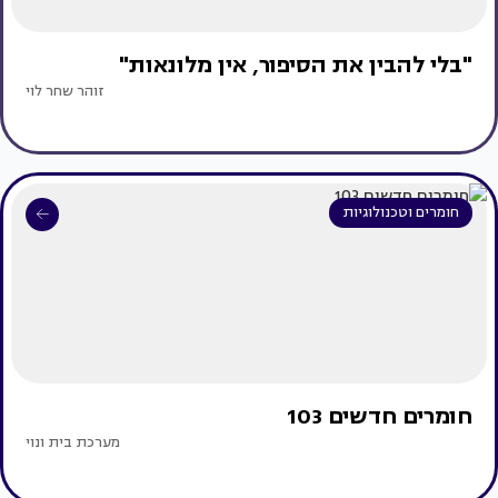
"בלי להבין את הסיפור, אין מלונאות"
זוהר שחר לוי
חומרים וטכנולוגיות
חומרים חדשים 103
מערכת בית ונוי