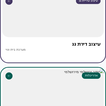
עיצוב עליית גג
עיצוב דירת גג
מערכת בית ונוי
אדריכלות