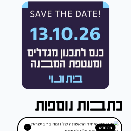
מה חדש