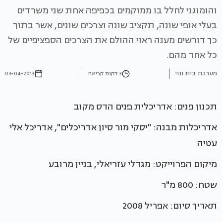
והומוגני לחלל בו ממוקמים בכפיפה אחת שני משרדים
בעלי אופי שונה, תקציב שונה וצרכים שונים, אשר בתוך
כך דורשים מענה ראוי ההולם את הצרכים הספציפיים של
כל אחד מהם.
מערכת בית ונוי
3 דקות קריאה
03-04-2013
תכנון פנים: אדריכלית פנים הדס מקוב
אדריכלות מבנה: "יסקי מור סיון אדריכלים", אדריכל אלי
עטיה
מיקום הפרוייקט: מגדלי עזריאלי, בניין מרובע
שטח: 800 מ"ר
תאריך סיום: אפריל 2008