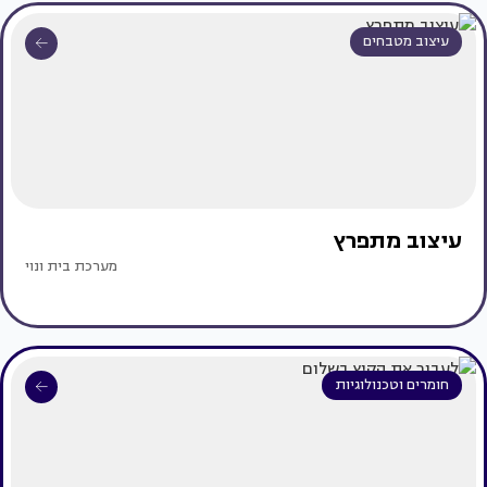
עיצוב מטבחים
עיצוב מתפרץ
מערכת בית ונוי
חומרים וטכנולוגיות