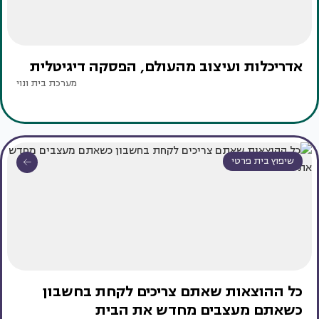
אדריכלות ועיצוב מהעולם, הפסקה דיגיטלית
מערכת בית ונוי
שיפוץ בית פרטי
כל ההוצאות שאתם צריכים לקחת בחשבון
כשאתם מעצבים מחדש את הבית