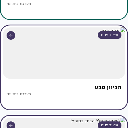
מערכת בית ונוי
עיצוב פנים
הכיוון טבע
מערכת בית ונוי
עיצוב פנים