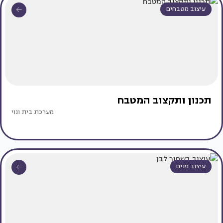
עיצוב מטבחים
תכנון ותקצוב המטבח
מערכת בית ונוי
עיצוב פנים