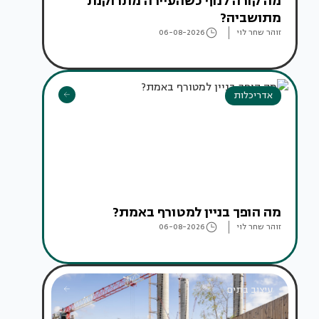
מה קורה לנוף כשהעיירה מתרוקנת
מתושביה?
זוהר שחר לוי
06-08-2026
אדריכלות
מה הופך בניין למטורף באמת?
זוהר שחר לוי
06-08-2026
עיצוב בתים