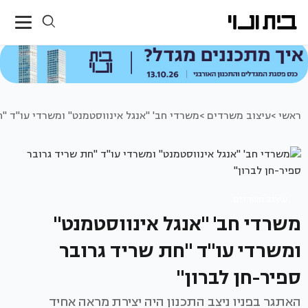
ראשי >
עיצוב משרדים >
משרדי חב' "אנגל אינווסטמנט" ומשרדי עו"ד "ח
עיצוב משרדים
משרדי חב' "אנגל אינווסטמנט"
ומשרדי עו"ד "חת שריד גרובר
ספיר-חן לברון"
האתגר בפניו ניצב התכנון היה יצירת מראה אחיד