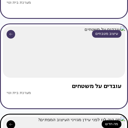
מערכת בית ונוי
עיצוב מטבחים
עובדים על משטחים
מערכת בית ונוי
מה חדש