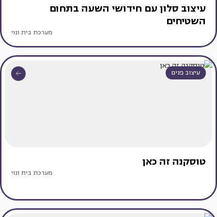
עיצוב סלון עם חידושי השעה בתחום
השטיחים
מערכת בית ונוי
עיצוב פנים
טוסקנה זה כאן
מערכת בית ונוי