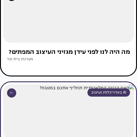
מה היה לנו לפני עידן מגזיני העיצוב המפתים?
מערכת בית ונוי
AI באדריכלות ועיצוב