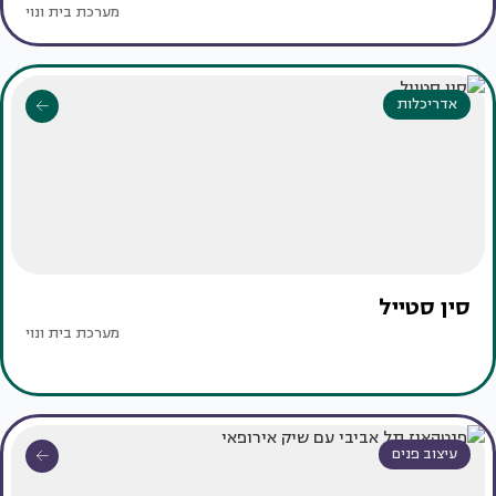
מערכת בית ונוי
אדריכלות
סין סטייל
מערכת בית ונוי
עיצוב פנים