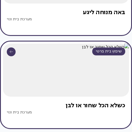
באה מנוחה ליגע
מערכת בית ונוי
שיפוץ בית פרטי
כשלא הכל שחור או לבן
מערכת בית ונוי