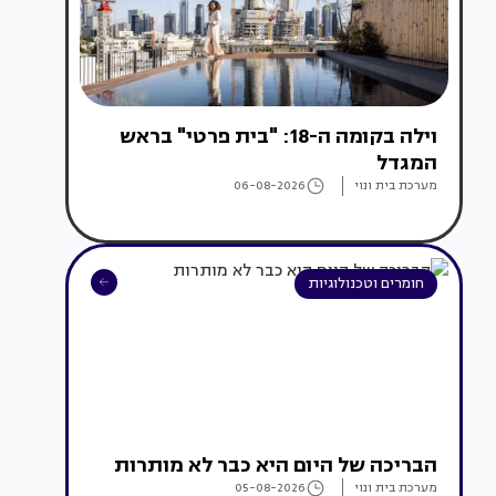
וילה בקומה ה-18: "בית פרטי" בראש
המגדל
מערכת בית ונוי
06-08-2026
חומרים וטכנולוגיות
הבריכה של היום היא כבר לא מותרות
מערכת בית ונוי
05-08-2026