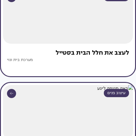
לעצב את חלל הבית בסטייל
מערכת בית ונוי
עיצוב פנים