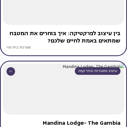
בין עיצוב לפרקטיקה: איך בוחרים את המטבח
שמתאים באמת לחיים שלכם?
מערכת בית ונוי
עיצוב מסעדות ובתי קפה
Mandina Lodge- The Gambia