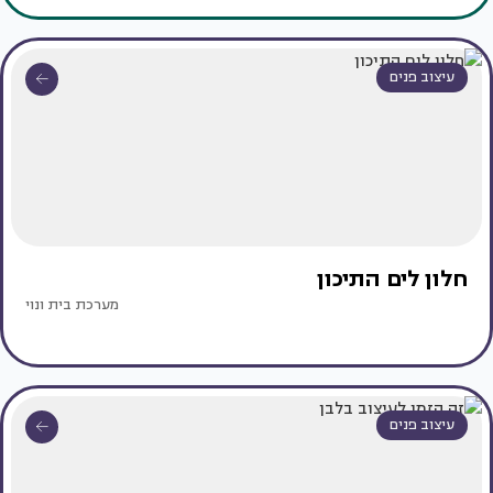
עיצוב פנים
חלון לים התיכון
מערכת בית ונוי
עיצוב פנים