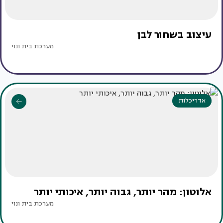
עיצוב בשחור לבן
מערכת בית ונוי
אדריכלות
אלוטון: מהר יותר, גבוה יותר, איכותי יותר
מערכת בית ונוי