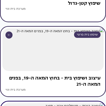
שיפוץ קטן-גדול
מערכת בית ונוי
שיפוץ בית פרטי
עיצוב ושיפוץ בית - בחוץ המאה ה-19, בפנים
המאה ה-21
מערכת בית ונוי