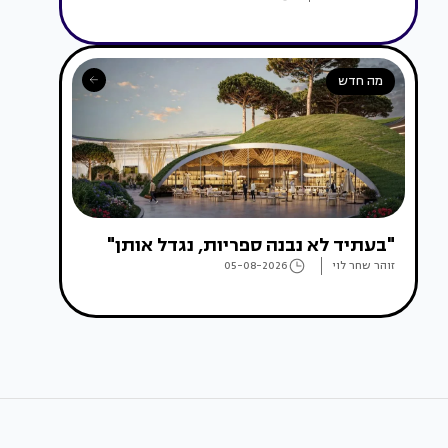
מה חדש
"בעתיד לא נבנה ספריות, נגדל אותן"
זוהר שחר לוי
05-08-2026