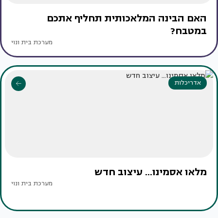
האם הבינה המלאכותית תחליף אתכם
במטבח?
מערכת בית ונוי
אדריכלות
מלאו אסמינו... עיצוב חדש
מערכת בית ונוי