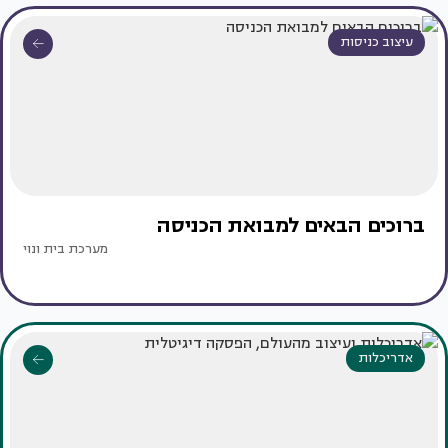
עיצוב כניסות
ברוכים הבאים למבואת הכניסה
מערכת בית ונוי
אדריכלות