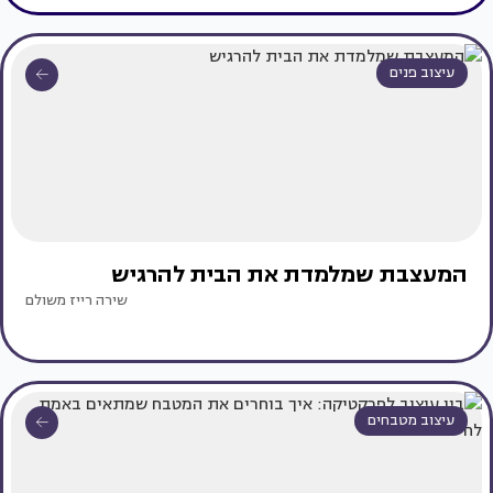
עיצוב פנים
המעצבת שמלמדת את הבית להרגיש
שירה רייז משולם
עיצוב מטבחים