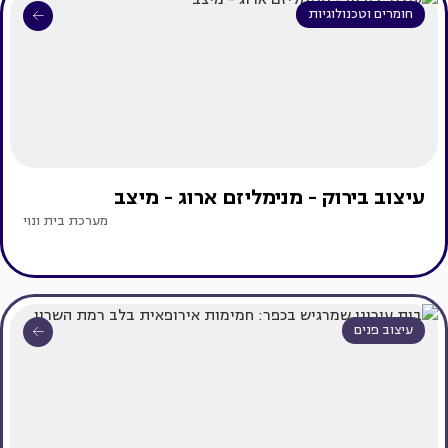
חומרים וטכנולוגיות
עיצוב בירוק - מנימליזם ארוג - מיצב
מערכת בית ונוי
עיצוב פנים