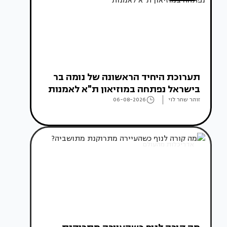
תערוכת היחיד הראשונה של נומה בר
בישראל נפתחה במוזיאון ת"א לאמנות
זוהר שחר לוי
06-08-2026
אדריכלות מהעולם