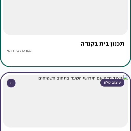
תכנון בית בקנדה
מערכת בית ונוי
עיצוב סלון