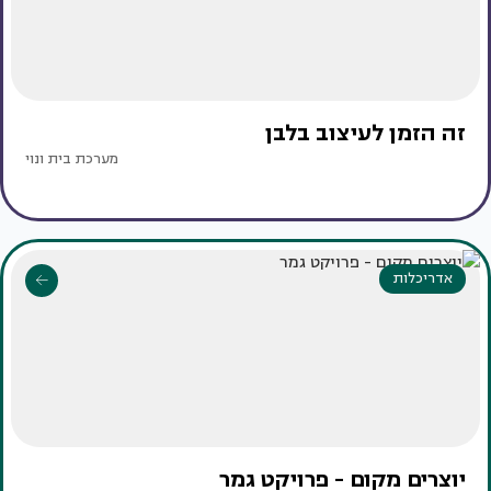
זה הזמן לעיצוב בלבן
מערכת בית ונוי
אדריכלות
יוצרים מקום - פרויקט גמר