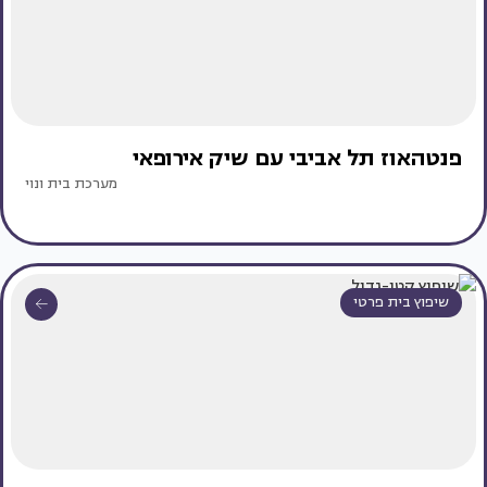
פנטהאוז תל אביבי עם שיק אירופאי
מערכת בית ונוי
שיפוץ בית פרטי