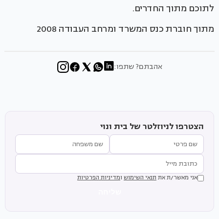
לתוכם מתוך החדרים.
מתוך חוברת כנס המשרד ומרחב העבודה 2008
אהבתם? שתפו:
הצטרפו לניוזלטר של בית ונוי
אני מאשר/ת את
תנאי השימוש
ו
מדיניות הפרטיות
שליחה