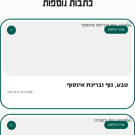
כתבות נוספות
אדריכלות
טבע, נוף ובריכת אינסוף
מערכת בית ונוי
אדריכלות