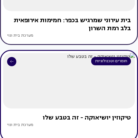
בית עירוני שמרגיש בכפר: חמימות אירופאית
בלב רמת השרון
מערכת בית ונוי
חומרים וטכנולוגיות
טיקוזין יושיאוקה - זה בטבע שלו
מערכת בית ונוי