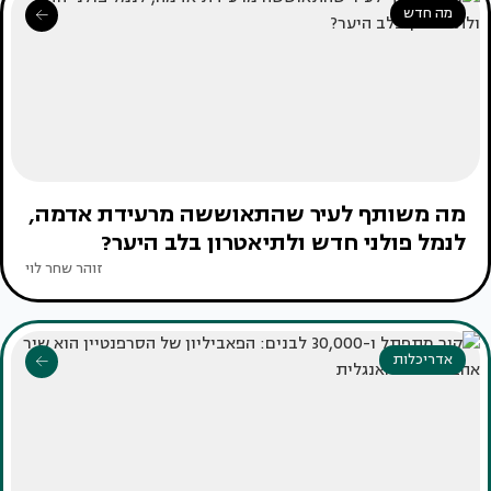
מה חדש
מה משותף לעיר שהתאוששה מרעידת אדמה,
לנמל פולני חדש ולתיאטרון בלב היער?
זוהר שחר לוי
אדריכלות