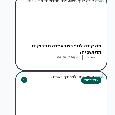
אדריכלות מהעולם
מה קורה לנוף כשהעיירה מתרוקנת
מתושביה?
זוהר שחר לוי
06-08-2026
אדריכלות