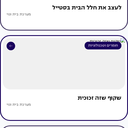
לעצב את חלל הבית בסטייל
מערכת בית ונוי
חומרים וטכנולוגיות
שקוף שזה זכוכית
מערכת בית ונוי