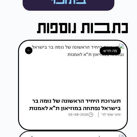
מה חדש
תערוכת היחיד הראשונה של נומה בר
בישראל נפתחה במוזיאון ת"א לאמנות
זוהר שחר לוי
06-08-2026