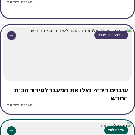
מערכת בית ונוי
שיפוץ בית פרטי
עוברים דירה? נצלו את המעבר לסידור הבית
החדש
מערכת בית ונוי
אדריכלות