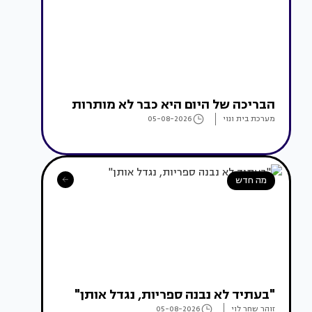
הבריכה של היום היא כבר לא מותרות
מערכת בית ונוי
05-08-2026
מה חדש
"בעתיד לא נבנה ספריות, נגדל אותן"
זוהר שחר לוי
05-08-2026