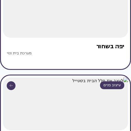
יפה בשחור
מערכת בית ונוי
עיצוב פנים