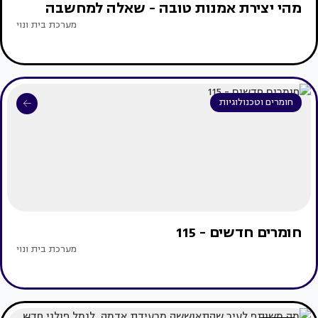
מהי יצירת אמנות טובה - שאלה למחשבה
מערכת בית ונוי
חומרים וטכנולוגיות
חומרים חדשים - 115
מערכת בית ונוי