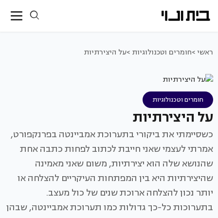
ראשי >
חומרים וטכנולוגיות >
על היצירתיות
חומרים וטכנולוגיות
על היצירתיות
כשסיימתי את ביקורי בתערוכת אמביינטה בפרנקפורט,
אמרתי לעצמי שאני חייבת לכתוב לפחות כתבה אחת
שהנושא שלה הוא יצירתיות, משום שאני מאמינה
שהיצירתיות היא בין המפתחות העיקריים להצלחה או
יותר נכון להצלחה ארוכת שנים של כול מעצב.
בתערוכות כל-כך גדולות כמו תערוכת אמביינטה, שבהן