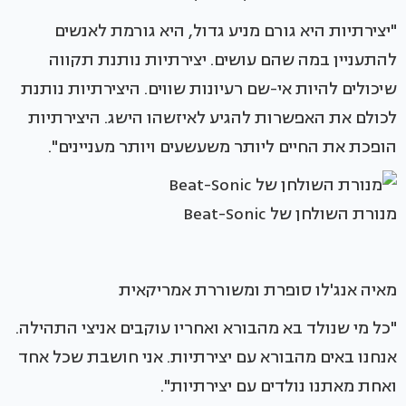
"יצירתיות היא גורם מניע גדול, היא גורמת לאנשים
להתעניין במה שהם עושים. יצירתיות נותנת תקווה
שיכולים להיות אי-שם רעיונות שווים. היצירתיות נותנת
לכולם את האפשרות להגיע לאיזשהו הישג. היצירתיות
הופכת את החיים ליותר משעשעים ויותר מעניינים".
מנורת השולחן של Beat-Sonic
מאיה אנג'לו סופרת ומשוררת אמריקאית
"כל מי שנולד בא מהבורא ואחריו עוקבים אניצי התהילה.
אנחנו באים מהבורא עם יצירתיות. אני חושבת שכל אחד
ואחת מאתנו נולדים עם יצירתיות".