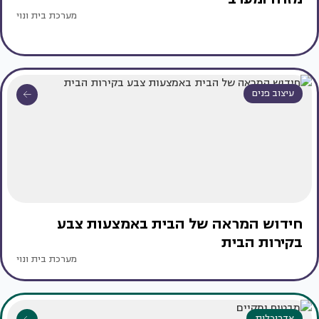
מערכת בית ונוי
עיצוב פנים
חידוש המראה של הבית באמצעות צבע
בקירות הבית
מערכת בית ונוי
אדריכלות