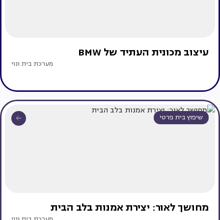
עיצוב מכונית העתיד של BMW
מערכת בית ונוי
שיפוץ בית פרטי
מחושך לאור: יצירת אמנות בלב הבית
מערכת בית ונוי