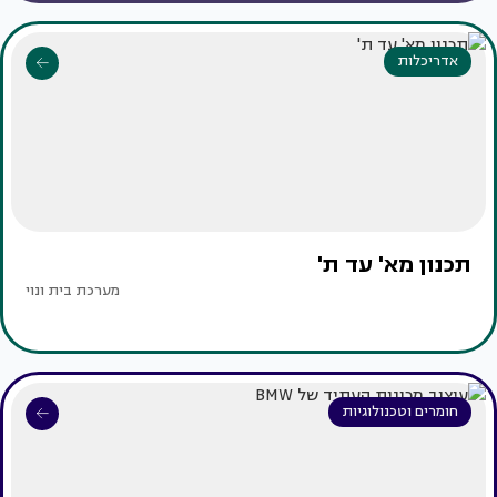
אדריכלות
תכנון מא' עד ת'
מערכת בית ונוי
חומרים וטכנולוגיות