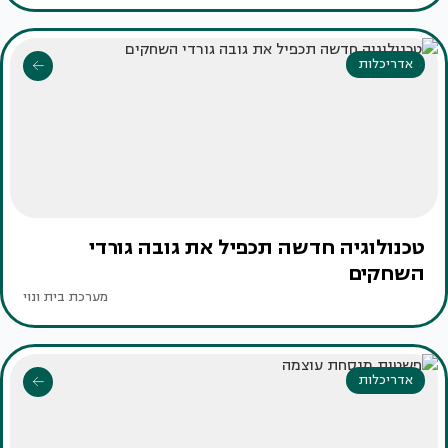
אדריכלות
טכנולוגיה חדשה תכפיל את גובה גורדי
השחקים
מערכת בית ונוי
אדריכלות