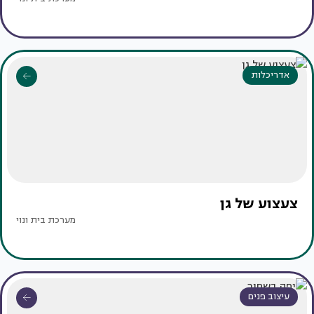
אדריכלות
צעצוע של גן
מערכת בית ונוי
עיצוב פנים