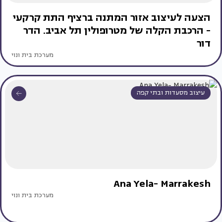
הצעה לעיצוב אזור המתנה ברציף התת קרקעי
- הרכבת הקלה של מטרופולין תל אביב. הדר
דור
מערכת בית ונוי
עיצוב מסעדות ובתי קפה
Ana Yela- Marrakesh
מערכת בית ונוי