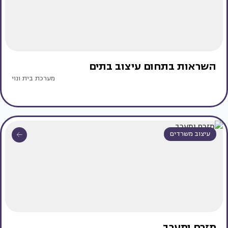
השראות בתחום עיצוב בתים
מערכת בית ונוי
עיצוב משרדים
מזרח ומערב