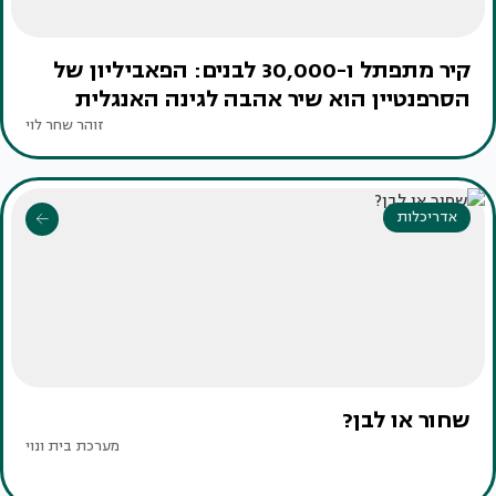
קיר מתפתל ו-30,000 לבנים: הפאביליון של
הסרפנטיין הוא שיר אהבה לגינה האנגלית
זוהר שחר לוי
אדריכלות
שחור או לבן?
מערכת בית ונוי