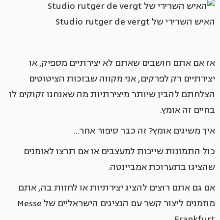
האיש השרירי של Studio rutger de vergt
אז אם אתם חושבים שאתם לא יצירתיים מספיק, או
יצירתיים רק לפרקים, אני מקווה שבזכות הציטוטים
הצלחתם להבין שיותר מיצירתיות מה שאנחנו זקוקים לו
בחיים זה אומץ.
איך משיגים אומץ? זה כבר סיפור אחר...
כול התמונות שייכות למעצבים או אם תרצו לאומנים
שהציגו בתערוכת אמביינטה.
אם גם אתם רוצים להציג יצירתיות או לחזות בה, אתם
מוזמנים ליצור קשר עם הנציגים הישראליים של Messe
Frankfurt.