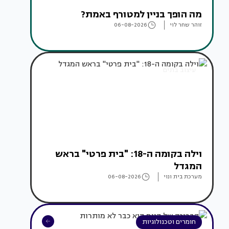
מה הופך בניין למטורף באמת?
זוהר שחר לוי
06-08-2026
עיצוב בתים
וילה בקומה ה-18: "בית פרטי" בראש
המגדל
מערכת בית ונוי
06-08-2026
חומרים וטכנולוגיות