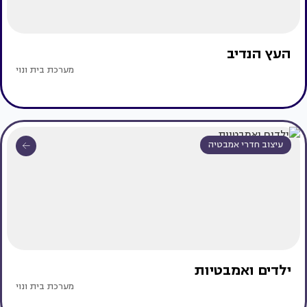
העץ הנדיב
מערכת בית ונוי
עיצוב חדרי אמבטיה
ילדים ואמבטיות
מערכת בית ונוי