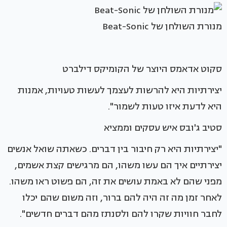
מנורת השולחן של Beat-Sonic
סקוט אדאמס היוצר של הקומיקס דילברט
יצירתיות היא להרשות לעצמך לעשות טעויות, אמנות
היא לדעת איזו טעות לשמור".
סטיב ג'ובס איש עסקים וממציא
"יצירתיות היא רק חיבור בין דברים. כשאתה שואל אנשים
יצירתיים איך הם עשו משהו, הם מרגישים קצת אשמים,
מפני שהם לא באמת עושים את זה, הם פשוט ראו משהו.
לאחר זמן מה זה היה להם ברור, וזה משום שהם יכלו
לחבר חוויות שקרו להם ולסנתז מהם דברים חדשים".