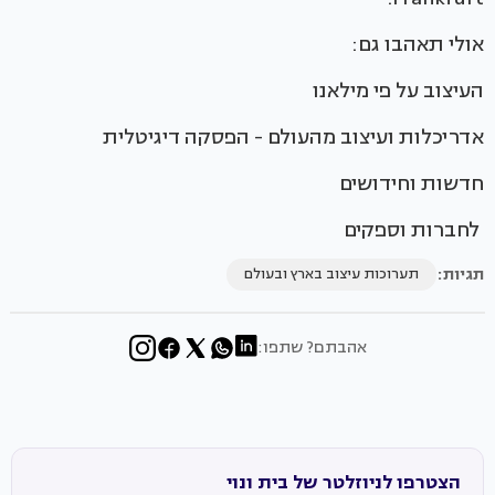
אולי תאהבו גם:
העיצוב על פי מילאנו
אדריכלות ועיצוב מהעולם - הפסקה דיגיטלית
חדשות וחידושים
לחברות וספקים
תגיות:
תערוכות עיצוב בארץ ובעולם
אהבתם? שתפו:
הצטרפו לניוזלטר של בית ונוי