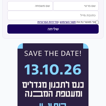
אני מאשר/ת את
תנאי השימוש
ו
מדיניות הפרטיות
שליחה