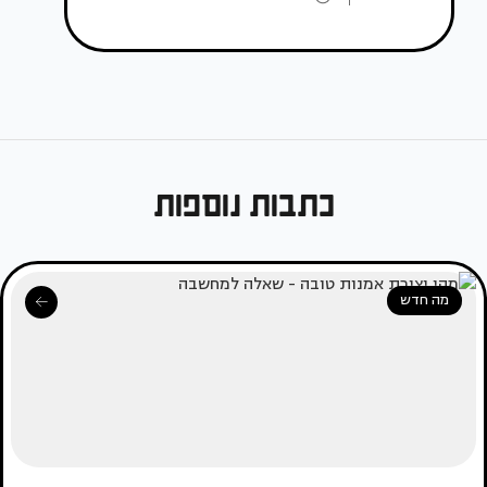
כתבות נוספות
מה חדש