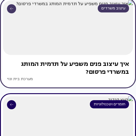
עיצוב משרדים
איך עיצוב פנים משפיע על תדמית המותג
במשרדי פרסום?
מערכת בית ונוי
חומרים וטכנולוגיות