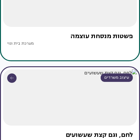
פשטות מנסחת עוצמה
מערכת בית ונוי
עיצוב משרדים
לחם, וגם קצת שעשועים