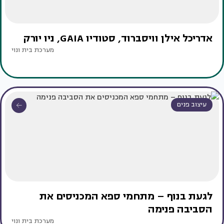
אדריכל אילן וויסברוד, סטודיו GAIA, ניו יורק
מערכת בית ונוי
עיצוב פנים
לגעת בנוף – מתחמי ספא המכניסים את
הסביבה פנימה
מערכת בית ונוי