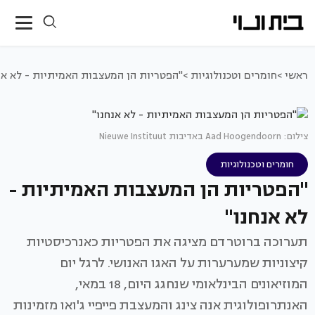
ראשי >
חומרים וטכנולוגיות >
"הפטריות הן המעצבות האמיתיות - לא אנ
צילום: Aad Hoogendoorn באדיבות Nieuwe Instituut
חומרים וטכנולוגיות
"הפטריות הן המעצבות האמיתיות -
לא אנחנו"
תערוכה ברוטרדם מציגה את הפטריות כאנרכיסטיות
קיצוניות שמערערות על האגו האנושי. לרגל יום
המוזיאונים הבינלאומי שנחגג היום, 18 במאי,
האנתרופולוגית אנה צינג והמעצבת פייפיי ג'ואו מזמינות