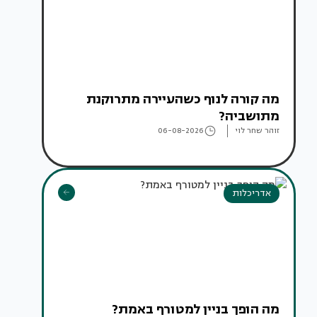
מה קורה לנוף כשהעיירה מתרוקנת
מתושביה?
זוהר שחר לוי
06-08-2026
אדריכלות
מה הופך בניין למטורף באמת?