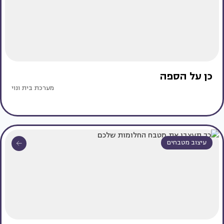
כן על הספה
מערכת בית ונוי
עיצוב מטבחים