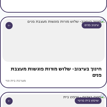
עיצוב פנים
חינוך בעיצוב- שלוש מורות פוגשות מעצבת
פנים
מערכת בית ונוי
שיפוץ בית פרטי