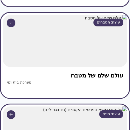
עיצוב מטבחים
עולם שלם של מטבח
מערכת בית ונוי
עיצוב פנים