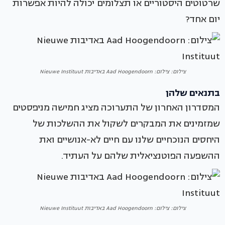
שרטוטים היסטוריים או תצלומים יכולה להיות אפשרות
יום אחד?
צילום: צילום: Aad Hoogendoorn באדיבות Nieuwe Instituut
בתנאים שלהן
המסדרון האחרון של התערוכה מציג חמישה מניפסטים
שמזמינים את המבקרים לשקול את ההשלכות של
היחסים הנוכחיים שלנו עם חיים לא-אנושיים ואת
ההשפעה הפוטנציאלית שלהם על העתיד.
צילום: צילום: Aad Hoogendoorn באדיבות Nieuwe Instituut