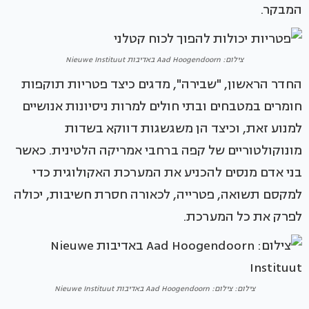
המבקר.
צילום: Aad Hoogendoorn באדיבות Nieuwe Instituut
החדר הראשון, "שבירה", מדגים כיצד פטריות תוקפות
חומרים במטבחים ובתי חולים למרות ניסיונות אנושיים
למנוע זאת, וכיצד הן משגשגות דווקא בשדות
מונוקולטוריים של קפה ברחבי אמריקה הלטינית. כאשר
בני אדם מנסים להכניע את המערכת האקולוגית כדי
למקסם תשואה, פטרייה, לכאורה חסרת חשיבות, יכולה
לפרק את כל המערכת.
צילום: צילום: Aad Hoogendoorn באדיבות Nieuwe Instituut