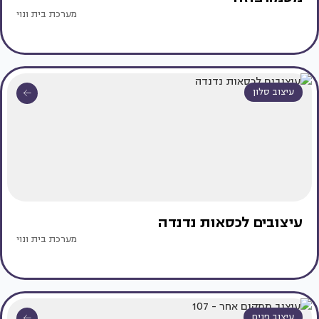
מערכת בית ונוי
עיצוב סלון
עיצובים לכסאות נדנדה
מערכת בית ונוי
עיצוב פנים