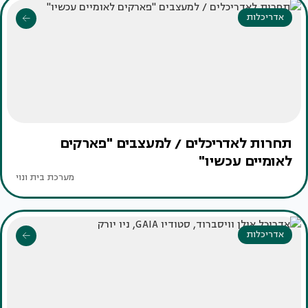
אדריכלות
תחרות לאדריכלים / למעצבים "פארקים
לאומיים עכשיו"
מערכת בית ונוי
אדריכלות