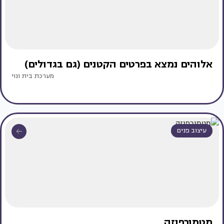
אלוהים נמצא בפרטים הקטנים (גם בגדולים)
מערכת בית ונוי
עיצוב פנים
מטמורפוזה