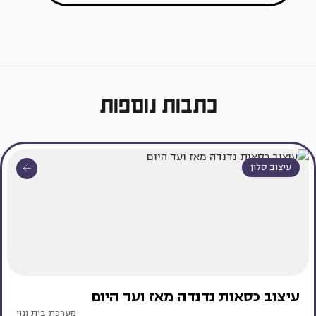
כתבות נוספות
עיצוב סלון
עיצוב כסאות נדנדה מאז ועד היום
מערכת בית ונוי