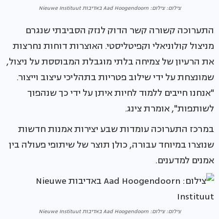
צילום: צילום: Aad Hoogendoorn באדיבות Nieuwe Instituut
התערוכה קשורה קשר הדוק לנזק הסביבתי שנגרם
מניצול קולוניאלי וקפיטליסטי. האוצרות דוחות נחרצות
את הרעיון של צמיחה בלתי מוגבלת המבוססת על ניצול,
שמונצחת על ידי שילוב פטריות בתהליכי עיצוב וייצור.
"אנחנו חייבים ללמוד לחיות איתן על ידי כך שנהפוך
לשותפות", אומרת צינג.
במרכז התערוכה עומדות שבע יצירות אמנות חדשות
שנוצרו במיוחד עבורה, כולן תוצר של שיתופי פעולה בין
אמנים למדענים.
צילום: צילום: Aad Hoogendoorn באדיבות Nieuwe Instituut