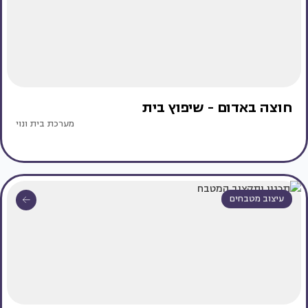
חוצה באדום - שיפוץ בית
מערכת בית ונוי
עיצוב מטבחים