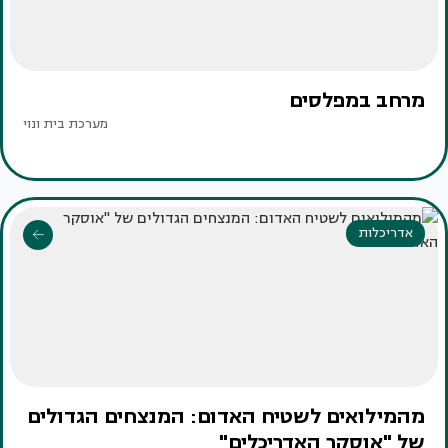
מרחב במפלסים
מערכת בית ונוי
אדריכלות
מהמילואים לשטיח האדום: המנצחים הגדולים
של "אוסקר האדריכלים"