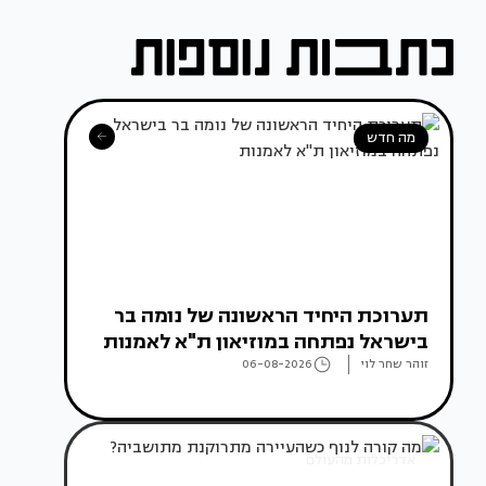
מה חדש
תערוכת היחיד הראשונה של נומה בר
בישראל נפתחה במוזיאון ת"א לאמנות
זוהר שחר לוי
06-08-2026
אדריכלות מהעולם