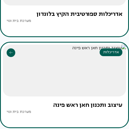
אדריכלות ספורטיבית הקיץ בלונדון
מערכת בית ונוי
אדריכלות
עיצוב ותכנון חאן ראש פינה
מערכת בית ונוי