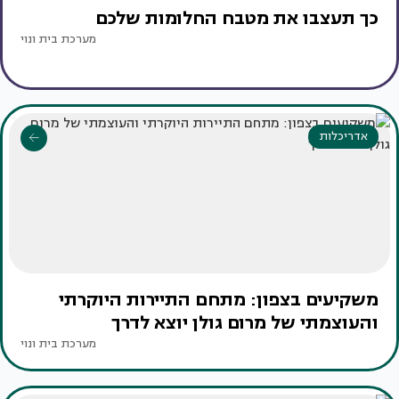
כך תעצבו את מטבח החלומות שלכם
מערכת בית ונוי
אדריכלות
משקיעים בצפון: מתחם התיירות היוקרתי
והעוצמתי של מרום גולן יוצא לדרך
מערכת בית ונוי