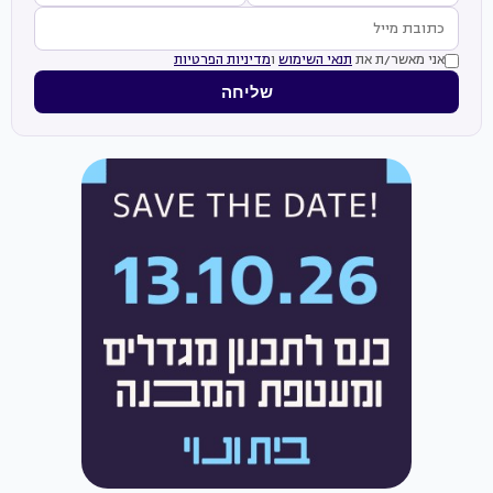
אני מאשר/ת את
תנאי השימוש
ו
מדיניות הפרטיות
שליחה