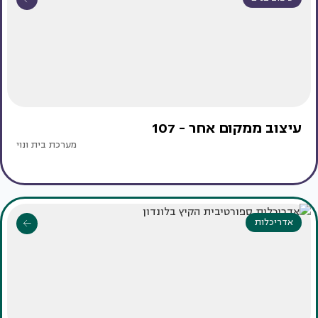
עיצוב ממקום אחר - 107
מערכת בית ונוי
אדריכלות