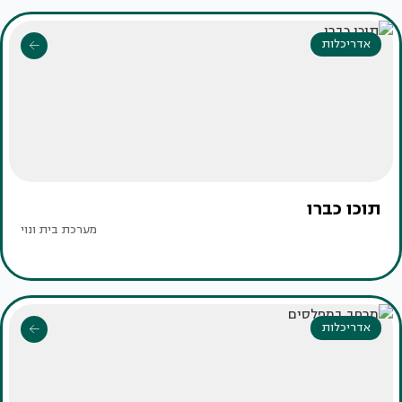
אדריכלות
תוכו כברו
מערכת בית ונוי
אדריכלות