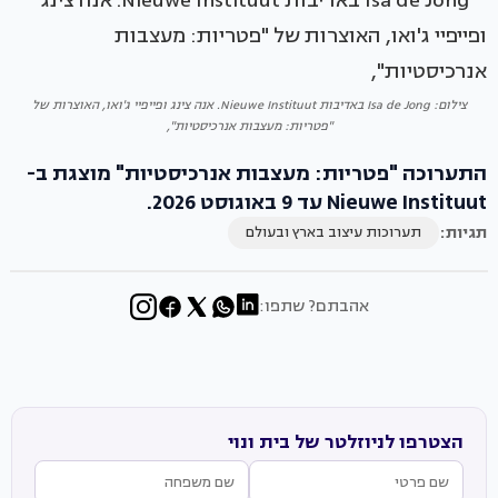
צילום: Isa de Jong באדיבות Nieuwe Instituut. אנה צינג ופייפיי ג'ואו, האוצרות של
"פטריות: מעצבות אנרכיסטיות",
התערוכה "פטריות: מעצבות אנרכיסטיות" מוצגת ב-
Nieuwe Instituut עד 9 באוגוסט 2026.
תגיות:
תערוכות עיצוב בארץ ובעולם
אהבתם? שתפו:
הצטרפו לניוזלטר של בית ונוי