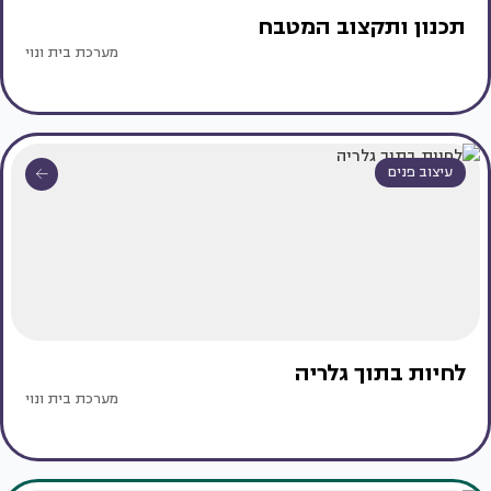
תכנון ותקצוב המטבח
מערכת בית ונוי
עיצוב פנים
לחיות בתוך גלריה
מערכת בית ונוי