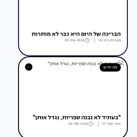
הבריכה של היום היא כבר לא מותרות
מערכת בית ונוי
05-08-2026
מה חדש
"בעתיד לא נבנה ספריות, נגדל אותן"
זוהר שחר לוי
05-08-2026