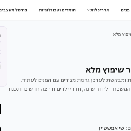
פנים
אדריכלות
חומרים וטכנולוגיות
פורטל מעצבים
יפוץ מלא
ה
 שיפוץ מלא
ומבקשת לעדכן גרסת מגורים עם הפנים לעתיד.
שפחה לחדר שינה, חדרי ילדים ורחצה חדשים ותכנון