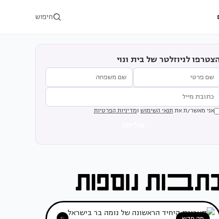
חיפוש
צטרפו לניוזלטר של בית ונוי
אני מאשר/ת את
תנאי השימוש
ו
מדיניות הפרטיות
שליחה
מה חדש