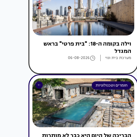
וילה בקומה ה-18: "בית פרטי" בראש
המגדל
מערכת בית ונוי
06-08-2026
חומרים וטכנולוגיות
הבריכה של היום היא כבר לא מותרות