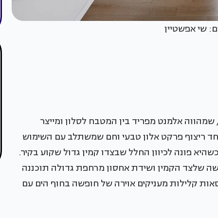
שמהווה אלמנט מפריד בין המטבח לסלון ומייצר
חד ריצוף פרקט אלון טבעי וחם שמשתלב עם השימוש
שהיא פונה לכיוון החלל שבצדו קמין גדול שקוע בקיר.
שה שלצד הקמין ושידת אחסון מרחפת גדולה תוכננה
סאות קלילות מעניקים אוירה של חופשה בחוף הים עם