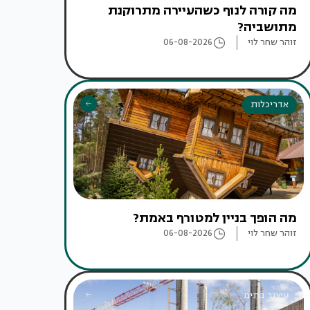
מה קורה לנוף כשהעיירה מתרוקנת
מתושביה?
זוהר שחר לוי
06-08-2026
אדריכלות
מה הופך בניין למטורף באמת?
זוהר שחר לוי
06-08-2026
עיצוב בתים