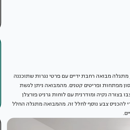
 מתגלה מבואה רחבת ידיים עם פרטי נגרות שתוכננה
חסון מפתחות ופריטים קטנים. מהמבואה ניתן לגשת
 בצורה נקיה ומודרנית עם לוחות גרניט פורצלן
י להכניס צבע נוסף לחלל זה. מהמבואה מתגלה החלל
ים.