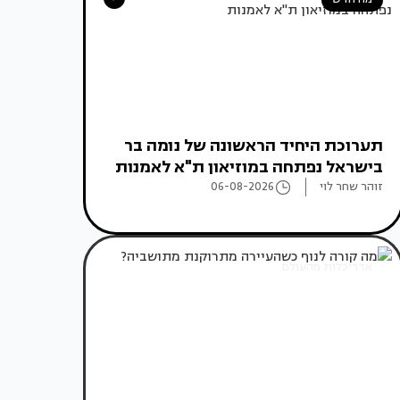
תערוכת היחיד הראשונה של נומה בר
בישראל נפתחה במוזיאון ת"א לאמנות
זוהר שחר לוי
06-08-2026
אדריכלות מהעולם