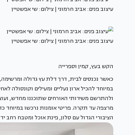
עיצוב פנים: אביב חרמוני | צילום: שי אפשטיין
עיצוב פנים: אביב חרמוני | צילום: שי אפשטיין
הקש בעץ, קמין וספרייה
כאשר נכנסים לבית, דרך דלת עץ גדולה ומרשימה,
במיוחד להכיל ארון נעליים ומעילים וקונסולה לא
ולהתרשם משירותי האורחים שתוכננו מחדש, ועוצבו
מרצפה עד תקרה. פריטי אומנות נרכשו במיוחד כד
הציבורי הגדול עם סלון, פינת אוכל ומטבח רחב ידי