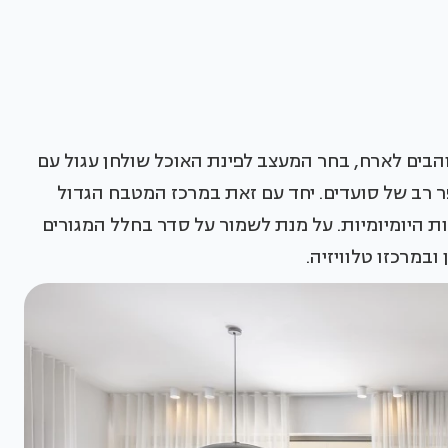
הבים לארח, בחר המעצב לפינת האוכל שולחן עגול עם
 רב של סועדים. יחד עם זאת במרכז המטבח הגדול
ת היומיומיות. על מנת לשמור על סדר בחלל המגורים
במרכזו טלוויזיה.