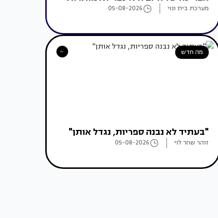
מערכת בית ונוי
05-08-2026
מה חדש
"בעתיד לא נבנה ספריות, נגדל אותן"
זוהר שחר לוי
05-08-2026