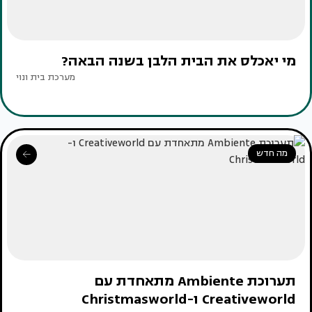
מי יאכלס את הבית הלבן בשנה הבאה?
מערכת בית ונוי
מה חדש
תערוכת Ambiente מתאחדת עם
Creativeworld ו-Christmasworld