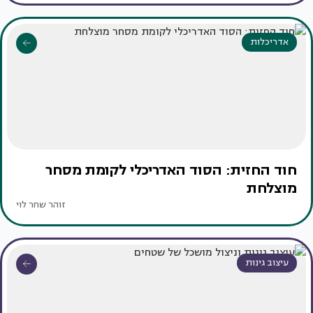
אדריכלות
חוד החזית: הסוד האדריכלי לקומת מסחר
מוצלחת
זוהר שחר לוי
עיצוב גינות