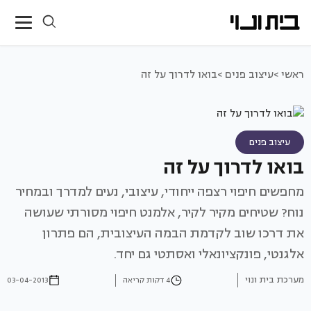
ראשי >
עיצוב פנים >
בואו לדרוך על זה
עיצוב פנים
בואו לדרוך על זה
מחפשים חיפוי רצפה ייחודי, עיצובי, נעים למדרך ובמחיר
נוח? שטיחים מקיר לקיר, אלמנט חיפוי מסורתי שעושה
את דרכו שוב לקדמת הבמה העיצובית, הם פתרון
אלגנטי, פונקציונאלי ואסתטי גם יחד.
מערכת בית ונוי
4 דקות קריאה
03-04-2013