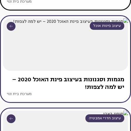
מערכת בית ונוי
עיצוב פינות אוכל
מגמות וסגנונות בעיצוב פינת האוכל 2020 –
יש למה לצפות!
מערכת בית ונוי
עיצוב חדרי אמבטיה