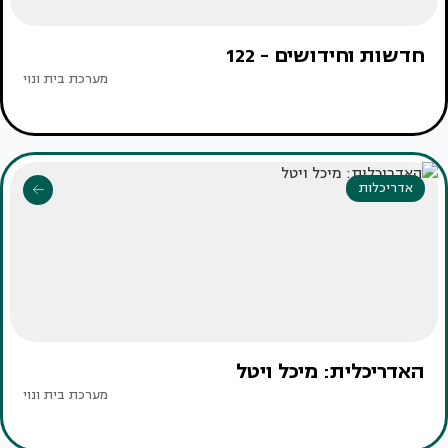
חדשות וחידושים - 122
מערכת בית ונוי
אדריכלות
האדריכלית: מיכל ויטל
מערכת בית ונוי