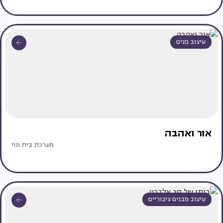
עיצוב פנים
אור ואהבה
מערכת בית ונוי
עיצוב מבנים ציבוריים