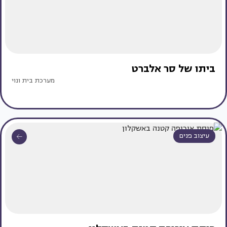
ביתו של סר אלברט
מערכת בית ונוי
עיצוב פנים