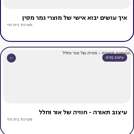
איך עושים יבוא אישי של מוצרי גמר מסין
מערכת בית ונוי
עיצוב פנים
עיצוב תאורה - חוויה של אור וחלל
מערכת בית ונוי