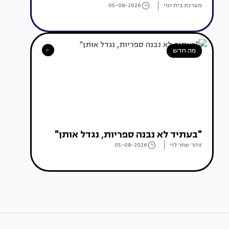
מערכת בית ונוי
05-08-2026
מה חדש
"בעתיד לא נבנה ספריות, נגדל אותן"
זוהר שחר לוי
05-08-2026