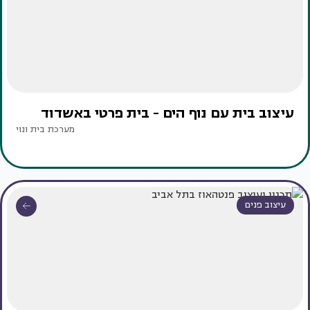
עיצוב בית עם נוף הים - בית פרטי באשדוד
מערכת בית ונוי
עיצוב פנים