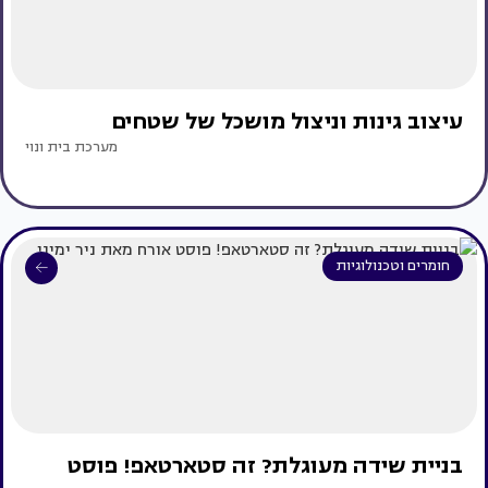
עיצוב גינות וניצול מושכל של שטחים
מערכת בית ונוי
חומרים וטכנולוגיות
בניית שידה מעוגלת? זה סטארטאפ! פוסט