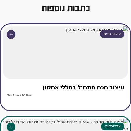
כתבות נוספות
עיצוב פנים
עיצוב חכם מתחיל בחללי אחסון
מערכת בית ונוי
אדריכלות