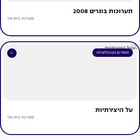
תערוכות בוגרים 2008
מערכת בית ונוי
חומרים וטכנולוגיות
על היצירתיות
מערכת בית ונוי