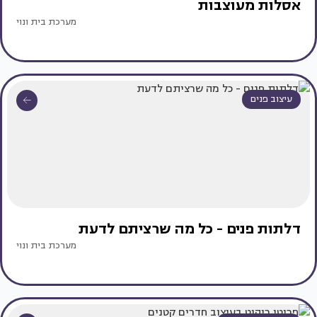
אסלות מעוצבות
מערכת בית ונוי
עיצוב פנים
דלתות פנים - כל מה שרציתם לדעת
מערכת בית ונוי