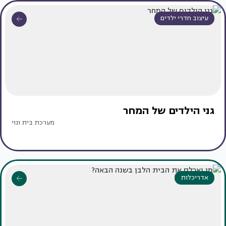
עיצוב חדרי ילדים
גני הילדים של המחר
מערכת בית ונוי
אדריכלות