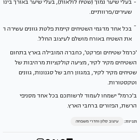
-
בעלי שיער נמוך (שטיח לולאות), בעלי שיער באורך בינוני 
שעירים/פרוותיים.
-
בכל אחד מדגמי השטיחים קיימת פלטת גוונים עשירה 
את השטיח באורח מושלם לעיצוב החלל.
'כרמל שטיחים ופרקט', כחברה המובילה בארץ בתחום
השטיחים מקיר לקיר, מציעה קולקציות מרהיבות של
שטיחים מקיר לקיר, במגוון רחב של סגנונות, גוונים
וטקסטורות.
ב'כרמל' ישמחו לעמוד לרשותכם בכל אחד מסניפי
הרשת, הפזורים ברחבי הארץ.
תגיות:
עיצוב סלון וחדרי משפחה