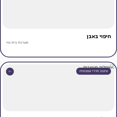
חיפוי באבן
מערכת בית ונוי
עיצוב חדרי אמבטיה