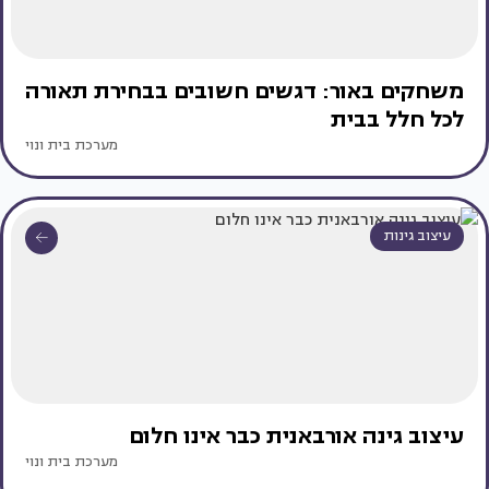
משחקים באור: דגשים חשובים בבחירת תאורה
לכל חלל בבית
מערכת בית ונוי
עיצוב גינות
עיצוב גינה אורבאנית כבר אינו חלום
מערכת בית ונוי