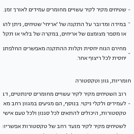
-
שטיחים מקיר לקיר עשויים מחומרים עמידים לאורך זמן.
-
במידה ומדובר על התקנה של 'אריחי' שטיחים, ניתן להחל
או מספר מצומצם של אריחים, במקרה של בלאי או תקלה 
מחירם הנוח יחסית וקלות ההתקנה מאפשרים החלפתם 
-
יחסית לכל ריצוף אחר.
חומריות, גוון וטקסטורה
רוב השטיחים מקיר לקיר עשויים מחומרים סינתטיים, דב
-
לעמידים ולקלי ניקוי. בנוסף, הם מגיעים במגוון רחב מאוד
טקסטורות, היכולים להתאים לכל סגנון ולכל טעם אישי.
לשטיחים מקיר לקיר מנעד רחב של טקסטורות אפשריות. 