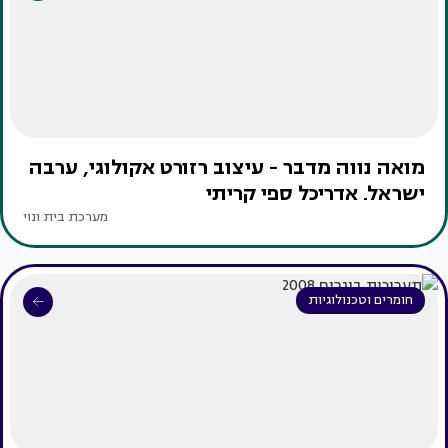
מואה נווה מדבר - עיצוב רזורט אקולוגי, ערבה
ישראל. אדריכל ספי קריתי
מערכת בית ונוי
חומרים וטכנולוגיות