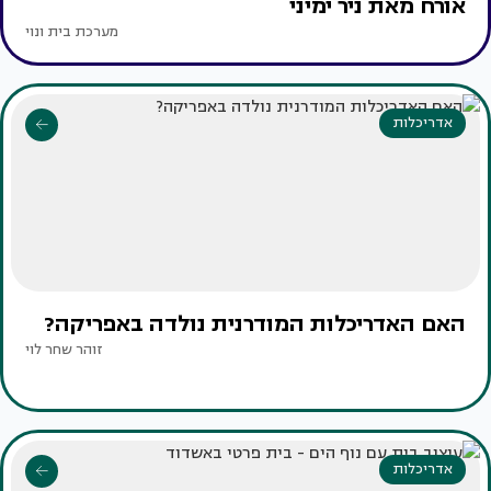
אורח מאת ניר ימיני
מערכת בית ונוי
אדריכלות
האם האדריכלות המודרנית נולדה באפריקה?
זוהר שחר לוי
אדריכלות