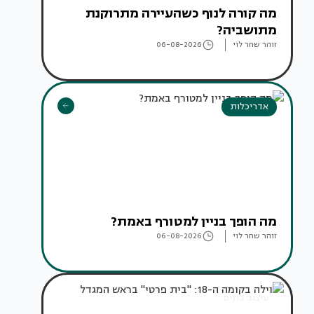
מה קורה לנוף כשהעיירה מתרוקנת
מתושביה?
זוהר שחר לוי
06-08-2026
אדריכלות
מה הופך בניין למטורף באמת?
זוהר שחר לוי
06-08-2026
עיצוב בתים