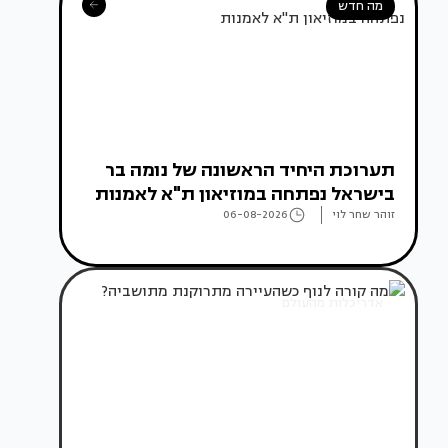
מה חדש
תערוכת היחיד הראשונה של נומה בר
בישראל נפתחה במוזיאון ת"א לאמנות
זוהר שחר לוי
06-08-2026
אדריכלות מהעולם