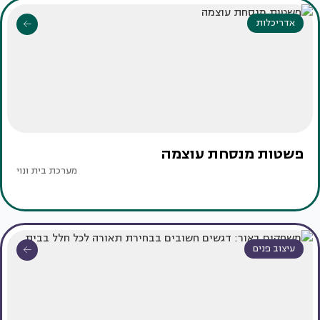
אדריכלות
פשטות מנסחת עוצמה
מערכת בית ונוי
עיצוב פנים