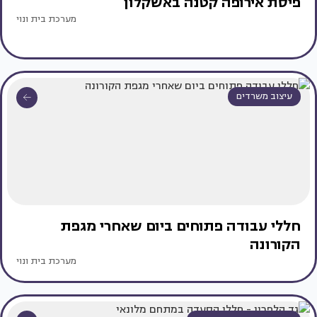
פיסת אירופה קטנה באשקלון
מערכת בית ונוי
עיצוב משרדים
חללי עבודה פתוחים ביום שאחרי מגפת
הקורונה
מערכת בית ונוי