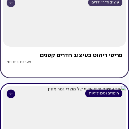
עיצוב חדרי ילדים
פריטי ריהוט בעיצוב חדרים קטנים
מערכת בית ונוי
חומרים וטכנולוגיות