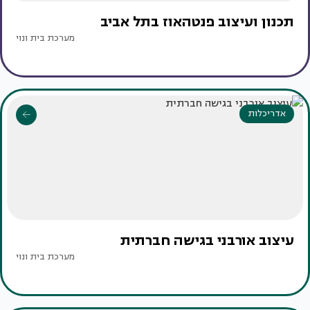
תכנון ועיצוב פנטהאוז בתל אביב
מערכת בית ונוי
אדריכלות
עיצוב אורבני בגישה חברתית
מערכת בית ונוי