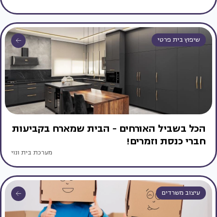
שיפוץ בית פרטי
הכל בשביל האורחים - הבית שמארח בקביעות
חברי כנסת וזמרים!
מערכת בית ונוי
עיצוב משרדים