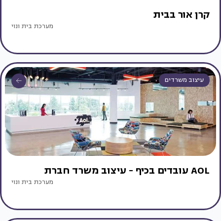
קרן אור בבית
מערכת בית ונוי
עיצוב משרדים
AOL עובדים בכיף - עיצוב משרד חברת
מערכת בית ונוי