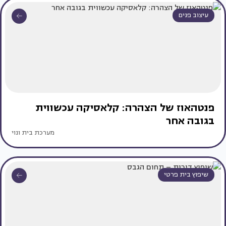
עיצוב פנים
פנטהאוז של הצהרה: קלאסיקה עכשווית
בגובה אחר
מערכת בית ונוי
שיפוץ בית פרטי