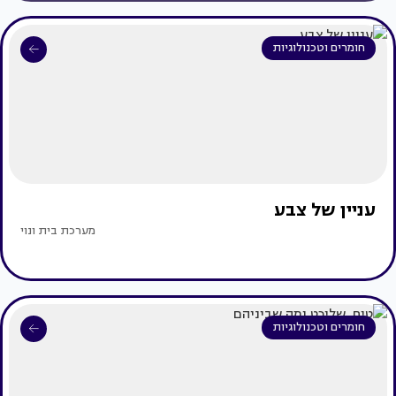
חומרים וטכנולוגיות
עניין של צבע
מערכת בית ונוי
חומרים וטכנולוגיות