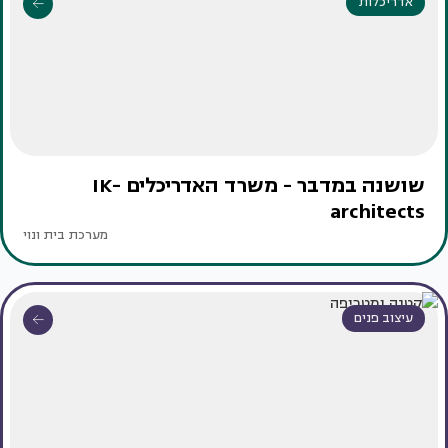
אדריכלות
שושנה במדבר - משרד האדריכלים IK-
architects
מערכת בית ונוי
עיצוב פנים