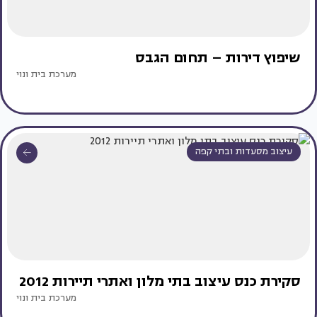
שיפוץ דירות – תחום הגבס
מערכת בית ונוי
עיצוב מסעדות ובתי קפה
סקירת כנס עיצוב בתי מלון ואתרי תיירות 2012
מערכת בית ונוי