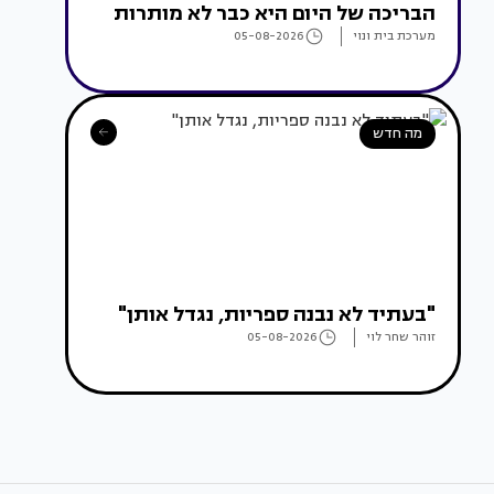
הבריכה של היום היא כבר לא מותרות
מערכת בית ונוי
05-08-2026
מה חדש
"בעתיד לא נבנה ספריות, נגדל אותן"
זוהר שחר לוי
05-08-2026