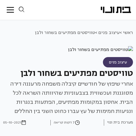
ראשי >
עיצוב פנים >
טוויסטים מפתיעים בשחור ולבן
עיצוב פנים
טוויסטים מפתיעים בשחור ולבן
אחרי שיפוץ של חודשיים קיבלה משפחה מרעננה דירה
מסוגננת ועכשווית בצבעוניות שהיוותה השראה לכל
הבית. אחסון במקומות מפתיעים, הפתעות בנגרות
ונגיעות חמימות של עץ עברו כחוט השני בין החללים
מערכת בית ונוי
7 דקות קריאה
05-10-2021