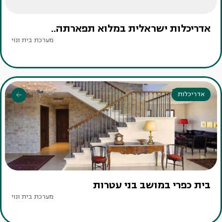
אדריכלות ישראלית במלוא תפארתה..
מערכת בית ונוי
אדריכלות
בית כפרי במושב בני עטרות
מערכת בית ונוי