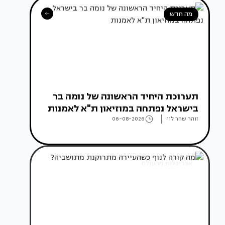
מה חדש
תערוכת היחיד הראשונה של נומה בר
בישראל נפתחה במוזיאון ת"א לאמנות
זוהר שחר לוי
06-08-2026
אדריכלות מהעולם