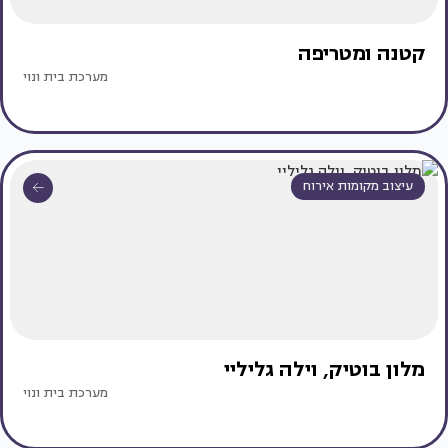
קטנה ומטריפה
מערכת בית ונוי
עיצוב מקומות אירוח
מלון בוטיק, וילה גליליי
מערכת בית ונוי