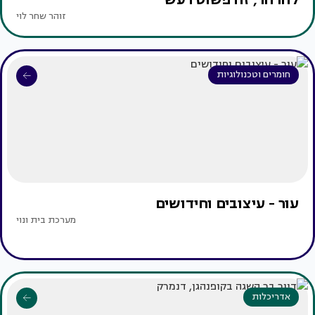
זוהר שחר לוי
חומרים וטכנולוגיות
עור - עיצובים וחידושים
מערכת בית ונוי
אדריכלות