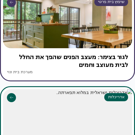
שיפוץ בית פרטי
לגור בצימר: מעצב הפנים שהפך את החלל
לבית מעוצב וחמים
מערכת בית ונוי
אדריכלות