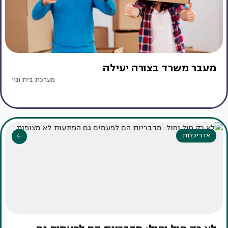
מעבר משרד בצורה יעילה
מערכת בית ונוי
אדריכלות