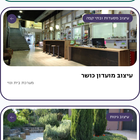
עיצוב מסעדות ובתי קפה
עיצוב מועדון כושר
מערכת בית ונוי
עיצוב גינות