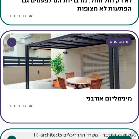
לא רק חול וחול: מדבריות הם לפעמים גם
הפתעות לא מצופות
מערכת בית ונוי
עיצוב פנים
מינימליזם אורבני
מערכת בית ונוי