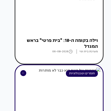
וילה בקומה ה-18: "בית פרטי" בראש
המגדל
מערכת בית ונוי
06-08-2026
חומרים וטכנולוגיות