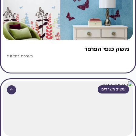
משק כנפי הפרפר
מערכת בית ונוי
עיצוב משרדים