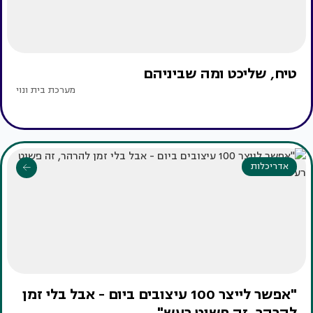
טיח, שליכט ומה שביניהם
מערכת בית ונוי
אדריכלות
"אפשר לייצר 100 עיצובים ביום - אבל בלי זמן
להרהר, זה פשוט רעש"