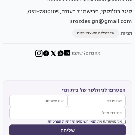
סיגל רוז'נסקי, פרישמן 7 רעננה, 052-7810105,
srozdesign@gmail.com
תגיות:
אדריכלים ומעצבי פנים
אהבתם? שתפו:
הצטרפו לניוזלטר של בית ונוי
אני מאשר/ת את
תנאי השימוש
ו
מדיניות הפרטיות
שליחה