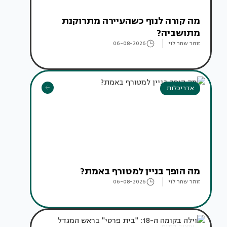
מה קורה לנוף כשהעיירה מתרוקנת
מתושביה?
זוהר שחר לוי
06-08-2026
אדריכלות
מה הופך בניין למטורף באמת?
זוהר שחר לוי
06-08-2026
עיצוב בתים