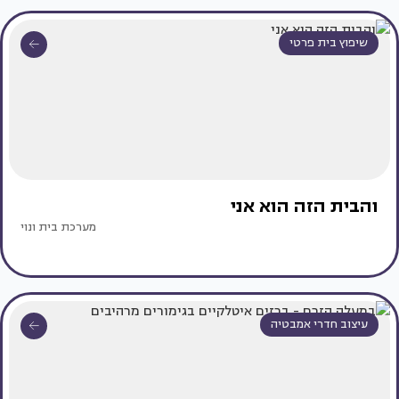
שיפוץ בית פרטי
והבית הזה הוא אני
מערכת בית ונוי
עיצוב חדרי אמבטיה