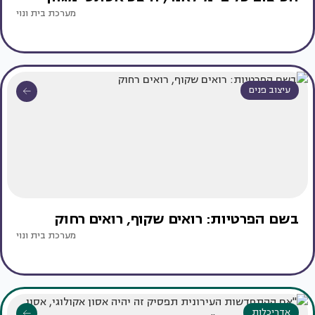
מערכת בית ונוי
עיצוב פנים
בשם הפרטיות: רואים שקוף, רואים רחוק
מערכת בית ונוי
אדריכלות