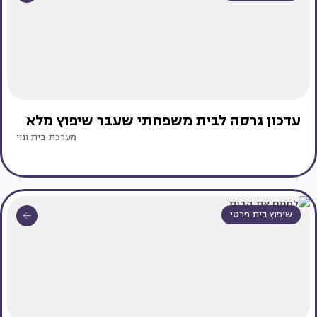
עדכון גרסה לבית משפחתי שעבר שיפוץ מלא
מערכת בית ונוי
שיפוץ בית פרטי