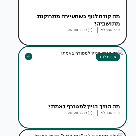
מה קורה לנוף כשהעיירה מתרוקנת
מתושביה?
זוהר שחר לוי
06-08-2026
אדריכלות
מה הופך בניין למטורף באמת?
זוהר שחר לוי
06-08-2026