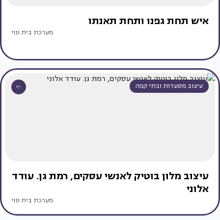
איש תחת גפנו ותחת תאנתו
מערכת בית ונוי
עיצוב מסעדות ובתי קפה
עיצוב מלון בוטיק לאנשי עסקים, רמת גן. עודד
אלוני
מערכת בית ונוי