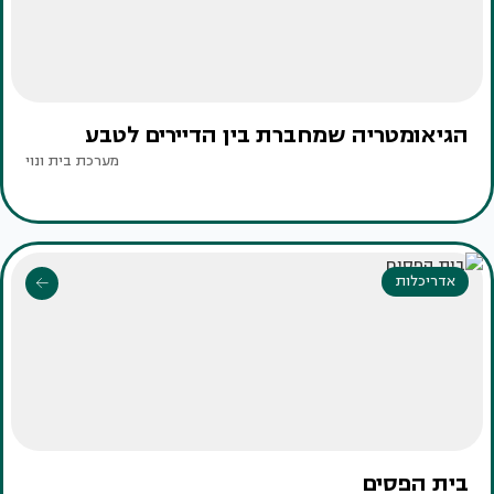
הגיאומטריה שמחברת בין הדיירים לטבע
מערכת בית ונוי
אדריכלות
בית הפסים