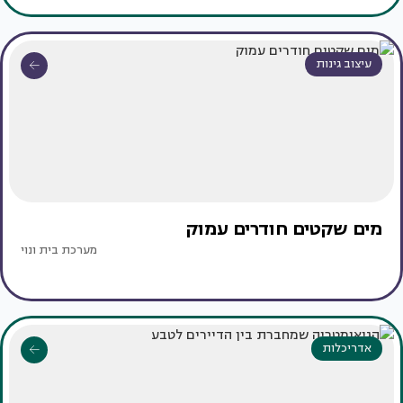
עיצוב גינות
מים שקטים חודרים עמוק
מערכת בית ונוי
אדריכלות