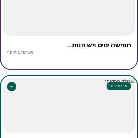
חמישה ימים ויש חנות...
מערכת בית ונוי
אדריכלות