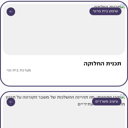
שיפוץ בית פרטי
תכנית החלוקה
מערכת בית ונוי
עיצוב משרדים