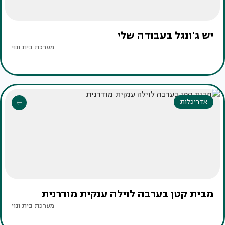
יש ג'ונגל בעבודה שלי
מערכת בית ונוי
אדריכלות
מבית קטן בערבה לוילה ענקית מודרנית
מערכת בית ונוי