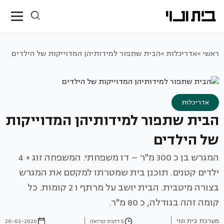
ראשי >
אדריכלות >
הבית שתפור למידותיהן המדוייקות של הילדים
אדריכלות
הבית שתפור למידותיהן המדוייקות
של הילדים
המגרש בן כ 300 מ"ר – דו משפחתי. המשפחה זוג + 4
ילדים קטנים. תוכנן בית שמטרתו למקסם את המגרש
בצורה מיטבית. הבית יושב על מרתף ו 2 קומות. כל
קומה זהה בגודלה, כ 80 מ"ר.
מערכת בית ונוי
5 דקות קריאה
26-02-2020