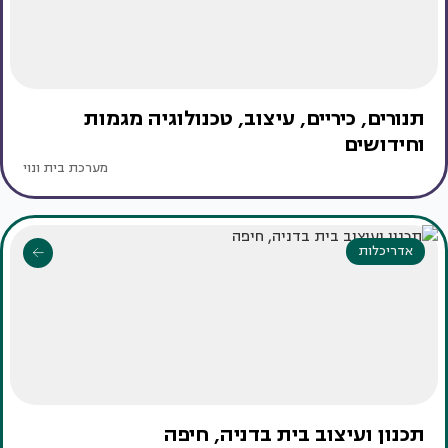
תנורים, כיריים, עיצוב, טכנולוגיה מגמות
וחידושים
מערכת בית ונוי
אדריכלות
תכנון ועיצוב בית בדניה, חיפה