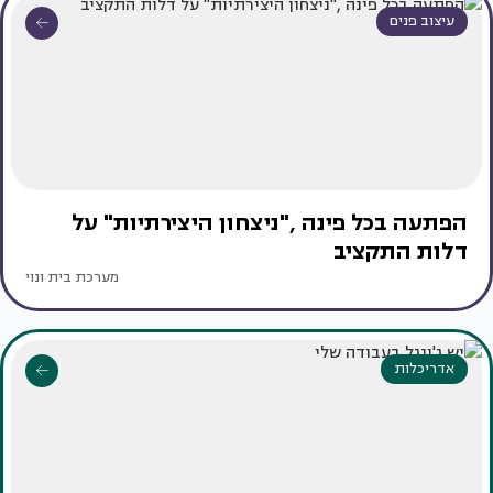
עיצוב פנים
הפתעה בכל פינה ,"ניצחון היצירתיות" על
דלות התקציב
מערכת בית ונוי
אדריכלות