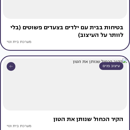
בטיחות בבית עם ילדים בצעדים פשוטים (בלי
לוותר על העיצוב)
מערכת בית ונוי
עיצוב פנים
הקיר הכחול שנותן את הטון
מערכת בית ונוי