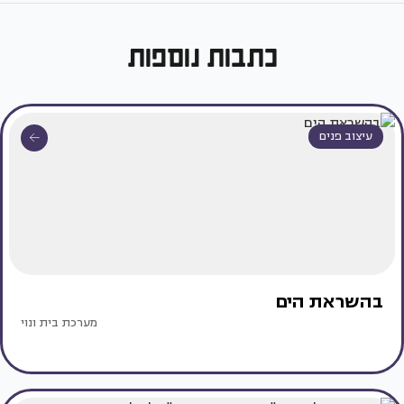
כתבות נוספות
עיצוב פנים
בהשראת הים
מערכת בית ונוי