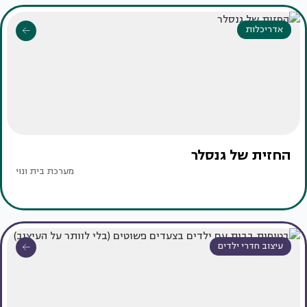
אדריכלות
החזית של גנסלר
מערכת בית ונוי
עיצוב חדרי ילדים