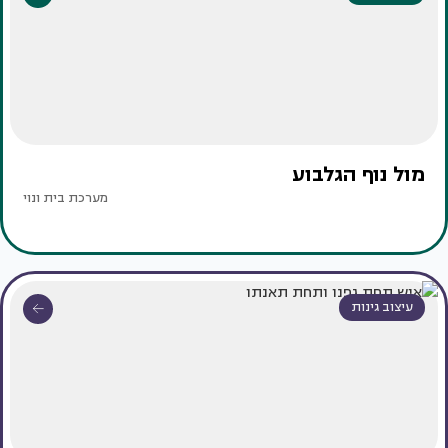
מול נוף הגלבוע
מערכת בית ונוי
עיצוב גינות