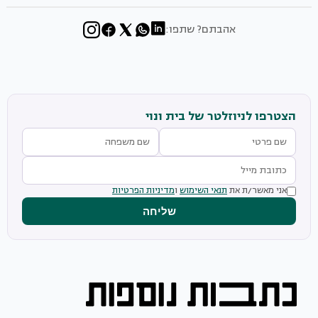
אהבתם? שתפו:
הצטרפו לניוזלטר של בית ונוי
אני מאשר/ת את
תנאי השימוש
ו
מדיניות הפרטיות
שליחה