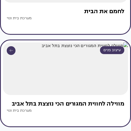
לחמם את הבית
מערכת בית ונוי
עיצוב פנים
מווילה לחווית המגורים הכי נוצצת בתל אביב
מערכת בית ונוי