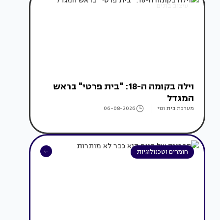
עיצוב בתים
וילה בקומה ה-18: "בית פרטי" בראש
המגדל
מערכת בית ונוי
06-08-2026
חומרים וטכנולוגיות