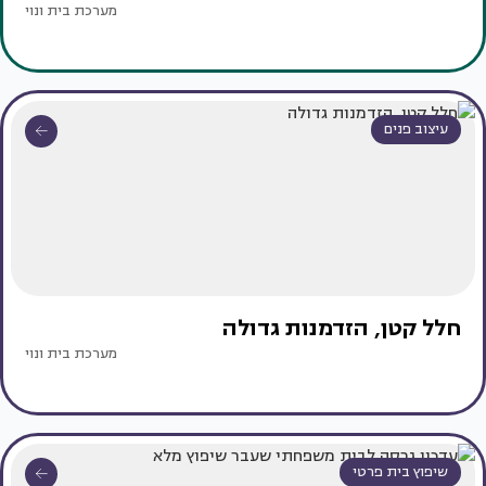
מערכת בית ונוי
עיצוב פנים
חלל קטן, הזדמנות גדולה
מערכת בית ונוי
שיפוץ בית פרטי