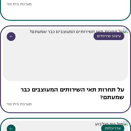
מערכת בית ונוי
עיצוב שירותים
על תחרות תאי השירותים המעוצבים כבר
שמעתם?
מערכת בית ונוי
אדריכלות