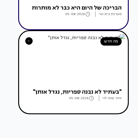
הבריכה של היום היא כבר לא מותרות
מערכת בית ונוי
05-08-2026
מה חדש
"בעתיד לא נבנה ספריות, נגדל אותן"
זוהר שחר לוי
05-08-2026