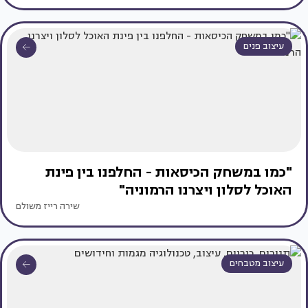
עיצוב פנים
"כמו במשחק הכיסאות - החלפנו בין פינת
האוכל לסלון ויצרנו הרמוניה"
שירה רייז משולם
עיצוב מטבחים