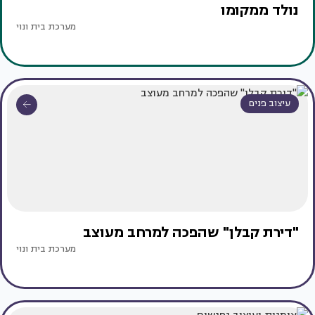
נולד ממקומו
מערכת בית ונוי
עיצוב פנים
"דירת קבלן" שהפכה למרחב מעוצב
מערכת בית ונוי