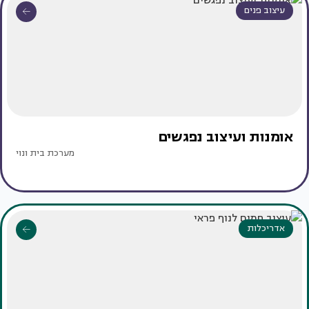
עיצוב פנים
אומנות ועיצוב נפגשים
מערכת בית ונוי
אדריכלות