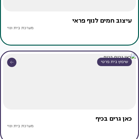
עיצוב חמים לנוף פראי
מערכת בית ונוי
שיפוץ בית פרטי
כאן גרים בכיף
מערכת בית ונוי