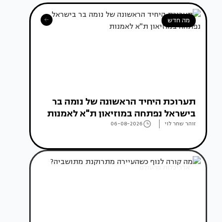
מה חדש
תערוכת היחיד הראשונה של נומה בר
בישראל נפתחה במוזיאון ת"א לאמנות
זוהר שחר לוי
06-08-2026
אדריכלות מהעולם