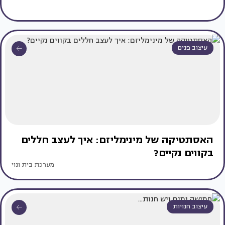
עיצוב פנים
האסתטיקה של מינימליזם: איך לעצב חללים
בקווים נקיים?
מערכת בית ונוי
עיצוב חנויות