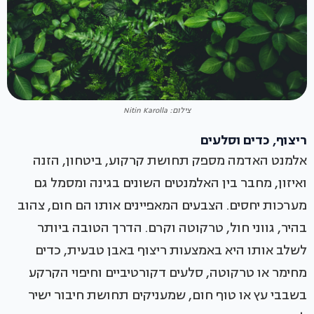
צילום: Nitin Karolla
ריצוף, כדים וסלעים
אלמנט האדמה מספק תחושת קרקוע, ביטחון, הזנה
ואיזון, מחבר בין האלמנטים השונים בגינה ומסמל גם
מערכות יחסים. הצבעים המאפיינים אותו הם חום, צהוב
בהיר, גווני חול, טרקוטה וקרם. הדרך הטובה ביותר
לשלב אותו היא באמצעות ריצוף באבן טבעית, כדים
מחימר או טרקוטה, סלעים דקורטיביים וחיפוי הקרקע
בשבבי עץ או טוף חום, שמעניקים תחושת חיבור ישיר