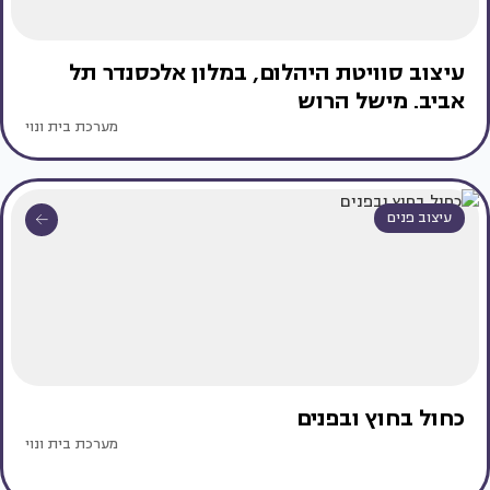
עיצוב סוויטת היהלום, במלון אלכסנדר תל
אביב. מישל הרוש
מערכת בית ונוי
עיצוב פנים
כחול בחוץ ובפנים
מערכת בית ונוי