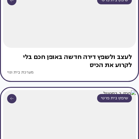
שיפוץ בית פרטי
לעצב ולשפץ דירה חדשה באופן חכם בלי
לקרוע את הכיס
מערכת בית ונוי
שיפוץ בית פרטי