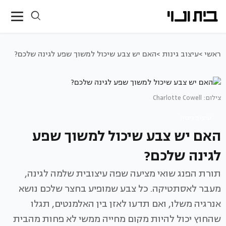
ראשי >
עיצוב גינות >
האם יש צבע שיכול למשוך שפע לגינה שלכם?
צילום: Charlotte Cowell
עיצוב גינות
האם יש צבע שיכול למשוך שפע
לגינה שלכם?
תורת הפנג שואי מציעה שפה עיצובית שלמה לגינה,
מעבר לאסתטיקה. כל צבע שמופיע בחצר שלכם נושא
אנרגיה משלו, ואם תדעו לאזן בין האלמנטים, תגלו
שהחוץ יכול להיות מקום מחייה ממשי לא פחות מהבית