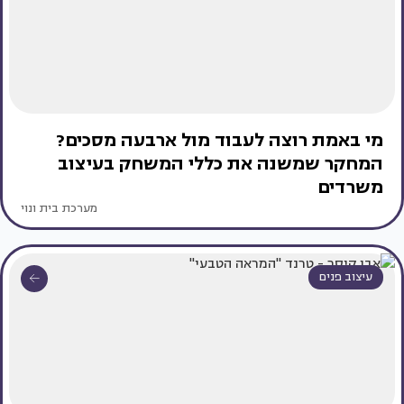
מי באמת רוצה לעבוד מול ארבעה מסכים?
המחקר שמשנה את כללי המשחק בעיצוב
משרדים
מערכת בית ונוי
עיצוב פנים