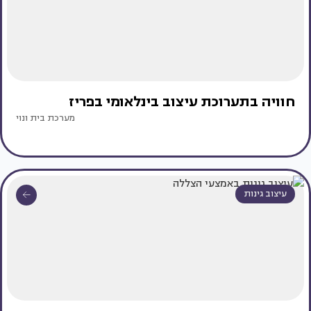
חוויה בתערוכת עיצוב בינלאומי בפריז
מערכת בית ונוי
עיצוב גינות