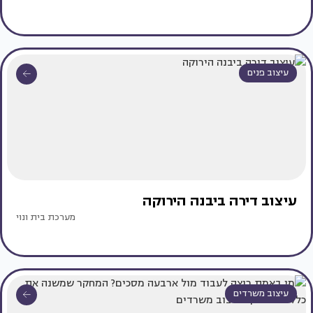
עיצוב פנים
עיצוב דירה ביבנה הירוקה
מערכת בית ונוי
עיצוב משרדים