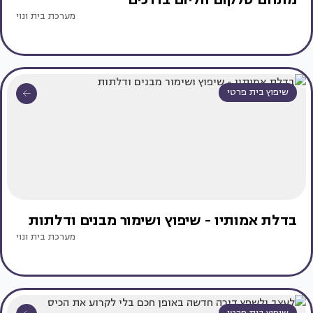
מערכת בית ונוי
שיפוץ בית פרטי
בדלת אמותיו - שיפוץ ושימור מבנים ודלתות
מערכת בית ונוי