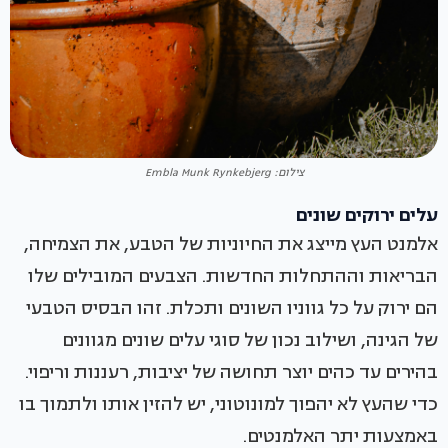
צילום: Embla Munk Rynkebjerg
עלים ירוקים שונים
אלמנט העץ מייצג את החיוניות של הטבע, את הצמיחה,
הבריאות וההתחלות החדשות. הצבעים המובילים שלו
הם ירוק על כל גווניו השונים ותכלת. זהו הבסיס הטבעי
של הגינה, ושילוב נכון של סוגי עלים שונים מגוונים
בהירים עד כהים יוצר תחושה של יציבות, רעננות וריפוי.
כדי שהעץ לא יהפוך למונוטוני, יש להזין אותו ולתמוך בו
באמצעות יתר האלמנטים.