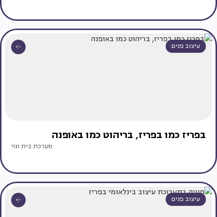
עיצוב פנים
בפריז כמו בפריז, בריהוט כמו באופנה
מערכת בית ונוי
עיצוב פנים