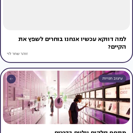
למה דווקא עכשיו אנחנו בוחרים לשפץ את
הקיים?
זוהר שחר לוי
עיצוב חנויות
מתחם סלקום ווליום בדרכים