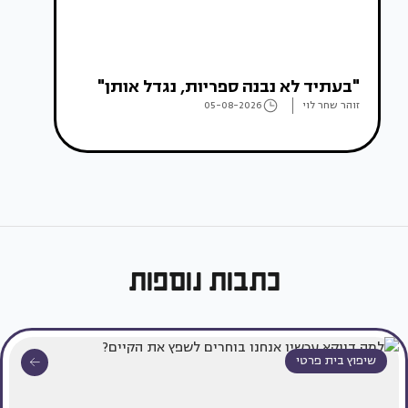
"בעתיד לא נבנה ספריות, נגדל אותן"
זוהר שחר לוי
05-08-2026
כתבות נוספות
שיפוץ בית פרטי