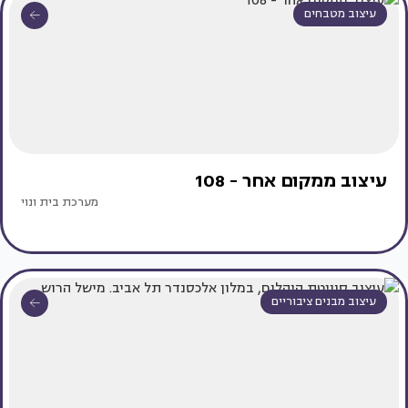
עיצוב מטבחים
עיצוב ממקום אחר - 108
מערכת בית ונוי
עיצוב מבנים ציבוריים