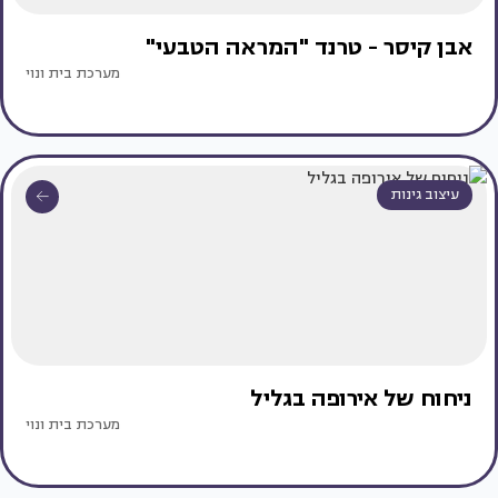
אבן קיסר - טרנד "המראה הטבעי"
מערכת בית ונוי
עיצוב גינות
ניחוח של אירופה בגליל
מערכת בית ונוי