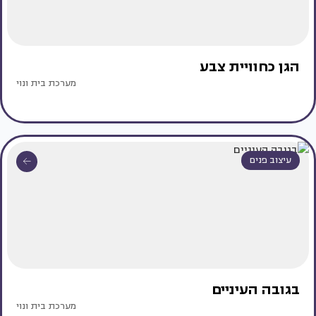
הגן כחוויית צבע
מערכת בית ונוי
עיצוב פנים
בגובה העיניים
מערכת בית ונוי