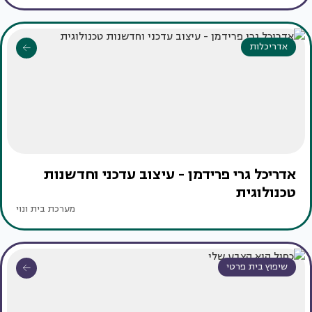
אדריכלות
אדריכל גרי פרידמן - עיצוב עדכני וחדשנות
טכנולוגית
מערכת בית ונוי
שיפוץ בית פרטי