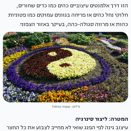
הזו דרך אלמנטים עיצוביים כהים כמו כדים שחורים,
חלוקי נחל כהים או פריחה בגוונים עמוקים כמו פטוניות
כהות או מרווה סגולה-כהה, בעיקר באזור הצפוני.
צילום: Tobias Hopp
המטרה: ליצור סינרגיה
עיצוב גינה לפי הפנג שואי לא מחייב לצבוע את כל החצר