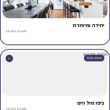
יחידה ומיוחדת
מערכת בית ונוי
עיצוב פנים
ביפו מול הים
מערכת בית ונוי