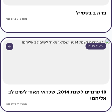
פרק ב בסטייל
מערכת בית ונוי
עיצוב פנים
18 טרנדים לשנת 2014, שכדאי מאוד לשים לב
אליהם!
מערכת בית ונוי