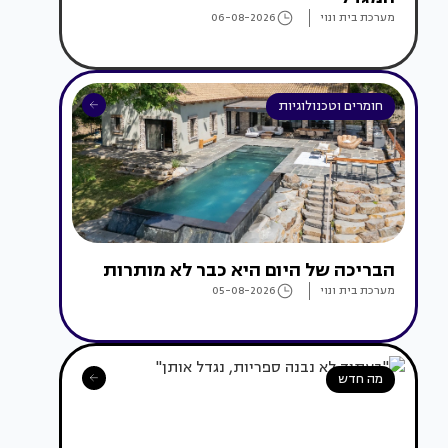
מערכת בית ונוי
06-08-2026
חומרים וטכנולוגיות
הבריכה של היום היא כבר לא מותרות
מערכת בית ונוי
05-08-2026
מה חדש