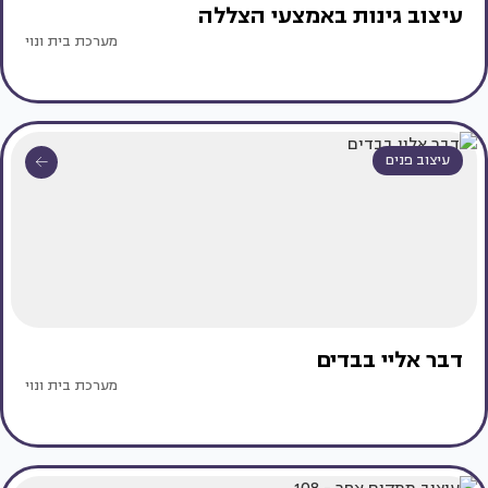
עיצוב גינות באמצעי הצללה
מערכת בית ונוי
עיצוב פנים
דבר אליי בבדים
מערכת בית ונוי