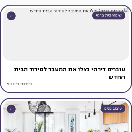
שיפוץ בית פרטי
עוברים דירה? נצלו את המעבר לסידור הבית
החדש
מערכת בית ונוי
עיצוב פנים