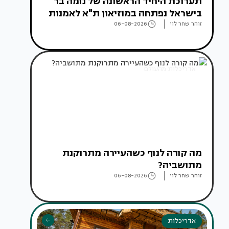
תערוכת היחיד הראשונה של נומה בר
בישראל נפתחה במוזיאון ת"א לאמנות
זוהר שחר לוי
06-08-2026
אדריכלות מהעולם
מה קורה לנוף כשהעיירה מתרוקנת
מתושביה?
זוהר שחר לוי
06-08-2026
אדריכלות