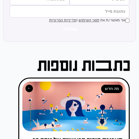
אני מאשר/ת את
תנאי השימוש
ו
מדיניות הפרטיות
שליחה
מה חדש