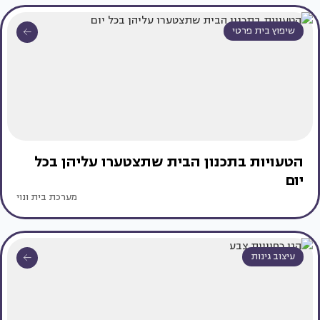
שיפוץ בית פרטי
הטעויות בתכנון הבית שתצטערו עליהן בכל
יום
מערכת בית ונוי
עיצוב גינות