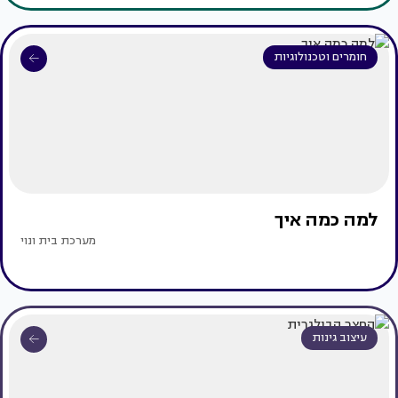
חומרים וטכנולוגיות
למה כמה איך
מערכת בית ונוי
עיצוב גינות