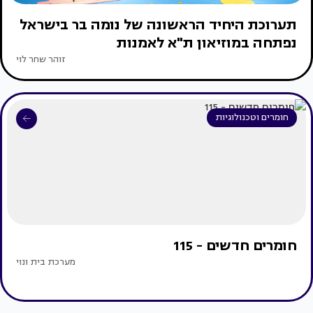
תערוכת היחיד הראשונה של נומה בר בישראל
נפתחה במוזיאון ת"א לאמנות
זוהר שחר לוי
חומרים וטכנולוגיות
חומרים חדשים - 115
מערכת בית ונוי