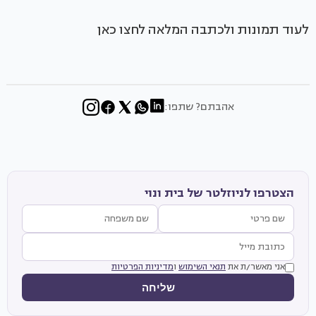
לעוד תמונות ולכתבה המלאה לחצו כאן
אהבתם? שתפו:
הצטרפו לניוזלטר של בית ונוי
אני מאשר/ת את
תנאי השימוש
ו
מדיניות הפרטיות
שליחה