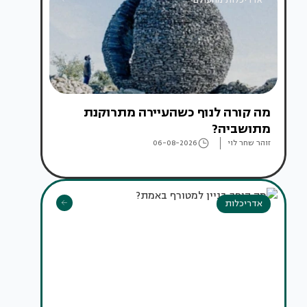
מה קורה לנוף כשהעיירה מתרוקנת
מתושביה?
זוהר שחר לוי
06-08-2026
אדריכלות