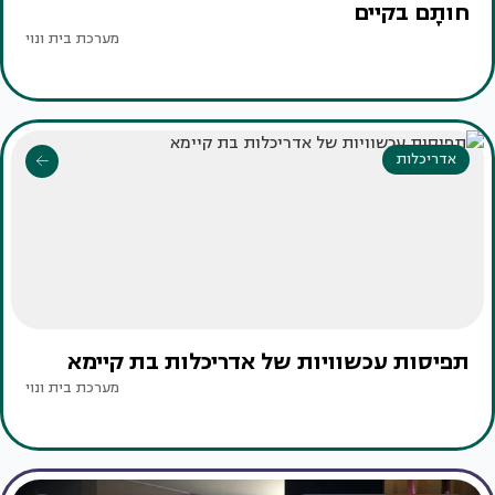
חותָם בקיים
מערכת בית ונוי
אדריכלות
תפיסות עכשוויות של אדריכלות בת קיימא
מערכת בית ונוי