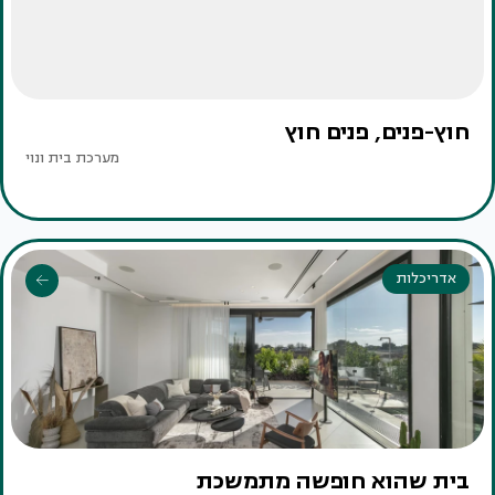
חוץ-פנים, פנים חוץ
מערכת בית ונוי
אדריכלות
בית שהוא חופשה מתמשכת