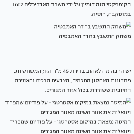
הקומפקטי הזה דומיין על ידי משרד האדריכלים Int2
במוסקבה, רוסיה.
משחק התשבץ בחדר האמבטיה
יש הרבה מה לאהוב בדירת 45 מ"ר הזו; המשחקיות,
פתרונות האחסון החכמים, הצבעים הרכים והאווירה
החיובית ששוררת בכול אזור המגורים.
המיטה נמצאת במיקום אסטרטגי - על פודיום שמפריד
ויזואלית את אזור השינה מאזור המגורים