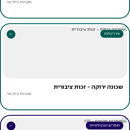
מערכת בית ונוי
אדריכלות
שכונה ירוקה - זכות ציבורית
מערכת בית ונוי
חומרים וטכנולוגיות