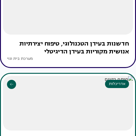
חדשנות בעידן הטכנולוגי, טיפוח יצירתיות
אנושית מקוריות בעידן הדיגיטלי
מערכת בית ונוי
אדריכלות