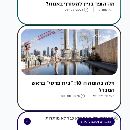
מה הופך בניין למטורף באמת?
זוהר שחר לוי
06-08-2026
עיצוב בתים
וילה בקומה ה-18: "בית פרטי" בראש
המגדל
מערכת בית ונוי
06-08-2026
חומרים וטכנולוגיות