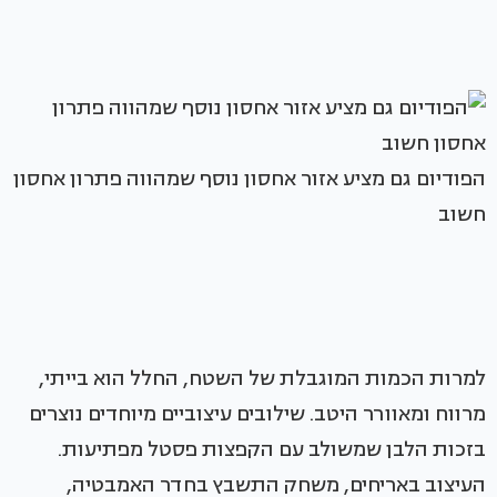
הפודיום גם מציע אזור אחסון נוסף שמהווה פתרון אחסון
חשוב
למרות הכמות המוגבלת של השטח, החלל הוא בייתי,
מרווח ומאוורר היטב. שילובים עיצוביים מיוחדים נוצרים
בזכות הלבן שמשולב עם הקפצות פסטל מפתיעות.
העיצוב באריחים, משחק התשבץ בחדר האמבטיה,