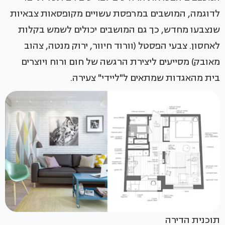
לדוגמה, המושבים במרפסת עשויים מקופסאות צבאיות
שנצבעו מחדש, כך גם המושבים יכולים לשמש בקלות
לאחסון. צבעי הפסטל (וורוד חיוור, ירוק מנטה, צהוב
מאובק) מסייעים ליצירת הרגשה של חום ורוח ויוצרים
בית מהאגדות שמתאים ל"ליידי" צעירה.
תוכנית הדירה