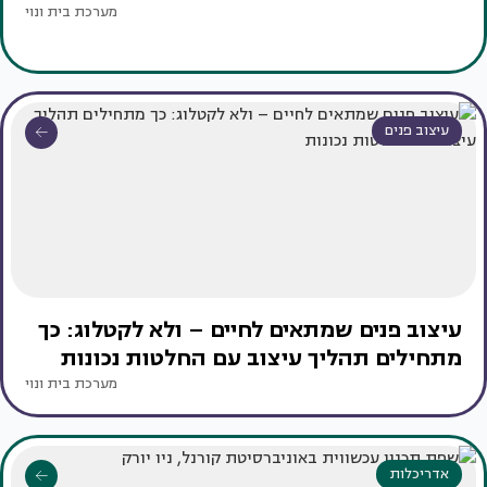
מערכת בית ונוי
עיצוב פנים
עיצוב פנים שמתאים לחיים – ולא לקטלוג: כך
מתחילים תהליך עיצוב עם החלטות נכונות
מערכת בית ונוי
אדריכלות