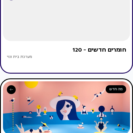
חומרים חדשים - 120
מערכת בית ונוי
מה חדש