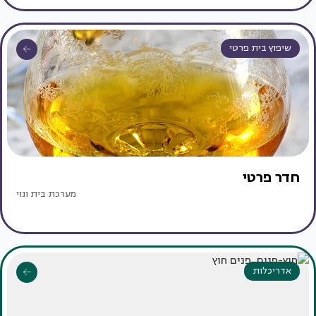
שיפוץ בית פרטי
חדר פרטי
מערכת בית ונוי
אדריכלות