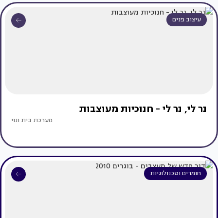
עיצוב פנים
נר לי, נר לי - חנוכיות מעוצבות
מערכת בית ונוי
חומרים וטכנולוגיות