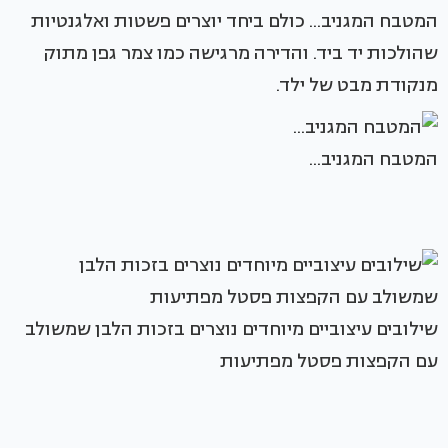
המטבח המגניב... כולם ביחד יוצרים פשטות ואלגנטיות
שהולכות יד ביד. והדירה מרגישה כמו צמר גפן מתוק
מנקודת מבט של ילד.
המטבח המגניב...
שילובים עיצוביים מיוחדים נוצרים בזכות הלבן שמשולב
עם הקפצות פסטל מפתיעות