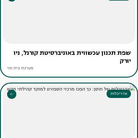
שפת תכנון עכשווית באוניברסיטת קורנל, ניו
יורק
מערכת בית ונוי
אדריכלות