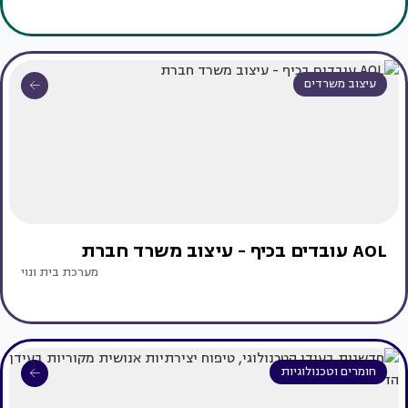
עיצוב משרדים
AOL עובדים בכיף - עיצוב משרד חברת
מערכת בית ונוי
חומרים וטכנולוגיות