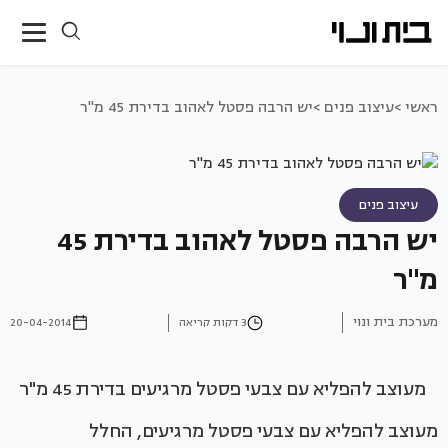
ראשי >
עיצוב פנים >
יש הרבה פסטל לאהוב בדירת 45 מ"ר
עיצוב פנים
יש הרבה פסטל לאהוב בדירת 45
מ"ר
מערכת בית ונוי
3 דקות קריאה
20-04-2014
מעוצב להפליא עם צבעי פסטל מרגיעים בדירת 45 מ"ר
מעוצב להפליא עם צבעי פסטל מרגיעים, החלל