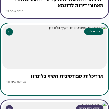
מאחורי דירות לדוגמא
זוהר שחר לוי
אדריכלות
אדריכלות ספורטיבית הקיץ בלונדון
מערכת בית ונוי
שיפוץ בית פרטי