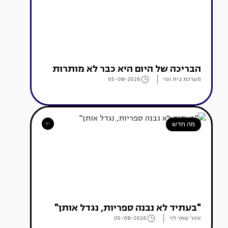
הבריכה של היום היא כבר לא מותרות
מערכת בית ונוי
05-08-2026
מה חדש
"בעתיד לא נבנה ספריות, נגדל אותן"
זוהר שחר לוי
05-08-2026