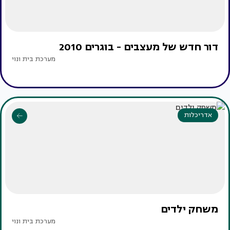
דור חדש של מעצבים - בוגרים 2010
מערכת בית ונוי
אדריכלות
משחק ילדים
מערכת בית ונוי