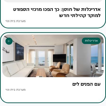
אדריכלות של חוסן: כך הפכו מרכזי הספורט
למוקד קהילתי חדש
מערכת בית ונוי
אדריכלות
עם הפנים לים
מערכת בית ונוי