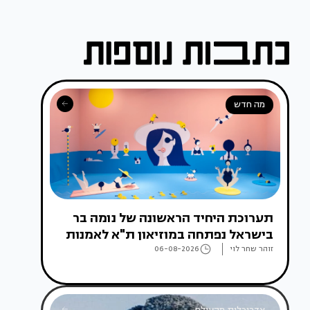
מה חדש
תערוכת היחיד הראשונה של נומה בר
בישראל נפתחה במוזיאון ת"א לאמנות
זוהר שחר לוי
06-08-2026
אדריכלות מהעולם