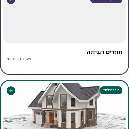
חוזרים הביתה
מערכת בית ונוי
אדריכלות