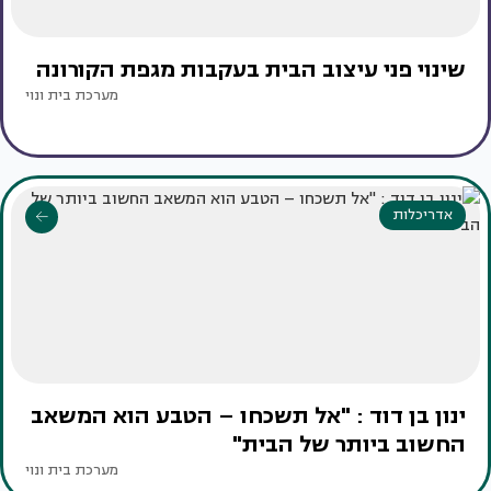
שינוי פני עיצוב הבית בעקבות מגפת הקורונה
מערכת בית ונוי
אדריכלות
ינון בן דוד : "אל תשכחו – הטבע הוא המשאב
החשוב ביותר של הבית"
מערכת בית ונוי