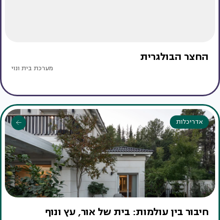
החצר הבולגרית
מערכת בית ונוי
אדריכלות
חיבור בין עולמות: בית של אור, עץ ונוף