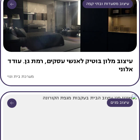
עיצוב מסעדות ובתי קפה
עיצוב מלון בוטיק לאנשי עסקים, רמת גן. עודד
אלוני
מערכת בית ונוי
עיצוב פנים