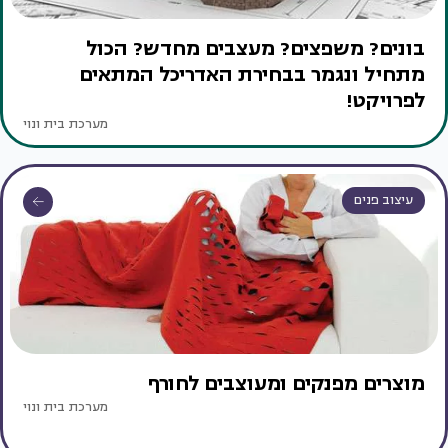
בונים? משפצים? מעצבים מחדש? הכול
מתחיל ונגמר בבחירת האדריכל המתאים
לפרויקט!
מערכת בית ונוי
עיצוב פנים
מוצרים מפנקים ומעוצבים לחורף
מערכת בית ונוי