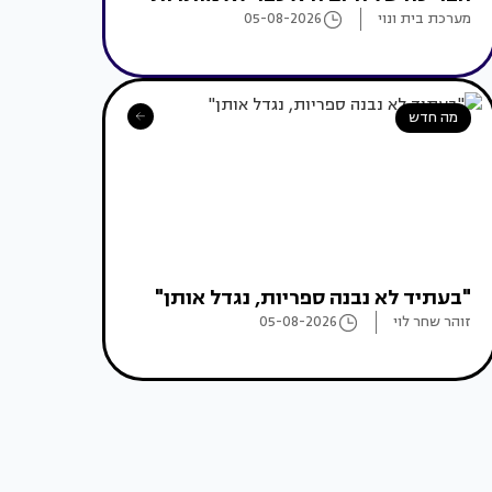
מערכת בית ונוי
05-08-2026
מה חדש
"בעתיד לא נבנה ספריות, נגדל אותן"
זוהר שחר לוי
05-08-2026