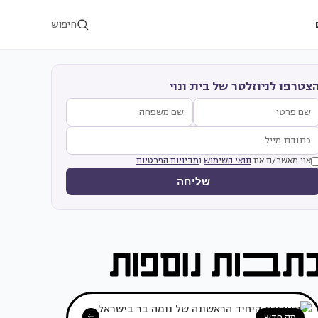
חיפוש
צטרפו לניוזלטר של בית ונוי
אני מאשר/ת את
תנאי השימוש
ו
מדיניות הפרטיות
שליחה
מה חדש