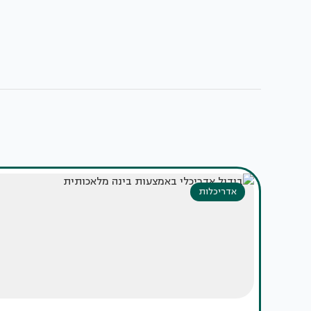
אדריכלות