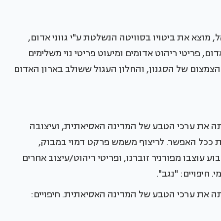
 מוצא את ביטויו בסוויטה הנשלטת ע"י גווני אדום,
ם, פריטי ריהוט אדומים ומיעוט פריטי נוי משלימים
ך הצמצום של הסגנון, והחלון העגול ששולב בארון האדום
 את ערכי הטבע של המדינה האסיאתית, ועיצובה
ת ככל האפשר. לריצוף משמש פרקט דמוי במבוק,
ע עוצבו מפורניר זוברנו, ופריטי ריהוט/עיצוב אחרים
 חיפויים: "נגב".
 את ערכי הטבע של המדינה האסיאתית. חיפויים: