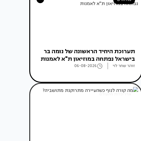
תערוכת היחיד הראשונה של נומה בר
בישראל נפתחה במוזיאון ת"א לאמנות
זוהר שחר לוי
06-08-2026
אדריכלות מהעולם