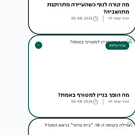
מה קורה לנוף כשהעיירה מתרוקנת
מתושביה?
זוהר שחר לוי
06-08-2026
אדריכלות
מה הופך בניין למטורף באמת?
זוהר שחר לוי
06-08-2026
עיצוב בתים