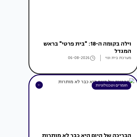
וילה בקומה ה-18: "בית פרטי" בראש
המגדל
מערכת בית ונוי
06-08-2026
חומרים וטכנולוגיות
הבריכה של היום היא כבר לא מותרות