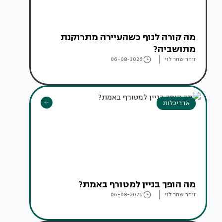
מה קורה לנוף כשהעיירה מתרוקנת
מתושביה?
זוהר שחר לוי
06-08-2026
אדריכלות
מה הופך בניין למטורף באמת?
זוהר שחר לוי
06-08-2026