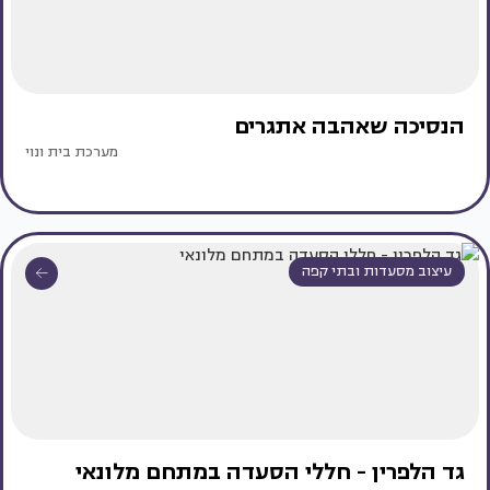
הנסיכה שאהבה אתגרים
מערכת בית ונוי
עיצוב מסעדות ובתי קפה
גד הלפרין - חללי הסעדה במתחם מלונאי