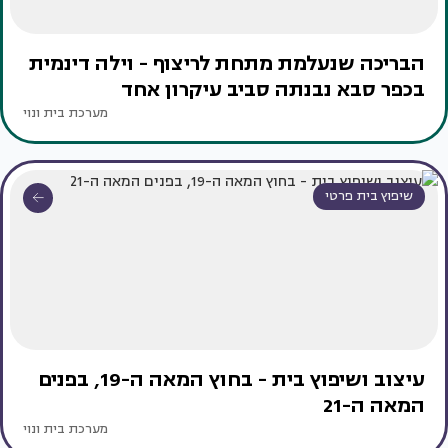
הבריכה שנעלמת מתחת לריצוף - וילה דינמית
בכפר סבא נבנתה סביב עיקרון אחד
מערכת בית ונוי
שיפוץ בית פרטי
עיצוב ושיפוץ בית - בחוץ המאה ה-19, בפנים
המאה ה-21
מערכת בית ונוי