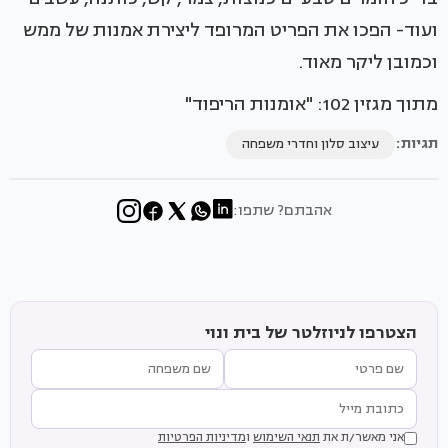
ועוד- הפכו את הפריט המרופד ליצירת אמנות של ממש
וכמובן ליקר מאוד.
מתוך מגזין 102: "אומנות הריפוד"
תגיות:
עיצוב סלון וחדרי משפחה
אהבתם? שתפו:
הצטרפו לניוזלטר של בית ונוי
אני מאשר/ת את
תנאי השימוש
ו
מדיניות הפרטיות