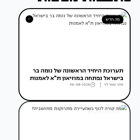
מה חדש
תערוכת היחיד הראשונה של נומה בר
בישראל נפתחה במוזיאון ת"א לאמנות
זוהר שחר לוי
06-08-2026
אדריכלות מהעולם