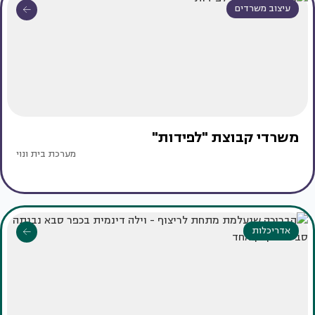
עיצוב משרדים
משרדי קבוצת "לפידות"
מערכת בית ונוי
אדריכלות