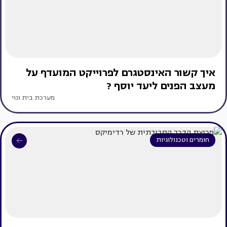
איך קשור האינסטגרם לפרוייקט המועדף על
מעצב הפנים ליעד יוסף ?
מערכת בית ונוי
חומרים וטכנולוגיות