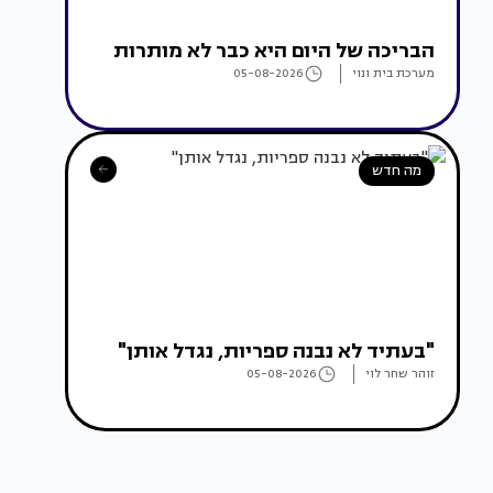
הבריכה של היום היא כבר לא מותרות
מערכת בית ונוי
05-08-2026
מה חדש
"בעתיד לא נבנה ספריות, נגדל אותן"
זוהר שחר לוי
05-08-2026