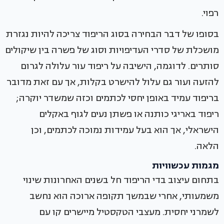
רפוי.
בסופו של דבר הבחירה בסוג הריפוד צריכה להיות נגזרת
מושכלת של סדרי העדיפויות וסוג של פשרה בין שיקולים
סותרים. לדוגמה, הישיבה על ריפוד עור עלולה לגרום
להזעה ועור גם עלול להישרט בקלות, אך עם זאת מדובר
בריפוד עמיד באופן יחסי לכתמים וכזה שמשדר יוקרה;
ריפוד באריגי כותנה או פשתן נעים לגוף באקלים
הישראלי, אך הוא בעל עמידות נמוכה לכתמים, וכן
הלאה.
מגמות עכשוויות
בתחום עיצוב בדי הריפוד חל בשנים האחרונות שינוי
משמעותי, אחרי שבמשך תקופה ארוכה הוא נחשב
לשמרני יחסית. מעצבי הטקסטיל מיישרים קו עם