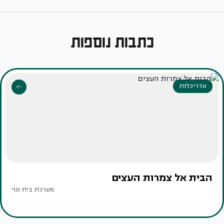
כתבות נוספות
אדריכלות
הבית אל צמרות העצים
מערכת בית ונוי