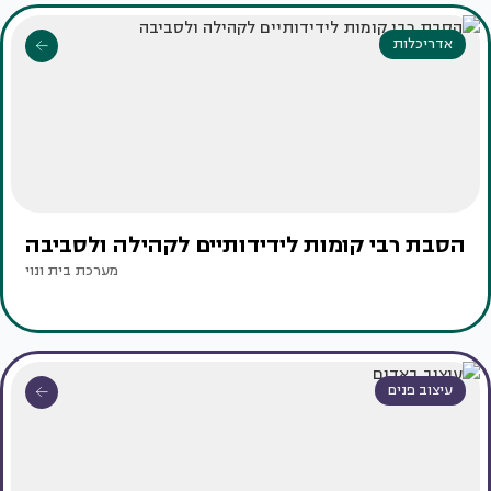
אדריכלות
הסבת רבי קומות לידידותיים לקהילה ולסביבה
מערכת בית ונוי
עיצוב פנים