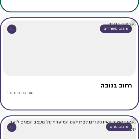
עיצוב משרדים
רחוב בגובה
מערכת בית ונוי
עיצוב פנים