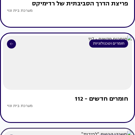
פריצת הדרך הסביבתית של רדימיקס
מערכת בית ונוי
חומרים וטכנולוגיות
חומרים חדשים - 112
מערכת בית ונוי