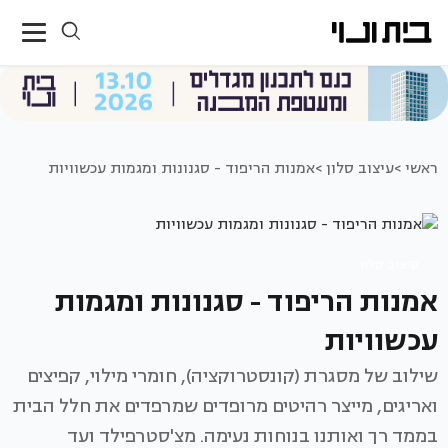
ראשי >
עיצוב סלון >
אמנות הריפוד - סגנונות ומגמות עכשוויות
עיצוב סלון
אמנות הריפוד - סגנונות ומגמות
עכשוויות
שילוב של מסגרת (קונסטרוקציה), חומרי מילוי, קפיצים
ואריגים, מייצר רהיטים מרופדים שמרפדים את חלל הבית
בממד רך ואותנו בנוחות נעימה. מצ'סטרפילד ועד