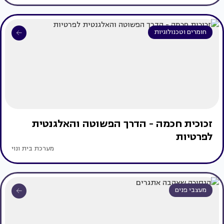
חומרים וטכנולוגיות
זכוכית חכמה - הדרך הפשוטה והאלגנטית
לפרטיות
מערכת בית ונוי
מעצבי פנים