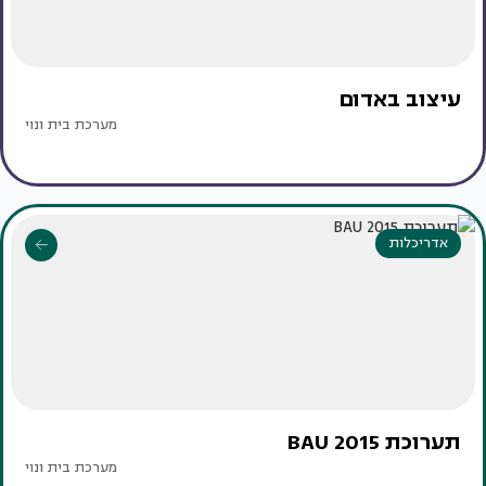
עיצוב באדום
מערכת בית ונוי
אדריכלות
תערוכת BAU 2015
מערכת בית ונוי