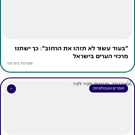
"בעוד עשור לא תזהו את הרחוב": כך ישתנו
מרכזי הערים בישראל
מערכת בית ונוי
חומרים וטכנולוגיות