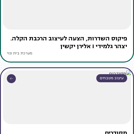
פיקוס השדרות, הצעה לעיצוב הרכבת הקלה.
יצהר גלמידי I אלירן יקשין
מערכת בית ונוי
עיצוב מטבחים
מסודרים