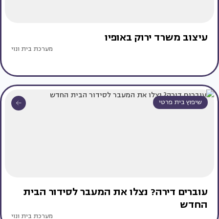
עיצוב משרד ירוק באופיו
מערכת בית ונוי
שיפוץ בית פרטי
עוברים דירה? נצלו את המעבר לסידור הבית
החדש
מערכת בית ונוי