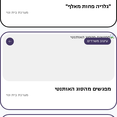
"גלריה פחות מאלף"
מערכת בית ונוי
עיצוב משרדים
מפגשים מהסוג האותנטי
מערכת בית ונוי