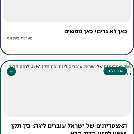
כאן לא גרים! כאן נופשים
מערכת בית ונוי
אדריכלות
האצטדיונים של ישראל עוברים ליגה: בין תקן
UEFA לחזון הדור הבא