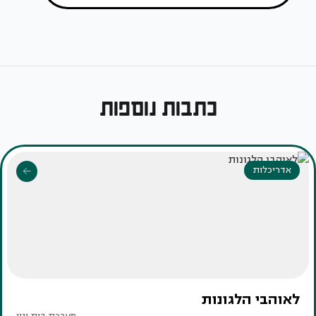
כתבות נוספות
אדריכלות
לאוהבי הלגונות