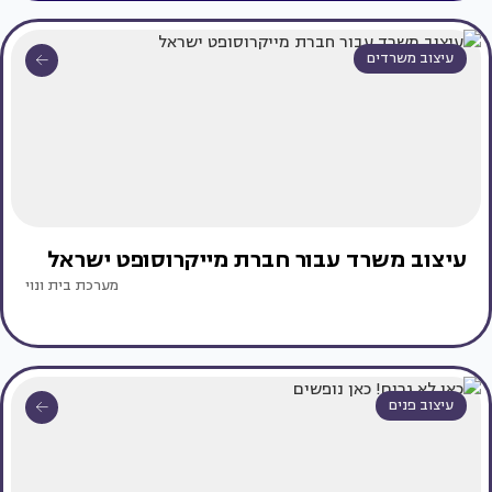
עיצוב משרדים
עיצוב משרד עבור חברת מייקרוסופט ישראל
מערכת בית ונוי
עיצוב פנים