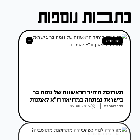
מה חדש
תערוכת היחיד הראשונה של נומה בר
בישראל נפתחה במוזיאון ת"א לאמנות
זוהר שחר לוי
06-08-2026
אדריכלות מהעולם