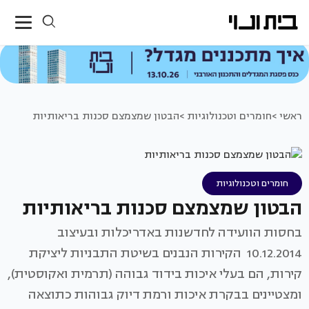
ראשי >
חומרים וטכנולוגיות >
הבטון שמצמצם סכנות בריאותיות
חומרים וטכנולוגיות
הבטון שמצמצם סכנות בריאותיות
בחסות הוועידה לחדשנות באדריכלות ובעיצוב
10.12.2014 הקירות הנבנים בשיטת התבניות ליציקת
קירות, הם בעלי איכות בידוד גבוהה (תרמית ואקוסטית),
ומצטיינים בבקרת איכות ורמת דיוק גבוהות כתוצאה