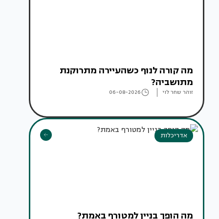
מה קורה לנוף כשהעיירה מתרוקנת
מתושביה?
זוהר שחר לוי
06-08-2026
אדריכלות
מה הופך בניין למטורף באמת?