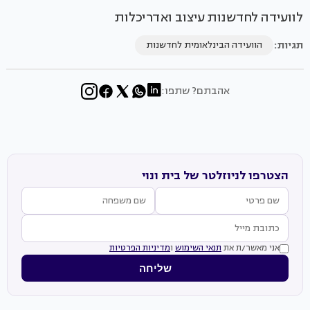
לוועידה לחדשנות עיצוב ואדריכלות
תגיות:
הוועידה הבינלאומית לחדשנות
אהבתם? שתפו:
הצטרפו לניוזלטר של בית ונוי
אני מאשר/ת את
תנאי השימוש
ו
מדיניות הפרטיות
שליחה