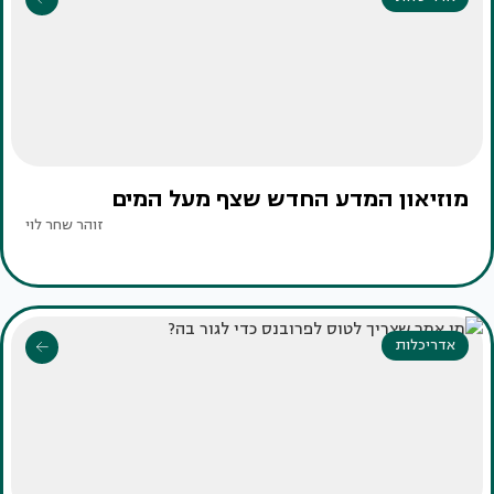
מוזיאון המדע החדש שצף מעל המים
זוהר שחר לוי
אדריכלות