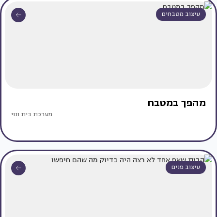
עיצוב מטבחים
מהפך במטבח
מערכת בית ונוי
עיצוב פנים