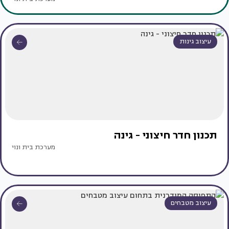
עיצוב גינות
תכנון חדר חיצוני - גינה
מערכת בית ונוי
עיצוב מטבחים