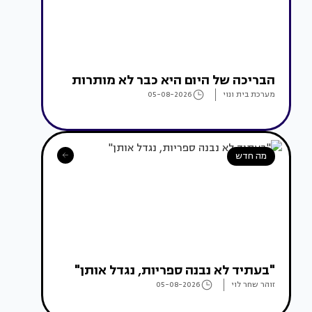
הבריכה של היום היא כבר לא מותרות
מערכת בית ונוי
05-08-2026
מה חדש
"בעתיד לא נבנה ספריות, נגדל אותן"
זוהר שחר לוי
05-08-2026