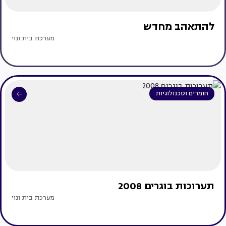
להתאהב מחדש
מערכת בית ונוי
חומרים וטכנולוגיות
תערוכות בוגרים 2008
מערכת בית ונוי