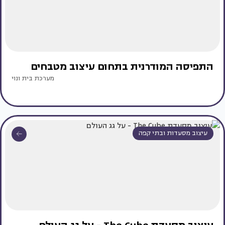
התפיסה המודרנית בתחום עיצוב מטבחים
מערכת בית ונוי
עיצוב מסעדות ובתי קפה