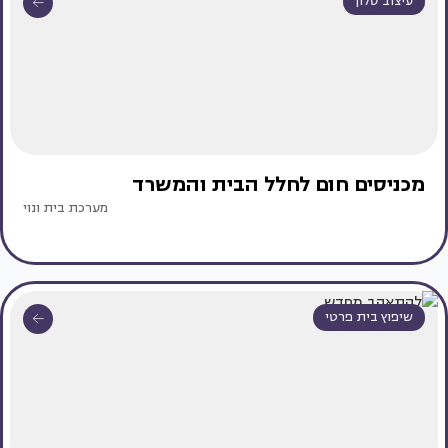
עיצוב סלון
מכניסים חום לחלל הבית והמשרד
מערכת בית ונוי
שיפוץ בית פרטי