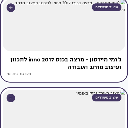
עיצוב משרדים
ג'רמי מיירסון - מרצה בכנס inno 2017 לתכנון
ועיצוב מרחב העבודה
מערכת בית ונוי
עיצוב משרדים