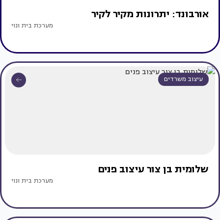
אורבונד: יתרונות מקיר לקיר
מערכת בית ונוי
עיצוב משרדים
שלומית בן צור עיצוב פנים
מערכת בית ונוי