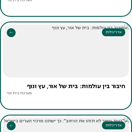
מערכת בית ונוי
אדריכלות
חיבור בין עולמות: בית של אור, עץ ונוף
מערכת בית ונוי
אדריכלות