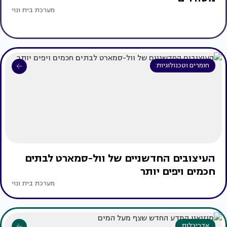
מערכת בית ונוי
חומרים וטכנולוגיות
העיצובים החדשניים של וול-סמארט לבתים
חכמים ויפים יותר
מערכת בית ונוי
אדריכלות