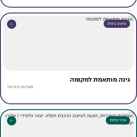
עיצוב גינות
גינה מותאמת למקומה
מערכת בית ונוי
אדריכלות