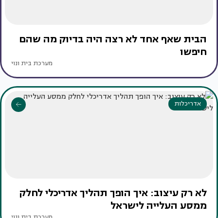
הבית שאף אחד לא רצה היה בדיוק מה שהם
חיפשו
מערכת בית ונוי
אדריכלות
לא רק עיצוב: איך הופך תהליך אדריכלי לחלק
ממסע העלייה לישראל
מערכת בית ונוי