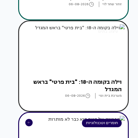
זוהר שחר לוי
06-08-2026
עיצוב בתים
וילה בקומה ה-18: "בית פרטי" בראש
המגדל
מערכת בית ונוי
06-08-2026
חומרים וטכנולוגיות