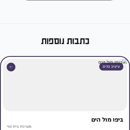
כתבות נוספות
עיצוב פנים
ביפו מול הים
מערכת בית ונוי