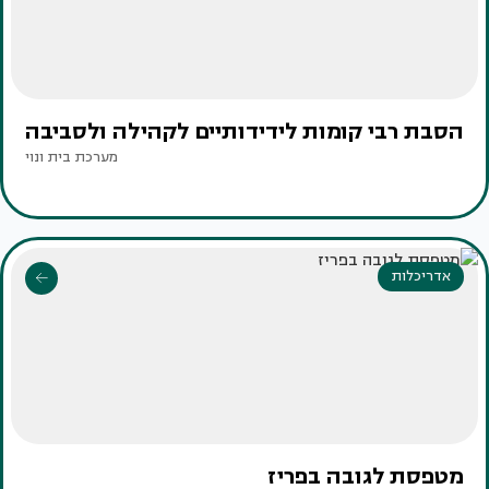
הסבת רבי קומות לידידותיים לקהילה ולסביבה
מערכת בית ונוי
אדריכלות
מטפסת לגובה בפריז