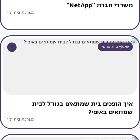
משרדי חברת "NetApp"
מערכת בית ונוי
שיפוץ בית פרטי
איך הופכים בית שמתאים בגודל לבית
שמתאים באופי?
מערכת בית ונוי