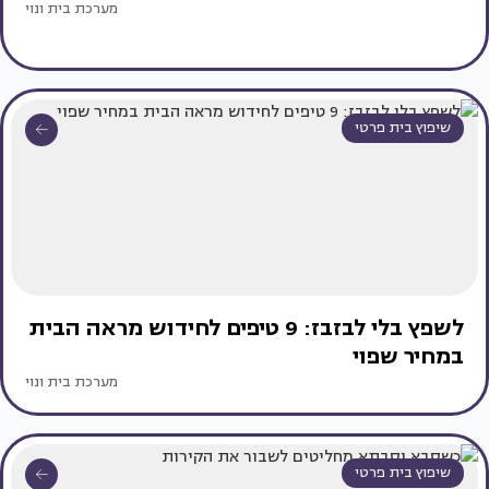
מערכת בית ונוי
שיפוץ בית פרטי
לשפץ בלי לבזבז: 9 טיפים לחידוש מראה הבית
במחיר שפוי
מערכת בית ונוי
שיפוץ בית פרטי