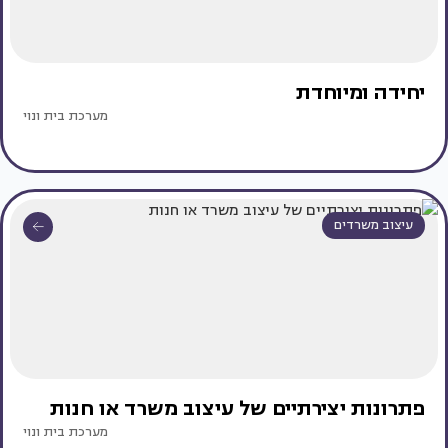
יחידה ומיוחדת
מערכת בית ונוי
עיצוב משרדים
פתרונות יצירתיים של עיצוב משרד או חנות
מערכת בית ונוי