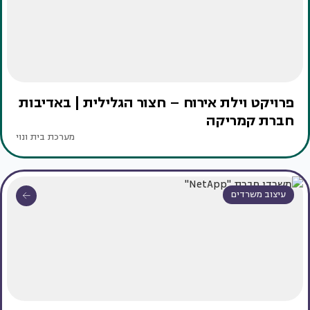
פרויקט וילת אירוח – חצור הגלילית | באדיבות
חברת קמריקה
מערכת בית ונוי
עיצוב משרדים