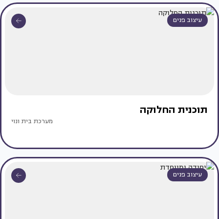
עיצוב פנים
תוכנית החלוקה
מערכת בית ונוי
עיצוב פנים