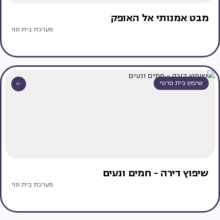
מבט אמנותי אל האופק
מערכת בית ונוי
שיפוץ בית פרטי
שיפוץ דירה - חמים ונעים
מערכת בית ונוי