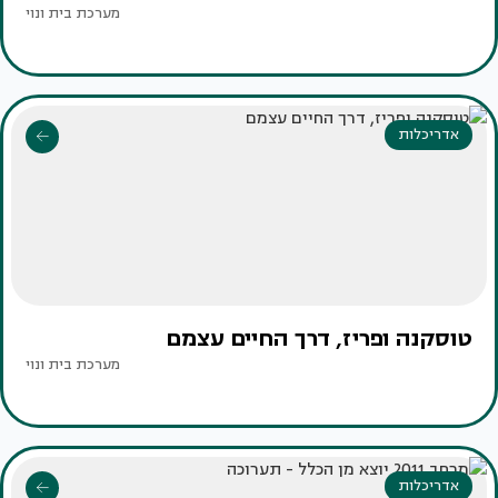
מערכת בית ונוי
אדריכלות
טוסקנה ופריז, דרך החיים עצמם
מערכת בית ונוי
אדריכלות