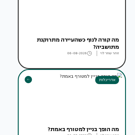
מה קורה לנוף כשהעיירה מתרוקנת
מתושביה?
זוהר שחר לוי
06-08-2026
אדריכלות
מה הופך בניין למטורף באמת?