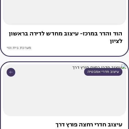
הוד והדר במרכז- עיצוב מחדש לדירה בראשון
לציון
מערכת בית ונוי
עיצוב חדרי אמבטיה
עיצוב חדרי רחצה פורץ דרך