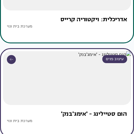
אדריכלית: ויקטוריה קרייס
מערכת בית ונוי
עיצוב פנים
הום סטיילינג - 'אימג'בנק'
מערכת בית ונוי