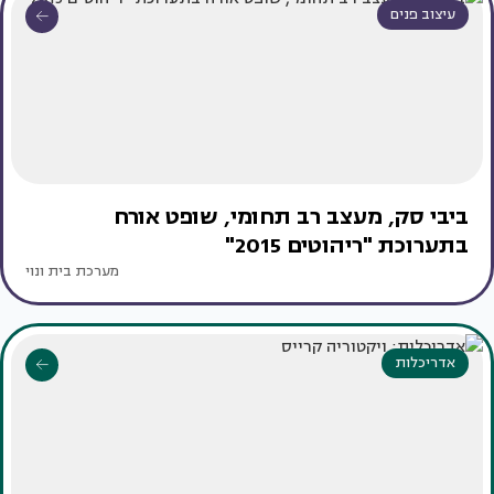
עיצוב פנים
ביבי סק, מעצב רב תחומי, שופט אורח
בתערוכת "ריהוטים 2015"
מערכת בית ונוי
אדריכלות