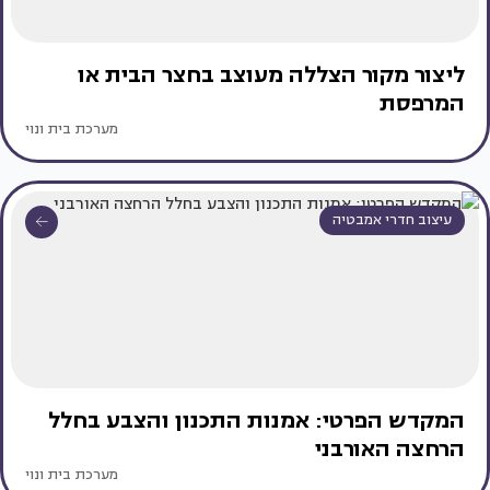
ליצור מקור הצללה מעוצב בחצר הבית או
המרפסת
מערכת בית ונוי
עיצוב חדרי אמבטיה
המקדש הפרטי: אמנות התכנון והצבע בחלל
הרחצה האורבני
מערכת בית ונוי