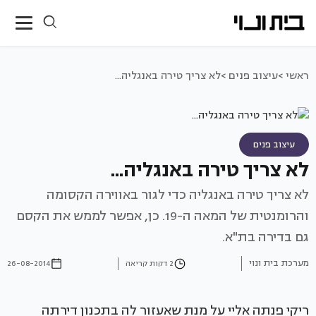
ראשי >
עיצוב פנים >
לא צריך טירה באנגליה...
עיצוב פנים
לא צריך טירה באנגליה...
לא צריך טירה באנגליה כדי לגור באווירה הקסומה
והרומנטית של המאה ה-19. כן, אפשר לממש את הקסם
גם בדירה בת"א.
מערכת בית ונוי
2 דקות קריאה
26-08-2014
ריקי פנתה אליי על מנת שאעזור לה בתכנון דירתה