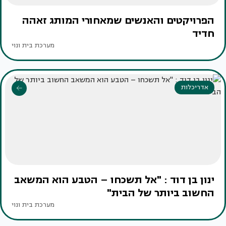
הפרויקטים והאנשים שמאחורי המותג זאהה
חדיד
מערכת בית ונוי
אדריכלות
ינון בן דוד : "אל תשכחו – הטבע הוא המשאב
החשוב ביותר של הבית"
מערכת בית ונוי