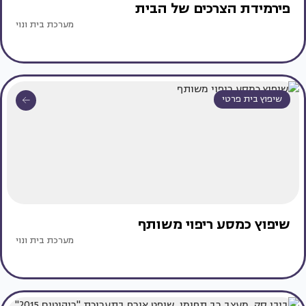
פירמידת הצרכים של הבית
מערכת בית ונוי
שיפוץ בית פרטי
שיפוץ כמסע ריפוי משותף
מערכת בית ונוי