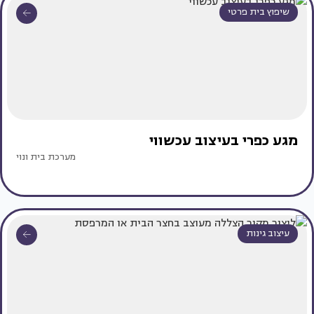
שיפוץ בית פרטי
מגע כפרי בעיצוב עכשווי
מערכת בית ונוי
עיצוב גינות