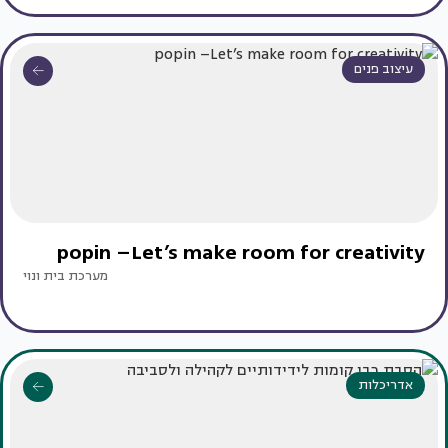
עיצוב פנים
popin –Let’s make room for creativity
מערכת בית ונוי
אדריכלות