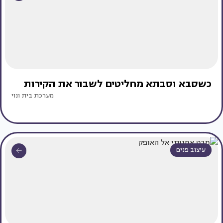
כשסבא וסבתא מחליטים לשבור את הקירות
מערכת בית ונוי
עיצוב פנים