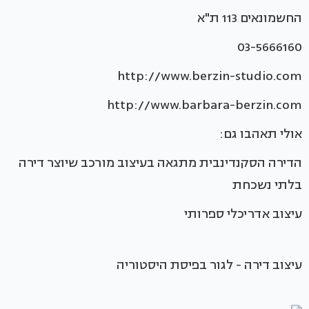
החשמונאים 113 ת"א
03-5666160
http://www.berzin-studio.com
http://www.barbara-berzin.com
אולי תאהבו גם:
הדירה הסקנדינבית מתגאה בעיצוב מורכב שיוצר דירה
בלתי נשכחת
עיצוב אדריכלי ספרותי
עיצוב דירה - לגור בפיסת היסטוריה