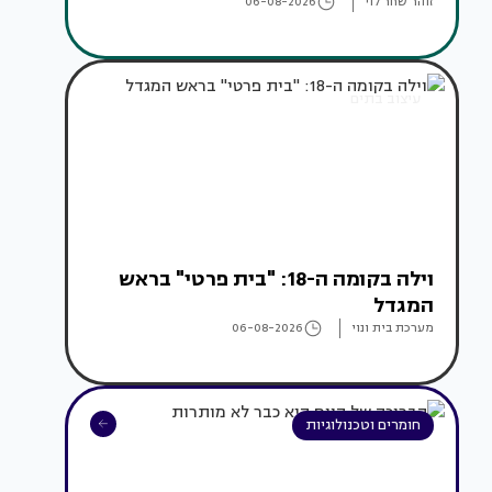
זוהר שחר לוי
06-08-2026
עיצוב בתים
וילה בקומה ה-18: "בית פרטי" בראש
המגדל
מערכת בית ונוי
06-08-2026
חומרים וטכנולוגיות