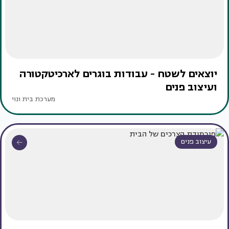
יוצאים לשטח - עבודות בוגרים לארכיטקטורה
ועיצוב פנים
מערכת בית ונוי
עיצוב פנים