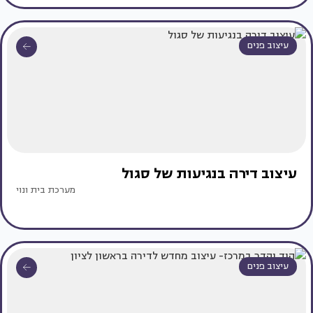
עיצוב פנים
עיצוב דירה בנגיעות של סגול
מערכת בית ונוי
עיצוב פנים