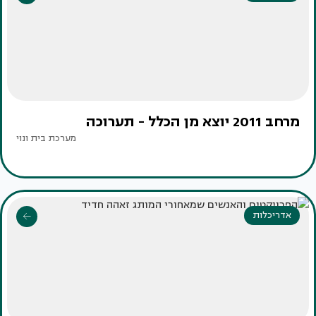
מרחב 2011 יוצא מן הכלל - תערוכה
מערכת בית ונוי
אדריכלות