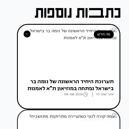
מה חדש
תערוכת היחיד הראשונה של נומה בר
בישראל נפתחה במוזיאון ת"א לאמנות
זוהר שחר לוי
06-08-2026
אדריכלות מהעולם