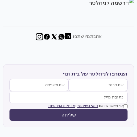
אהבתם? שתפו:
הצטרפו לניוזלטר של בית ונוי
אני מאשר/ת את
תנאי השימוש
ו
מדיניות הפרטיות
שליחה