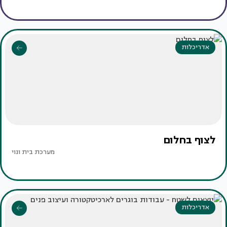
אדריכלות
לצוף בחלום
מערכת בית ונוי
אדריכלות