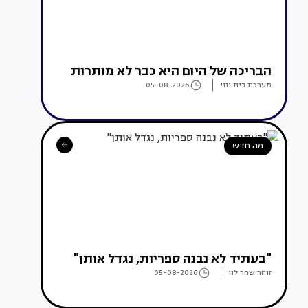
הבריכה של היום היא כבר לא מותרות
מערכת בית ונוי
05-08-2026
מה חדש
"בעתיד לא נבנה ספריות, נגדל אותן"
זוהר שחר לוי
05-08-2026