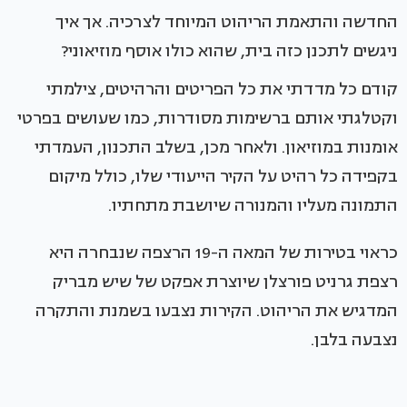
החדשה והתאמת הריהוט המיוחד לצרכיה. אך איך
ניגשים לתכנן כזה בית, שהוא כולו אוסף מוזיאוני?
קודם כל מדדתי את כל הפריטים והרהיטים, צילמתי
וקטלגתי אותם ברשימות מסודרות, כמו שעושים בפרטי
אומנות במוזיאון. ולאחר מכן, בשלב התכנון, העמדתי
בקפידה כל רהיט על הקיר הייעודי שלו, כולל מיקום
התמונה מעליו והמנורה שיושבת מתחתיו.
כראוי בטירות של המאה ה-19 הרצפה שנבחרה היא
רצפת גרניט פורצלן שיוצרת אפקט של שיש מבריק
המדגיש את הריהוט. הקירות נצבעו בשמנת והתקרה
נצבעה בלבן.