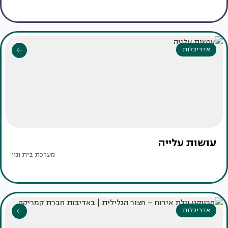
אדריכלות
עושות עלייה
מערכת בית ונוי
אדריכלות